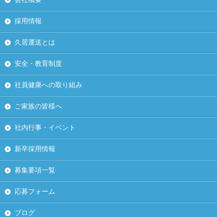
採用情報
久居運送とは
安全・教育制度
社員健康への取り組み
ご家族の皆様へ
社内行事・イベント
新卒採用情報
募集要項一覧
応募フォーム
ブログ