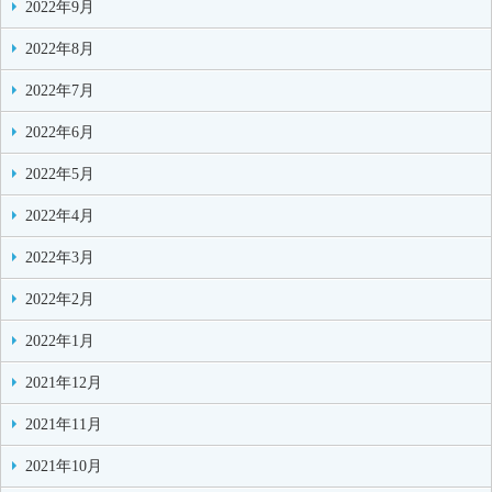
2022年9月
2022年8月
2022年7月
2022年6月
2022年5月
2022年4月
2022年3月
2022年2月
2022年1月
2021年12月
2021年11月
2021年10月