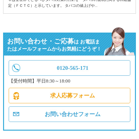
定（ＦＣＴＣ）と示しています。 タバコの値上げや...
お問い合わせ・ご応募
は
お電話ま
たはメールフォームからお気軽にどうぞ！
0120-565-171
【受付時間】平日8:30～18:00
求人応募フォーム
お問い合わせフォーム