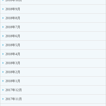
2018年10月
2018年9月
2018年8月
2018年7月
2018年6月
2018年5月
2018年4月
2018年3月
2018年2月
2018年1月
2017年12月
2017年11月