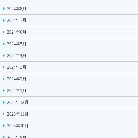
2024年8月
2024年7月
2024年6月
2024年5月
2024年4月
2024年3月
2024年2月
2024年1月
2023年12月
2023年11月
2023年10月
2023年9月