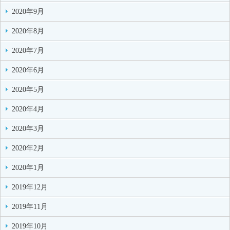
2020年9月
2020年8月
2020年7月
2020年6月
2020年5月
2020年4月
2020年3月
2020年2月
2020年1月
2019年12月
2019年11月
2019年10月