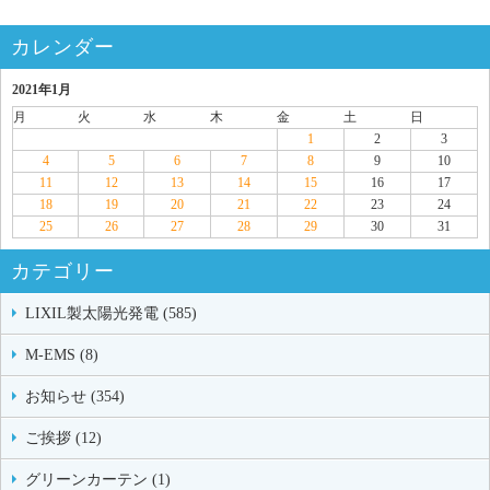
カレンダー
2021年1月
月
火
水
木
金
土
日
1
2
3
4
5
6
7
8
9
10
11
12
13
14
15
16
17
18
19
20
21
22
23
24
25
26
27
28
29
30
31
カテゴリー
LIXIL製太陽光発電 (585)
M-EMS (8)
お知らせ (354)
ご挨拶 (12)
グリーンカーテン (1)