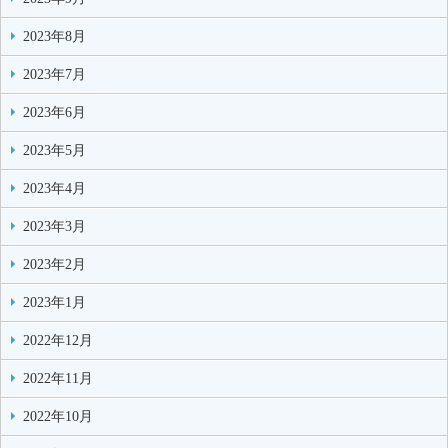
2023年8月
2023年7月
2023年6月
2023年5月
2023年4月
2023年3月
2023年2月
2023年1月
2022年12月
2022年11月
2022年10月