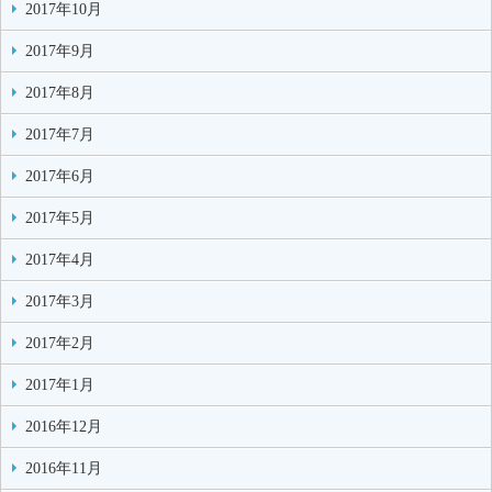
2017年10月
2017年9月
2017年8月
2017年7月
2017年6月
2017年5月
2017年4月
2017年3月
2017年2月
2017年1月
2016年12月
2016年11月