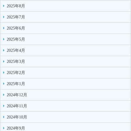
2025年8月
2025年7月
2025年6月
2025年5月
2025年4月
2025年3月
2025年2月
2025年1月
2024年12月
2024年11月
2024年10月
2024年9月