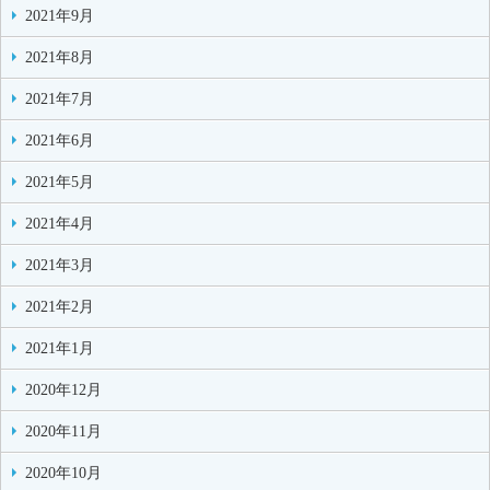
2021年9月
2021年8月
2021年7月
2021年6月
2021年5月
2021年4月
2021年3月
2021年2月
2021年1月
2020年12月
2020年11月
2020年10月