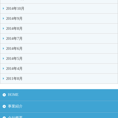
2014年10月
2014年9月
2014年8月
2014年7月
2014年6月
2014年5月
2014年4月
2011年8月
HOME
事業紹介
会社概要