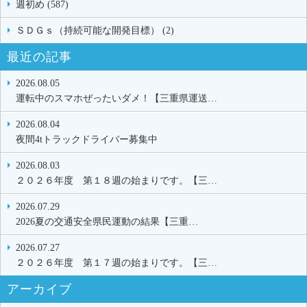
週初め (587)
ＳＤＧｓ（持続可能な開発目標） (2)
最近の記事
2026.08.05
運転中のスマホぜったいダメ！【三重県運送…
2026.08.04
夜間4tトラックドライバー募集中
2026.08.03
２０２６年度 第１８週の始まりです。【三…
2026.07.29
2026夏の交通安全県民運動の結果【三重…
2026.07.27
２０２６年度 第１７週の始まりです。【三…
アーカイブ