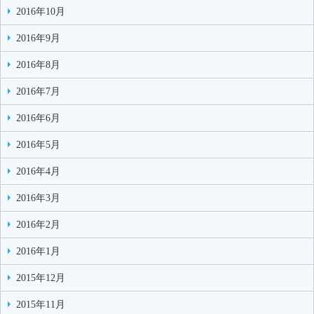
2016年10月
2016年9月
2016年8月
2016年7月
2016年6月
2016年5月
2016年4月
2016年3月
2016年2月
2016年1月
2015年12月
2015年11月