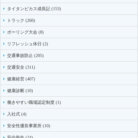
タイタンビカス成長記 (153)
トラック (260)
ボーリング大会 (8)
リフレッシュ休日 (2)
交通事故防止 (205)
交通安全 (311)
健康経営 (407)
健康診断 (10)
働きやすい職場認定制度 (1)
入社式 (4)
安全性優良事業所 (10)
安全衛生 (24)