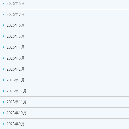
2026年8月
2026年7月
2026年6月
2026年5月
2026年4月
2026年3月
2026年2月
2026年1月
2025年12月
2025年11月
2025年10月
2025年9月