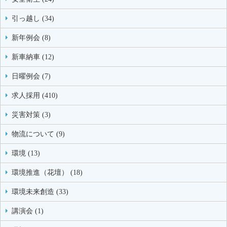
引っ越し (34)
新年例会 (8)
新車納車 (12)
日曜例会 (7)
求人採用 (410)
災害対策 (3)
物流について (9)
環境 (13)
環境推進（花壇） (18)
環境未来創造 (33)
講演会 (1)