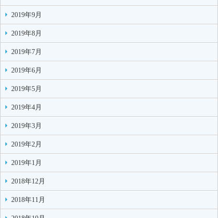
2019年9月
2019年8月
2019年7月
2019年6月
2019年5月
2019年4月
2019年3月
2019年2月
2019年1月
2018年12月
2018年11月