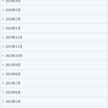
2024年4月
2024年3月
2024年2月
2024年1月
2023年12月
2023年11月
2023年10月
2023年9月
2023年8月
2023年7月
2023年6月
2023年5月