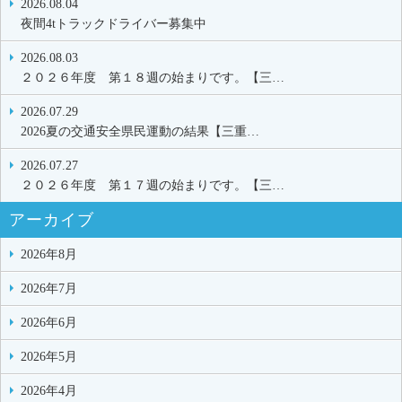
2026.08.04
夜間4tトラックドライバー募集中
2026.08.03
２０２６年度 第１８週の始まりです。【三…
2026.07.29
2026夏の交通安全県民運動の結果【三重…
2026.07.27
２０２６年度 第１７週の始まりです。【三…
アーカイブ
2026年8月
2026年7月
2026年6月
2026年5月
2026年4月