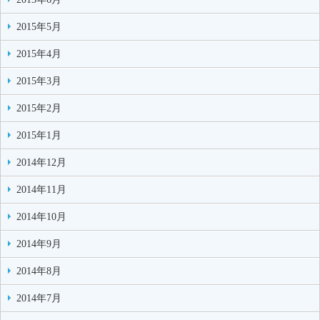
2015年5月
2015年4月
2015年3月
2015年2月
2015年1月
2014年12月
2014年11月
2014年10月
2014年9月
2014年8月
2014年7月