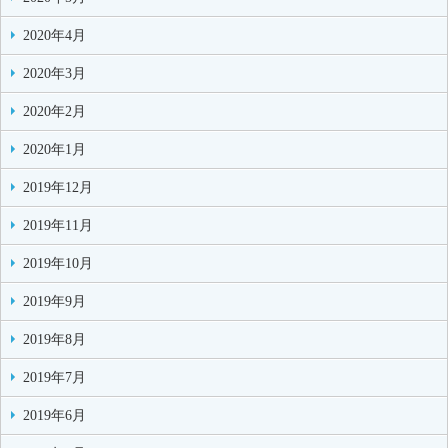
2020年4月
2020年3月
2020年2月
2020年1月
2019年12月
2019年11月
2019年10月
2019年9月
2019年8月
2019年7月
2019年6月