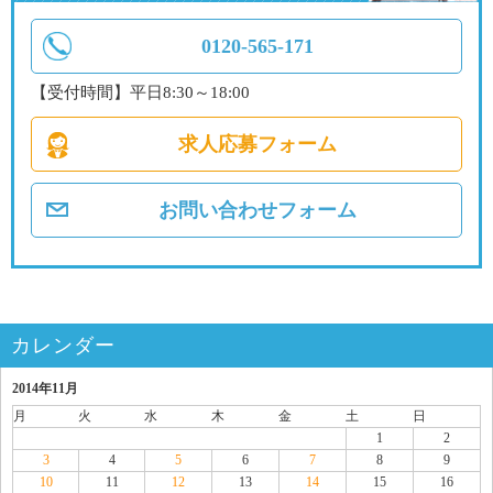
0120-565-171
【受付時間】平日8:30～18:00
求人応募フォーム
お問い合わせフォーム
カレンダー
2014年11月
月
火
水
木
金
土
日
1
2
3
4
5
6
7
8
9
10
11
12
13
14
15
16