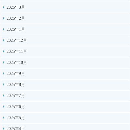
2026年3月
2026年2月
2026年1月
2025年12月
2025年11月
2025年10月
2025年9月
2025年8月
2025年7月
2025年6月
2025年5月
2025年4月