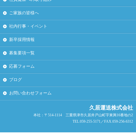
ご家族の皆様へ
社内行事・イベント
新卒採用情報
募集要項一覧
応募フォーム
ブログ
お問い合わせフォーム
久居運送株式会社
本社：〒514-1114 三重県津市久居井戸山町字東興16番地の2
TEL.059-255-5171／FAX.059-256-6312