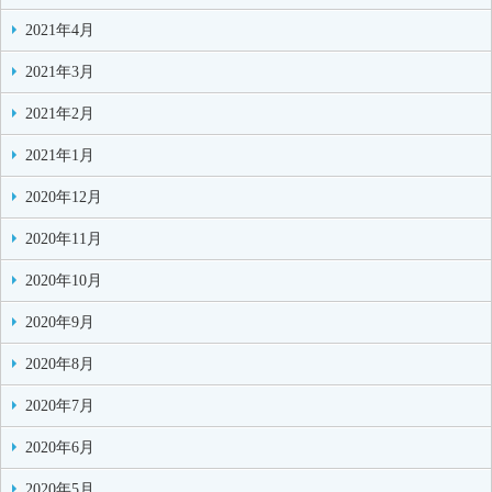
2021年4月
2021年3月
2021年2月
2021年1月
2020年12月
2020年11月
2020年10月
2020年9月
2020年8月
2020年7月
2020年6月
2020年5月