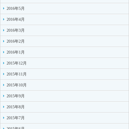
2016年5月
2016年4月
2016年3月
2016年2月
2016年1月
2015年12月
2015年11月
2015年10月
2015年9月
2015年8月
2015年7月
2015年6月