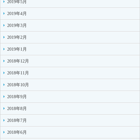
2019年5月
2019年4月
2019年3月
2019年2月
2019年1月
2018年12月
2018年11月
2018年10月
2018年9月
2018年8月
2018年7月
2018年6月