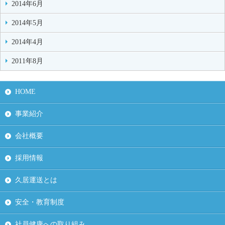
2014年6月
2014年5月
2014年4月
2011年8月
HOME
事業紹介
会社概要
採用情報
久居運送とは
安全・教育制度
社員健康への取り組み