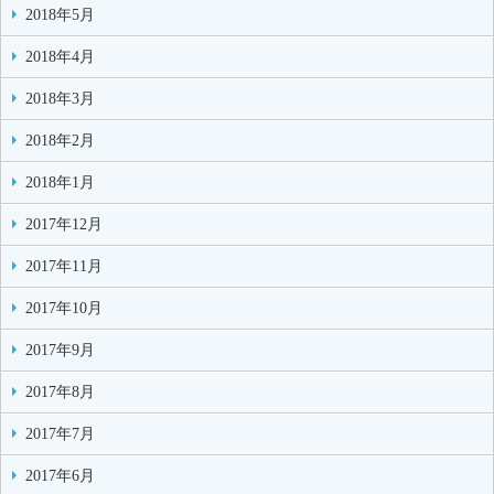
2018年5月
2018年4月
2018年3月
2018年2月
2018年1月
2017年12月
2017年11月
2017年10月
2017年9月
2017年8月
2017年7月
2017年6月