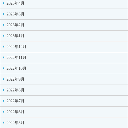
2023年4月
2023年3月
2023年2月
2023年1月
2022年12月
2022年11月
2022年10月
2022年9月
2022年8月
2022年7月
2022年6月
2022年5月