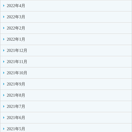
2022年4月
2022年3月
2022年2月
2022年1月
2021年12月
2021年11月
2021年10月
2021年9月
2021年8月
2021年7月
2021年6月
2021年5月