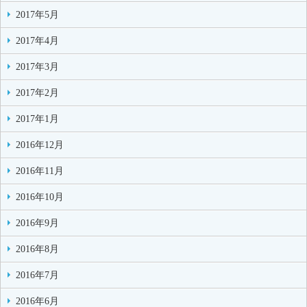
2017年5月
2017年4月
2017年3月
2017年2月
2017年1月
2016年12月
2016年11月
2016年10月
2016年9月
2016年8月
2016年7月
2016年6月