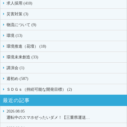
求人採用 (410)
災害対策 (3)
物流について (9)
環境 (13)
環境推進（花壇） (18)
環境未来創造 (33)
講演会 (1)
週初め (587)
ＳＤＧｓ（持続可能な開発目標） (2)
最近の記事
2026.08.05
運転中のスマホぜったいダメ！【三重県運送…