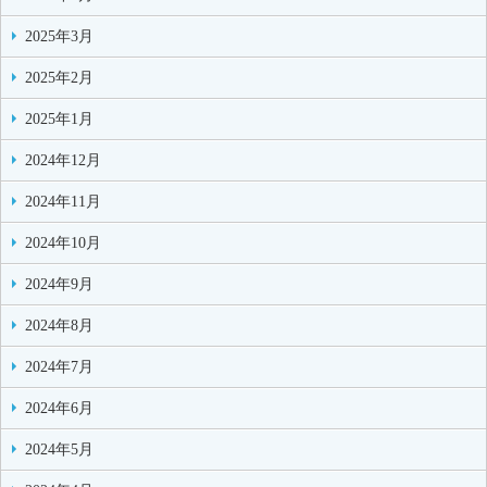
2025年3月
2025年2月
2025年1月
2024年12月
2024年11月
2024年10月
2024年9月
2024年8月
2024年7月
2024年6月
2024年5月