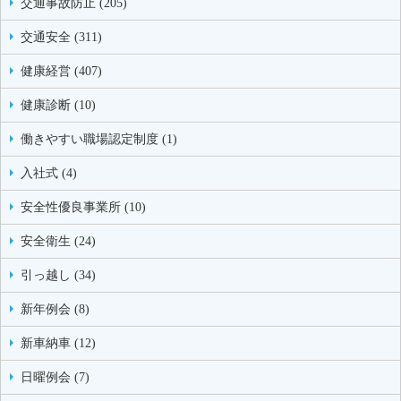
交通事故防止 (205)
交通安全 (311)
健康経営 (407)
健康診断 (10)
働きやすい職場認定制度 (1)
入社式 (4)
安全性優良事業所 (10)
安全衛生 (24)
引っ越し (34)
新年例会 (8)
新車納車 (12)
日曜例会 (7)