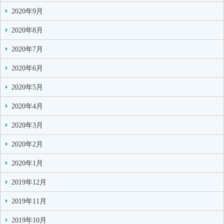
2020年9月
2020年8月
2020年7月
2020年6月
2020年5月
2020年4月
2020年3月
2020年2月
2020年1月
2019年12月
2019年11月
2019年10月