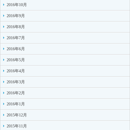
2016年10月
2016年9月
2016年8月
2016年7月
2016年6月
2016年5月
2016年4月
2016年3月
2016年2月
2016年1月
2015年12月
2015年11月