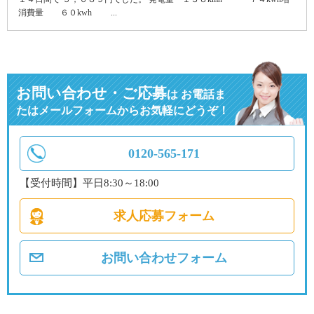
消費量 ６０kwh ...
お問い合わせ・ご応募
は
お電話ま
たはメールフォームからお気軽にどうぞ！
0120-565-171
【受付時間】平日8:30～18:00
求人応募フォーム
お問い合わせフォーム