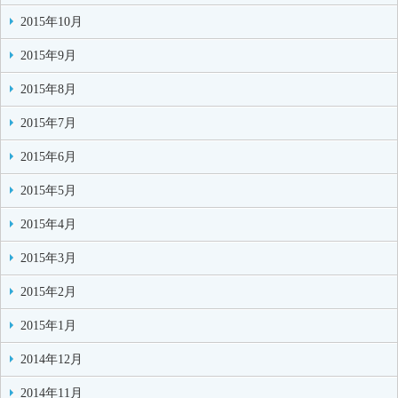
2015年10月
2015年9月
2015年8月
2015年7月
2015年6月
2015年5月
2015年4月
2015年3月
2015年2月
2015年1月
2014年12月
2014年11月