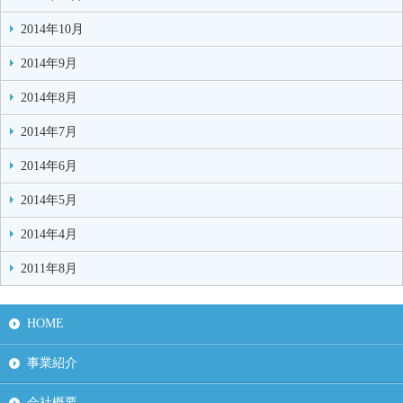
2014年10月
2014年9月
2014年8月
2014年7月
2014年6月
2014年5月
2014年4月
2011年8月
HOME
事業紹介
会社概要