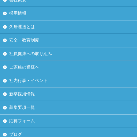
採用情報
久居運送とは
安全・教育制度
社員健康への取り組み
ご家族の皆様へ
社内行事・イベント
新卒採用情報
募集要項一覧
応募フォーム
ブログ