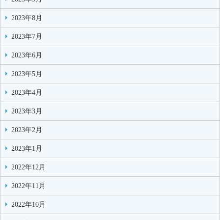
2023年8月
2023年7月
2023年6月
2023年5月
2023年4月
2023年3月
2023年2月
2023年1月
2022年12月
2022年11月
2022年10月