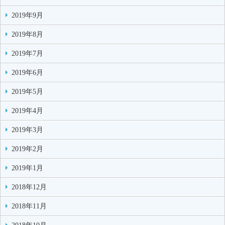
2019年9月
2019年8月
2019年7月
2019年6月
2019年5月
2019年4月
2019年3月
2019年2月
2019年1月
2018年12月
2018年11月