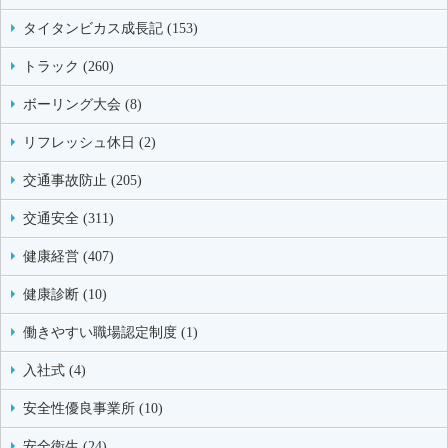
タイタンビカス成長記 (153)
トラック (260)
ボーリング大会 (8)
リフレッシュ休日 (2)
交通事故防止 (205)
交通安全 (311)
健康経営 (407)
健康診断 (10)
働きやすい職場認定制度 (1)
入社式 (4)
安全性優良事業所 (10)
安全衛生 (24)