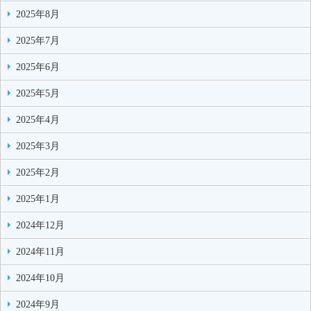
2025年8月
2025年7月
2025年6月
2025年5月
2025年4月
2025年3月
2025年2月
2025年1月
2024年12月
2024年11月
2024年10月
2024年9月