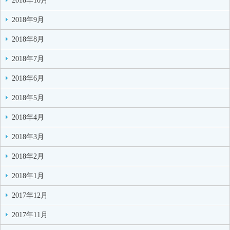
2018年10月
2018年9月
2018年8月
2018年7月
2018年6月
2018年5月
2018年4月
2018年3月
2018年2月
2018年1月
2017年12月
2017年11月