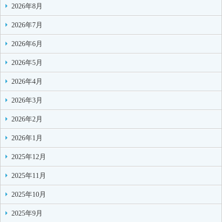
2026年8月
2026年7月
2026年6月
2026年5月
2026年4月
2026年3月
2026年2月
2026年1月
2025年12月
2025年11月
2025年10月
2025年9月