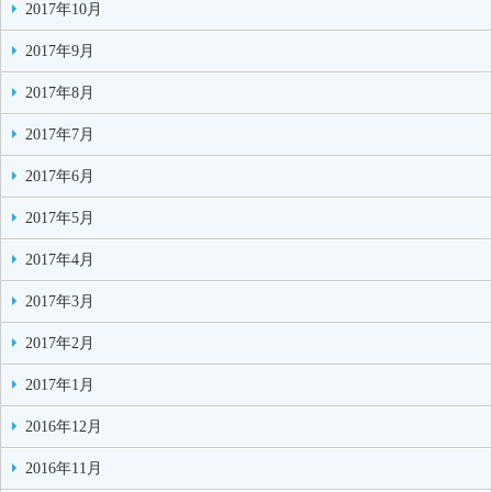
2017年10月
2017年9月
2017年8月
2017年7月
2017年6月
2017年5月
2017年4月
2017年3月
2017年2月
2017年1月
2016年12月
2016年11月