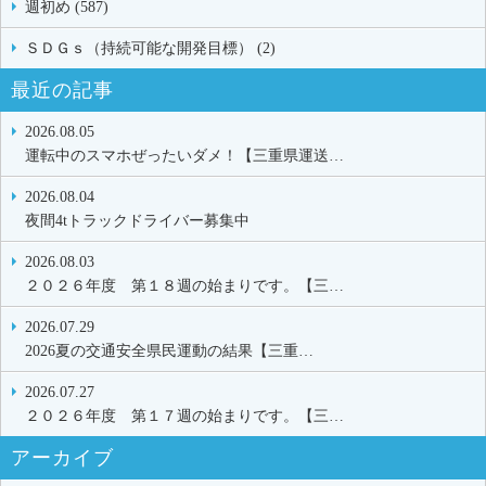
週初め (587)
ＳＤＧｓ（持続可能な開発目標） (2)
最近の記事
2026.08.05
運転中のスマホぜったいダメ！【三重県運送…
2026.08.04
夜間4tトラックドライバー募集中
2026.08.03
２０２６年度 第１８週の始まりです。【三…
2026.07.29
2026夏の交通安全県民運動の結果【三重…
2026.07.27
２０２６年度 第１７週の始まりです。【三…
アーカイブ