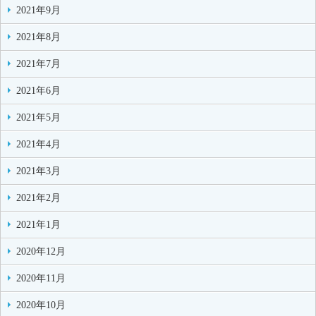
2021年9月
2021年8月
2021年7月
2021年6月
2021年5月
2021年4月
2021年3月
2021年2月
2021年1月
2020年12月
2020年11月
2020年10月