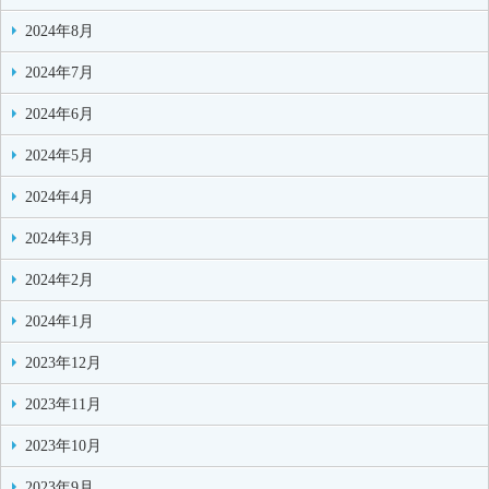
2024年8月
2024年7月
2024年6月
2024年5月
2024年4月
2024年3月
2024年2月
2024年1月
2023年12月
2023年11月
2023年10月
2023年9月