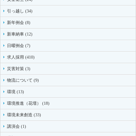
引っ越し (34)
新年例会 (8)
新車納車 (12)
日曜例会 (7)
求人採用 (410)
災害対策 (3)
物流について (9)
環境 (13)
環境推進（花壇） (18)
環境未来創造 (33)
講演会 (1)