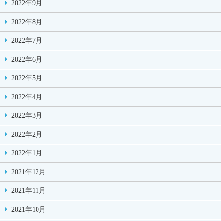
2022年9月
2022年8月
2022年7月
2022年6月
2022年5月
2022年4月
2022年3月
2022年2月
2022年1月
2021年12月
2021年11月
2021年10月