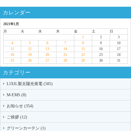
カレンダー
2021年1月
月
火
水
木
金
土
日
1
2
3
4
5
6
7
8
9
10
11
12
13
14
15
16
17
18
19
20
21
22
23
24
25
26
27
28
29
30
31
カテゴリー
LIXIL製太陽光発電 (585)
M-EMS (8)
お知らせ (354)
ご挨拶 (12)
グリーンカーテン (1)