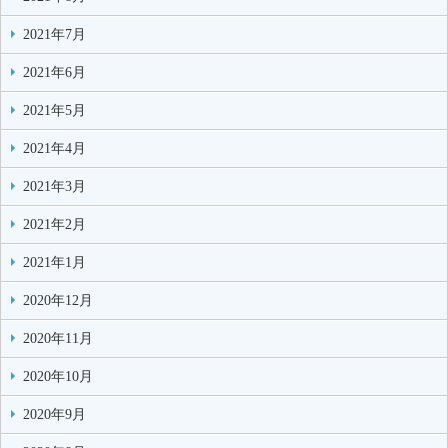
2021年7月
2021年6月
2021年5月
2021年4月
2021年3月
2021年2月
2021年1月
2020年12月
2020年11月
2020年10月
2020年9月