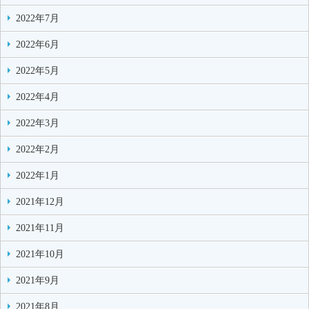
2022年7月
2022年6月
2022年5月
2022年4月
2022年3月
2022年2月
2022年1月
2021年12月
2021年11月
2021年10月
2021年9月
2021年8月