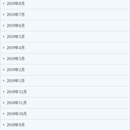
2019年8月
2019年7月
2019年6月
2019年5月
2019年4月
2019年3月
2019年2月
2019年1月
2018年12月
2018年11月
2018年10月
2018年9月