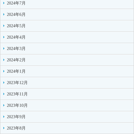
2024年7月
2024年6月
2024年5月
2024年4月
2024年3月
2024年2月
2024年1月
2023年12月
2023年11月
2023年10月
2023年9月
2023年8月