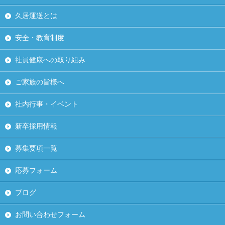
久居運送とは
安全・教育制度
社員健康への取り組み
ご家族の皆様へ
社内行事・イベント
新卒採用情報
募集要項一覧
応募フォーム
ブログ
お問い合わせフォーム