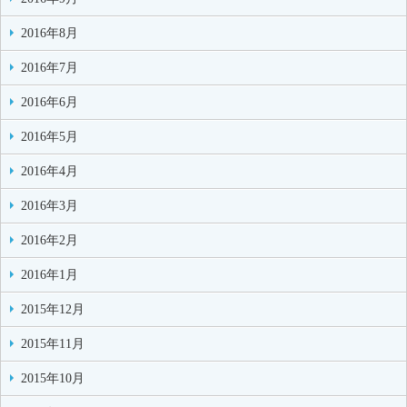
2016年8月
2016年7月
2016年6月
2016年5月
2016年4月
2016年3月
2016年2月
2016年1月
2015年12月
2015年11月
2015年10月