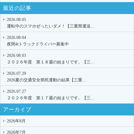
最近の記事
2026.08.05
運転中のスマホぜったいダメ！【三重県運送…
2026.08.04
夜間4tトラックドライバー募集中
2026.08.03
２０２６年度 第１８週の始まりです。【三…
2026.07.29
2026夏の交通安全県民運動の結果【三重…
2026.07.27
２０２６年度 第１７週の始まりです。【三…
アーカイブ
2026年8月
2026年7月