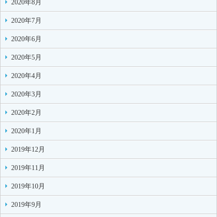
2020年8月
2020年7月
2020年6月
2020年5月
2020年4月
2020年3月
2020年2月
2020年1月
2019年12月
2019年11月
2019年10月
2019年9月