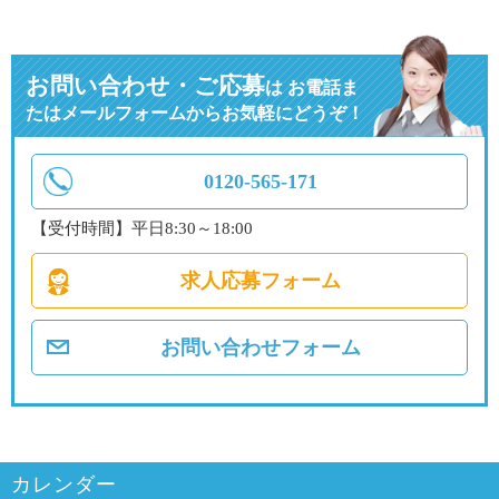
お問い合わせ・ご応募
は
お電話ま
たはメールフォームからお気軽にどうぞ！
0120-565-171
【受付時間】平日8:30～18:00
求人応募フォーム
お問い合わせフォーム
カレンダー