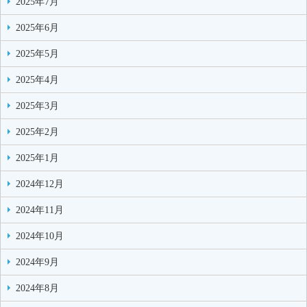
2025年7月
2025年6月
2025年5月
2025年4月
2025年3月
2025年2月
2025年1月
2024年12月
2024年11月
2024年10月
2024年9月
2024年8月