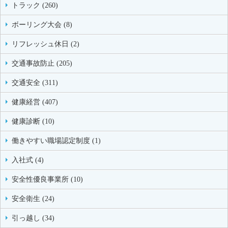
トラック (260)
ボーリング大会 (8)
リフレッシュ休日 (2)
交通事故防止 (205)
交通安全 (311)
健康経営 (407)
健康診断 (10)
働きやすい職場認定制度 (1)
入社式 (4)
安全性優良事業所 (10)
安全衛生 (24)
引っ越し (34)