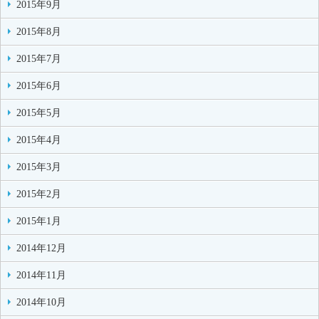
2015年9月
2015年8月
2015年7月
2015年6月
2015年5月
2015年4月
2015年3月
2015年2月
2015年1月
2014年12月
2014年11月
2014年10月