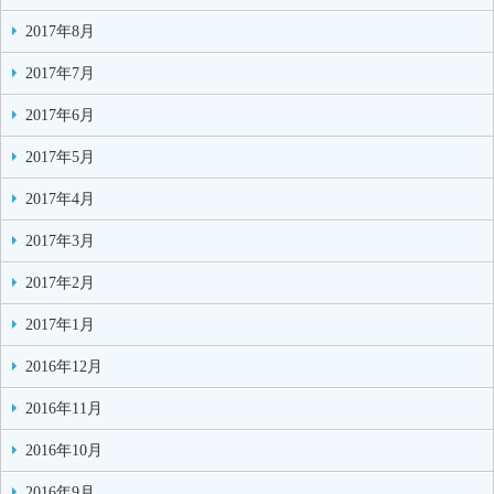
2017年8月
2017年7月
2017年6月
2017年5月
2017年4月
2017年3月
2017年2月
2017年1月
2016年12月
2016年11月
2016年10月
2016年9月