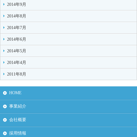
2014年9月
2014年8月
2014年7月
2014年6月
2014年5月
2014年4月
2011年8月
HOME
事業紹介
会社概要
採用情報