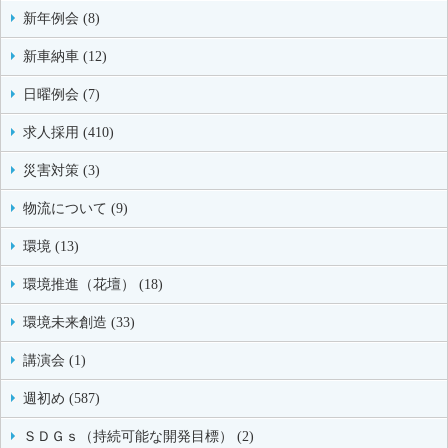
新年例会 (8)
新車納車 (12)
日曜例会 (7)
求人採用 (410)
災害対策 (3)
物流について (9)
環境 (13)
環境推進（花壇） (18)
環境未来創造 (33)
講演会 (1)
週初め (587)
ＳＤＧｓ（持続可能な開発目標） (2)