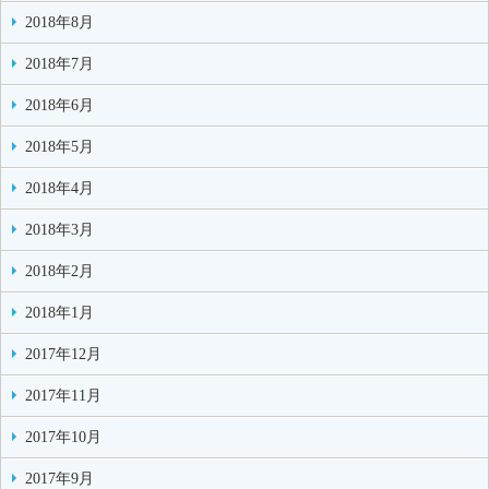
2018年8月
2018年7月
2018年6月
2018年5月
2018年4月
2018年3月
2018年2月
2018年1月
2017年12月
2017年11月
2017年10月
2017年9月