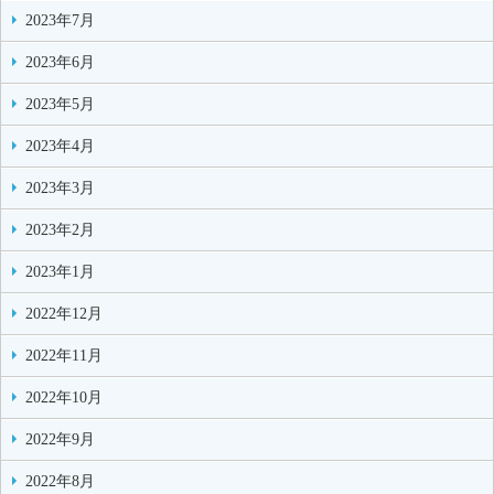
2023年7月
2023年6月
2023年5月
2023年4月
2023年3月
2023年2月
2023年1月
2022年12月
2022年11月
2022年10月
2022年9月
2022年8月