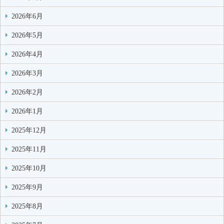
2026年6月
2026年5月
2026年4月
2026年3月
2026年2月
2026年1月
2025年12月
2025年11月
2025年10月
2025年9月
2025年8月