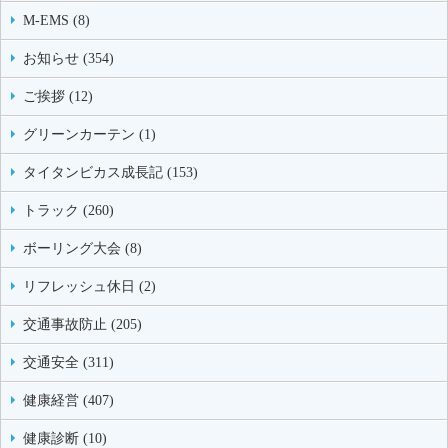
M-EMS (8)
お知らせ (354)
ご挨拶 (12)
グリーンカーテン (1)
タイタンビカス成長記 (153)
トラック (260)
ボーリング大会 (8)
リフレッシュ休日 (2)
交通事故防止 (205)
交通安全 (311)
健康経営 (407)
健康診断 (10)