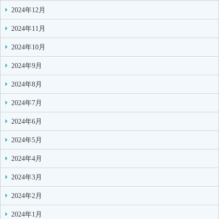
2024年12月
2024年11月
2024年10月
2024年9月
2024年8月
2024年7月
2024年6月
2024年5月
2024年4月
2024年3月
2024年2月
2024年1月