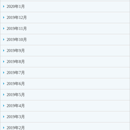
2020年1月
2019年12月
2019年11月
2019年10月
2019年9月
2019年8月
2019年7月
2019年6月
2019年5月
2019年4月
2019年3月
2019年2月