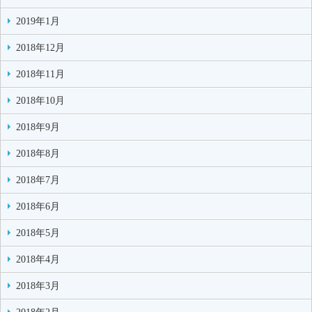
2019年1月
2018年12月
2018年11月
2018年10月
2018年9月
2018年8月
2018年7月
2018年6月
2018年5月
2018年4月
2018年3月