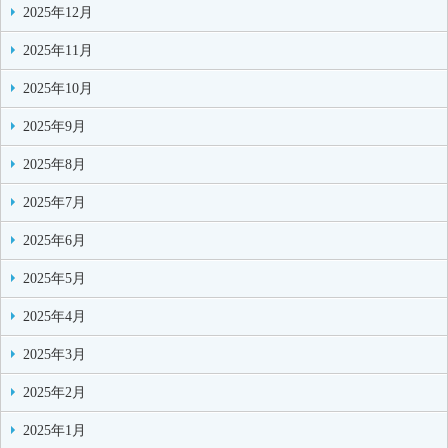
2025年12月
2025年11月
2025年10月
2025年9月
2025年8月
2025年7月
2025年6月
2025年5月
2025年4月
2025年3月
2025年2月
2025年1月