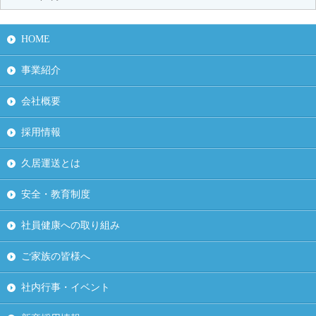
HOME
事業紹介
会社概要
採用情報
久居運送とは
安全・教育制度
社員健康への取り組み
ご家族の皆様へ
社内行事・イベント