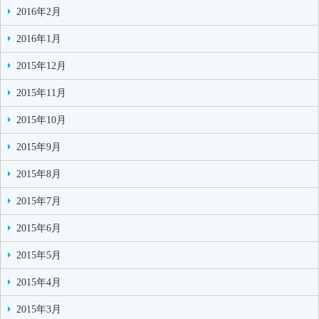
2016年2月
2016年1月
2015年12月
2015年11月
2015年10月
2015年9月
2015年8月
2015年7月
2015年6月
2015年5月
2015年4月
2015年3月