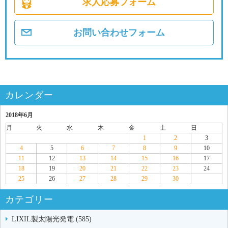
求人応募フォーム
お問い合わせフォーム
カレンダー
2018年6月
月
火
水
木
金
土
日
1
2
3
4
5
6
7
8
9
10
11
12
13
14
15
16
17
18
19
20
21
22
23
24
25
26
27
28
29
30
カテゴリー
LIXIL製太陽光発電 (585)