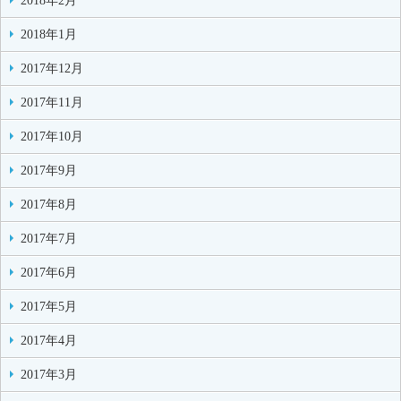
2018年2月
2018年1月
2017年12月
2017年11月
2017年10月
2017年9月
2017年8月
2017年7月
2017年6月
2017年5月
2017年4月
2017年3月