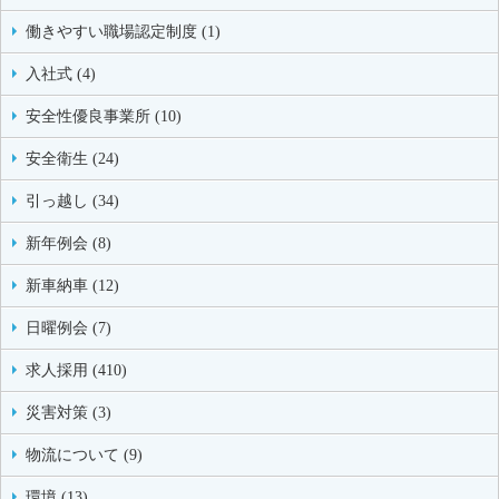
働きやすい職場認定制度 (1)
入社式 (4)
安全性優良事業所 (10)
安全衛生 (24)
引っ越し (34)
新年例会 (8)
新車納車 (12)
日曜例会 (7)
求人採用 (410)
災害対策 (3)
物流について (9)
環境 (13)