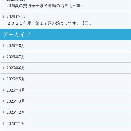
2026夏の交通安全県民運動の結果【三重…
2026.07.27
２０２６年度 第１７週の始まりです。【三…
アーカイブ
2026年8月
2026年7月
2026年6月
2026年5月
2026年4月
2026年3月
2026年2月
2026年1月