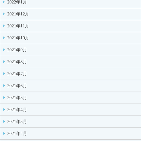
2022年1月
2021年12月
2021年11月
2021年10月
2021年9月
2021年8月
2021年7月
2021年6月
2021年5月
2021年4月
2021年3月
2021年2月