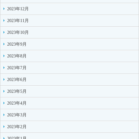
2023年12月
2023年11月
2023年10月
2023年9月
2023年8月
2023年7月
2023年6月
2023年5月
2023年4月
2023年3月
2023年2月
2023年1月