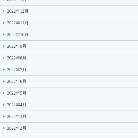
2022年12月
2022年11月
2022年10月
2022年9月
2022年8月
2022年7月
2022年6月
2022年5月
2022年4月
2022年3月
2022年2月