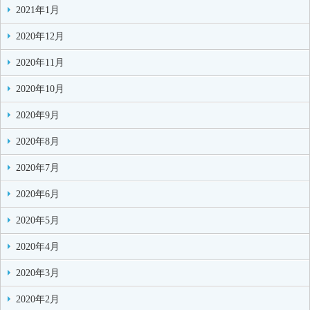
2021年1月
2020年12月
2020年11月
2020年10月
2020年9月
2020年8月
2020年7月
2020年6月
2020年5月
2020年4月
2020年3月
2020年2月