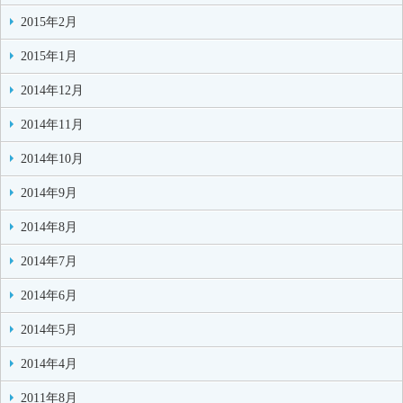
2015年2月
2015年1月
2014年12月
2014年11月
2014年10月
2014年9月
2014年8月
2014年7月
2014年6月
2014年5月
2014年4月
2011年8月