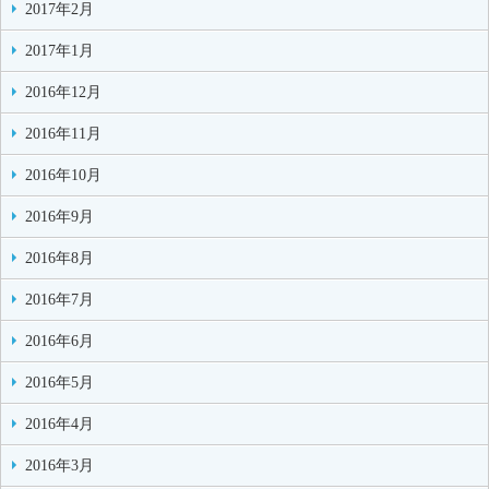
2017年2月
2017年1月
2016年12月
2016年11月
2016年10月
2016年9月
2016年8月
2016年7月
2016年6月
2016年5月
2016年4月
2016年3月