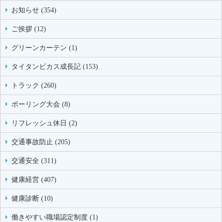
お知らせ (354)
ご挨拶 (12)
グリーンカーテン (1)
タイタンビカス成長記 (153)
トラック (260)
ボーリング大会 (8)
リフレッシュ休日 (2)
交通事故防止 (205)
交通安全 (311)
健康経営 (407)
健康診断 (10)
働きやすい職場認定制度 (1)