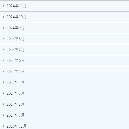
2024年11月
2024年10月
2024年9月
2024年8月
2024年7月
2024年6月
2024年5月
2024年4月
2024年3月
2024年2月
2024年1月
2023年12月