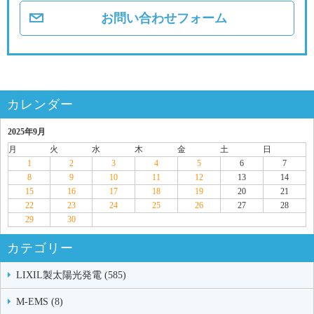
お問い合わせフォーム
カレンダー
2025年9月
月
火
水
木
金
土
日
1
2
3
4
5
6
7
8
9
10
11
12
13
14
15
16
17
18
19
20
21
22
23
24
25
26
27
28
29
30
カテゴリー
LIXIL製太陽光発電 (585)
M-EMS (8)