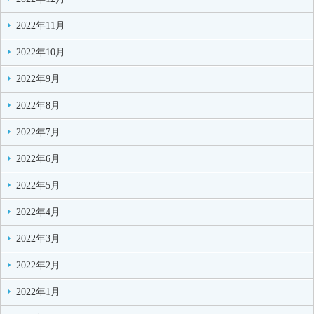
2022年11月
2022年10月
2022年9月
2022年8月
2022年7月
2022年6月
2022年5月
2022年4月
2022年3月
2022年2月
2022年1月