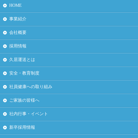
HOME
事業紹介
会社概要
採用情報
久居運送とは
安全・教育制度
社員健康への取り組み
ご家族の皆様へ
社内行事・イベント
新卒採用情報