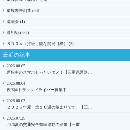
環境未来創造 (33)
講演会 (1)
週初め (587)
ＳＤＧｓ（持続可能な開発目標） (2)
最近の記事
2026.08.05
運転中のスマホぜったいダメ！【三重県運送…
2026.08.04
夜間4tトラックドライバー募集中
2026.08.03
２０２６年度 第１８週の始まりです。【三…
2026.07.29
2026夏の交通安全県民運動の結果【三重…