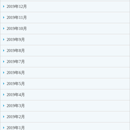
2019年12月
2019年11月
2019年10月
2019年9月
2019年8月
2019年7月
2019年6月
2019年5月
2019年4月
2019年3月
2019年2月
2019年1月