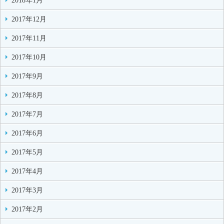
2018年1月
2017年12月
2017年11月
2017年10月
2017年9月
2017年8月
2017年7月
2017年6月
2017年5月
2017年4月
2017年3月
2017年2月