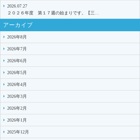
2026.07.27
２０２６年度 第１７週の始まりです。【三…
アーカイブ
2026年8月
2026年7月
2026年6月
2026年5月
2026年4月
2026年3月
2026年2月
2026年1月
2025年12月