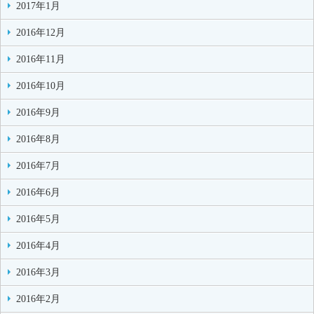
2017年1月
2016年12月
2016年11月
2016年10月
2016年9月
2016年8月
2016年7月
2016年6月
2016年5月
2016年4月
2016年3月
2016年2月