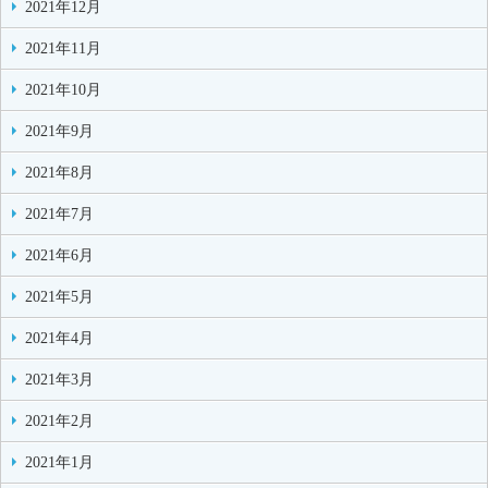
2021年12月
2021年11月
2021年10月
2021年9月
2021年8月
2021年7月
2021年6月
2021年5月
2021年4月
2021年3月
2021年2月
2021年1月