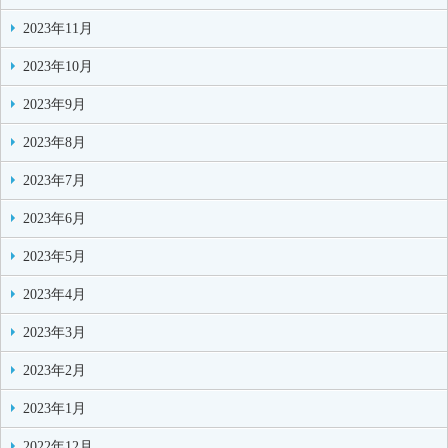
2023年11月
2023年10月
2023年9月
2023年8月
2023年7月
2023年6月
2023年5月
2023年4月
2023年3月
2023年2月
2023年1月
2022年12月