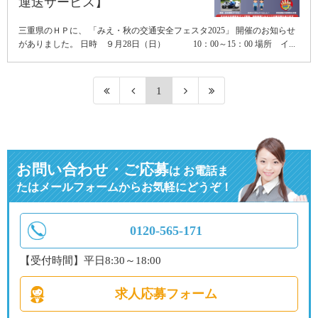
運送サービス】
三重県のＨＰに、 「みえ・秋の交通安全フェスタ2025」 開催のお知らせ
がありました。 日時 ９月28日（日） 10：00～15：00 場所 イ...
1
お問い合わせ・ご応募
は
お電話ま
たはメールフォームからお気軽にどうぞ！
0120-565-171
【受付時間】平日8:30～18:00
求人応募フォーム