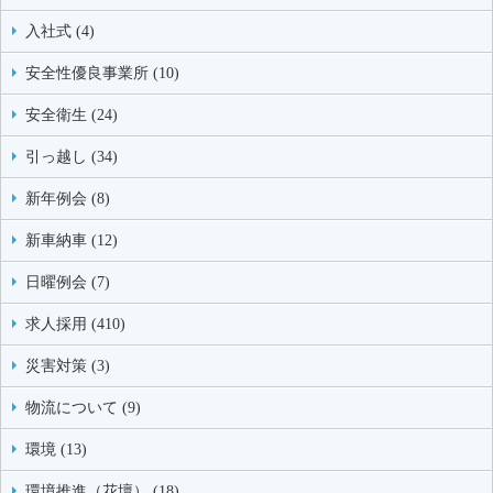
入社式 (4)
安全性優良事業所 (10)
安全衛生 (24)
引っ越し (34)
新年例会 (8)
新車納車 (12)
日曜例会 (7)
求人採用 (410)
災害対策 (3)
物流について (9)
環境 (13)
環境推進（花壇） (18)