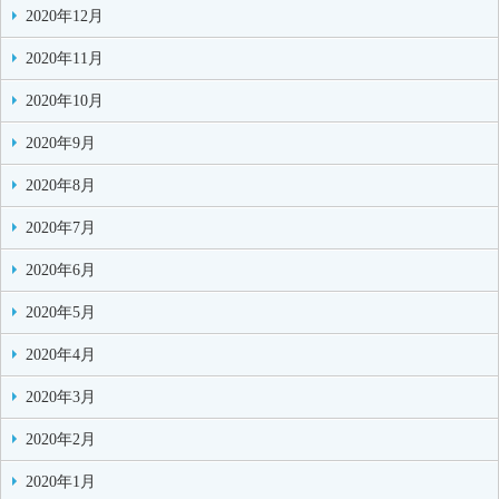
2020年12月
2020年11月
2020年10月
2020年9月
2020年8月
2020年7月
2020年6月
2020年5月
2020年4月
2020年3月
2020年2月
2020年1月