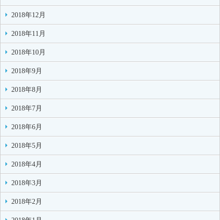
2018年12月
2018年11月
2018年10月
2018年9月
2018年8月
2018年7月
2018年6月
2018年5月
2018年4月
2018年3月
2018年2月