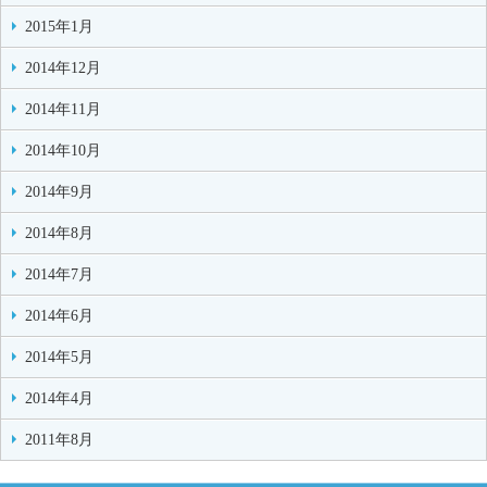
2015年1月
2014年12月
2014年11月
2014年10月
2014年9月
2014年8月
2014年7月
2014年6月
2014年5月
2014年4月
2011年8月