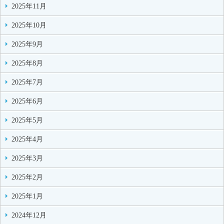
2025年11月
2025年10月
2025年9月
2025年8月
2025年7月
2025年6月
2025年5月
2025年4月
2025年3月
2025年2月
2025年1月
2024年12月