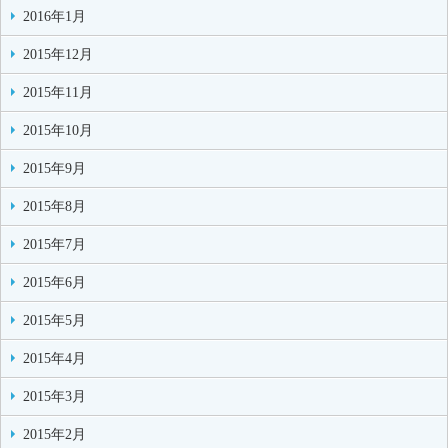
2016年1月
2015年12月
2015年11月
2015年10月
2015年9月
2015年8月
2015年7月
2015年6月
2015年5月
2015年4月
2015年3月
2015年2月