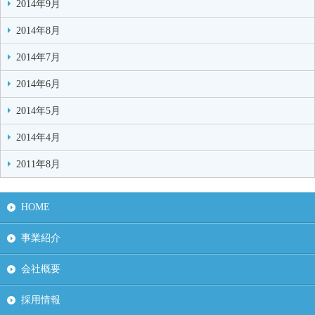
2014年9月
2014年8月
2014年7月
2014年6月
2014年5月
2014年4月
2011年8月
HOME
事業紹介
会社概要
採用情報