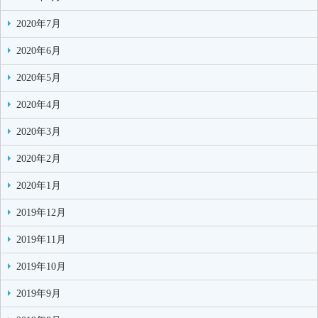
2020年7月
2020年6月
2020年5月
2020年4月
2020年3月
2020年2月
2020年1月
2019年12月
2019年11月
2019年10月
2019年9月