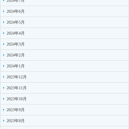
2024年7月
2024年6月
2024年5月
2024年4月
2024年3月
2024年2月
2024年1月
2023年12月
2023年11月
2023年10月
2023年9月
2023年8月