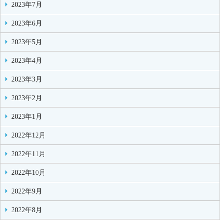
2023年7月
2023年6月
2023年5月
2023年4月
2023年3月
2023年2月
2023年1月
2022年12月
2022年11月
2022年10月
2022年9月
2022年8月