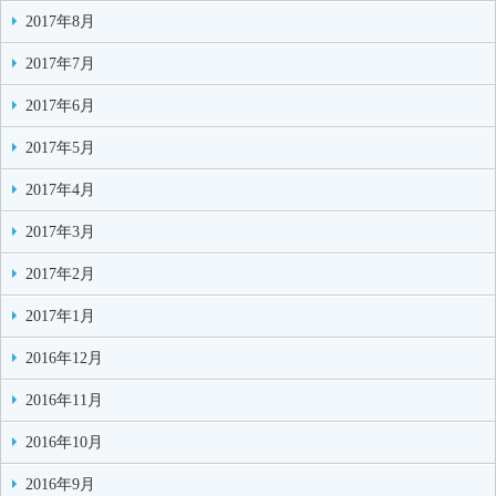
2017年8月
2017年7月
2017年6月
2017年5月
2017年4月
2017年3月
2017年2月
2017年1月
2016年12月
2016年11月
2016年10月
2016年9月