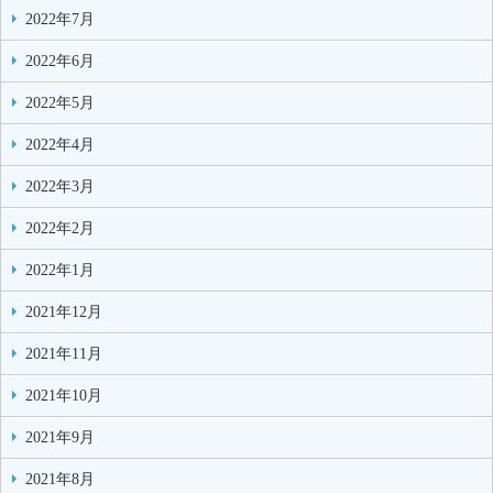
2022年7月
2022年6月
2022年5月
2022年4月
2022年3月
2022年2月
2022年1月
2021年12月
2021年11月
2021年10月
2021年9月
2021年8月