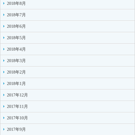
2018年8月
2018年7月
2018年6月
2018年5月
2018年4月
2018年3月
2018年2月
2018年1月
2017年12月
2017年11月
2017年10月
2017年9月