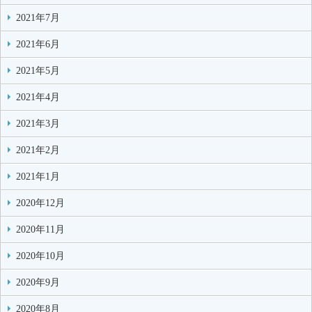
2021年7月
2021年6月
2021年5月
2021年4月
2021年3月
2021年2月
2021年1月
2020年12月
2020年11月
2020年10月
2020年9月
2020年8月