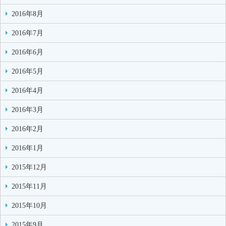
2016年8月
2016年7月
2016年6月
2016年5月
2016年4月
2016年3月
2016年2月
2016年1月
2015年12月
2015年11月
2015年10月
2015年9月