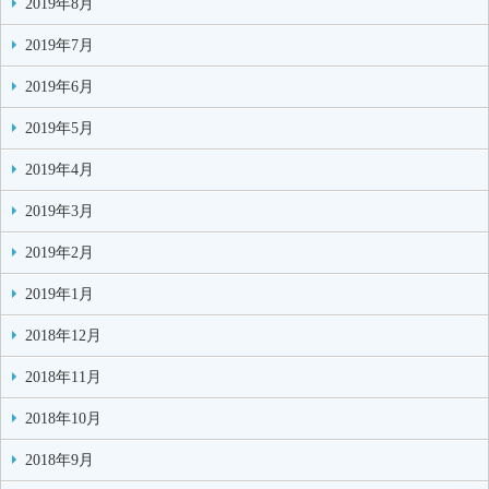
2019年8月
2019年7月
2019年6月
2019年5月
2019年4月
2019年3月
2019年2月
2019年1月
2018年12月
2018年11月
2018年10月
2018年9月