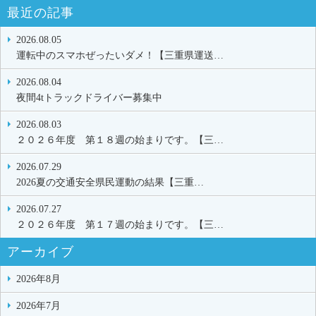
最近の記事
2026.08.05
運転中のスマホぜったいダメ！【三重県運送…
2026.08.04
夜間4tトラックドライバー募集中
2026.08.03
２０２６年度 第１８週の始まりです。【三…
2026.07.29
2026夏の交通安全県民運動の結果【三重…
2026.07.27
２０２６年度 第１７週の始まりです。【三…
アーカイブ
2026年8月
2026年7月