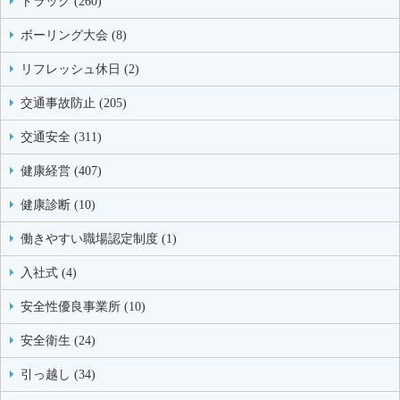
トラック (260)
ボーリング大会 (8)
リフレッシュ休日 (2)
交通事故防止 (205)
交通安全 (311)
健康経営 (407)
健康診断 (10)
働きやすい職場認定制度 (1)
入社式 (4)
安全性優良事業所 (10)
安全衛生 (24)
引っ越し (34)