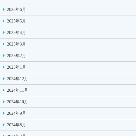
2025年6月
2025年5月
2025年4月
2025年3月
2025年2月
2025年1月
2024年12月
2024年11月
2024年10月
2024年9月
2024年8月