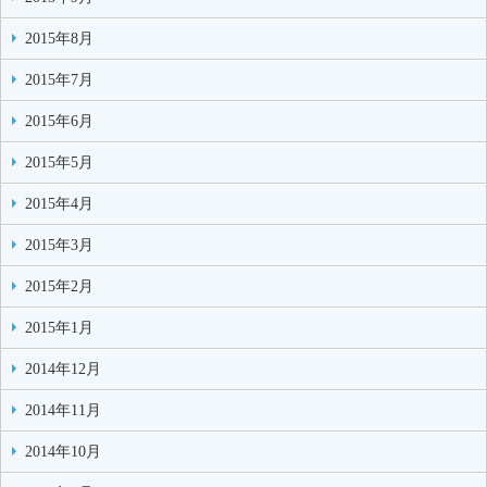
2015年8月
2015年7月
2015年6月
2015年5月
2015年4月
2015年3月
2015年2月
2015年1月
2014年12月
2014年11月
2014年10月