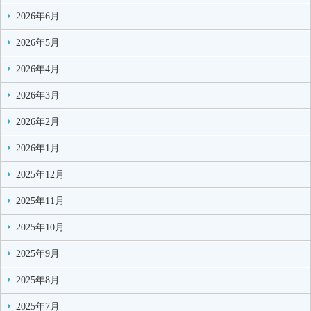
2026年6月
2026年5月
2026年4月
2026年3月
2026年2月
2026年1月
2025年12月
2025年11月
2025年10月
2025年9月
2025年8月
2025年7月