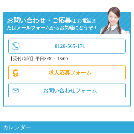
お問い合わせ・ご応募
は
お電話ま
たはメールフォームからお気軽にどうぞ！
0120-565-171
【受付時間】平日8:30～18:00
求人応募フォーム
お問い合わせフォーム
カレンダー