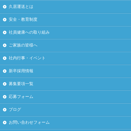
久居運送とは
安全・教育制度
社員健康への取り組み
ご家族の皆様へ
社内行事・イベント
新卒採用情報
募集要項一覧
応募フォーム
ブログ
お問い合わせフォーム