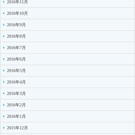
2016年11月
2016年10月
2016年9月
2016年8月
2016年7月
2016年6月
2016年5月
2016年4月
2016年3月
2016年2月
2016年1月
2015年12月