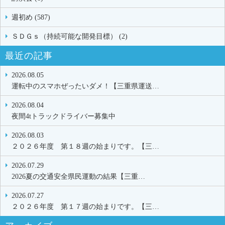
週初め (587)
ＳＤＧｓ（持続可能な開発目標） (2)
最近の記事
2026.08.05
運転中のスマホぜったいダメ！【三重県運送…
2026.08.04
夜間4tトラックドライバー募集中
2026.08.03
２０２６年度 第１８週の始まりです。【三…
2026.07.29
2026夏の交通安全県民運動の結果【三重…
2026.07.27
２０２６年度 第１７週の始まりです。【三…