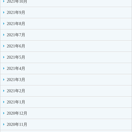
2021年10月
2021年9月
2021年8月
2021年7月
2021年6月
2021年5月
2021年4月
2021年3月
2021年2月
2021年1月
2020年12月
2020年11月