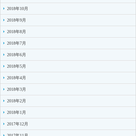
2018年10月
2018年9月
2018年8月
2018年7月
2018年6月
2018年5月
2018年4月
2018年3月
2018年2月
2018年1月
2017年12月
2017年11月