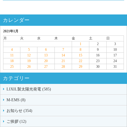
カレンダー
2021年1月
月
火
水
木
金
土
日
1
2
3
4
5
6
7
8
9
10
11
12
13
14
15
16
17
18
19
20
21
22
23
24
25
26
27
28
29
30
31
カテゴリー
LIXIL製太陽光発電 (585)
M-EMS (8)
お知らせ (354)
ご挨拶 (12)