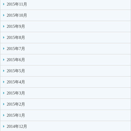
2015年11月
2015年10月
2015年9月
2015年8月
2015年7月
2015年6月
2015年5月
2015年4月
2015年3月
2015年2月
2015年1月
2014年12月