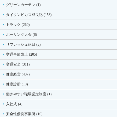
グリーンカーテン (1)
タイタンビカス成長記 (153)
トラック (260)
ボーリング大会 (8)
リフレッシュ休日 (2)
交通事故防止 (205)
交通安全 (311)
健康経営 (407)
健康診断 (10)
働きやすい職場認定制度 (1)
入社式 (4)
安全性優良事業所 (10)