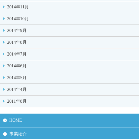
2014年11月
2014年10月
2014年9月
2014年8月
2014年7月
2014年6月
2014年5月
2014年4月
2011年8月
HOME
事業紹介