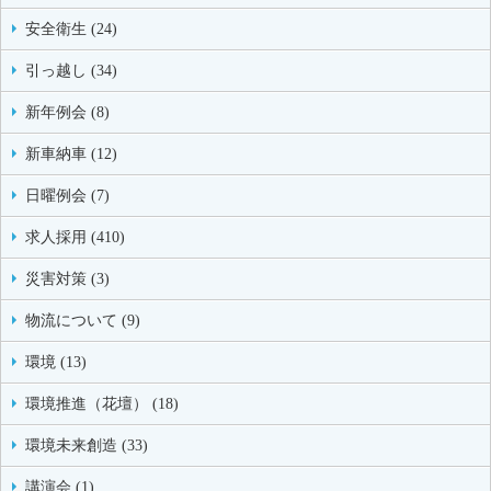
安全衛生 (24)
引っ越し (34)
新年例会 (8)
新車納車 (12)
日曜例会 (7)
求人採用 (410)
災害対策 (3)
物流について (9)
環境 (13)
環境推進（花壇） (18)
環境未来創造 (33)
講演会 (1)