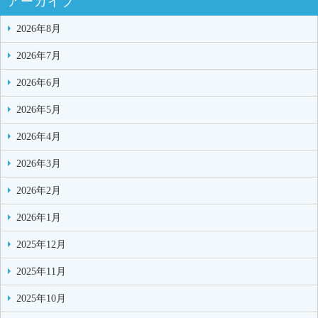
アーカイブ
2026年8月
2026年7月
2026年6月
2026年5月
2026年4月
2026年3月
2026年2月
2026年1月
2025年12月
2025年11月
2025年10月