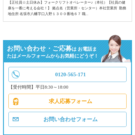
【正社員☆土日休み】フォークリフトオペレーター♪（本社）【社員の健
康を一番に考える会社！】 拠点名（営業所・センター）本社営業所 勤務
地住所 名張市八幡字口入野１３００番地６７ 職...
お問い合わせ・ご応募
は
お電話ま
たはメールフォームからお気軽にどうぞ！
0120-565-171
【受付時間】平日8:30～18:00
求人応募フォーム
お問い合わせフォーム