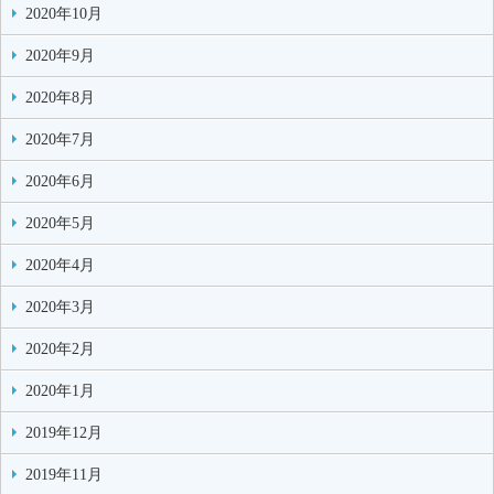
2020年10月
2020年9月
2020年8月
2020年7月
2020年6月
2020年5月
2020年4月
2020年3月
2020年2月
2020年1月
2019年12月
2019年11月