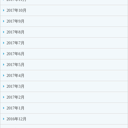
2017年10月
2017年9月
2017年8月
2017年7月
2017年6月
2017年5月
2017年4月
2017年3月
2017年2月
2017年1月
2016年12月