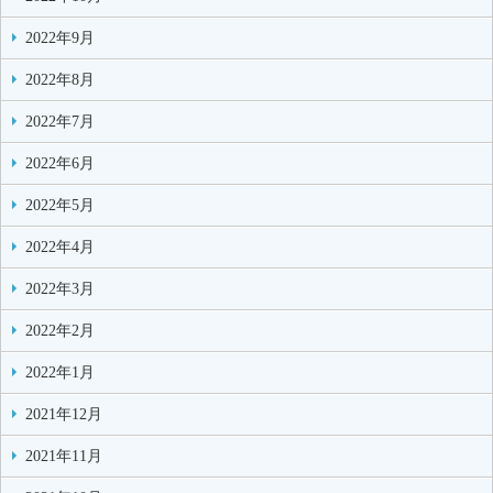
2022年9月
2022年8月
2022年7月
2022年6月
2022年5月
2022年4月
2022年3月
2022年2月
2022年1月
2021年12月
2021年11月