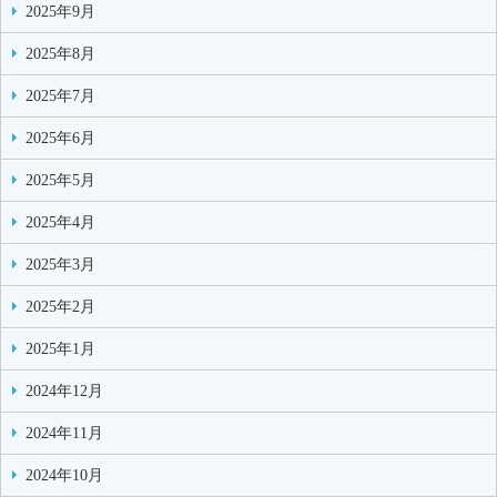
2025年9月
2025年8月
2025年7月
2025年6月
2025年5月
2025年4月
2025年3月
2025年2月
2025年1月
2024年12月
2024年11月
2024年10月