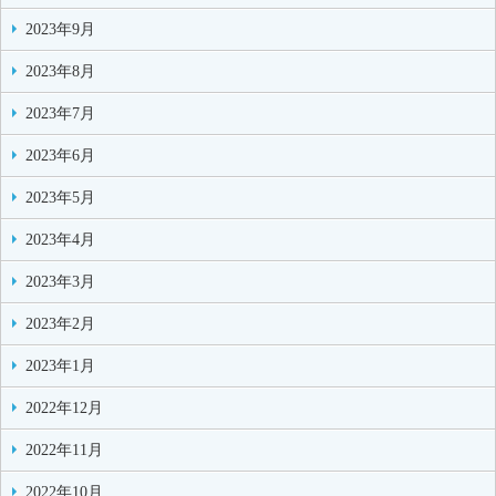
2023年9月
2023年8月
2023年7月
2023年6月
2023年5月
2023年4月
2023年3月
2023年2月
2023年1月
2022年12月
2022年11月
2022年10月