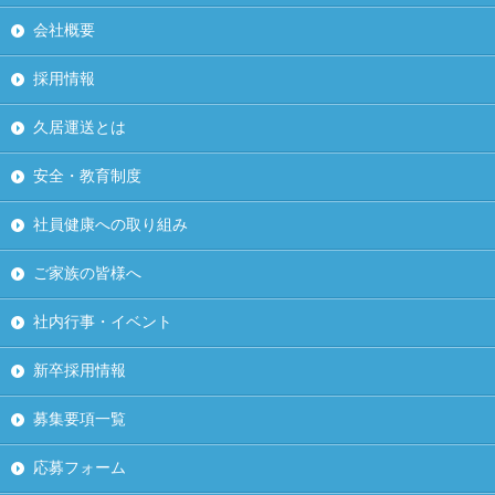
会社概要
採用情報
久居運送とは
安全・教育制度
社員健康への取り組み
ご家族の皆様へ
社内行事・イベント
新卒採用情報
募集要項一覧
応募フォーム