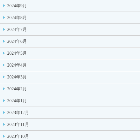
2024年9月
2024年8月
2024年7月
2024年6月
2024年5月
2024年4月
2024年3月
2024年2月
2024年1月
2023年12月
2023年11月
2023年10月