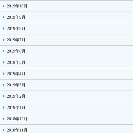
2019年10月
2019年9月
2019年8月
2019年7月
2019年6月
2019年5月
2019年4月
2019年3月
2019年2月
2019年1月
2018年12月
2018年11月