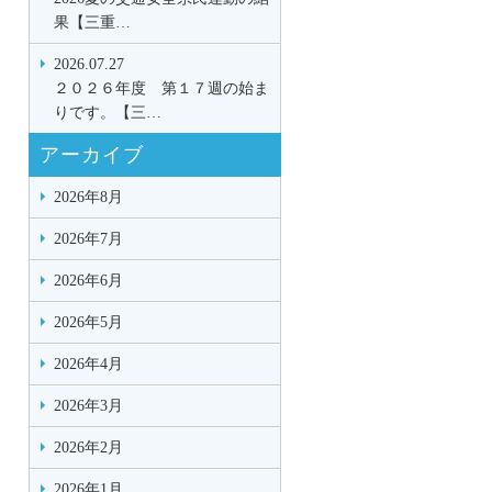
果【三重…
2026.07.27
２０２６年度 第１７週の始ま
りです。【三…
アーカイブ
2026年8月
2026年7月
2026年6月
2026年5月
2026年4月
2026年3月
2026年2月
2026年1月