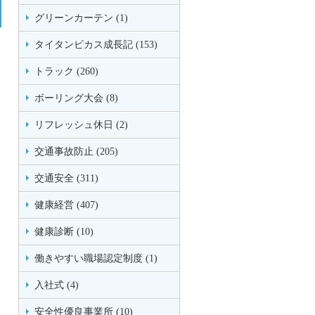
グリーンカーテン (1)
タイタンビカス成長記 (153)
トラック (260)
ボーリング大会 (8)
リフレッシュ休日 (2)
交通事故防止 (205)
交通安全 (311)
健康経営 (407)
健康診断 (10)
働きやすい職場認定制度 (1)
入社式 (4)
安全性優良事業所 (10)