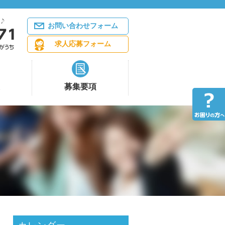
お問い合わせフォーム
求人応募フォーム
募集要項