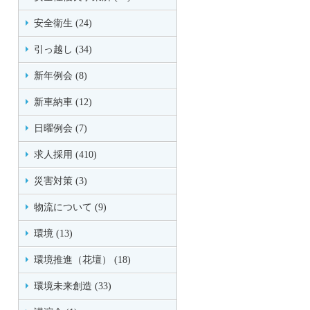
安全衛生 (24)
引っ越し (34)
新年例会 (8)
新車納車 (12)
日曜例会 (7)
求人採用 (410)
災害対策 (3)
物流について (9)
環境 (13)
環境推進（花壇） (18)
環境未来創造 (33)