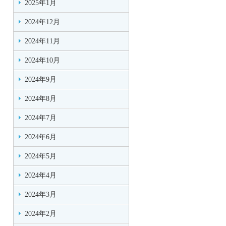
2025年1月
2024年12月
2024年11月
2024年10月
2024年9月
2024年8月
2024年7月
2024年6月
2024年5月
2024年4月
2024年3月
2024年2月