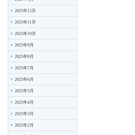
2025年12月
2025年11月
2025年10月
2025年9月
2025年8月
2025年7月
2025年6月
2025年5月
2025年4月
2025年3月
2025年2月