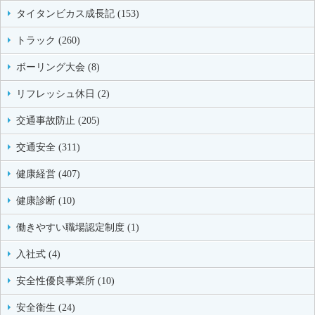
タイタンビカス成長記 (153)
トラック (260)
ボーリング大会 (8)
リフレッシュ休日 (2)
交通事故防止 (205)
交通安全 (311)
健康経営 (407)
健康診断 (10)
働きやすい職場認定制度 (1)
入社式 (4)
安全性優良事業所 (10)
安全衛生 (24)