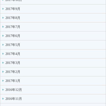
2017年9月
2017年8月
2017年7月
2017年6月
2017年5月
2017年4月
2017年3月
2017年2月
2017年1月
2016年12月
2016年11月