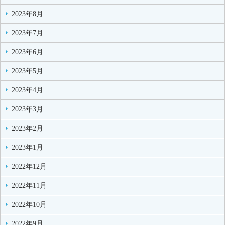
2023年8月
2023年7月
2023年6月
2023年5月
2023年4月
2023年3月
2023年2月
2023年1月
2022年12月
2022年11月
2022年10月
2022年9月