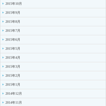
2015年10月
2015年9月
2015年8月
2015年7月
2015年6月
2015年5月
2015年4月
2015年3月
2015年2月
2015年1月
2014年12月
2014年11月