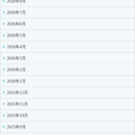
2026年8月
2026年7月
2026年6月
2026年5月
2026年4月
2026年3月
2026年2月
2026年1月
2025年12月
2025年11月
2025年10月
2025年9月