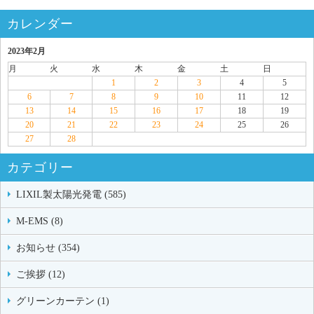
カレンダー
2023年2月
月
火
水
木
金
土
日
1
2
3
4
5
6
7
8
9
10
11
12
13
14
15
16
17
18
19
20
21
22
23
24
25
26
27
28
カテゴリー
LIXIL製太陽光発電 (585)
M-EMS (8)
お知らせ (354)
ご挨拶 (12)
グリーンカーテン (1)