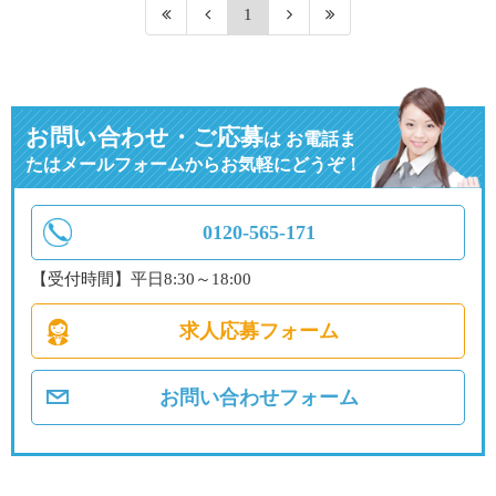
1
お問い合わせ・ご応募
は
お電話ま
たはメールフォームからお気軽にどうぞ！
0120-565-171
【受付時間】平日8:30～18:00
求人応募フォーム
お問い合わせフォーム