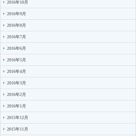
2016年10月
2016年9月
2016年8月
2016年7月
2016年6月
2016年5月
2016年4月
2016年3月
2016年2月
2016年1月
2015年12月
2015年11月