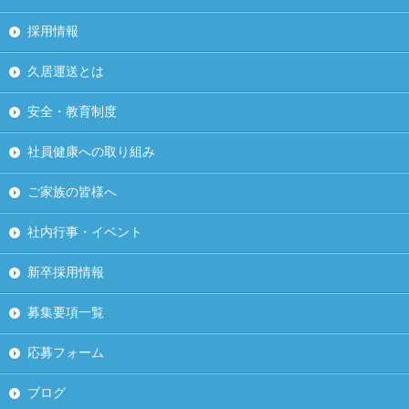
採用情報
久居運送とは
安全・教育制度
社員健康への取り組み
ご家族の皆様へ
社内行事・イベント
新卒採用情報
募集要項一覧
応募フォーム
ブログ