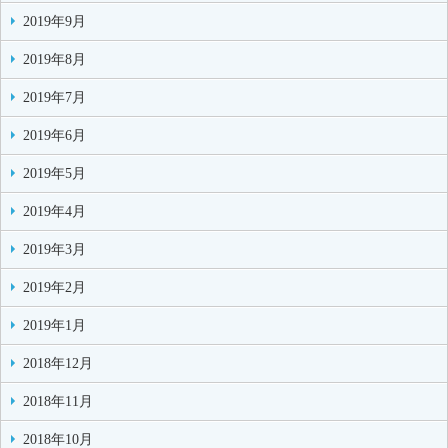
2019年9月
2019年8月
2019年7月
2019年6月
2019年5月
2019年4月
2019年3月
2019年2月
2019年1月
2018年12月
2018年11月
2018年10月