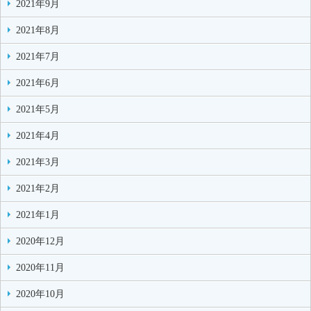
2021年9月
2021年8月
2021年7月
2021年6月
2021年5月
2021年4月
2021年3月
2021年2月
2021年1月
2020年12月
2020年11月
2020年10月