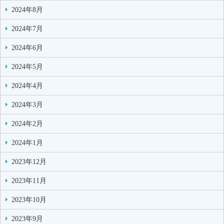
2024年8月
2024年7月
2024年6月
2024年5月
2024年4月
2024年3月
2024年2月
2024年1月
2023年12月
2023年11月
2023年10月
2023年9月