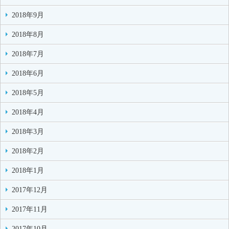
2018年9月
2018年8月
2018年7月
2018年6月
2018年5月
2018年4月
2018年3月
2018年2月
2018年1月
2017年12月
2017年11月
2017年10月