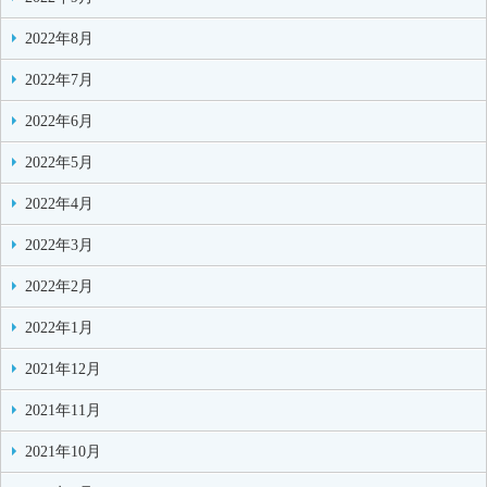
2022年8月
2022年7月
2022年6月
2022年5月
2022年4月
2022年3月
2022年2月
2022年1月
2021年12月
2021年11月
2021年10月