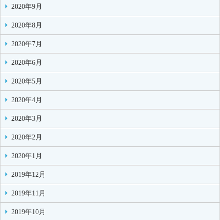
2020年9月
2020年8月
2020年7月
2020年6月
2020年5月
2020年4月
2020年3月
2020年2月
2020年1月
2019年12月
2019年11月
2019年10月