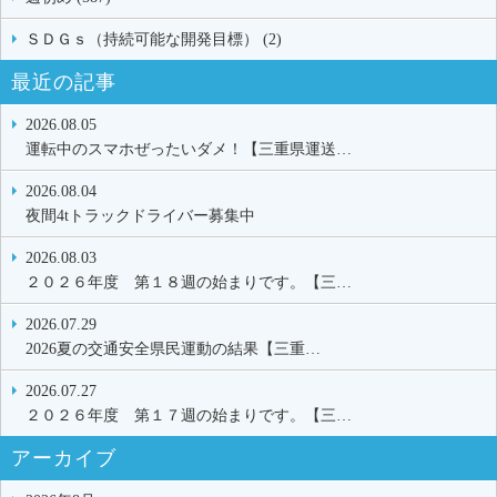
ＳＤＧｓ（持続可能な開発目標） (2)
最近の記事
2026.08.05
運転中のスマホぜったいダメ！【三重県運送…
2026.08.04
夜間4tトラックドライバー募集中
2026.08.03
２０２６年度 第１８週の始まりです。【三…
2026.07.29
2026夏の交通安全県民運動の結果【三重…
2026.07.27
２０２６年度 第１７週の始まりです。【三…
アーカイブ