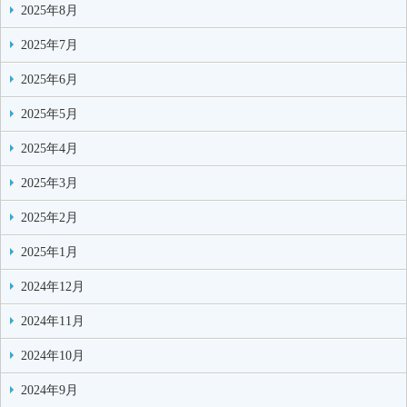
2025年8月
2025年7月
2025年6月
2025年5月
2025年4月
2025年3月
2025年2月
2025年1月
2024年12月
2024年11月
2024年10月
2024年9月