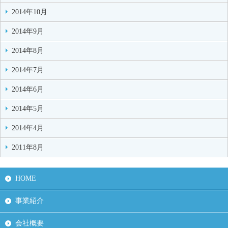
2014年10月
2014年9月
2014年8月
2014年7月
2014年6月
2014年5月
2014年4月
2011年8月
HOME
事業紹介
会社概要