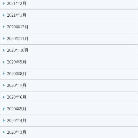
2021年2月
2021年1月
2020年12月
2020年11月
2020年10月
2020年9月
2020年8月
2020年7月
2020年6月
2020年5月
2020年4月
2020年3月