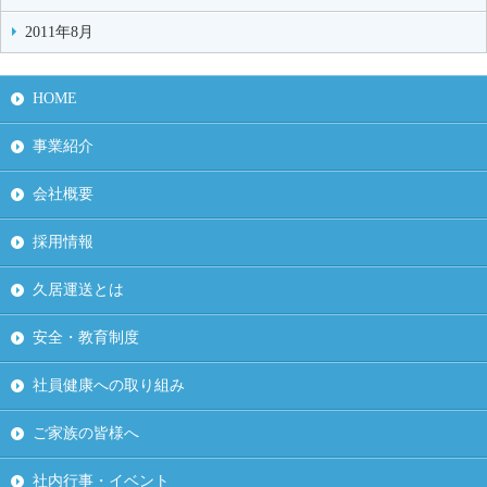
2011年8月
HOME
事業紹介
会社概要
採用情報
久居運送とは
安全・教育制度
社員健康への取り組み
ご家族の皆様へ
社内行事・イベント