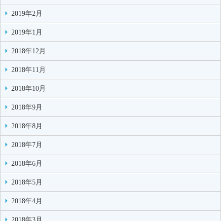
2019年2月
2019年1月
2018年12月
2018年11月
2018年10月
2018年9月
2018年8月
2018年7月
2018年6月
2018年5月
2018年4月
2018年3月