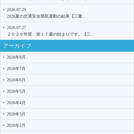
2026.07.29
2026夏の交通安全県民運動の結果【三重…
2026.07.27
２０２６年度 第１７週の始まりです。【三…
アーカイブ
2026年8月
2026年7月
2026年6月
2026年5月
2026年4月
2026年3月
2026年2月