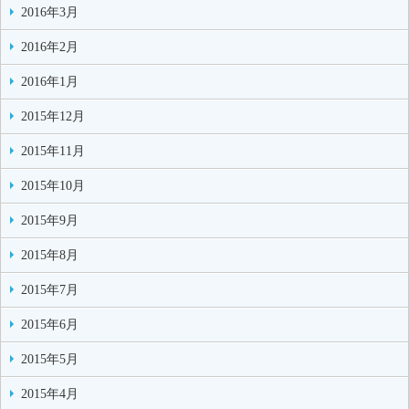
2016年3月
2016年2月
2016年1月
2015年12月
2015年11月
2015年10月
2015年9月
2015年8月
2015年7月
2015年6月
2015年5月
2015年4月