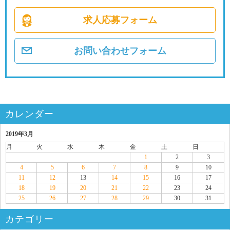
求人応募フォーム
お問い合わせフォーム
カレンダー
2019年3月
月
火
水
木
金
土
日
1
2
3
4
5
6
7
8
9
10
11
12
13
14
15
16
17
18
19
20
21
22
23
24
25
26
27
28
29
30
31
カテゴリー