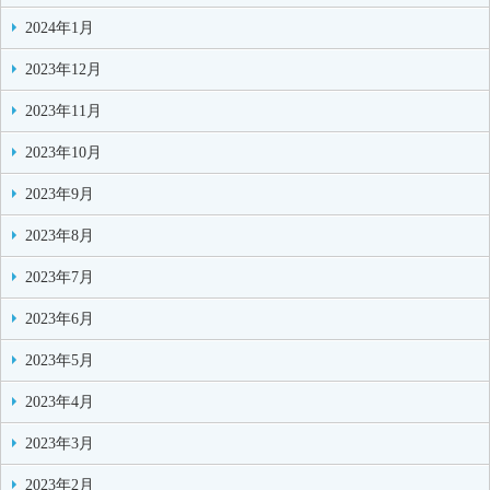
2024年1月
2023年12月
2023年11月
2023年10月
2023年9月
2023年8月
2023年7月
2023年6月
2023年5月
2023年4月
2023年3月
2023年2月