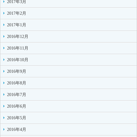
2017年3月
2017年2月
2017年1月
2016年12月
2016年11月
2016年10月
2016年9月
2016年8月
2016年7月
2016年6月
2016年5月
2016年4月