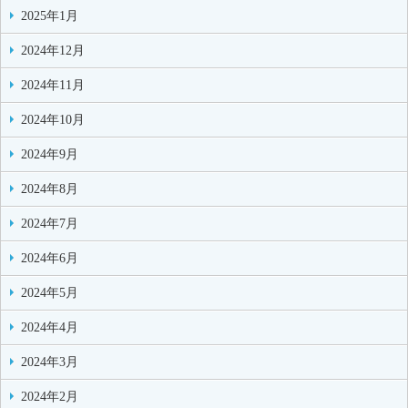
2025年1月
2024年12月
2024年11月
2024年10月
2024年9月
2024年8月
2024年7月
2024年6月
2024年5月
2024年4月
2024年3月
2024年2月