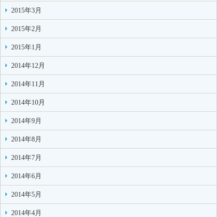
2015年3月
2015年2月
2015年1月
2014年12月
2014年11月
2014年10月
2014年9月
2014年8月
2014年7月
2014年6月
2014年5月
2014年4月