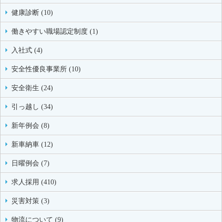
健康診断 (10)
働きやすい職場認定制度 (1)
入社式 (4)
安全性優良事業所 (10)
安全衛生 (24)
引っ越し (34)
新年例会 (8)
新車納車 (12)
日曜例会 (7)
求人採用 (410)
災害対策 (3)
物流について (9)