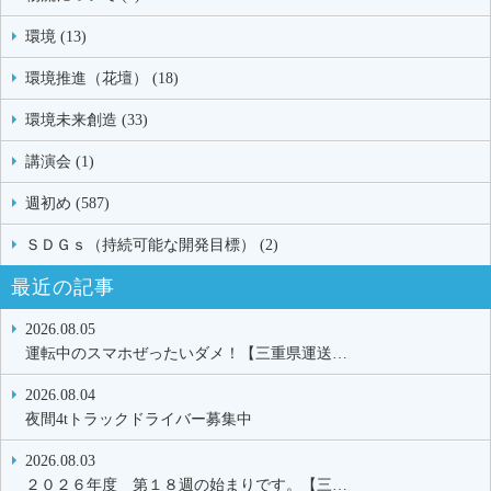
環境 (13)
環境推進（花壇） (18)
環境未来創造 (33)
講演会 (1)
週初め (587)
ＳＤＧｓ（持続可能な開発目標） (2)
最近の記事
2026.08.05
運転中のスマホぜったいダメ！【三重県運送…
2026.08.04
夜間4tトラックドライバー募集中
2026.08.03
２０２６年度 第１８週の始まりです。【三…