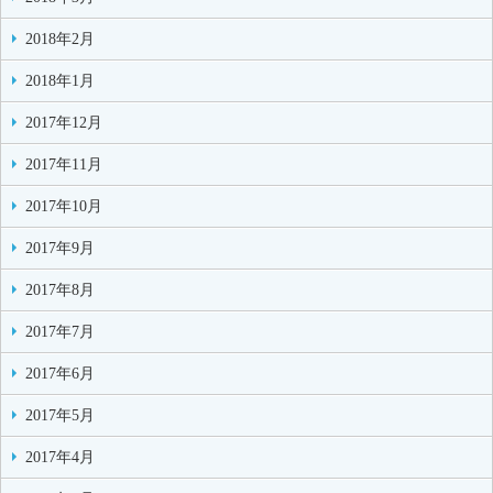
2018年2月
2018年1月
2017年12月
2017年11月
2017年10月
2017年9月
2017年8月
2017年7月
2017年6月
2017年5月
2017年4月