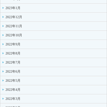
2023年1月
2022年12月
2022年11月
2022年10月
2022年9月
2022年8月
2022年7月
2022年6月
2022年5月
2022年4月
2022年3月