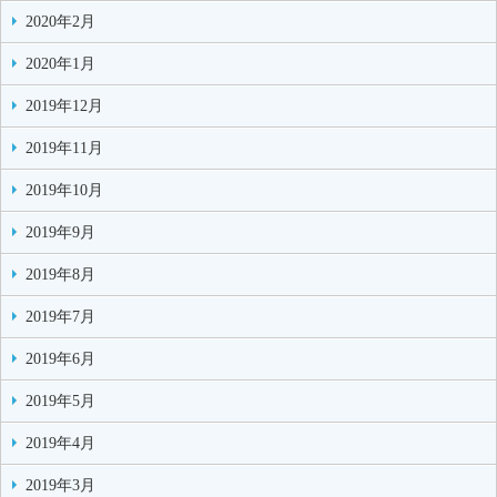
2020年2月
2020年1月
2019年12月
2019年11月
2019年10月
2019年9月
2019年8月
2019年7月
2019年6月
2019年5月
2019年4月
2019年3月