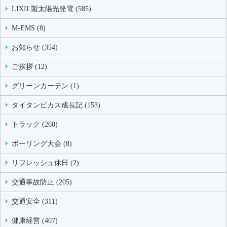
LIXIL製太陽光発電 (585)
M-EMS (8)
お知らせ (354)
ご挨拶 (12)
グリーンカーテン (1)
タイタンビカス成長記 (153)
トラック (260)
ボーリング大会 (8)
リフレッシュ休日 (2)
交通事故防止 (205)
交通安全 (311)
健康経営 (407)