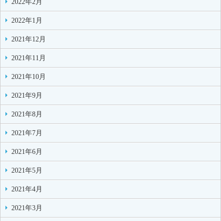
2022年2月
2022年1月
2021年12月
2021年11月
2021年10月
2021年9月
2021年8月
2021年7月
2021年6月
2021年5月
2021年4月
2021年3月