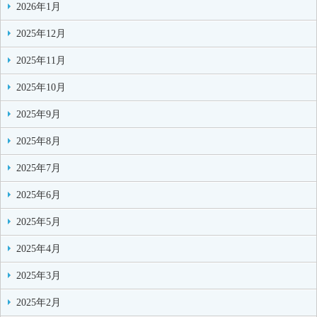
2026年1月
2025年12月
2025年11月
2025年10月
2025年9月
2025年8月
2025年7月
2025年6月
2025年5月
2025年4月
2025年3月
2025年2月