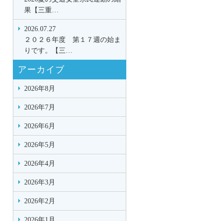
果【三重…
2026.07.27
２０２６年度 第１７週の始ま
りです。【三…
アーカイブ
2026年8月
2026年7月
2026年6月
2026年5月
2026年4月
2026年3月
2026年2月
2026年1月