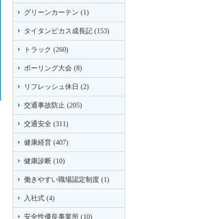
グリーンカーテン (1)
タイタンビカス成長記 (153)
トラック (260)
ボーリング大会 (8)
リフレッシュ休日 (2)
交通事故防止 (205)
交通安全 (311)
健康経営 (407)
健康診断 (10)
働きやすい職場認定制度 (1)
入社式 (4)
安全性優良事業所 (10)