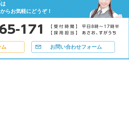
募
は
ムからお気軽にどうぞ！
ーム
お問い合わせフォーム