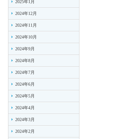
2025年1月
2024年12月
2024年11月
2024年10月
2024年9月
2024年8月
2024年7月
2024年6月
2024年5月
2024年4月
2024年3月
2024年2月