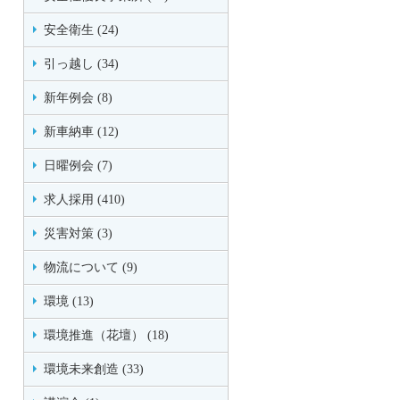
安全衛生 (24)
引っ越し (34)
新年例会 (8)
新車納車 (12)
日曜例会 (7)
求人採用 (410)
災害対策 (3)
物流について (9)
環境 (13)
環境推進（花壇） (18)
環境未来創造 (33)