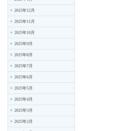
2025年12月
2025年11月
2025年10月
2025年9月
2025年8月
2025年7月
2025年6月
2025年5月
2025年4月
2025年3月
2025年2月