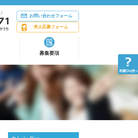
お問い合わせフォーム
求人応募フォーム
募集要項