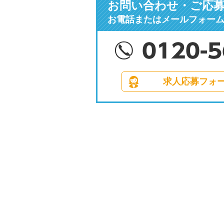
お問い合わせ・ご応
お電話またはメールフォー
求人応募フォ