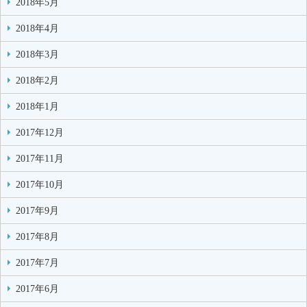
2018年5月
2018年4月
2018年3月
2018年2月
2018年1月
2017年12月
2017年11月
2017年10月
2017年9月
2017年8月
2017年7月
2017年6月