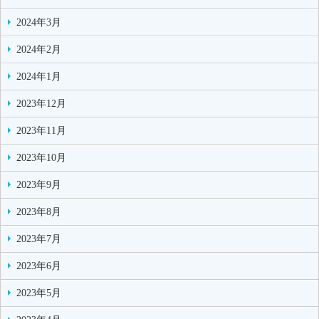
2024年3月
2024年2月
2024年1月
2023年12月
2023年11月
2023年10月
2023年9月
2023年8月
2023年7月
2023年6月
2023年5月