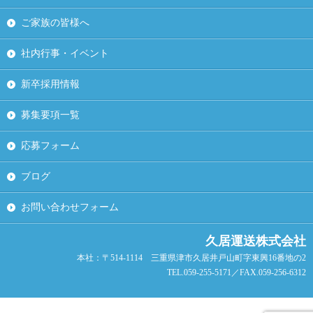
ご家族の皆様へ
社内行事・イベント
新卒採用情報
募集要項一覧
応募フォーム
ブログ
お問い合わせフォーム
久居運送株式会社
本社：〒514-1114 三重県津市久居井戸山町字東興16番地の2
TEL.059-255-5171／FAX.059-256-6312