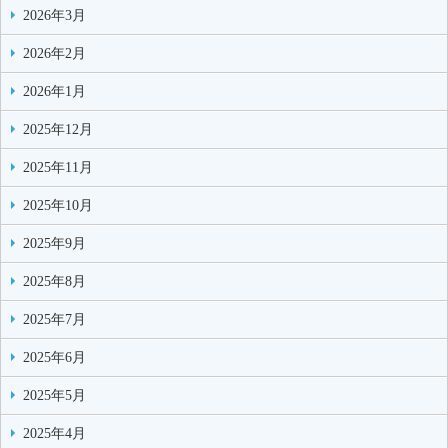
2026年3月
2026年2月
2026年1月
2025年12月
2025年11月
2025年10月
2025年9月
2025年8月
2025年7月
2025年6月
2025年5月
2025年4月