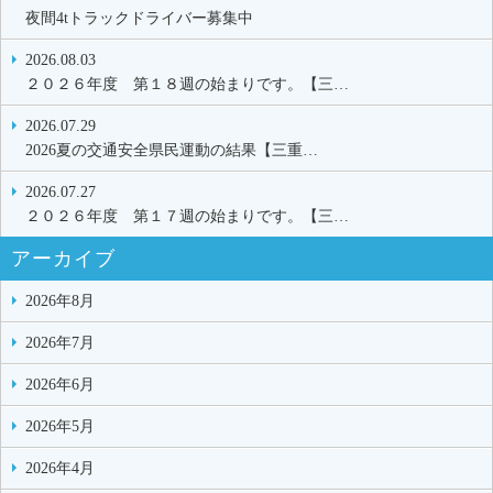
夜間4tトラックドライバー募集中
2026.08.03
２０２６年度 第１８週の始まりです。【三…
2026.07.29
2026夏の交通安全県民運動の結果【三重…
2026.07.27
２０２６年度 第１７週の始まりです。【三…
アーカイブ
2026年8月
2026年7月
2026年6月
2026年5月
2026年4月