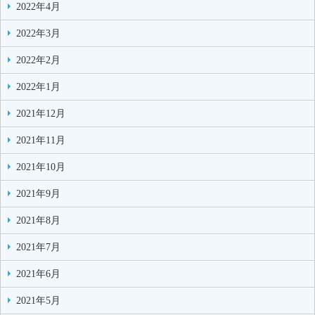
2022年4月
2022年3月
2022年2月
2022年1月
2021年12月
2021年11月
2021年10月
2021年9月
2021年8月
2021年7月
2021年6月
2021年5月