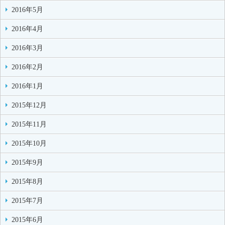
2016年5月
2016年4月
2016年3月
2016年2月
2016年1月
2015年12月
2015年11月
2015年10月
2015年9月
2015年8月
2015年7月
2015年6月