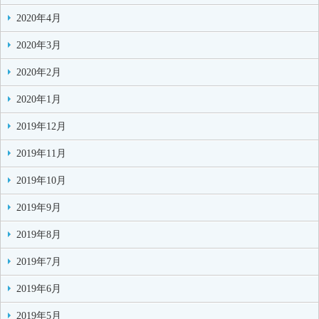
2020年4月
2020年3月
2020年2月
2020年1月
2019年12月
2019年11月
2019年10月
2019年9月
2019年8月
2019年7月
2019年6月
2019年5月