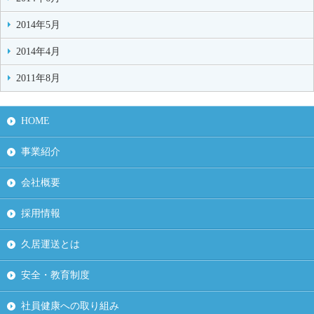
2014年5月
2014年4月
2011年8月
HOME
事業紹介
会社概要
採用情報
久居運送とは
安全・教育制度
社員健康への取り組み