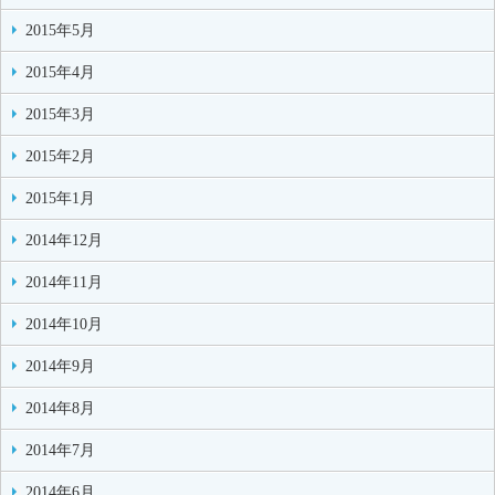
2015年5月
2015年4月
2015年3月
2015年2月
2015年1月
2014年12月
2014年11月
2014年10月
2014年9月
2014年8月
2014年7月
2014年6月