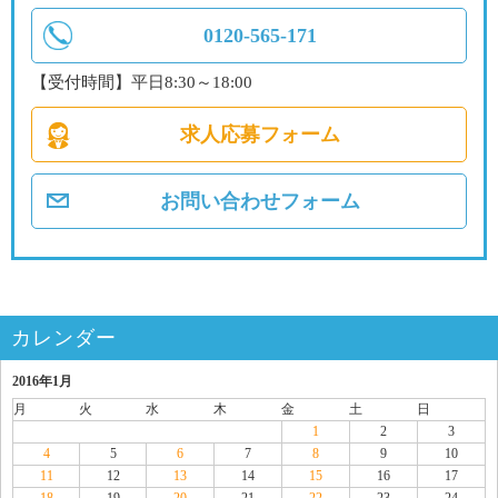
0120-565-171
【受付時間】平日8:30～18:00
求人応募フォーム
お問い合わせフォーム
カレンダー
2016年1月
月
火
水
木
金
土
日
1
2
3
4
5
6
7
8
9
10
11
12
13
14
15
16
17