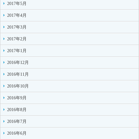
2017年5月
2017年4月
2017年3月
2017年2月
2017年1月
2016年12月
2016年11月
2016年10月
2016年9月
2016年8月
2016年7月
2016年6月