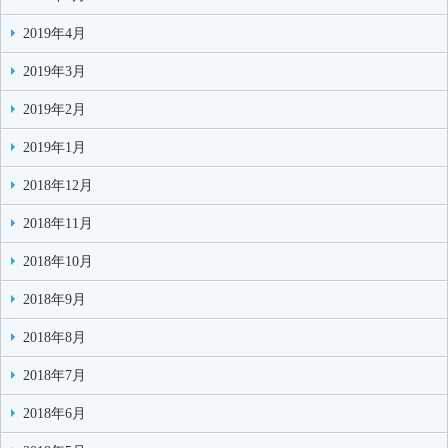
2019年4月
2019年3月
2019年2月
2019年1月
2018年12月
2018年11月
2018年10月
2018年9月
2018年8月
2018年7月
2018年6月