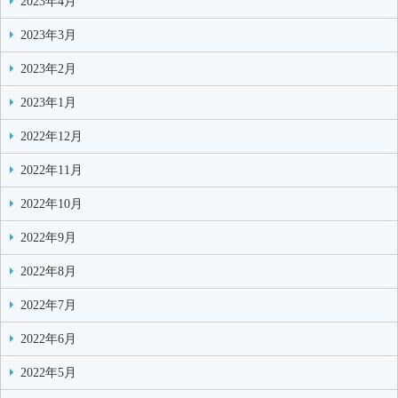
2023年4月
2023年3月
2023年2月
2023年1月
2022年12月
2022年11月
2022年10月
2022年9月
2022年8月
2022年7月
2022年6月
2022年5月