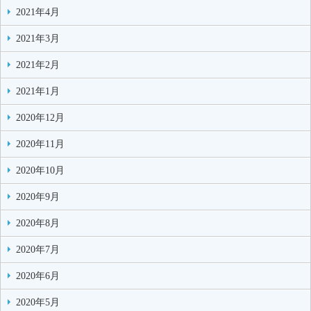
2021年4月
2021年3月
2021年2月
2021年1月
2020年12月
2020年11月
2020年10月
2020年9月
2020年8月
2020年7月
2020年6月
2020年5月