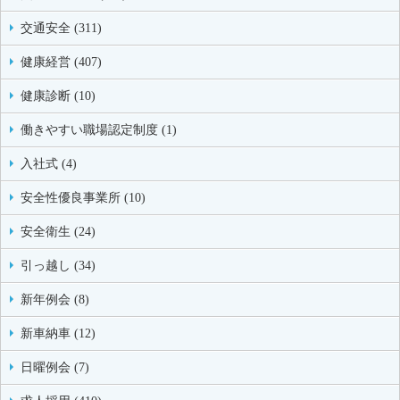
交通安全 (311)
健康経営 (407)
健康診断 (10)
働きやすい職場認定制度 (1)
入社式 (4)
安全性優良事業所 (10)
安全衛生 (24)
引っ越し (34)
新年例会 (8)
新車納車 (12)
日曜例会 (7)