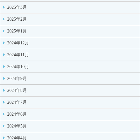
2025年3月
2025年2月
2025年1月
2024年12月
2024年11月
2024年10月
2024年9月
2024年8月
2024年7月
2024年6月
2024年5月
2024年4月