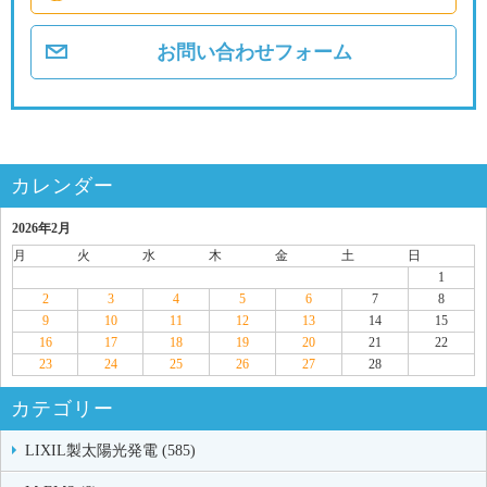
お問い合わせフォーム
カレンダー
2026年2月
月
火
水
木
金
土
日
1
2
3
4
5
6
7
8
9
10
11
12
13
14
15
16
17
18
19
20
21
22
23
24
25
26
27
28
カテゴリー
LIXIL製太陽光発電 (585)