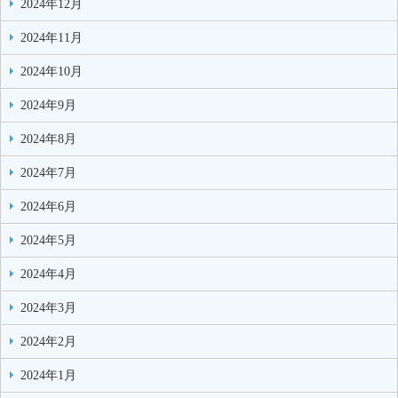
2024年12月
2024年11月
2024年10月
2024年9月
2024年8月
2024年7月
2024年6月
2024年5月
2024年4月
2024年3月
2024年2月
2024年1月