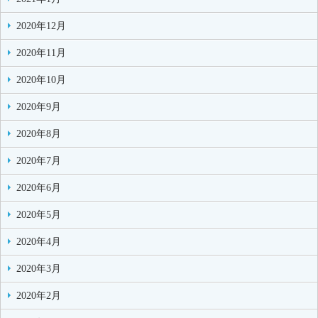
2020年12月
2020年11月
2020年10月
2020年9月
2020年8月
2020年7月
2020年6月
2020年5月
2020年4月
2020年3月
2020年2月