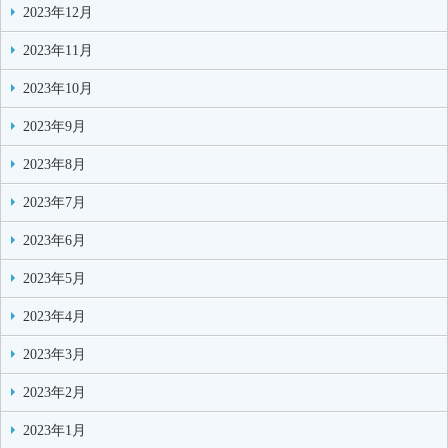
2023年12月
2023年11月
2023年10月
2023年9月
2023年8月
2023年7月
2023年6月
2023年5月
2023年4月
2023年3月
2023年2月
2023年1月