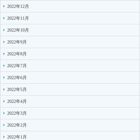
2022年12月
2022年11月
2022年10月
2022年9月
2022年8月
2022年7月
2022年6月
2022年5月
2022年4月
2022年3月
2022年2月
2022年1月