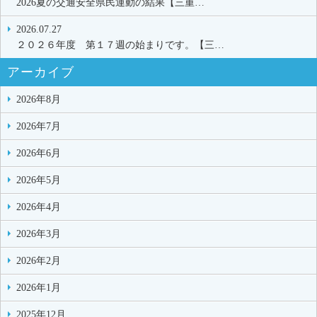
2026夏の交通安全県民運動の結果【三重…
2026.07.27
２０２６年度 第１７週の始まりです。【三…
アーカイブ
2026年8月
2026年7月
2026年6月
2026年5月
2026年4月
2026年3月
2026年2月
2026年1月
2025年12月