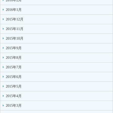
2016年2月
2016年1月
2015年12月
2015年11月
2015年10月
2015年9月
2015年8月
2015年7月
2015年6月
2015年5月
2015年4月
2015年3月