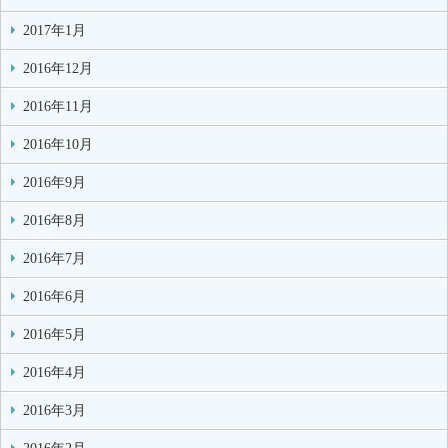
2017年1月
2016年12月
2016年11月
2016年10月
2016年9月
2016年8月
2016年7月
2016年6月
2016年5月
2016年4月
2016年3月