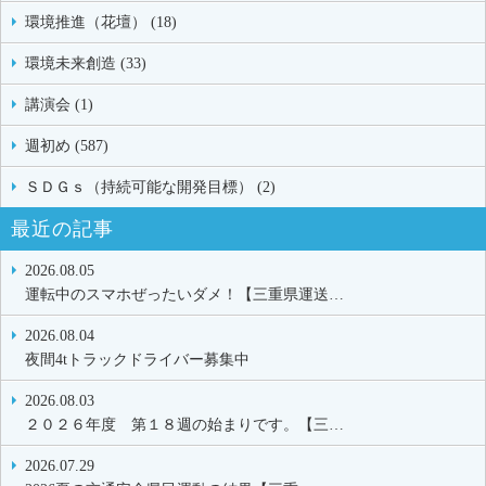
環境推進（花壇） (18)
環境未来創造 (33)
講演会 (1)
週初め (587)
ＳＤＧｓ（持続可能な開発目標） (2)
最近の記事
2026.08.05
運転中のスマホぜったいダメ！【三重県運送…
2026.08.04
夜間4tトラックドライバー募集中
2026.08.03
２０２６年度 第１８週の始まりです。【三…
2026.07.29