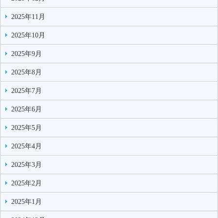
2025年11月
2025年10月
2025年9月
2025年8月
2025年7月
2025年6月
2025年5月
2025年4月
2025年3月
2025年2月
2025年1月