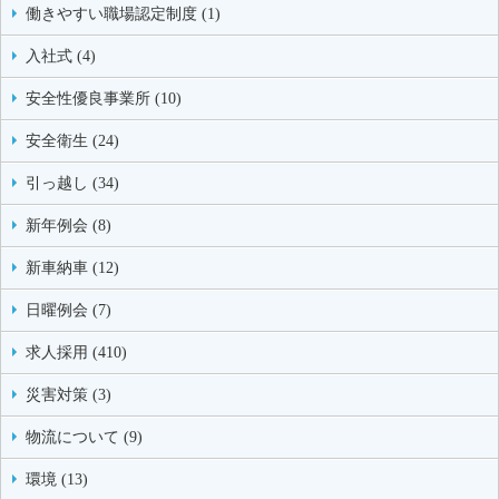
働きやすい職場認定制度 (1)
入社式 (4)
安全性優良事業所 (10)
安全衛生 (24)
引っ越し (34)
新年例会 (8)
新車納車 (12)
日曜例会 (7)
求人採用 (410)
災害対策 (3)
物流について (9)
環境 (13)