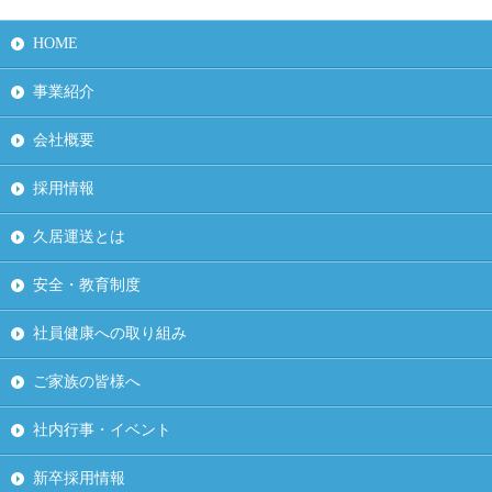
HOME
事業紹介
会社概要
採用情報
久居運送とは
安全・教育制度
社員健康への取り組み
ご家族の皆様へ
社内行事・イベント
新卒採用情報