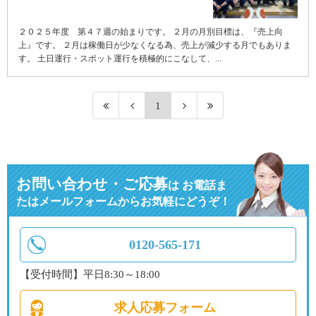
２０２５年度 第４７週の始まりです。 ２月の月別目標は、『売上向
上』です。 ２月は稼働日が少なくなる為、売上が減少する月でもありま
す。 土日運行・スポット運行を積極的にこなして、...
1
お問い合わせ・ご応募
は
お電話ま
たはメールフォームからお気軽にどうぞ！
0120-565-171
【受付時間】平日8:30～18:00
求人応募フォーム