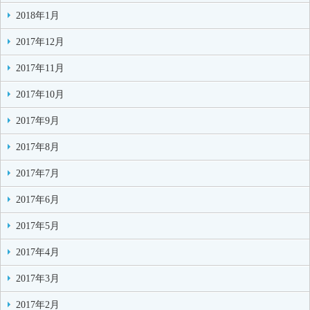
2018年1月
2017年12月
2017年11月
2017年10月
2017年9月
2017年8月
2017年7月
2017年6月
2017年5月
2017年4月
2017年3月
2017年2月