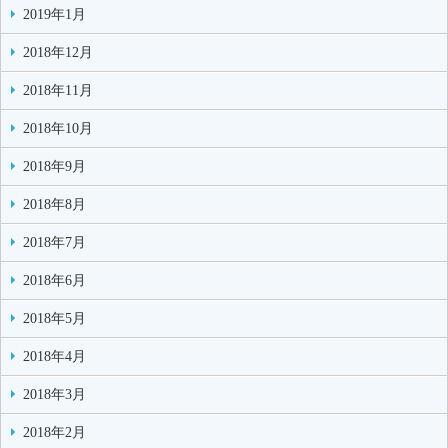
2019年1月
2018年12月
2018年11月
2018年10月
2018年9月
2018年8月
2018年7月
2018年6月
2018年5月
2018年4月
2018年3月
2018年2月