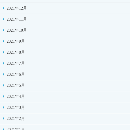
2021年12月
2021年11月
2021年10月
2021年9月
2021年8月
2021年7月
2021年6月
2021年5月
2021年4月
2021年3月
2021年2月
2021年1月