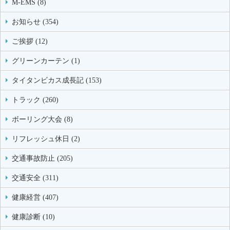
M-EMS (8)
お知らせ (354)
ご挨拶 (12)
グリーンカーテン (1)
タイタンビカス成長記 (153)
トラック (260)
ボーリング大会 (8)
リフレッシュ休日 (2)
交通事故防止 (205)
交通安全 (311)
健康経営 (407)
健康診断 (10)