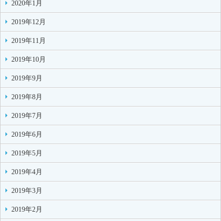
2020年1月
2019年12月
2019年11月
2019年10月
2019年9月
2019年8月
2019年7月
2019年6月
2019年5月
2019年4月
2019年3月
2019年2月