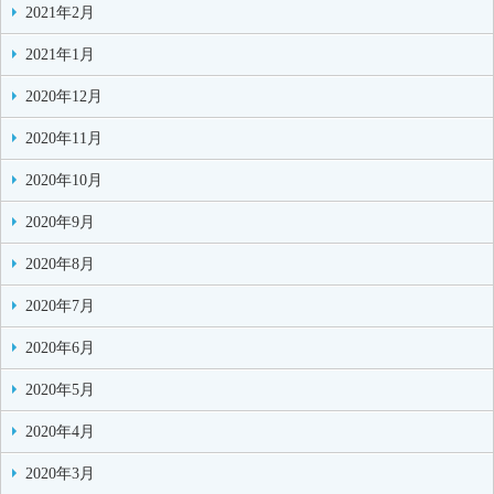
2021年2月
2021年1月
2020年12月
2020年11月
2020年10月
2020年9月
2020年8月
2020年7月
2020年6月
2020年5月
2020年4月
2020年3月