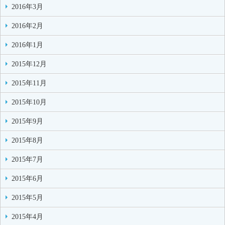
2016年3月
2016年2月
2016年1月
2015年12月
2015年11月
2015年10月
2015年9月
2015年8月
2015年7月
2015年6月
2015年5月
2015年4月