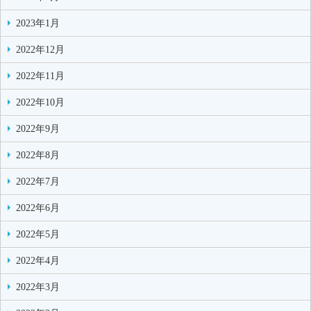
2023年1月
2022年12月
2022年11月
2022年10月
2022年9月
2022年8月
2022年7月
2022年6月
2022年5月
2022年4月
2022年3月