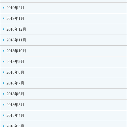
2019年2月
2019年1月
2018年12月
2018年11月
2018年10月
2018年9月
2018年8月
2018年7月
2018年6月
2018年5月
2018年4月
2018年3月