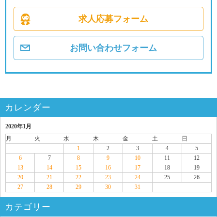
求人応募フォーム
お問い合わせフォーム
カレンダー
2020年1月
月
火
水
木
金
土
日
1
2
3
4
5
6
7
8
9
10
11
12
13
14
15
16
17
18
19
20
21
22
23
24
25
26
27
28
29
30
31
カテゴリー