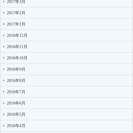
2017年3月
2017年2月
2017年1月
2016年12月
2016年11月
2016年10月
2016年9月
2016年8月
2016年7月
2016年6月
2016年5月
2016年4月