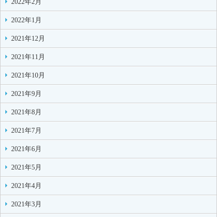
2022年2月
2022年1月
2021年12月
2021年11月
2021年10月
2021年9月
2021年8月
2021年7月
2021年6月
2021年5月
2021年4月
2021年3月