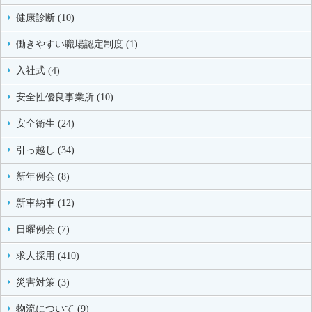
健康診断 (10)
働きやすい職場認定制度 (1)
入社式 (4)
安全性優良事業所 (10)
安全衛生 (24)
引っ越し (34)
新年例会 (8)
新車納車 (12)
日曜例会 (7)
求人採用 (410)
災害対策 (3)
物流について (9)