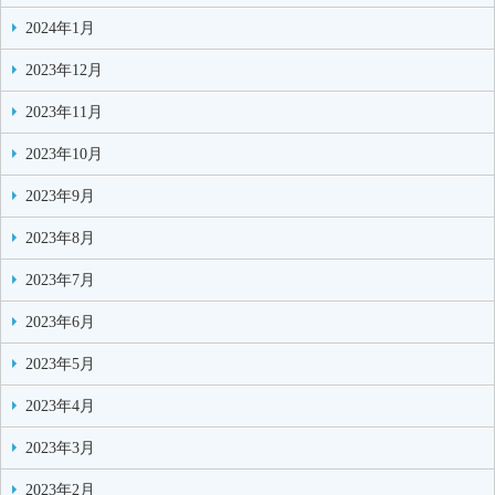
2024年1月
2023年12月
2023年11月
2023年10月
2023年9月
2023年8月
2023年7月
2023年6月
2023年5月
2023年4月
2023年3月
2023年2月