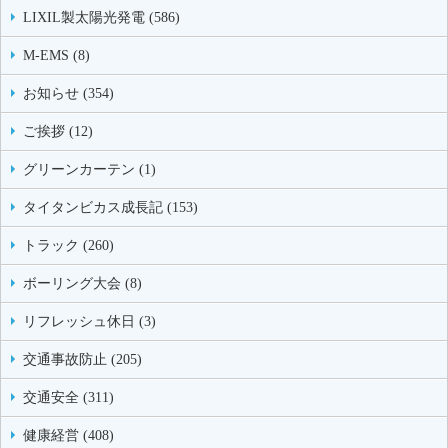
LIXIL製太陽光発電 (586)
M-EMS (8)
お知らせ (354)
ご挨拶 (12)
グリーンカーテン (1)
タイタンビカス成長記 (153)
トラック (260)
ボーリング大会 (8)
リフレッシュ休日 (3)
交通事故防止 (205)
交通安全 (311)
健康経営 (408)