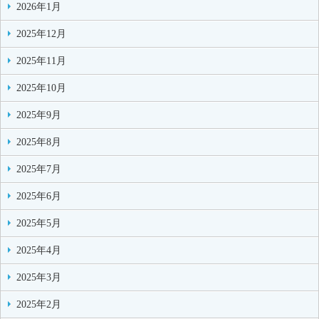
2026年1月
2025年12月
2025年11月
2025年10月
2025年9月
2025年8月
2025年7月
2025年6月
2025年5月
2025年4月
2025年3月
2025年2月