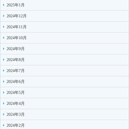
2025年1月
2024年12月
2024年11月
2024年10月
2024年9月
2024年8月
2024年7月
2024年6月
2024年5月
2024年4月
2024年3月
2024年2月