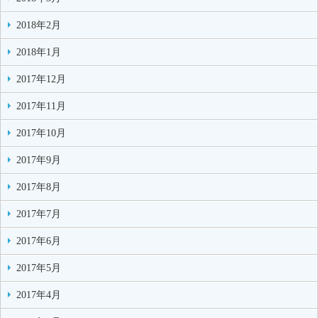
2018年2月
2018年1月
2017年12月
2017年11月
2017年10月
2017年9月
2017年8月
2017年7月
2017年6月
2017年5月
2017年4月