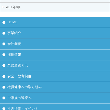
2011年8月
HOME
事業紹介
会社概要
採用情報
久居運送とは
安全・教育制度
社員健康への取り組み
ご家族の皆様へ
社内行事・イベント