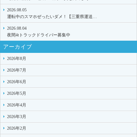
2026.08.05
運転中のスマホぜったいダメ！【三重県運送…
2026.08.04
夜間4tトラックドライバー募集中
アーカイブ
2026年8月
2026年7月
2026年6月
2026年5月
2026年4月
2026年3月
2026年2月