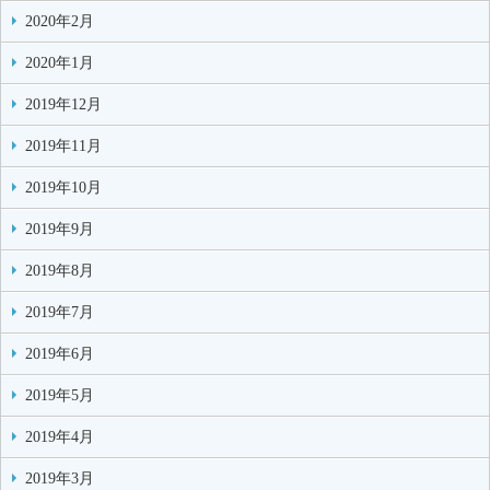
2020年2月
2020年1月
2019年12月
2019年11月
2019年10月
2019年9月
2019年8月
2019年7月
2019年6月
2019年5月
2019年4月
2019年3月