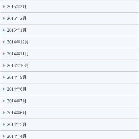
2015年3月
2015年2月
2015年1月
2014年12月
2014年11月
2014年10月
2014年9月
2014年8月
2014年7月
2014年6月
2014年5月
2014年4月