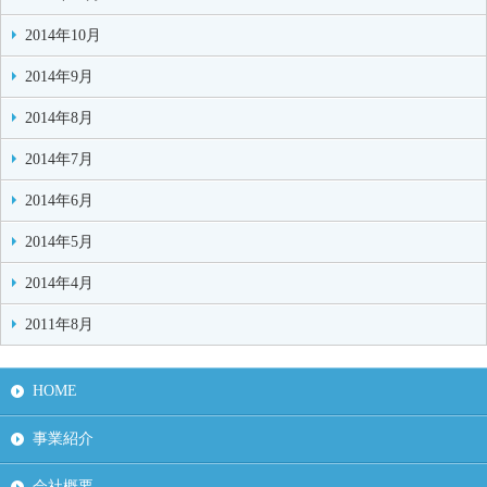
2014年10月
2014年9月
2014年8月
2014年7月
2014年6月
2014年5月
2014年4月
2011年8月
HOME
事業紹介
会社概要