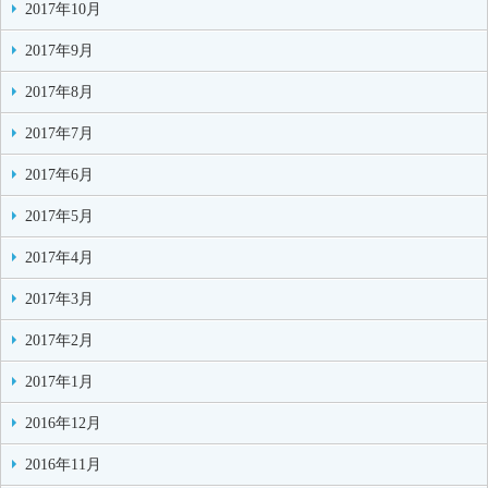
2017年10月
2017年9月
2017年8月
2017年7月
2017年6月
2017年5月
2017年4月
2017年3月
2017年2月
2017年1月
2016年12月
2016年11月