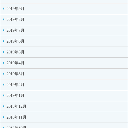
2019年9月
2019年8月
2019年7月
2019年6月
2019年5月
2019年4月
2019年3月
2019年2月
2019年1月
2018年12月
2018年11月