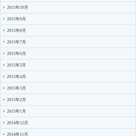
2015年10月
2015年9月
2015年8月
2015年7月
2015年6月
2015年5月
2015年4月
2015年3月
2015年2月
2015年1月
2014年12月
2014年11月