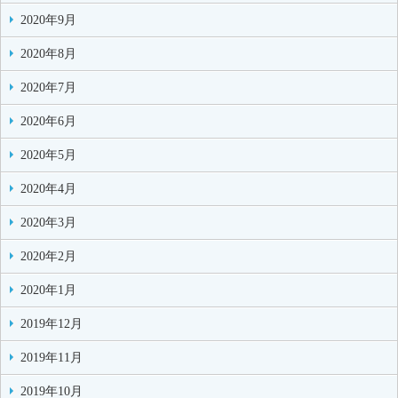
2020年9月
2020年8月
2020年7月
2020年6月
2020年5月
2020年4月
2020年3月
2020年2月
2020年1月
2019年12月
2019年11月
2019年10月