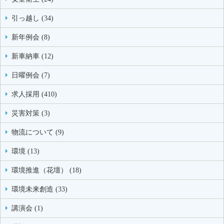
引っ越し (34)
新年例会 (8)
新車納車 (12)
日曜例会 (7)
求人採用 (410)
災害対策 (3)
物流について (9)
環境 (13)
環境推進（花壇） (18)
環境未来創造 (33)
講演会 (1)