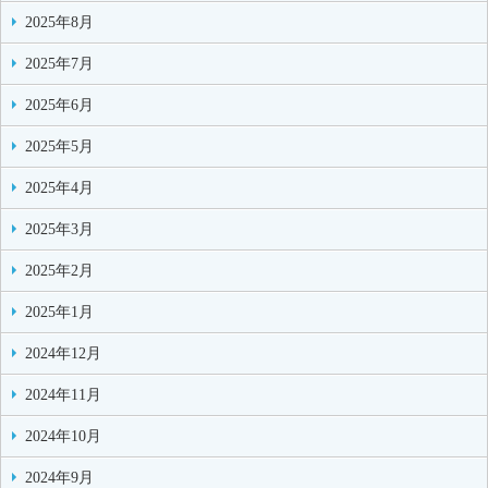
2025年8月
2025年7月
2025年6月
2025年5月
2025年4月
2025年3月
2025年2月
2025年1月
2024年12月
2024年11月
2024年10月
2024年9月