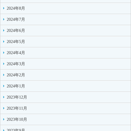
2024年8月
2024年7月
2024年6月
2024年5月
2024年4月
2024年3月
2024年2月
2024年1月
2023年12月
2023年11月
2023年10月
2023年9月