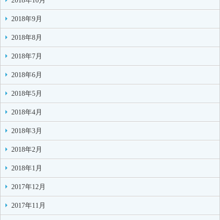
2018年10月
2018年9月
2018年8月
2018年7月
2018年6月
2018年5月
2018年4月
2018年3月
2018年2月
2018年1月
2017年12月
2017年11月