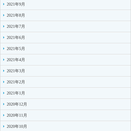
2021年9月
2021年8月
2021年7月
2021年6月
2021年5月
2021年4月
2021年3月
2021年2月
2021年1月
2020年12月
2020年11月
2020年10月