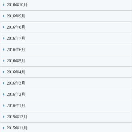
2016年10月
2016年9月
2016年8月
2016年7月
2016年6月
2016年5月
2016年4月
2016年3月
2016年2月
2016年1月
2015年12月
2015年11月