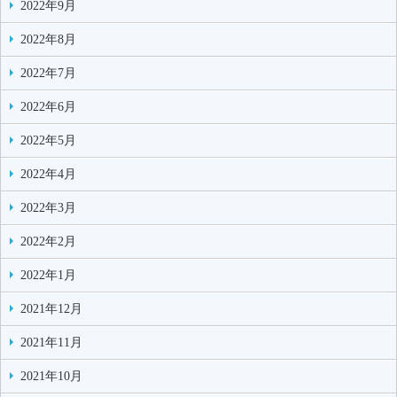
2022年9月
2022年8月
2022年7月
2022年6月
2022年5月
2022年4月
2022年3月
2022年2月
2022年1月
2021年12月
2021年11月
2021年10月