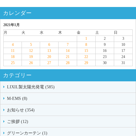
カレンダー
2021年1月
月
火
水
木
金
土
日
1
2
3
4
5
6
7
8
9
10
11
12
13
14
15
16
17
18
19
20
21
22
23
24
25
26
27
28
29
30
31
カテゴリー
LIXIL製太陽光発電 (585)
M-EMS (8)
お知らせ (354)
ご挨拶 (12)
グリーンカーテン (1)