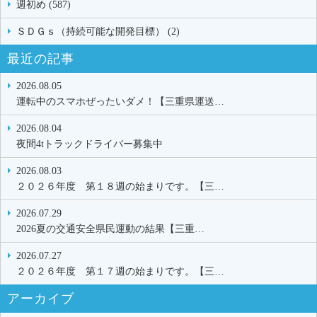
週初め (587)
ＳＤＧｓ（持続可能な開発目標） (2)
最近の記事
2026.08.05
運転中のスマホぜったいダメ！【三重県運送…
2026.08.04
夜間4tトラックドライバー募集中
2026.08.03
２０２６年度 第１８週の始まりです。【三…
2026.07.29
2026夏の交通安全県民運動の結果【三重…
2026.07.27
２０２６年度 第１７週の始まりです。【三…
アーカイブ