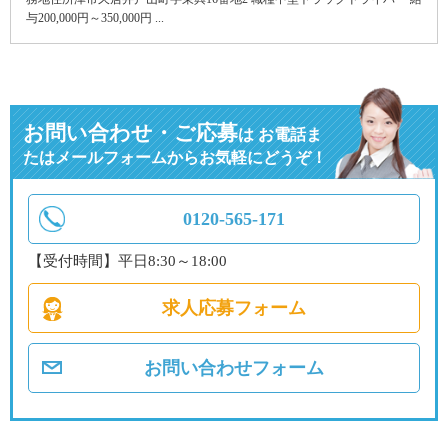
与200,000円～350,000円 ...
お問い合わせ・ご応募
は
お電話ま
たはメールフォームからお気軽にどうぞ！
0120-565-171
【受付時間】平日8:30～18:00
求人応募フォーム
お問い合わせフォーム