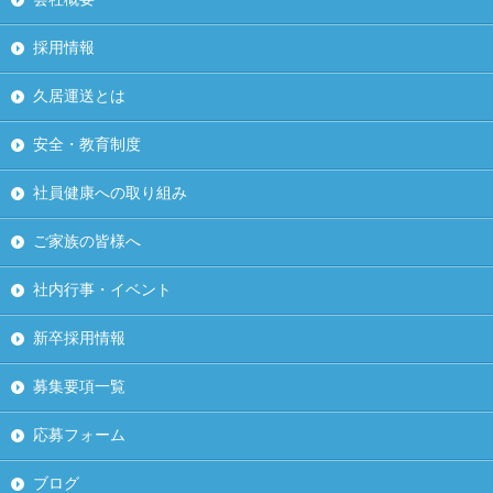
採用情報
久居運送とは
安全・教育制度
社員健康への取り組み
ご家族の皆様へ
社内行事・イベント
新卒採用情報
募集要項一覧
応募フォーム
ブログ