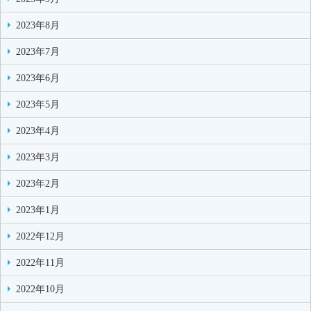
2023年8月
2023年7月
2023年6月
2023年5月
2023年4月
2023年3月
2023年2月
2023年1月
2022年12月
2022年11月
2022年10月