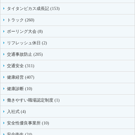
タイタンビカス成長記 (153)
トラック (260)
ボーリング大会 (8)
リフレッシュ休日 (2)
交通事故防止 (205)
交通安全 (311)
健康経営 (407)
健康診断 (10)
働きやすい職場認定制度 (1)
入社式 (4)
安全性優良事業所 (10)
安全衛生 (24)