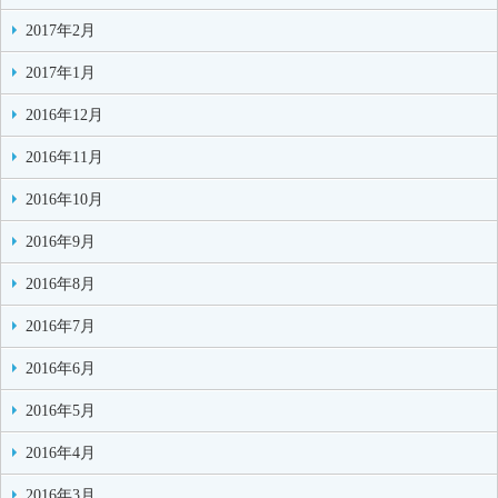
2017年2月
2017年1月
2016年12月
2016年11月
2016年10月
2016年9月
2016年8月
2016年7月
2016年6月
2016年5月
2016年4月
2016年3月