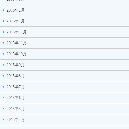
2016年2月
2016年1月
2015年12月
2015年11月
2015年10月
2015年9月
2015年8月
2015年7月
2015年6月
2015年5月
2015年4月