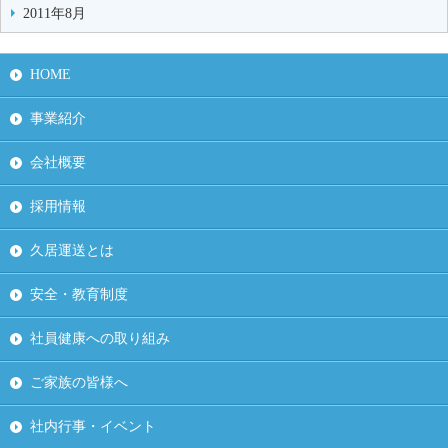
2011年8月
HOME
事業紹介
会社概要
採用情報
久居運送とは
安全・教育制度
社員健康への取り組み
ご家族の皆様へ
社内行事・イベント