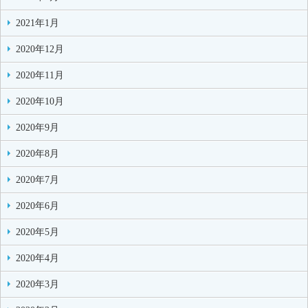
2021年1月
2020年12月
2020年11月
2020年10月
2020年9月
2020年8月
2020年7月
2020年6月
2020年5月
2020年4月
2020年3月