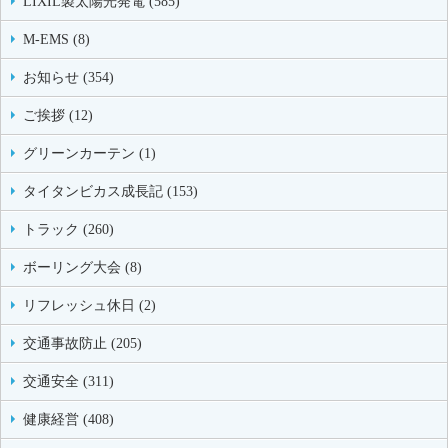
LIXIL製太陽光発電 (585)
M-EMS (8)
お知らせ (354)
ご挨拶 (12)
グリーンカーテン (1)
タイタンビカス成長記 (153)
トラック (260)
ボーリング大会 (8)
リフレッシュ休日 (2)
交通事故防止 (205)
交通安全 (311)
健康経営 (408)