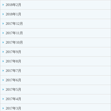
2018年2月
2018年1月
2017年12月
2017年11月
2017年10月
2017年9月
2017年8月
2017年7月
2017年6月
2017年5月
2017年4月
2017年3月