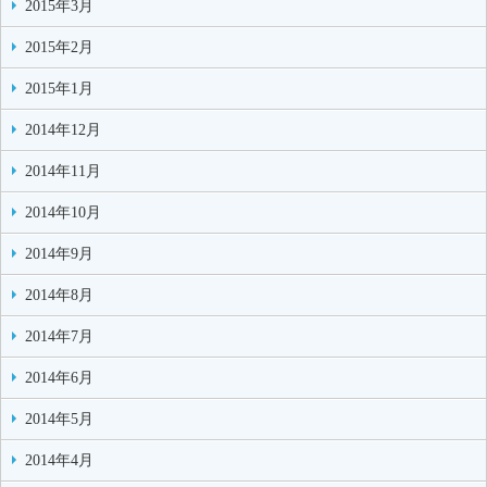
2015年3月
2015年2月
2015年1月
2014年12月
2014年11月
2014年10月
2014年9月
2014年8月
2014年7月
2014年6月
2014年5月
2014年4月