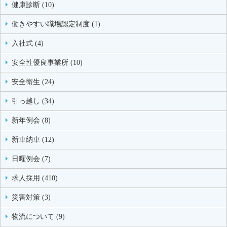
健康診断 (10)
働きやすい職場認定制度 (1)
入社式 (4)
安全性優良事業所 (10)
安全衛生 (24)
引っ越し (34)
新年例会 (8)
新車納車 (12)
日曜例会 (7)
求人採用 (410)
災害対策 (3)
物流について (9)