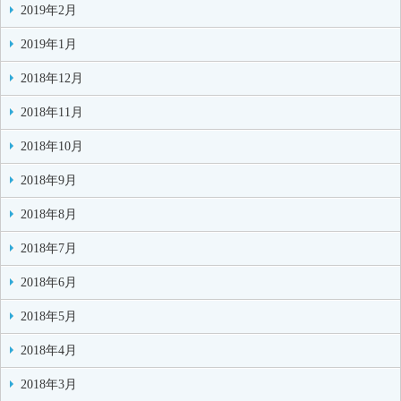
2019年2月
2019年1月
2018年12月
2018年11月
2018年10月
2018年9月
2018年8月
2018年7月
2018年6月
2018年5月
2018年4月
2018年3月