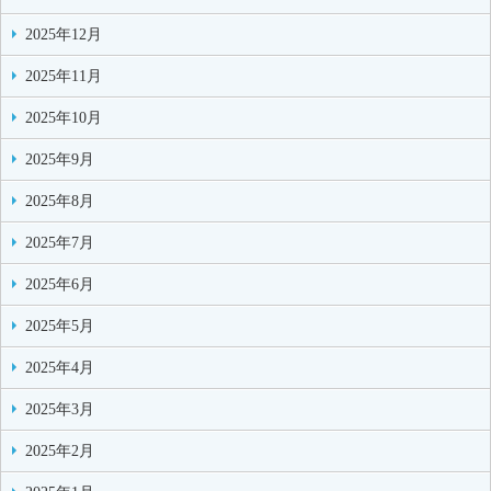
2025年12月
2025年11月
2025年10月
2025年9月
2025年8月
2025年7月
2025年6月
2025年5月
2025年4月
2025年3月
2025年2月