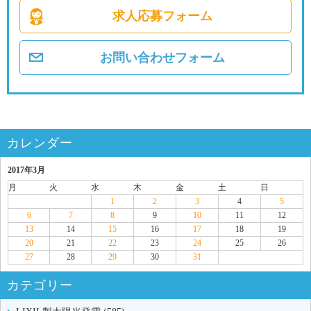
求人応募フォーム
お問い合わせフォーム
カレンダー
2017年3月
月
火
水
木
金
土
日
1
2
3
4
5
6
7
8
9
10
11
12
13
14
15
16
17
18
19
20
21
22
23
24
25
26
27
28
29
30
31
カテゴリー