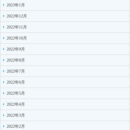
2023年1月
2022年12月
2022年11月
2022年10月
2022年9月
2022年8月
2022年7月
2022年6月
2022年5月
2022年4月
2022年3月
2022年2月