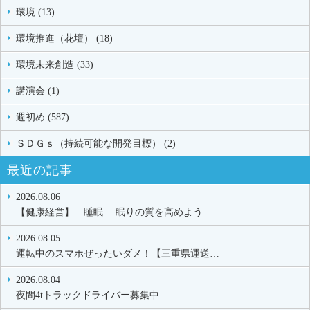
環境 (13)
環境推進（花壇） (18)
環境未来創造 (33)
講演会 (1)
週初め (587)
ＳＤＧｓ（持続可能な開発目標） (2)
最近の記事
2026.08.06
【健康経営】 睡眠 眠りの質を高めよう…
2026.08.05
運転中のスマホぜったいダメ！【三重県運送…
2026.08.04
夜間4tトラックドライバー募集中