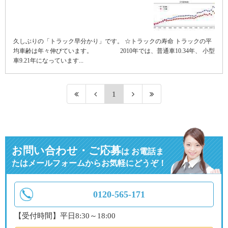
久しぶりの「トラック早分かり」です。 ☆トラックの寿命 トラックの平
均車齢は年々伸びています。 2010年では、普通車10.34年、 小型
車9.21年になっています...
1
お問い合わせ・ご応募
は
お電話ま
たはメールフォームからお気軽にどうぞ！
0120-565-171
【受付時間】平日8:30～18:00