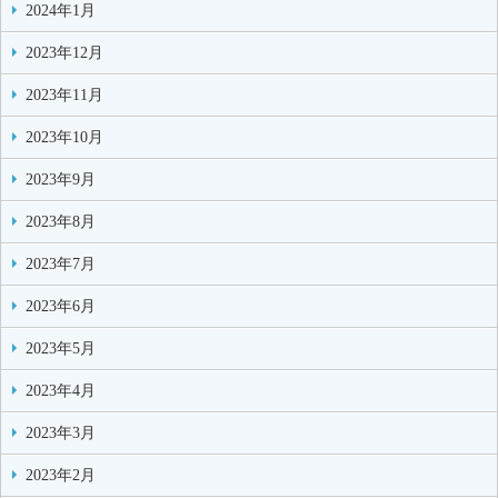
2024年1月
2023年12月
2023年11月
2023年10月
2023年9月
2023年8月
2023年7月
2023年6月
2023年5月
2023年4月
2023年3月
2023年2月