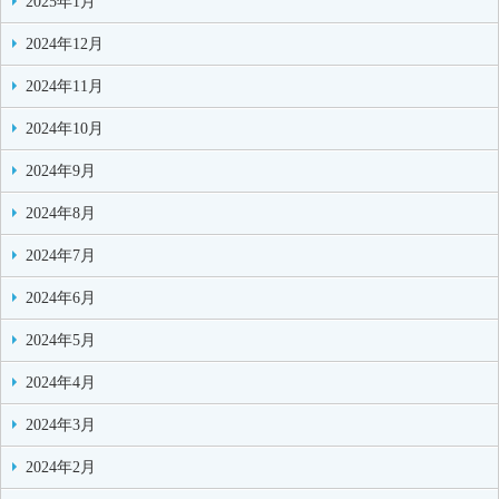
2025年1月
2024年12月
2024年11月
2024年10月
2024年9月
2024年8月
2024年7月
2024年6月
2024年5月
2024年4月
2024年3月
2024年2月