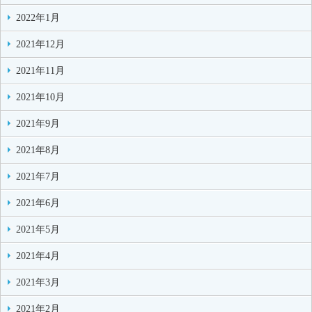
2022年1月
2021年12月
2021年11月
2021年10月
2021年9月
2021年8月
2021年7月
2021年6月
2021年5月
2021年4月
2021年3月
2021年2月