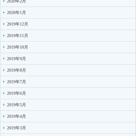
2020年2月
2020年1月
2019年12月
2019年11月
2019年10月
2019年9月
2019年8月
2019年7月
2019年6月
2019年5月
2019年4月
2019年3月