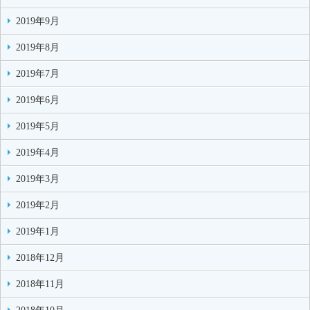
2019年9月
2019年8月
2019年7月
2019年6月
2019年5月
2019年4月
2019年3月
2019年2月
2019年1月
2018年12月
2018年11月