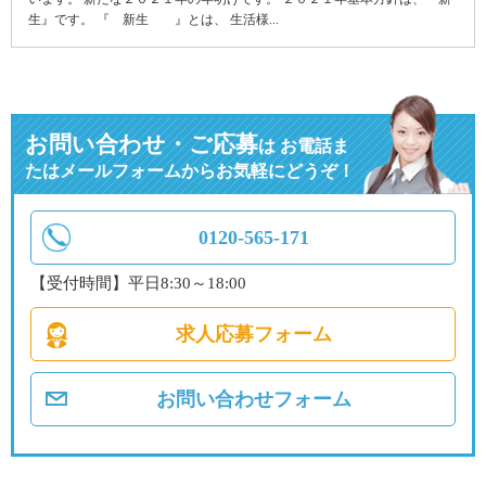
生』です。 『 新生 』とは、 生活様...
お問い合わせ・ご応募
は
お電話ま
たはメールフォームからお気軽にどうぞ！
0120-565-171
【受付時間】平日8:30～18:00
求人応募フォーム
お問い合わせフォーム