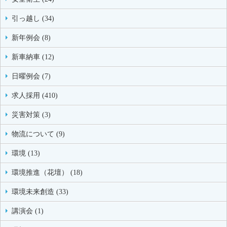
引っ越し (34)
新年例会 (8)
新車納車 (12)
日曜例会 (7)
求人採用 (410)
災害対策 (3)
物流について (9)
環境 (13)
環境推進（花壇） (18)
環境未来創造 (33)
講演会 (1)