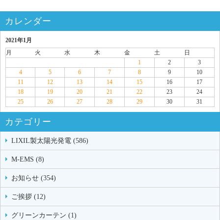
カレンダー
2021年1月
月
火
水
木
金
土
日
1
2
3
4
5
6
7
8
9
10
11
12
13
14
15
16
17
18
19
20
21
22
23
24
25
26
27
28
29
30
31
カテゴリー
LIXIL製太陽光発電 (586)
M-EMS (8)
お知らせ (354)
ご挨拶 (12)
グリーンカーテン (1)