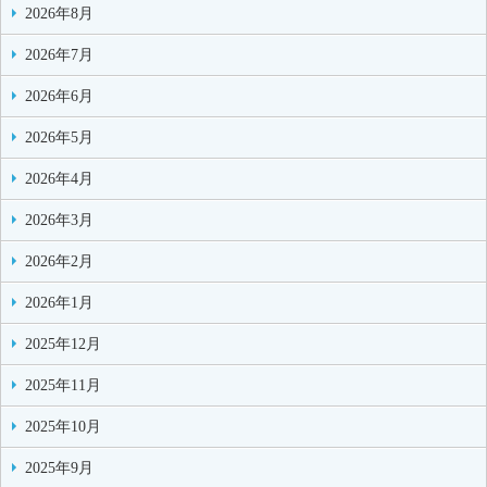
2026年8月
2026年7月
2026年6月
2026年5月
2026年4月
2026年3月
2026年2月
2026年1月
2025年12月
2025年11月
2025年10月
2025年9月