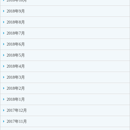
2018年10月
2018年9月
2018年8月
2018年7月
2018年6月
2018年5月
2018年4月
2018年3月
2018年2月
2018年1月
2017年12月
2017年11月