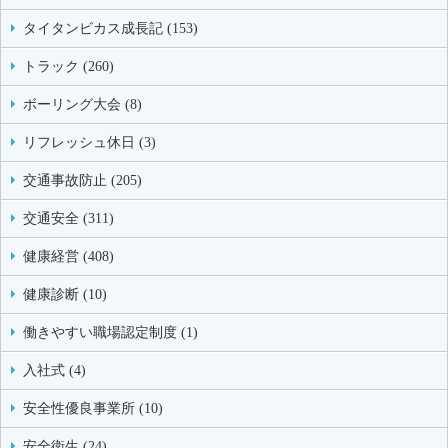
タイタンビカス成長記 (153)
トラック (260)
ボーリング大会 (8)
リフレッシュ休日 (3)
交通事故防止 (205)
交通安全 (311)
健康経営 (408)
健康診断 (10)
働きやすい職場認定制度 (1)
入社式 (4)
安全性優良事業所 (10)
安全衛生 (24)