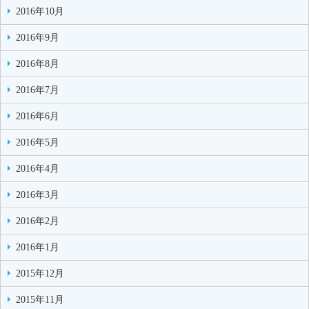
2016年10月
2016年9月
2016年8月
2016年7月
2016年6月
2016年5月
2016年4月
2016年3月
2016年2月
2016年1月
2015年12月
2015年11月