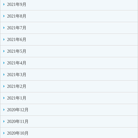
2021年9月
2021年8月
2021年7月
2021年6月
2021年5月
2021年4月
2021年3月
2021年2月
2021年1月
2020年12月
2020年11月
2020年10月