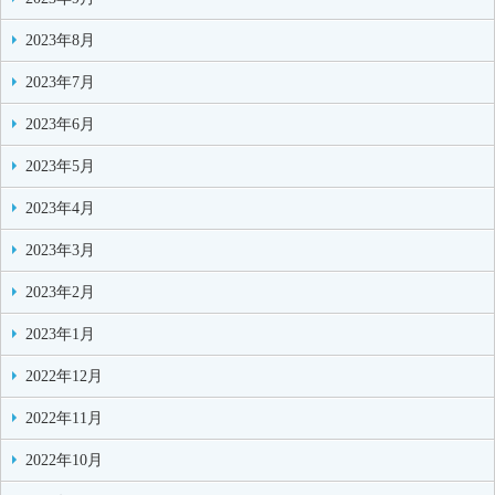
2023年8月
2023年7月
2023年6月
2023年5月
2023年4月
2023年3月
2023年2月
2023年1月
2022年12月
2022年11月
2022年10月