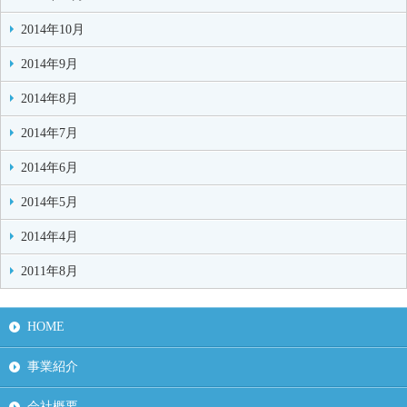
2014年10月
2014年9月
2014年8月
2014年7月
2014年6月
2014年5月
2014年4月
2011年8月
HOME
事業紹介
会社概要