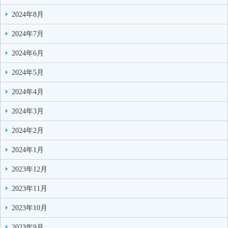
2024年8月
2024年7月
2024年6月
2024年5月
2024年4月
2024年3月
2024年2月
2024年1月
2023年12月
2023年11月
2023年10月
2023年9月