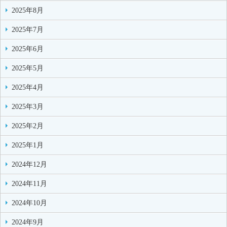
2025年8月
2025年7月
2025年6月
2025年5月
2025年4月
2025年3月
2025年2月
2025年1月
2024年12月
2024年11月
2024年10月
2024年9月