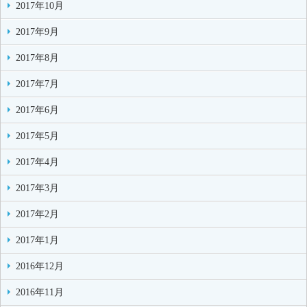
2017年10月
2017年9月
2017年8月
2017年7月
2017年6月
2017年5月
2017年4月
2017年3月
2017年2月
2017年1月
2016年12月
2016年11月