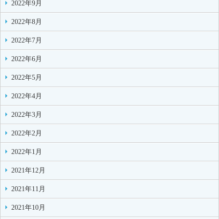
2022年9月
2022年8月
2022年7月
2022年6月
2022年5月
2022年4月
2022年3月
2022年2月
2022年1月
2021年12月
2021年11月
2021年10月