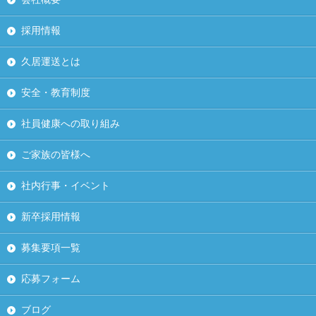
採用情報
久居運送とは
安全・教育制度
社員健康への取り組み
ご家族の皆様へ
社内行事・イベント
新卒採用情報
募集要項一覧
応募フォーム
ブログ