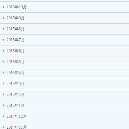
2015年10月
2015年9月
2015年8月
2015年7月
2015年6月
2015年5月
2015年4月
2015年3月
2015年2月
2015年1月
2014年12月
2014年11月