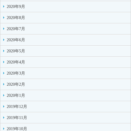
2020年9月
2020年8月
2020年7月
2020年6月
2020年5月
2020年4月
2020年3月
2020年2月
2020年1月
2019年12月
2019年11月
2019年10月