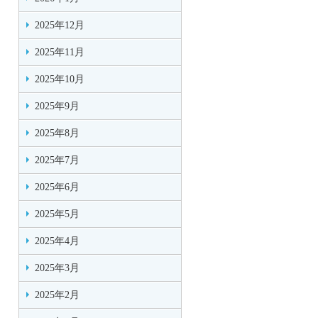
2025年12月
2025年11月
2025年10月
2025年9月
2025年8月
2025年7月
2025年6月
2025年5月
2025年4月
2025年3月
2025年2月