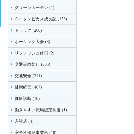
グリーンカーテン (1)
タイタンビカス成長記 (153)
トラック (260)
ボーリング大会 (8)
リフレッシュ休日 (2)
交通事故防止 (205)
交通安全 (311)
健康経営 (407)
健康診断 (10)
働きやすい職場認定制度 (1)
入社式 (4)
安全性優良事業所 (10)