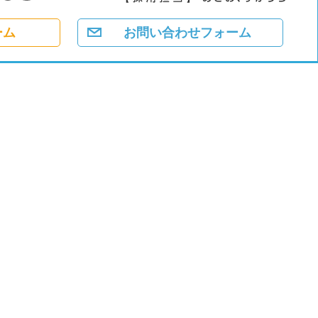
ーム
お問い合わせフォーム