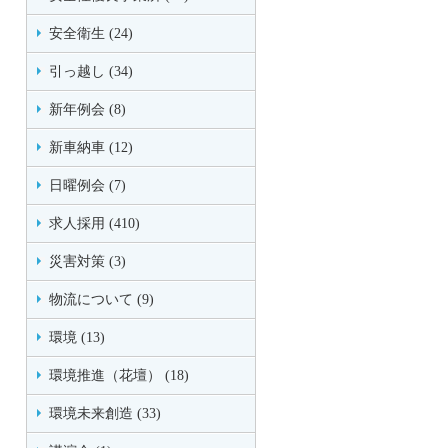
安全衛生 (24)
引っ越し (34)
新年例会 (8)
新車納車 (12)
日曜例会 (7)
求人採用 (410)
災害対策 (3)
物流について (9)
環境 (13)
環境推進（花壇） (18)
環境未来創造 (33)