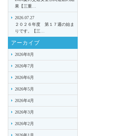
果【三重…
2026.07.27
２０２６年度 第１７週の始ま
りです。【三…
アーカイブ
2026年8月
2026年7月
2026年6月
2026年5月
2026年4月
2026年3月
2026年2月
2026年1月