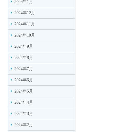
2025年1月
2024年12月
2024年11月
2024年10月
2024年9月
2024年8月
2024年7月
2024年6月
2024年5月
2024年4月
2024年3月
2024年2月