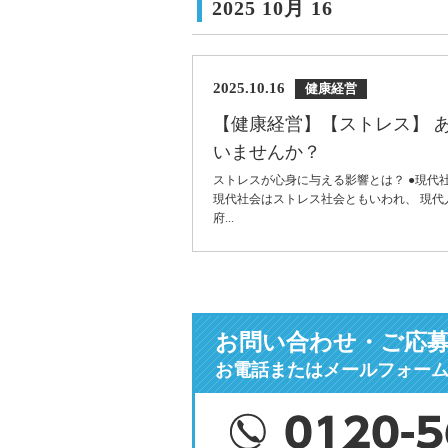
2025 10月 16
2025.10.16
健康経営
【健康経営】【ストレス】 
いませんか？
ストレスが心身に与える影響とは？ ●現代
現代社会はストレス社会ともいわれ、 現代
府...
お問い合わせ・ご応
お電話またはメールフォー