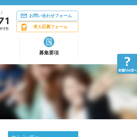
お問い合わせフォーム
求人応募フォーム
募集要項