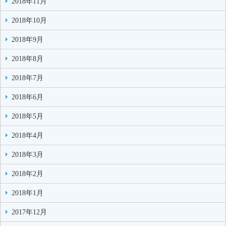
2018年11月
2018年10月
2018年9月
2018年8月
2018年7月
2018年6月
2018年5月
2018年4月
2018年3月
2018年2月
2018年1月
2017年12月