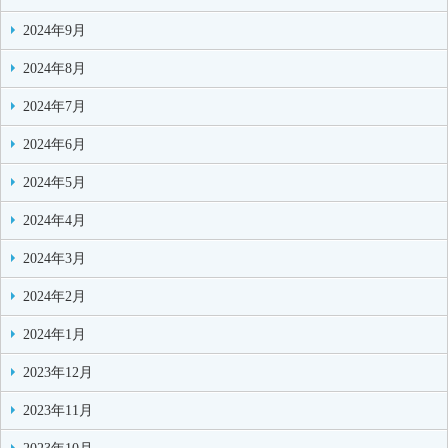
2024年9月
2024年8月
2024年7月
2024年6月
2024年5月
2024年4月
2024年3月
2024年2月
2024年1月
2023年12月
2023年11月