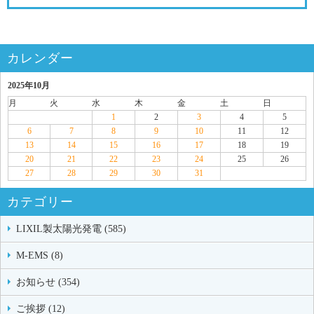
カレンダー
2025年10月
月
火
水
木
金
土
日
1
2
3
4
5
6
7
8
9
10
11
12
13
14
15
16
17
18
19
20
21
22
23
24
25
26
27
28
29
30
31
カテゴリー
LIXIL製太陽光発電 (585)
M-EMS (8)
お知らせ (354)
ご挨拶 (12)