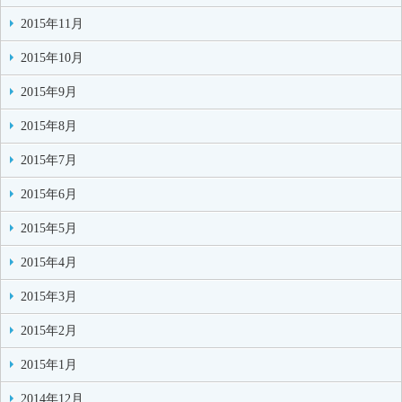
2015年11月
2015年10月
2015年9月
2015年8月
2015年7月
2015年6月
2015年5月
2015年4月
2015年3月
2015年2月
2015年1月
2014年12月