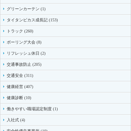
グリーンカーテン (1)
タイタンビカス成長記 (153)
トラック (260)
ボーリング大会 (8)
リフレッシュ休日 (2)
交通事故防止 (205)
交通安全 (311)
健康経営 (407)
健康診断 (10)
働きやすい職場認定制度 (1)
入社式 (4)