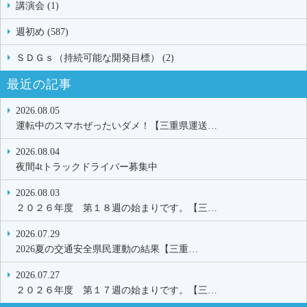
講演会 (1)
週初め (587)
ＳＤＧｓ（持続可能な開発目標） (2)
最近の記事
2026.08.05
運転中のスマホぜったいダメ！【三重県運送…
2026.08.04
夜間4tトラックドライバー募集中
2026.08.03
２０２６年度 第１８週の始まりです。【三…
2026.07.29
2026夏の交通安全県民運動の結果【三重…
2026.07.27
２０２６年度 第１７週の始まりです。【三…