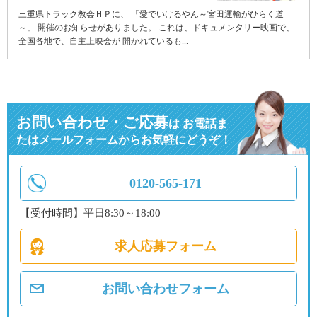
三重県トラック教会ＨＰに、 「愛でいけるやん～宮田運輸がひらく道
～」 開催のお知らせがありました。 これは、ドキュメンタリー映画で、
全国各地で、自主上映会が 開かれているも...
お問い合わせ・ご応募
は
お電話ま
たはメールフォームからお気軽にどうぞ！
0120-565-171
【受付時間】平日8:30～18:00
求人応募フォーム
お問い合わせフォーム