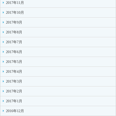
2017年11月
2017年10月
2017年9月
2017年8月
2017年7月
2017年6月
2017年5月
2017年4月
2017年3月
2017年2月
2017年1月
2016年12月