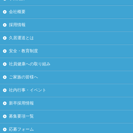
会社概要
採用情報
久居運送とは
安全・教育制度
社員健康への取り組み
ご家族の皆様へ
社内行事・イベント
新卒採用情報
募集要項一覧
応募フォーム