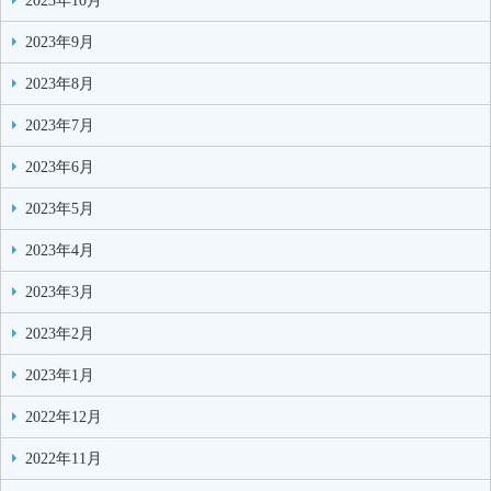
2023年10月
2023年9月
2023年8月
2023年7月
2023年6月
2023年5月
2023年4月
2023年3月
2023年2月
2023年1月
2022年12月
2022年11月