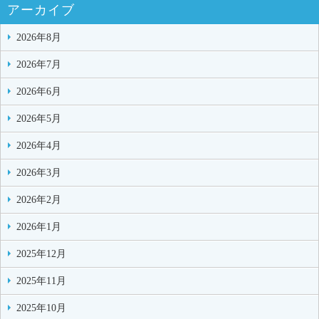
アーカイブ
2026年8月
2026年7月
2026年6月
2026年5月
2026年4月
2026年3月
2026年2月
2026年1月
2025年12月
2025年11月
2025年10月