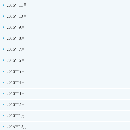
2016年11月
2016年10月
2016年9月
2016年8月
2016年7月
2016年6月
2016年5月
2016年4月
2016年3月
2016年2月
2016年1月
2015年12月