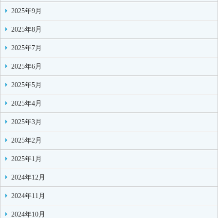
2025年9月
2025年8月
2025年7月
2025年6月
2025年5月
2025年4月
2025年3月
2025年2月
2025年1月
2024年12月
2024年11月
2024年10月