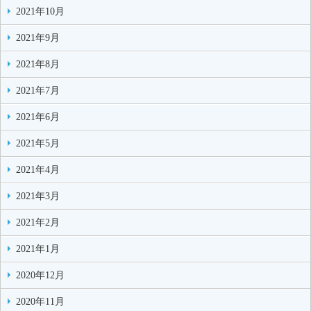
2021年10月
2021年9月
2021年8月
2021年7月
2021年6月
2021年5月
2021年4月
2021年3月
2021年2月
2021年1月
2020年12月
2020年11月