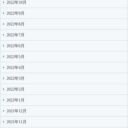
2022年10月
2022年9月
2022年8月
2022年7月
2022年6月
2022年5月
2022年4月
2022年3月
2022年2月
2022年1月
2021年12月
2021年11月