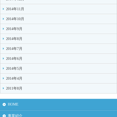
2014年11月
2014年10月
2014年9月
2014年8月
2014年7月
2014年6月
2014年5月
2014年4月
2011年8月
HOME
事業紹介