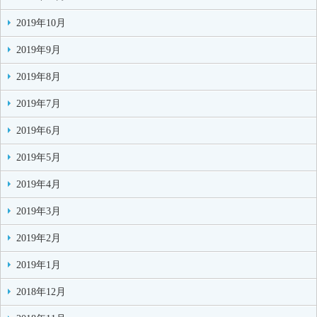
2019年10月
2019年9月
2019年8月
2019年7月
2019年6月
2019年5月
2019年4月
2019年3月
2019年2月
2019年1月
2018年12月