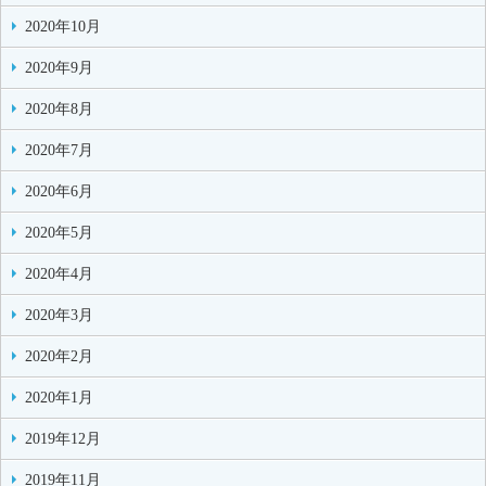
2020年10月
2020年9月
2020年8月
2020年7月
2020年6月
2020年5月
2020年4月
2020年3月
2020年2月
2020年1月
2019年12月
2019年11月