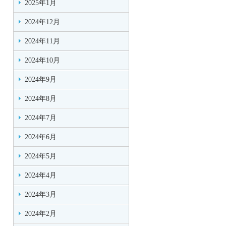
2025年1月
2024年12月
2024年11月
2024年10月
2024年9月
2024年8月
2024年7月
2024年6月
2024年5月
2024年4月
2024年3月
2024年2月