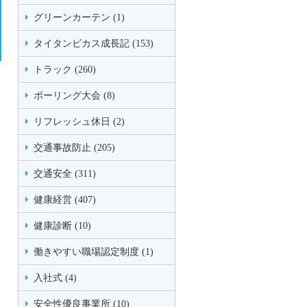
グリーンカーテン (1)
タイタンビカス成長記 (153)
トラック (260)
ボーリング大会 (8)
リフレッシュ休日 (2)
交通事故防止 (205)
交通安全 (311)
健康経営 (407)
健康診断 (10)
働きやすい職場認定制度 (1)
入社式 (4)
安全性優良事業所 (10)