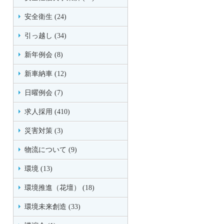
安全衛生 (24)
引っ越し (34)
新年例会 (8)
新車納車 (12)
日曜例会 (7)
求人採用 (410)
災害対策 (3)
物流について (9)
環境 (13)
環境推進（花壇） (18)
環境未来創造 (33)