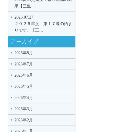
果【三重…
2026.07.27
２０２６年度 第１７週の始ま
りです。【三…
アーカイブ
2026年8月
2026年7月
2026年6月
2026年5月
2026年4月
2026年3月
2026年2月
2026年1月