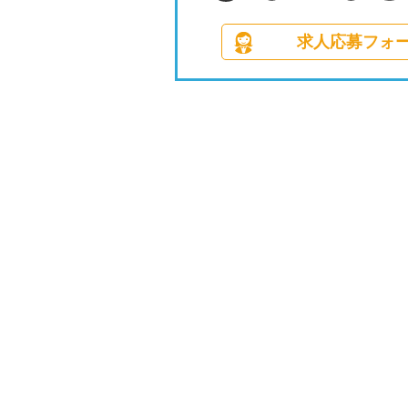
求人応募フォ