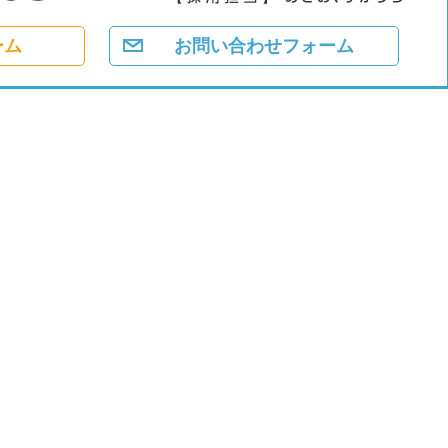
ーム
お問い合わせフォーム