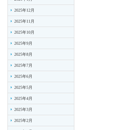
2025年12月
2025年11月
2025年10月
2025年9月
2025年8月
2025年7月
2025年6月
2025年5月
2025年4月
2025年3月
2025年2月