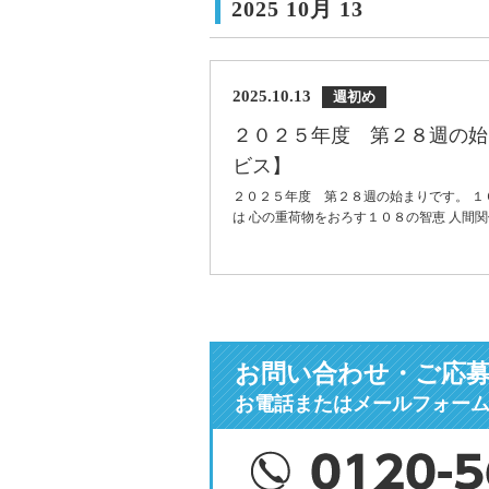
2025 10月 13
2025.10.13
週初め
２０２５年度 第２８週の始
ビス】
２０２５年度 第２８週の始まりです。 １
は 心の重荷物をおろす１０８の智恵 人間関
お問い合わせ・ご応
お電話またはメールフォー