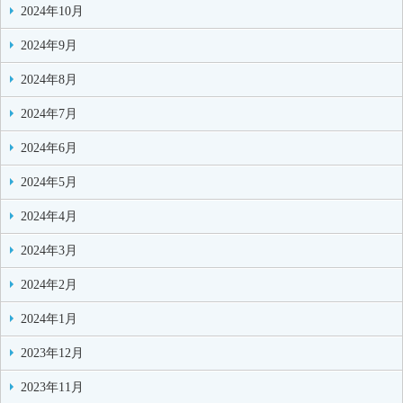
2024年10月
2024年9月
2024年8月
2024年7月
2024年6月
2024年5月
2024年4月
2024年3月
2024年2月
2024年1月
2023年12月
2023年11月