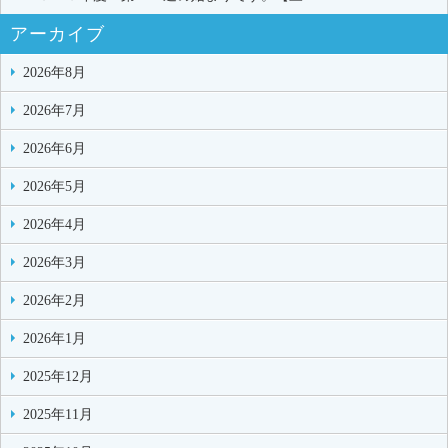
アーカイブ
2026年8月
2026年7月
2026年6月
2026年5月
2026年4月
2026年3月
2026年2月
2026年1月
2025年12月
2025年11月