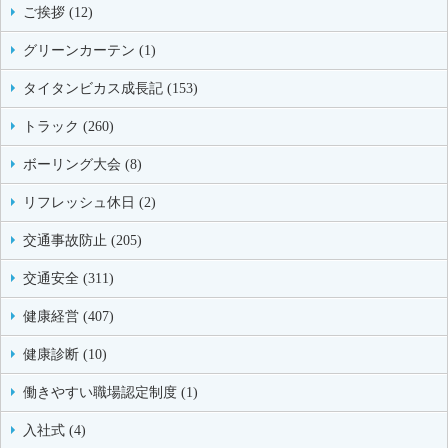
ご挨拶 (12)
グリーンカーテン (1)
タイタンビカス成長記 (153)
トラック (260)
ボーリング大会 (8)
リフレッシュ休日 (2)
交通事故防止 (205)
交通安全 (311)
健康経営 (407)
健康診断 (10)
働きやすい職場認定制度 (1)
入社式 (4)