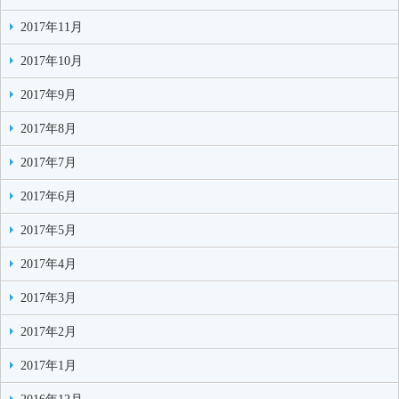
2017年11月
2017年10月
2017年9月
2017年8月
2017年7月
2017年6月
2017年5月
2017年4月
2017年3月
2017年2月
2017年1月