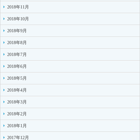
2018年11月
2018年10月
2018年9月
2018年8月
2018年7月
2018年6月
2018年5月
2018年4月
2018年3月
2018年2月
2018年1月
2017年12月