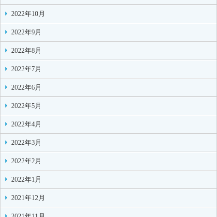
2022年10月
2022年9月
2022年8月
2022年7月
2022年6月
2022年5月
2022年4月
2022年3月
2022年2月
2022年1月
2021年12月
2021年11月