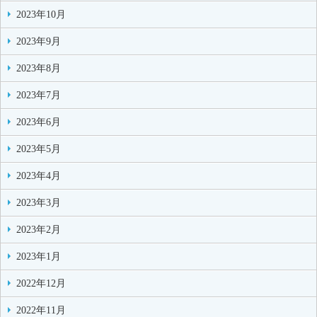
2023年10月
2023年9月
2023年8月
2023年7月
2023年6月
2023年5月
2023年4月
2023年3月
2023年2月
2023年1月
2022年12月
2022年11月