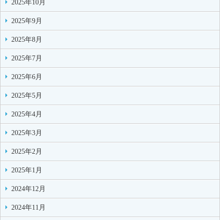
2025年10月
2025年9月
2025年8月
2025年7月
2025年6月
2025年5月
2025年4月
2025年3月
2025年2月
2025年1月
2024年12月
2024年11月