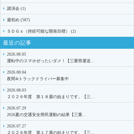
講演会 (1)
週初め (587)
ＳＤＧｓ（持続可能な開発目標） (2)
最近の記事
2026.08.05
運転中のスマホぜったいダメ！【三重県運送…
2026.08.04
夜間4tトラックドライバー募集中
2026.08.03
２０２６年度 第１８週の始まりです。【三…
2026.07.29
2026夏の交通安全県民運動の結果【三重…
2026.07.27
２０２６年度 第１７週の始まりです。【三…