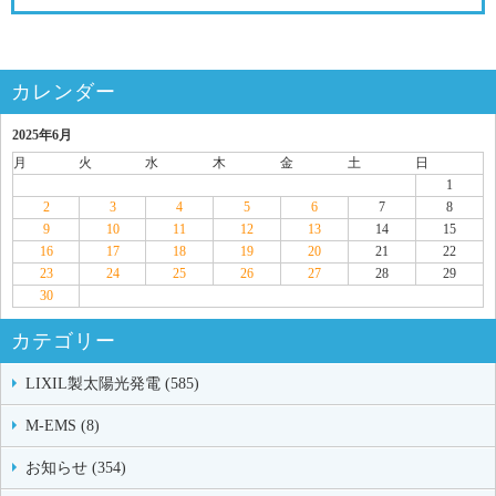
カレンダー
2025年6月
月
火
水
木
金
土
日
1
2
3
4
5
6
7
8
9
10
11
12
13
14
15
16
17
18
19
20
21
22
23
24
25
26
27
28
29
30
カテゴリー
LIXIL製太陽光発電 (585)
M-EMS (8)
お知らせ (354)