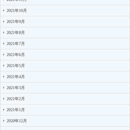
2021年10月
2021年9月
2021年8月
2021年7月
2021年6月
2021年5月
2021年4月
2021年3月
2021年2月
2021年1月
2020年12月