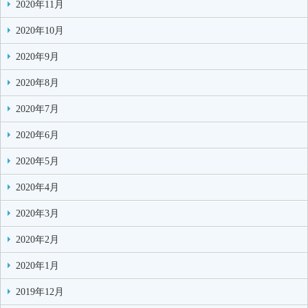
2020年11月
2020年10月
2020年9月
2020年8月
2020年7月
2020年6月
2020年5月
2020年4月
2020年3月
2020年2月
2020年1月
2019年12月