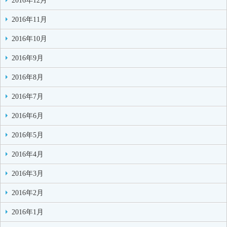
2016年12月
2016年11月
2016年10月
2016年9月
2016年8月
2016年7月
2016年6月
2016年5月
2016年4月
2016年3月
2016年2月
2016年1月