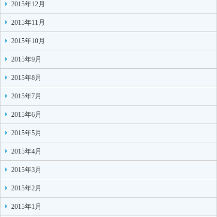
2015年12月
2015年11月
2015年10月
2015年9月
2015年8月
2015年7月
2015年6月
2015年5月
2015年4月
2015年3月
2015年2月
2015年1月