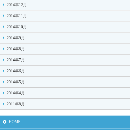
2014年12月
2014年11月
2014年10月
2014年9月
2014年8月
2014年7月
2014年6月
2014年5月
2014年4月
2011年8月
HOME