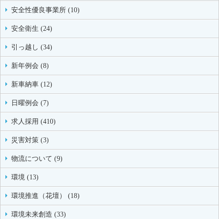
安全性優良事業所 (10)
安全衛生 (24)
引っ越し (34)
新年例会 (8)
新車納車 (12)
日曜例会 (7)
求人採用 (410)
災害対策 (3)
物流について (9)
環境 (13)
環境推進（花壇） (18)
環境未来創造 (33)