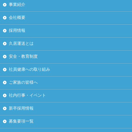
事業紹介
会社概要
採用情報
久居運送とは
安全・教育制度
社員健康への取り組み
ご家族の皆様へ
社内行事・イベント
新卒採用情報
募集要項一覧