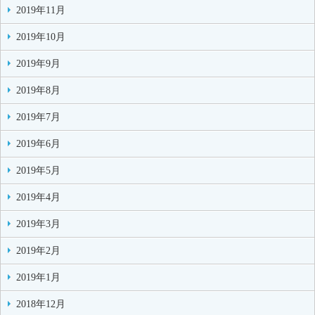
2019年11月
2019年10月
2019年9月
2019年8月
2019年7月
2019年6月
2019年5月
2019年4月
2019年3月
2019年2月
2019年1月
2018年12月