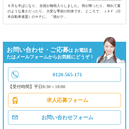
６月も半ばになり、 全国が梅雨入りしました。 雨が降ったり、 晴れて夏
のような暑さだったり、 大変な季節の到来です。 ところで、 ＪＡＦ（日
本自動車連盟）のＨＰに、 「猫がク...
お問い合わせ・ご応募
は
お電話ま
たはメールフォームからお気軽にどうぞ！
0120-565-171
【受付時間】平日8:30～18:00
求人応募フォーム
お問い合わせフォーム