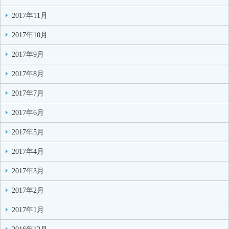
2017年11月
2017年10月
2017年9月
2017年8月
2017年7月
2017年6月
2017年5月
2017年4月
2017年3月
2017年2月
2017年1月