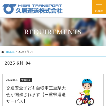
REQUIREMENTS
HOME
>
2025 6月 04
2025 6月 04
2025.06.4
交通安全
交通安全子ども自転車三重県大
会が開催されます【三重県運送
サービス】