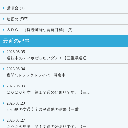
講演会 (1)
週初め (587)
ＳＤＧｓ（持続可能な開発目標） (2)
最近の記事
2026.08.05
運転中のスマホぜったいダメ！【三重県運送…
2026.08.04
夜間4tトラックドライバー募集中
2026.08.03
２０２６年度 第１８週の始まりです。【三…
2026.07.29
2026夏の交通安全県民運動の結果【三重…
2026.07.27
２０２６年度 第１７週の始まりです。【三…