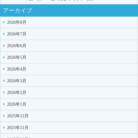
アーカイブ
2026年8月
2026年7月
2026年6月
2026年5月
2026年4月
2026年3月
2026年2月
2026年1月
2025年12月
2025年11月