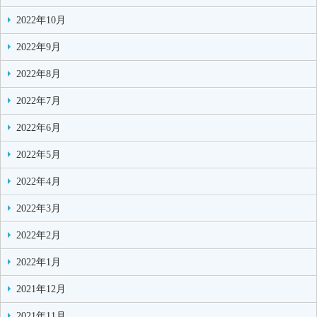
2022年10月
2022年9月
2022年8月
2022年7月
2022年6月
2022年5月
2022年4月
2022年3月
2022年2月
2022年1月
2021年12月
2021年11月