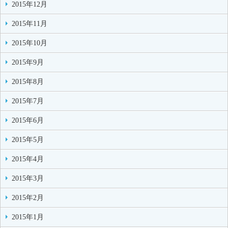
2015年12月
2015年11月
2015年10月
2015年9月
2015年8月
2015年7月
2015年6月
2015年5月
2015年4月
2015年3月
2015年2月
2015年1月