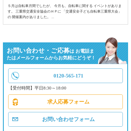
５月は自転車月間でしたが、 今月も、自転車に関する イベントがありま
す。 三重県交通安全協会のＨＰに 「交通安全子ども自転車三重県大会」
の 開催案内がありました。 ...
お問い合わせ・ご応募
は
お電話ま
たはメールフォームからお気軽にどうぞ！
0120-565-171
【受付時間】平日8:30～18:00
求人応募フォーム
お問い合わせフォーム