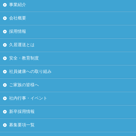
事業紹介
会社概要
採用情報
久居運送とは
安全・教育制度
社員健康への取り組み
ご家族の皆様へ
社内行事・イベント
新卒採用情報
募集要項一覧