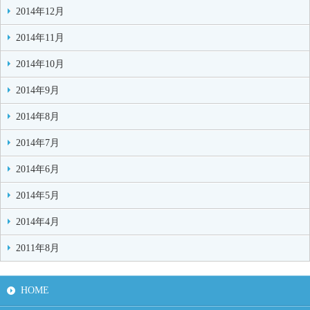
2014年12月
2014年11月
2014年10月
2014年9月
2014年8月
2014年7月
2014年6月
2014年5月
2014年4月
2011年8月
HOME