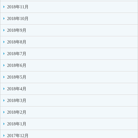
2018年11月
2018年10月
2018年9月
2018年8月
2018年7月
2018年6月
2018年5月
2018年4月
2018年3月
2018年2月
2018年1月
2017年12月