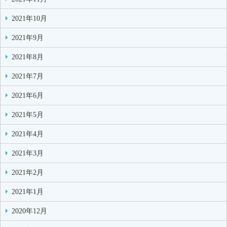
2021年10月
2021年9月
2021年8月
2021年7月
2021年6月
2021年5月
2021年4月
2021年3月
2021年2月
2021年1月
2020年12月