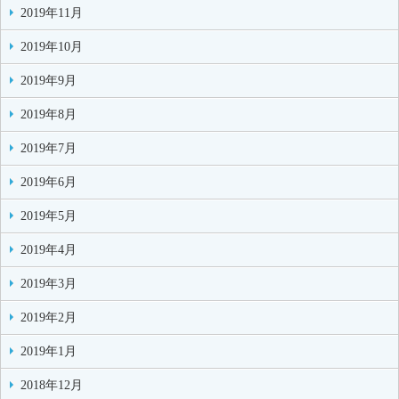
2019年11月
2019年10月
2019年9月
2019年8月
2019年7月
2019年6月
2019年5月
2019年4月
2019年3月
2019年2月
2019年1月
2018年12月