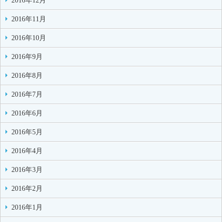
2016年12月
2016年11月
2016年10月
2016年9月
2016年8月
2016年7月
2016年6月
2016年5月
2016年4月
2016年3月
2016年2月
2016年1月