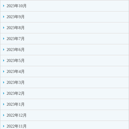
2023年10月
2023年9月
2023年8月
2023年7月
2023年6月
2023年5月
2023年4月
2023年3月
2023年2月
2023年1月
2022年12月
2022年11月