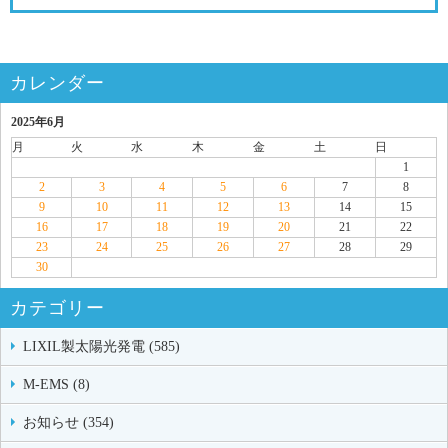
カレンダー
2025年6月
月
火
水
木
金
土
日
1
2
3
4
5
6
7
8
9
10
11
12
13
14
15
16
17
18
19
20
21
22
23
24
25
26
27
28
29
30
カテゴリー
LIXIL製太陽光発電 (585)
M-EMS (8)
お知らせ (354)