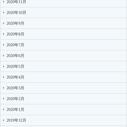
2020年11月
2020年10月
2020年9月
2020年8月
2020年7月
2020年6月
2020年5月
2020年4月
2020年3月
2020年2月
2020年1月
2019年12月