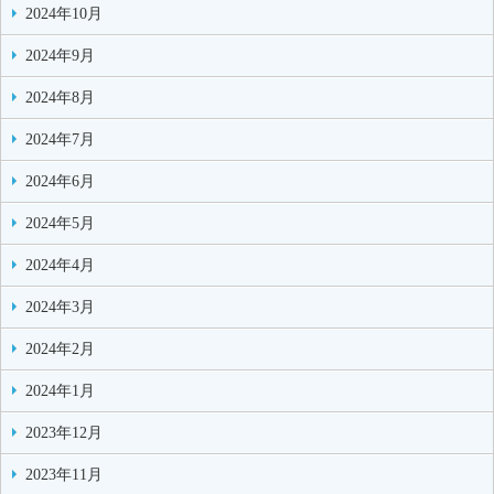
2024年10月
2024年9月
2024年8月
2024年7月
2024年6月
2024年5月
2024年4月
2024年3月
2024年2月
2024年1月
2023年12月
2023年11月