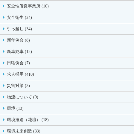
安全性優良事業所 (10)
安全衛生 (24)
引っ越し (34)
新年例会 (8)
新車納車 (12)
日曜例会 (7)
求人採用 (410)
災害対策 (3)
物流について (9)
環境 (13)
環境推進（花壇） (18)
環境未来創造 (33)