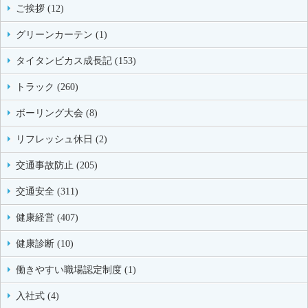
ご挨拶 (12)
グリーンカーテン (1)
タイタンビカス成長記 (153)
トラック (260)
ボーリング大会 (8)
リフレッシュ休日 (2)
交通事故防止 (205)
交通安全 (311)
健康経営 (407)
健康診断 (10)
働きやすい職場認定制度 (1)
入社式 (4)