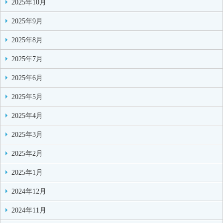
2025年10月
2025年9月
2025年8月
2025年7月
2025年6月
2025年5月
2025年4月
2025年3月
2025年2月
2025年1月
2024年12月
2024年11月