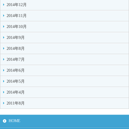
2014年12月
2014年11月
2014年10月
2014年9月
2014年8月
2014年7月
2014年6月
2014年5月
2014年4月
2011年8月
HOME