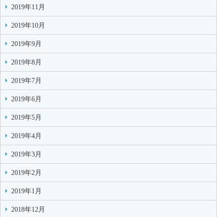
2019年11月
2019年10月
2019年9月
2019年8月
2019年7月
2019年6月
2019年5月
2019年4月
2019年3月
2019年2月
2019年1月
2018年12月