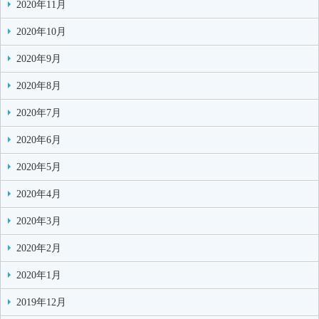
2020年11月
2020年10月
2020年9月
2020年8月
2020年7月
2020年6月
2020年5月
2020年4月
2020年3月
2020年2月
2020年1月
2019年12月