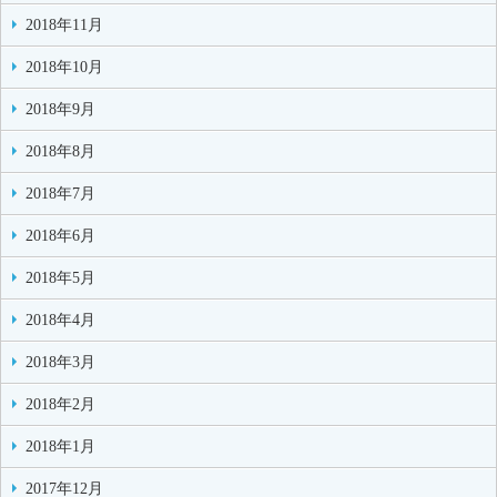
2018年11月
2018年10月
2018年9月
2018年8月
2018年7月
2018年6月
2018年5月
2018年4月
2018年3月
2018年2月
2018年1月
2017年12月