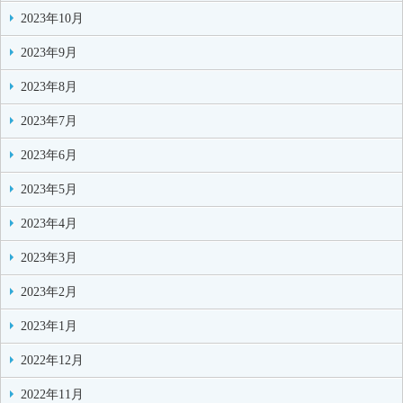
2023年10月
2023年9月
2023年8月
2023年7月
2023年6月
2023年5月
2023年4月
2023年3月
2023年2月
2023年1月
2022年12月
2022年11月