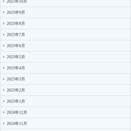
2025年10月
2025年9月
2025年8月
2025年7月
2025年6月
2025年5月
2025年4月
2025年3月
2025年2月
2025年1月
2024年12月
2024年11月