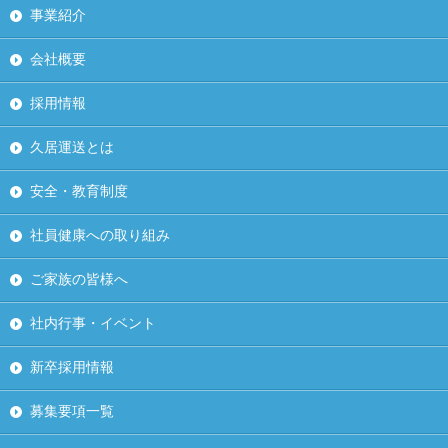
事業紹介
会社概要
採用情報
久居運送とは
安全・教育制度
社員健康への取り組み
ご家族の皆様へ
社内行事・イベント
新卒採用情報
募集要項一覧