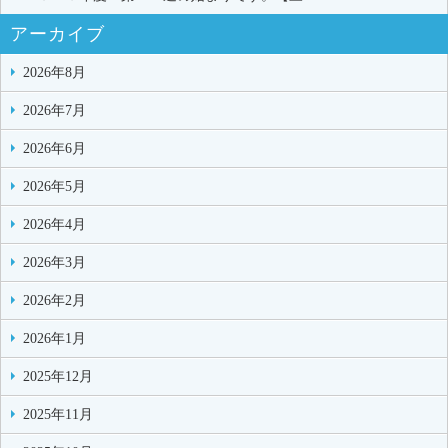
アーカイブ
2026年8月
2026年7月
2026年6月
2026年5月
2026年4月
2026年3月
2026年2月
2026年1月
2025年12月
2025年11月