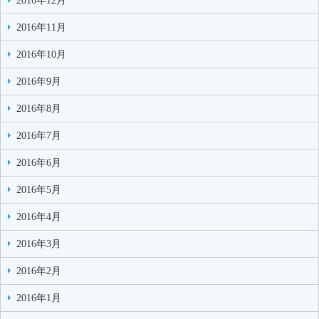
2016年12月
2016年11月
2016年10月
2016年9月
2016年8月
2016年7月
2016年6月
2016年5月
2016年4月
2016年3月
2016年2月
2016年1月