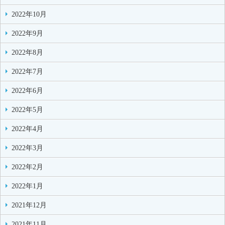
2022年10月
2022年9月
2022年8月
2022年7月
2022年6月
2022年5月
2022年4月
2022年3月
2022年2月
2022年1月
2021年12月
2021年11月