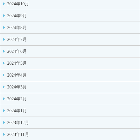
2024年10月
2024年9月
2024年8月
2024年7月
2024年6月
2024年5月
2024年4月
2024年3月
2024年2月
2024年1月
2023年12月
2023年11月