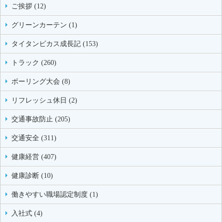
ご挨拶 (12)
グリーンカーテン (1)
タイタンビカス成長記 (153)
トラック (260)
ボーリング大会 (8)
リフレッシュ休日 (2)
交通事故防止 (205)
交通安全 (311)
健康経営 (407)
健康診断 (10)
働きやすい職場認定制度 (1)
入社式 (4)