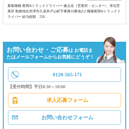
募集職種 夜間4tトラックドライバー 拠点名（営業所・センター） 津北営
業所 勤務地住所津市久居井戸山町字東興16番地の2 職種夜間4tトラックド
ライバー 給与総額 250...
お問い合わせ・ご応募
は
お電話ま
たはメールフォームからお気軽にどうぞ！
0120-565-171
【受付時間】平日8:30～18:00
求人応募フォーム
お問い合わせフォーム