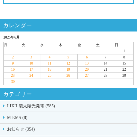
カレンダー
2025年6月
月
火
水
木
金
土
日
1
2
3
4
5
6
7
8
9
10
11
12
13
14
15
16
17
18
19
20
21
22
23
24
25
26
27
28
29
30
カテゴリー
LIXIL製太陽光発電 (585)
M-EMS (8)
お知らせ (354)