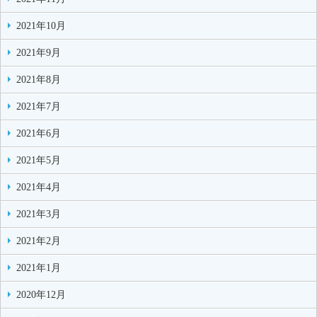
2021年10月
2021年9月
2021年8月
2021年7月
2021年6月
2021年5月
2021年4月
2021年3月
2021年2月
2021年1月
2020年12月