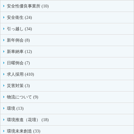
安全性優良事業所 (10)
安全衛生 (24)
引っ越し (34)
新年例会 (8)
新車納車 (12)
日曜例会 (7)
求人採用 (410)
災害対策 (3)
物流について (9)
環境 (13)
環境推進（花壇） (18)
環境未来創造 (33)