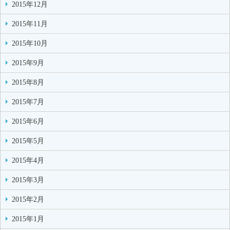
2015年12月
2015年11月
2015年10月
2015年9月
2015年8月
2015年7月
2015年6月
2015年5月
2015年4月
2015年3月
2015年2月
2015年1月