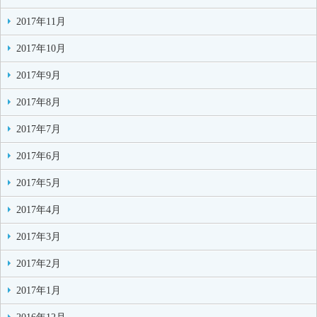
2017年11月
2017年10月
2017年9月
2017年8月
2017年7月
2017年6月
2017年5月
2017年4月
2017年3月
2017年2月
2017年1月