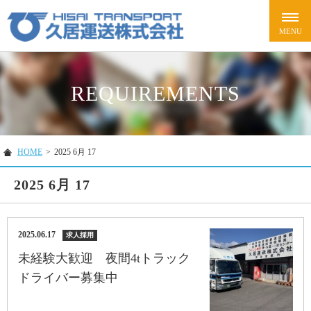
REQUIREMENTS
HOME
>
2025 6月 17
2025 6月 17
2025.06.17
求人採用
未経験大歓迎 夜間4tトラック
ドライバー募集中