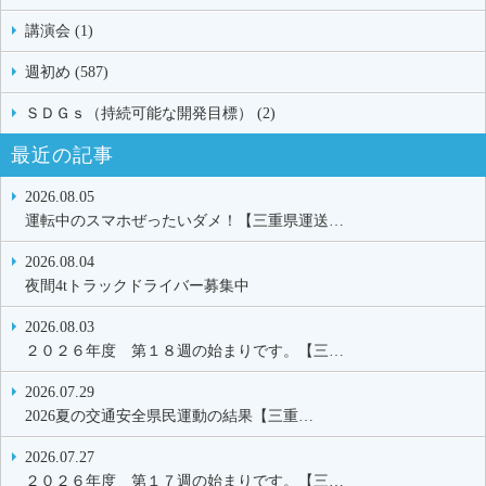
講演会 (1)
週初め (587)
ＳＤＧｓ（持続可能な開発目標） (2)
最近の記事
2026.08.05
運転中のスマホぜったいダメ！【三重県運送…
2026.08.04
夜間4tトラックドライバー募集中
2026.08.03
２０２６年度 第１８週の始まりです。【三…
2026.07.29
2026夏の交通安全県民運動の結果【三重…
2026.07.27
２０２６年度 第１７週の始まりです。【三…