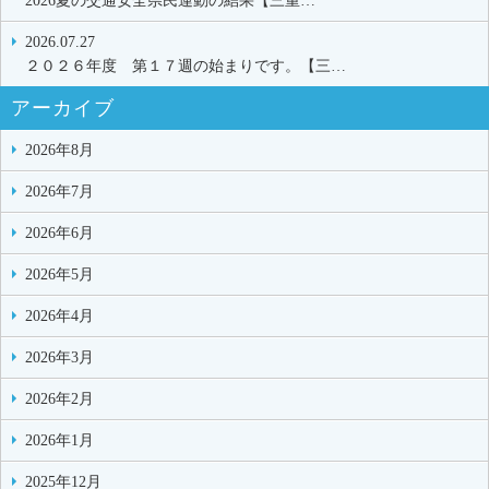
2026夏の交通安全県民運動の結果【三重…
2026.07.27
２０２６年度 第１７週の始まりです。【三…
アーカイブ
2026年8月
2026年7月
2026年6月
2026年5月
2026年4月
2026年3月
2026年2月
2026年1月
2025年12月