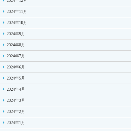
2024年12月
2024年11月
2024年10月
2024年9月
2024年8月
2024年7月
2024年6月
2024年5月
2024年4月
2024年3月
2024年2月
2024年1月