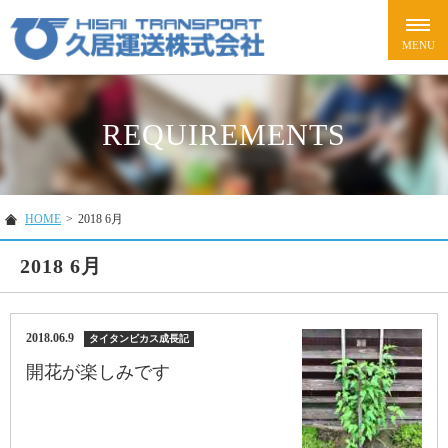
REQUIREMENTS
HOME
>
2018 6月
2018 6月
2018.06.9
タイタンビカス成長記
開花が楽しみです