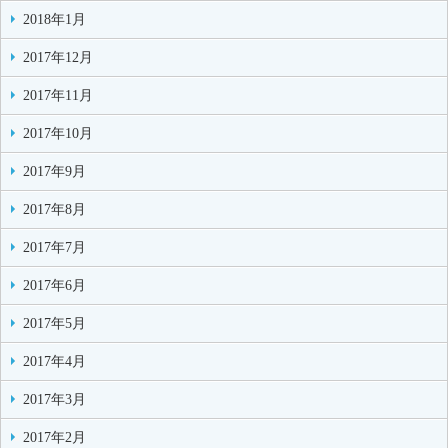
2018年1月
2017年12月
2017年11月
2017年10月
2017年9月
2017年8月
2017年7月
2017年6月
2017年5月
2017年4月
2017年3月
2017年2月