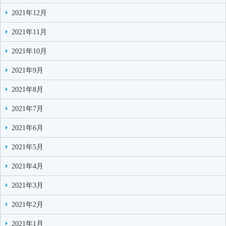
2021年12月
2021年11月
2021年10月
2021年9月
2021年8月
2021年7月
2021年6月
2021年5月
2021年4月
2021年3月
2021年2月
2021年1月