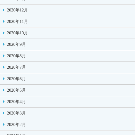
2020年12月
2020年11月
2020年10月
2020年9月
2020年8月
2020年7月
2020年6月
2020年5月
2020年4月
2020年3月
2020年2月