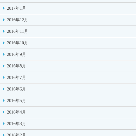
2017年1月
2016年12月
2016年11月
2016年10月
2016年9月
2016年8月
2016年7月
2016年6月
2016年5月
2016年4月
2016年3月
2016年2月