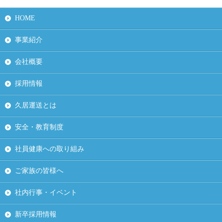
HOME
事業紹介
会社概要
採用情報
久居運送とは
安全・教育制度
社員健康への取り組み
ご家族の皆様へ
社内行事・イベント
新卒採用情報