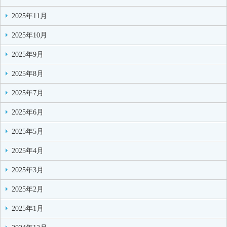
2025年11月
2025年10月
2025年9月
2025年8月
2025年7月
2025年6月
2025年5月
2025年4月
2025年3月
2025年2月
2025年1月