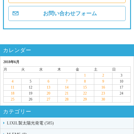
お問い合わせフォーム
カレンダー
2018年6月
月
火
水
木
金
土
日
1
2
3
4
5
6
7
8
9
10
11
12
13
14
15
16
17
18
19
20
21
22
23
24
25
26
27
28
29
30
カテゴリー
LIXIL製太陽光発電 (585)