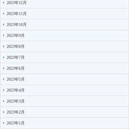
2023年12月
2023年11月
2023年10月
2023年9月
2023年8月
2023年7月
2023年6月
2023年5月
2023年4月
2023年3月
2023年2月
2023年1月