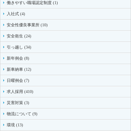
働きやすい職場認定制度 (1)
入社式 (4)
安全性優良事業所 (10)
安全衛生 (24)
引っ越し (34)
新年例会 (8)
新車納車 (12)
日曜例会 (7)
求人採用 (410)
災害対策 (3)
物流について (9)
環境 (13)