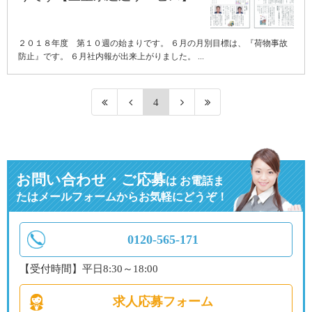
２０１８年度 第１０週の始まりです。 ６月の月別目標は、『荷物事故
防止』です。 ６月社内報が出来上がりました。 ...
4
お問い合わせ・ご応募
は
お電話ま
たはメールフォームからお気軽にどうぞ！
0120-565-171
【受付時間】平日8:30～18:00
求人応募フォーム