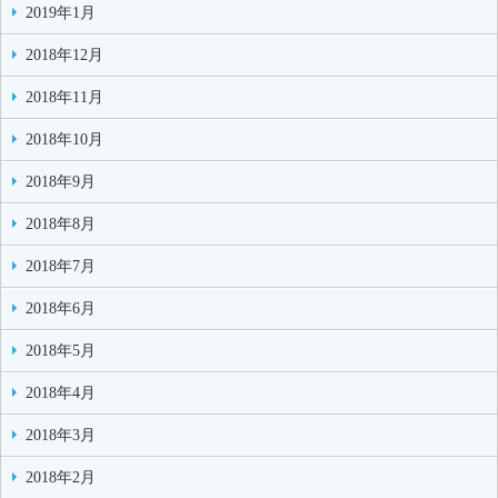
2019年1月
2018年12月
2018年11月
2018年10月
2018年9月
2018年8月
2018年7月
2018年6月
2018年5月
2018年4月
2018年3月
2018年2月