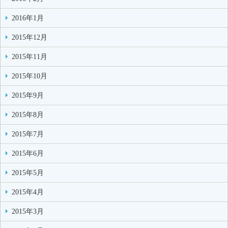
2016年1月
2015年12月
2015年11月
2015年10月
2015年9月
2015年8月
2015年7月
2015年6月
2015年5月
2015年4月
2015年3月