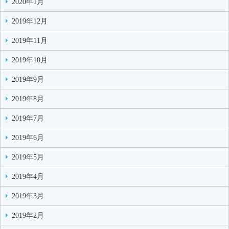
2020年1月
2019年12月
2019年11月
2019年10月
2019年9月
2019年8月
2019年7月
2019年6月
2019年5月
2019年4月
2019年3月
2019年2月