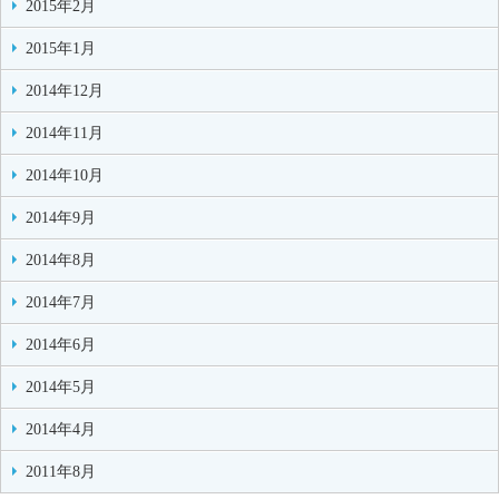
2015年2月
2015年1月
2014年12月
2014年11月
2014年10月
2014年9月
2014年8月
2014年7月
2014年6月
2014年5月
2014年4月
2011年8月