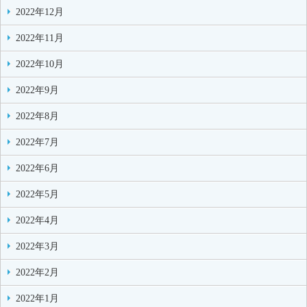
2022年12月
2022年11月
2022年10月
2022年9月
2022年8月
2022年7月
2022年6月
2022年5月
2022年4月
2022年3月
2022年2月
2022年1月