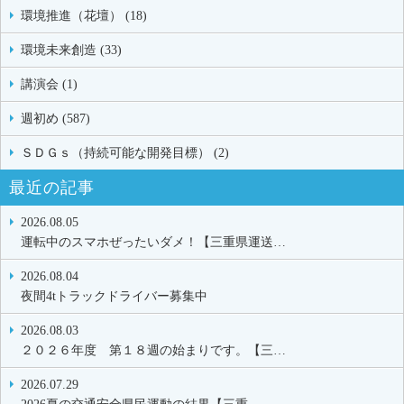
環境推進（花壇） (18)
環境未来創造 (33)
講演会 (1)
週初め (587)
ＳＤＧｓ（持続可能な開発目標） (2)
最近の記事
2026.08.05
運転中のスマホぜったいダメ！【三重県運送…
2026.08.04
夜間4tトラックドライバー募集中
2026.08.03
２０２６年度 第１８週の始まりです。【三…
2026.07.29