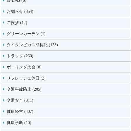
M-EMS (8)
お知らせ (354)
ご挨拶 (12)
グリーンカーテン (1)
タイタンビカス成長記 (153)
トラック (260)
ボーリング大会 (8)
リフレッシュ休日 (2)
交通事故防止 (205)
交通安全 (311)
健康経営 (407)
健康診断 (10)