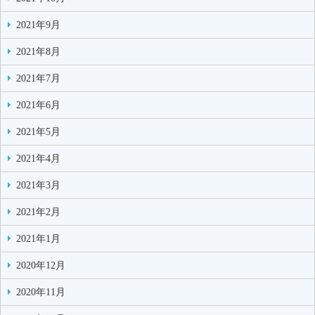
2021年9月
2021年8月
2021年7月
2021年6月
2021年5月
2021年4月
2021年3月
2021年2月
2021年1月
2020年12月
2020年11月