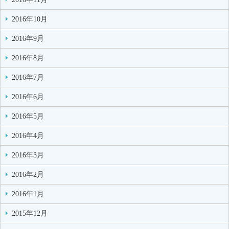
2016年10月
2016年9月
2016年8月
2016年7月
2016年6月
2016年5月
2016年4月
2016年3月
2016年2月
2016年1月
2015年12月