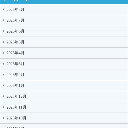
2026年8月
2026年7月
2026年6月
2026年5月
2026年4月
2026年3月
2026年2月
2026年1月
2025年12月
2025年11月
2025年10月