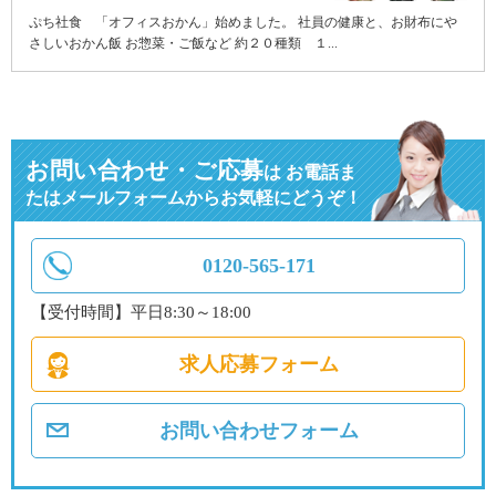
ぷち社食 「オフィスおかん」始めました。 社員の健康と、お財布にや
さしいおかん飯 お惣菜・ご飯など 約２０種類 １...
お問い合わせ・ご応募
は
お電話ま
たはメールフォームからお気軽にどうぞ！
0120-565-171
【受付時間】平日8:30～18:00
求人応募フォーム
お問い合わせフォーム