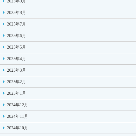
2025年9月
2025年8月
2025年7月
2025年6月
2025年5月
2025年4月
2025年3月
2025年2月
2025年1月
2024年12月
2024年11月
2024年10月