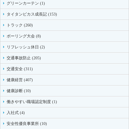
グリーンカーテン (1)
タイタンビカス成長記 (153)
トラック (260)
ボーリング大会 (8)
リフレッシュ休日 (2)
交通事故防止 (205)
交通安全 (311)
健康経営 (407)
健康診断 (10)
働きやすい職場認定制度 (1)
入社式 (4)
安全性優良事業所 (10)