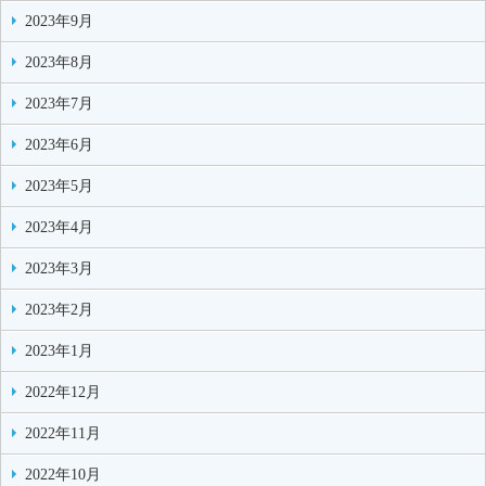
2023年9月
2023年8月
2023年7月
2023年6月
2023年5月
2023年4月
2023年3月
2023年2月
2023年1月
2022年12月
2022年11月
2022年10月