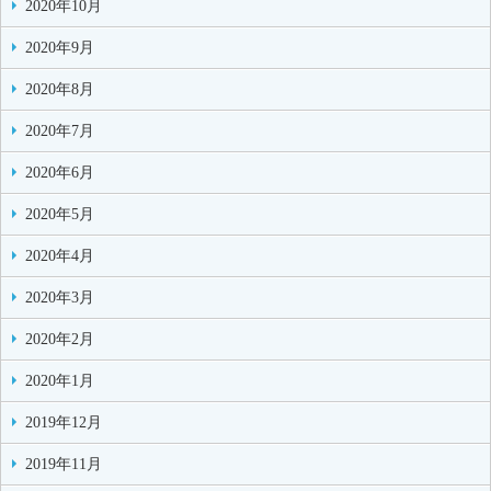
2020年10月
2020年9月
2020年8月
2020年7月
2020年6月
2020年5月
2020年4月
2020年3月
2020年2月
2020年1月
2019年12月
2019年11月