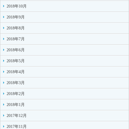
2018年10月
2018年9月
2018年8月
2018年7月
2018年6月
2018年5月
2018年4月
2018年3月
2018年2月
2018年1月
2017年12月
2017年11月