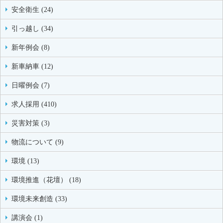
安全衛生 (24)
引っ越し (34)
新年例会 (8)
新車納車 (12)
日曜例会 (7)
求人採用 (410)
災害対策 (3)
物流について (9)
環境 (13)
環境推進（花壇） (18)
環境未来創造 (33)
講演会 (1)