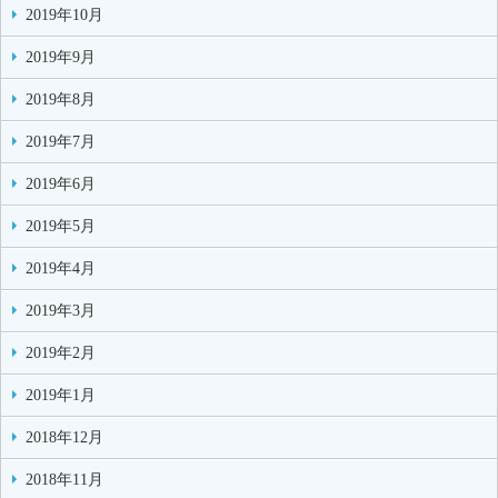
2019年10月
2019年9月
2019年8月
2019年7月
2019年6月
2019年5月
2019年4月
2019年3月
2019年2月
2019年1月
2018年12月
2018年11月