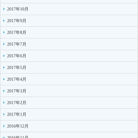
2017年10月
2017年9月
2017年8月
2017年7月
2017年6月
2017年5月
2017年4月
2017年3月
2017年2月
2017年1月
2016年12月
2016年11月