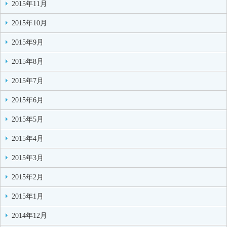
2015年11月
2015年10月
2015年9月
2015年8月
2015年7月
2015年6月
2015年5月
2015年4月
2015年3月
2015年2月
2015年1月
2014年12月