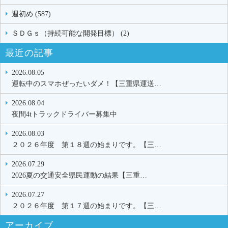
週初め (587)
ＳＤＧｓ（持続可能な開発目標） (2)
最近の記事
2026.08.05
運転中のスマホぜったいダメ！【三重県運送…
2026.08.04
夜間4tトラックドライバー募集中
2026.08.03
２０２６年度 第１８週の始まりです。【三…
2026.07.29
2026夏の交通安全県民運動の結果【三重…
2026.07.27
２０２６年度 第１７週の始まりです。【三…
アーカイブ