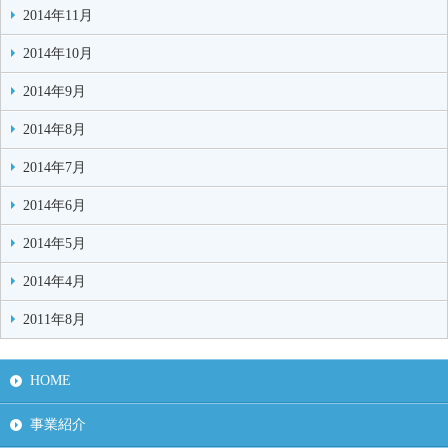
2014年11月
2014年10月
2014年9月
2014年8月
2014年7月
2014年6月
2014年5月
2014年4月
2011年8月
HOME
事業紹介