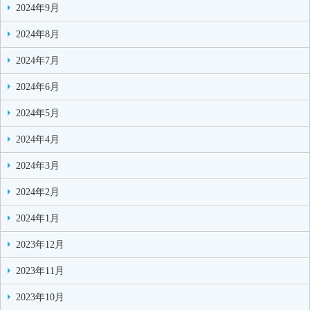
2024年9月
2024年8月
2024年7月
2024年6月
2024年5月
2024年4月
2024年3月
2024年2月
2024年1月
2023年12月
2023年11月
2023年10月