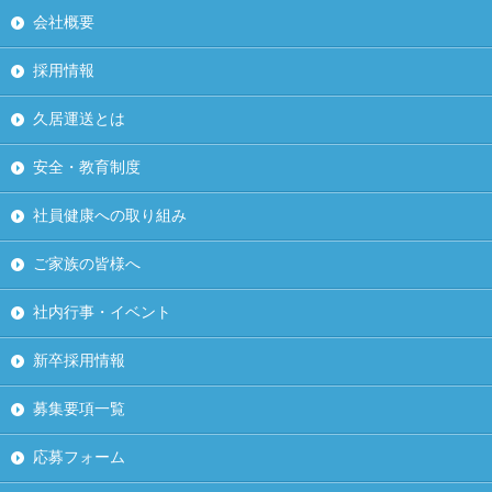
会社概要
採用情報
久居運送とは
安全・教育制度
社員健康への取り組み
ご家族の皆様へ
社内行事・イベント
新卒採用情報
募集要項一覧
応募フォーム