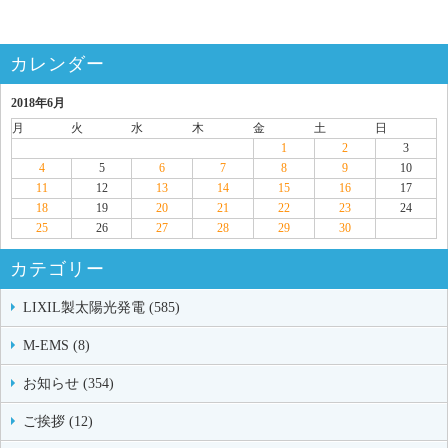
カレンダー
2018年6月
月
火
水
木
金
土
日
1
2
3
4
5
6
7
8
9
10
11
12
13
14
15
16
17
18
19
20
21
22
23
24
25
26
27
28
29
30
カテゴリー
LIXIL製太陽光発電 (585)
M-EMS (8)
お知らせ (354)
ご挨拶 (12)