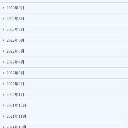
2022年9月
2022年8月
2022年7月
2022年6月
2022年5月
2022年4月
2022年3月
2022年2月
2022年1月
2021年12月
2021年11月
2021年10月