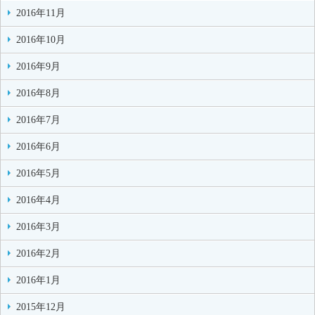
2016年11月
2016年10月
2016年9月
2016年8月
2016年7月
2016年6月
2016年5月
2016年4月
2016年3月
2016年2月
2016年1月
2015年12月