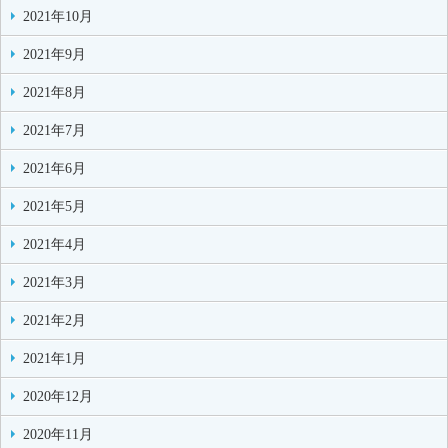
2021年10月
2021年9月
2021年8月
2021年7月
2021年6月
2021年5月
2021年4月
2021年3月
2021年2月
2021年1月
2020年12月
2020年11月