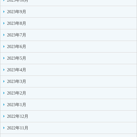
2023年10月
2023年9月
2023年8月
2023年7月
2023年6月
2023年5月
2023年4月
2023年3月
2023年2月
2023年1月
2022年12月
2022年11月