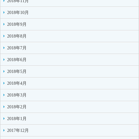
2018年11月
2018年10月
2018年9月
2018年8月
2018年7月
2018年6月
2018年5月
2018年4月
2018年3月
2018年2月
2018年1月
2017年12月