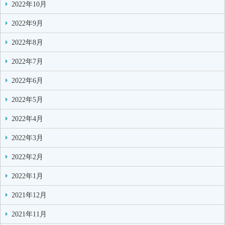
2022年10月
2022年9月
2022年8月
2022年7月
2022年6月
2022年5月
2022年4月
2022年3月
2022年2月
2022年1月
2021年12月
2021年11月