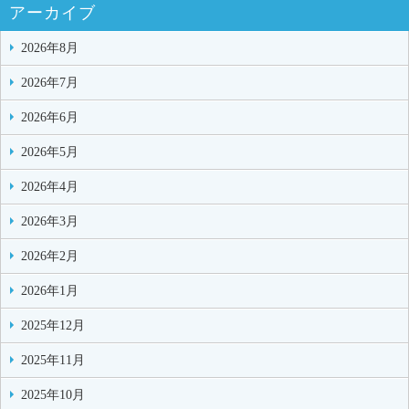
アーカイブ
2026年8月
2026年7月
2026年6月
2026年5月
2026年4月
2026年3月
2026年2月
2026年1月
2025年12月
2025年11月
2025年10月