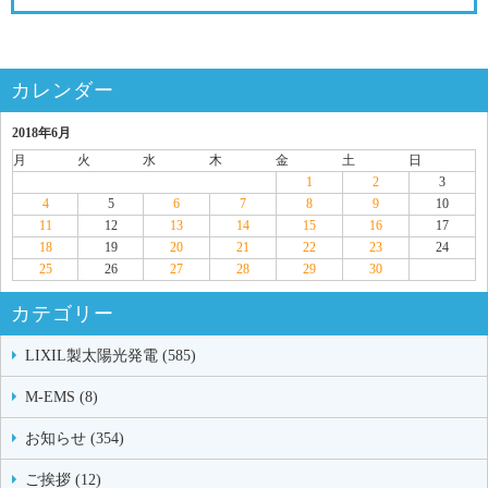
カレンダー
2018年6月
月
火
水
木
金
土
日
1
2
3
4
5
6
7
8
9
10
11
12
13
14
15
16
17
18
19
20
21
22
23
24
25
26
27
28
29
30
カテゴリー
LIXIL製太陽光発電 (585)
M-EMS (8)
お知らせ (354)
ご挨拶 (12)