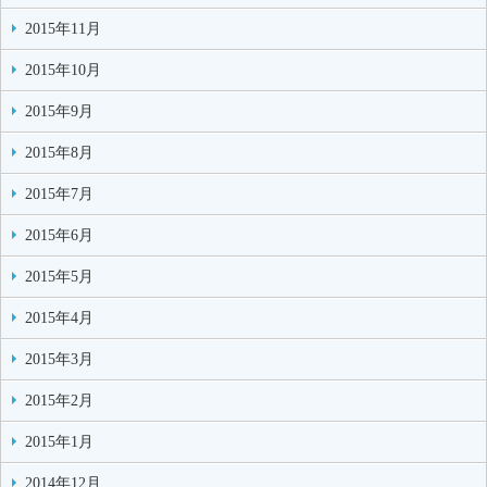
2015年11月
2015年10月
2015年9月
2015年8月
2015年7月
2015年6月
2015年5月
2015年4月
2015年3月
2015年2月
2015年1月
2014年12月