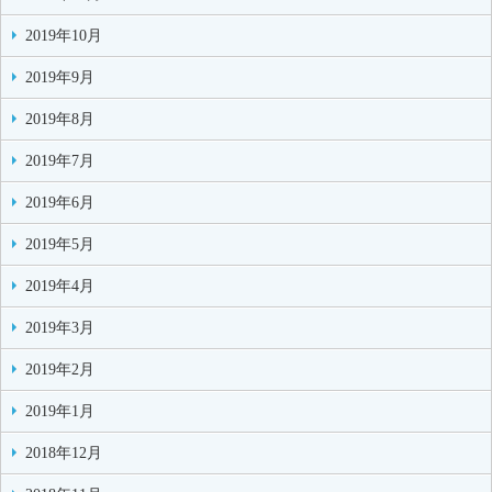
2019年10月
2019年9月
2019年8月
2019年7月
2019年6月
2019年5月
2019年4月
2019年3月
2019年2月
2019年1月
2018年12月