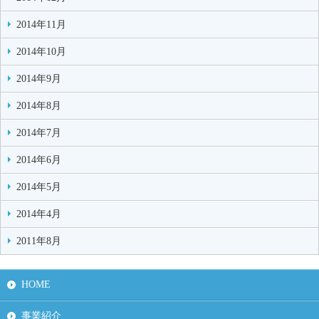
2014年11月
2014年10月
2014年9月
2014年8月
2014年7月
2014年6月
2014年5月
2014年4月
2011年8月
HOME
事業紹介