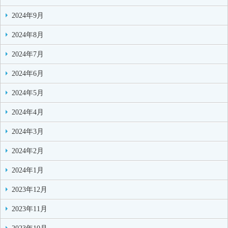
2024年9月
2024年8月
2024年7月
2024年6月
2024年5月
2024年4月
2024年3月
2024年2月
2024年1月
2023年12月
2023年11月