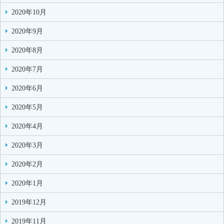
2020年10月
2020年9月
2020年8月
2020年7月
2020年6月
2020年5月
2020年4月
2020年3月
2020年2月
2020年1月
2019年12月
2019年11月