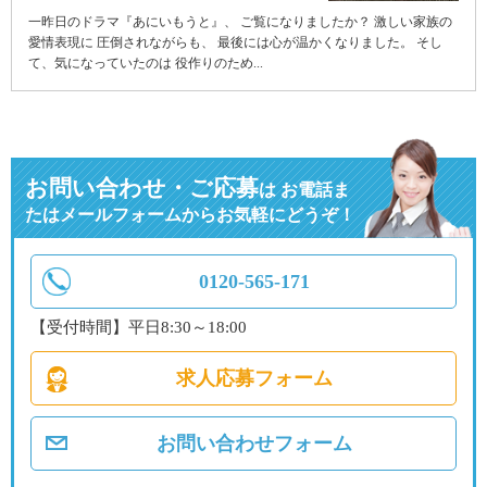
一昨日のドラマ『あにいもうと』、 ご覧になりましたか？ 激しい家族の
愛情表現に 圧倒されながらも、 最後には心が温かくなりました。 そし
て、気になっていたのは 役作りのため...
お問い合わせ・ご応募
は
お電話ま
たはメールフォームからお気軽にどうぞ！
0120-565-171
【受付時間】平日8:30～18:00
求人応募フォーム
お問い合わせフォーム