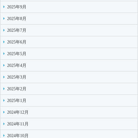
2025年9月
2025年8月
2025年7月
2025年6月
2025年5月
2025年4月
2025年3月
2025年2月
2025年1月
2024年12月
2024年11月
2024年10月