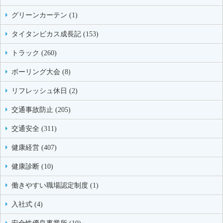
グリーンカーテン (1)
タイタンビカス成長記 (153)
トラック (260)
ボーリング大会 (8)
リフレッシュ休日 (2)
交通事故防止 (205)
交通安全 (311)
健康経営 (407)
健康診断 (10)
働きやすい職場認定制度 (1)
入社式 (4)