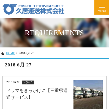
REQUIREMENTS
HOME
>
2018 6月 27
2018 6月 27
2018.06.27
トラック
ドラマをきっかけに【三重県運
送サービス】