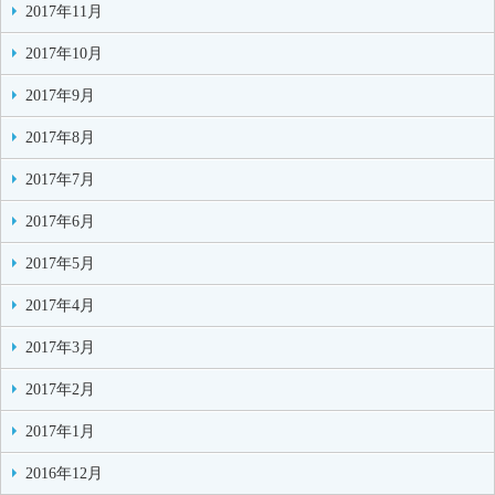
2017年11月
2017年10月
2017年9月
2017年8月
2017年7月
2017年6月
2017年5月
2017年4月
2017年3月
2017年2月
2017年1月
2016年12月