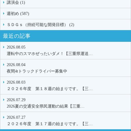
講演会 (1)
週初め (587)
ＳＤＧｓ（持続可能な開発目標） (2)
最近の記事
2026.08.05
運転中のスマホぜったいダメ！【三重県運送…
2026.08.04
夜間4tトラックドライバー募集中
2026.08.03
２０２６年度 第１８週の始まりです。【三…
2026.07.29
2026夏の交通安全県民運動の結果【三重…
2026.07.27
２０２６年度 第１７週の始まりです。【三…