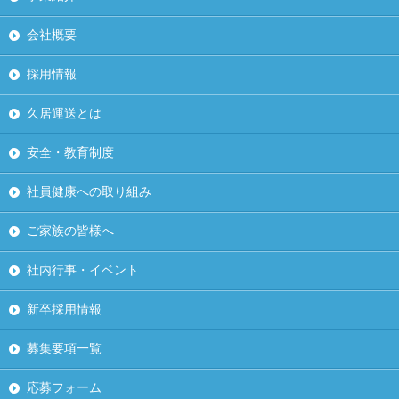
会社概要
採用情報
久居運送とは
安全・教育制度
社員健康への取り組み
ご家族の皆様へ
社内行事・イベント
新卒採用情報
募集要項一覧
応募フォーム