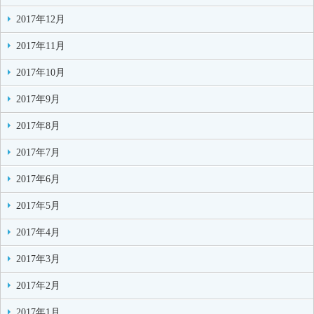
2017年12月
2017年11月
2017年10月
2017年9月
2017年8月
2017年7月
2017年6月
2017年5月
2017年4月
2017年3月
2017年2月
2017年1月