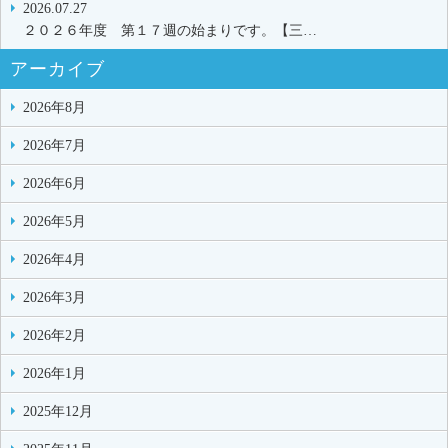
2026.07.27
２０２６年度 第１７週の始まりです。【三…
アーカイブ
2026年8月
2026年7月
2026年6月
2026年5月
2026年4月
2026年3月
2026年2月
2026年1月
2025年12月