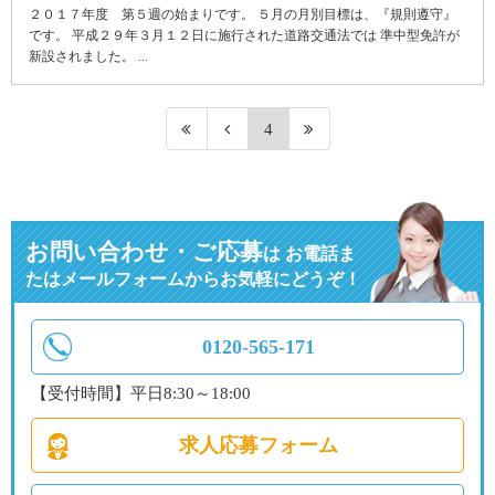
２０１７年度 第５週の始まりです。 ５月の月別目標は、『規則遵守』
です。 平成２９年３月１２日に施行された道路交通法では 準中型免許が
新設されました。 ...
4
お問い合わせ・ご応募
は
お電話ま
たはメールフォームからお気軽にどうぞ！
0120-565-171
【受付時間】平日8:30～18:00
求人応募フォーム