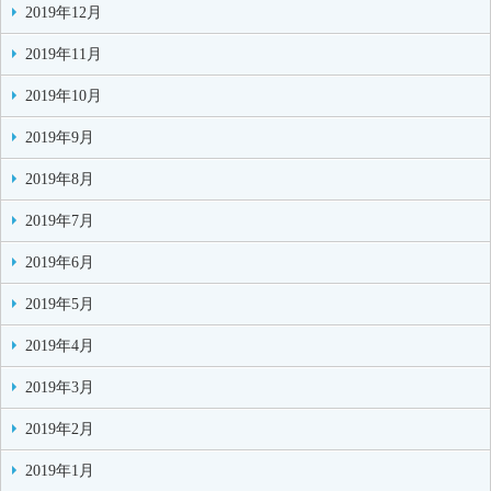
2019年12月
2019年11月
2019年10月
2019年9月
2019年8月
2019年7月
2019年6月
2019年5月
2019年4月
2019年3月
2019年2月
2019年1月