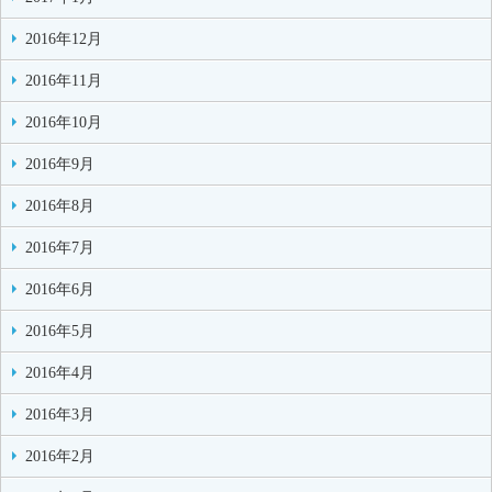
2016年12月
2016年11月
2016年10月
2016年9月
2016年8月
2016年7月
2016年6月
2016年5月
2016年4月
2016年3月
2016年2月