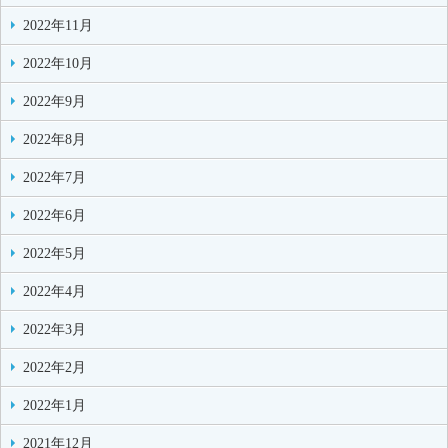
2022年11月
2022年10月
2022年9月
2022年8月
2022年7月
2022年6月
2022年5月
2022年4月
2022年3月
2022年2月
2022年1月
2021年12月