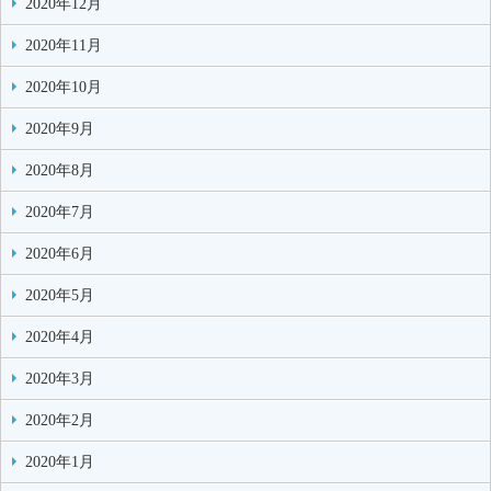
2020年12月
2020年11月
2020年10月
2020年9月
2020年8月
2020年7月
2020年6月
2020年5月
2020年4月
2020年3月
2020年2月
2020年1月