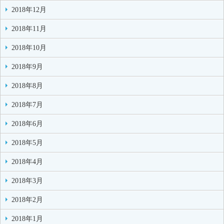
2018年12月
2018年11月
2018年10月
2018年9月
2018年8月
2018年7月
2018年6月
2018年5月
2018年4月
2018年3月
2018年2月
2018年1月