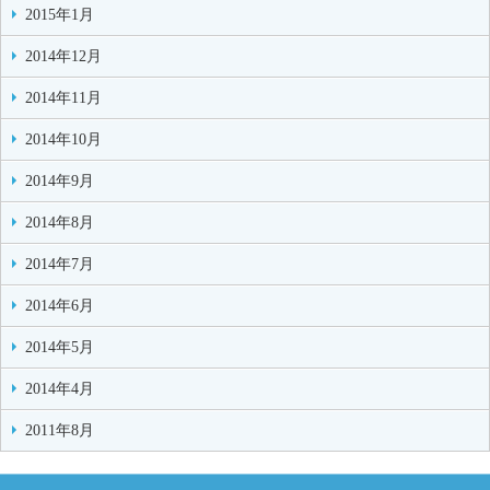
2015年1月
2014年12月
2014年11月
2014年10月
2014年9月
2014年8月
2014年7月
2014年6月
2014年5月
2014年4月
2011年8月