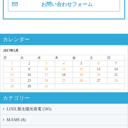
お問い合わせフォーム
カレンダー
2017年5月
月
火
水
木
金
土
日
1
2
3
4
5
6
7
8
9
10
11
12
13
14
15
16
17
18
19
20
21
22
23
24
25
26
27
28
29
30
31
カテゴリー
LIXIL製太陽光発電 (585)
M-EMS (8)