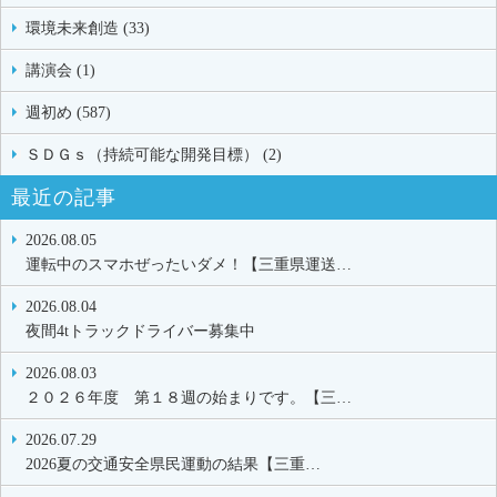
環境未来創造 (33)
講演会 (1)
週初め (587)
ＳＤＧｓ（持続可能な開発目標） (2)
最近の記事
2026.08.05
運転中のスマホぜったいダメ！【三重県運送…
2026.08.04
夜間4tトラックドライバー募集中
2026.08.03
２０２６年度 第１８週の始まりです。【三…
2026.07.29
2026夏の交通安全県民運動の結果【三重…