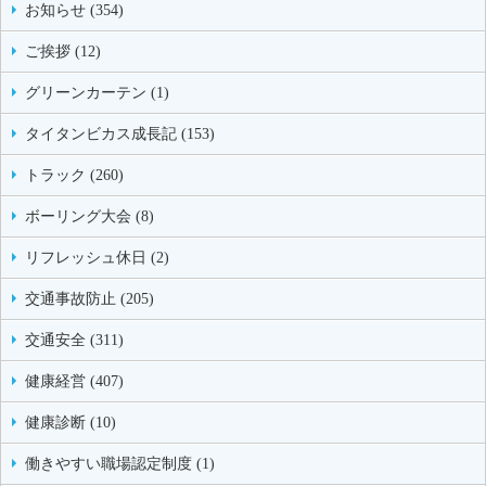
お知らせ (354)
ご挨拶 (12)
グリーンカーテン (1)
タイタンビカス成長記 (153)
トラック (260)
ボーリング大会 (8)
リフレッシュ休日 (2)
交通事故防止 (205)
交通安全 (311)
健康経営 (407)
健康診断 (10)
働きやすい職場認定制度 (1)