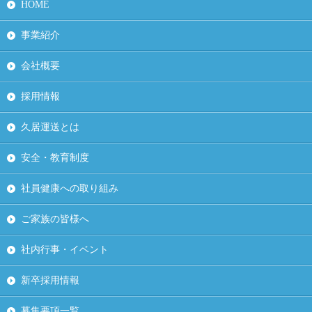
HOME
事業紹介
会社概要
採用情報
久居運送とは
安全・教育制度
社員健康への取り組み
ご家族の皆様へ
社内行事・イベント
新卒採用情報
募集要項一覧