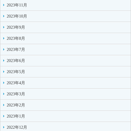
2023年11月
2023年10月
2023年9月
2023年8月
2023年7月
2023年6月
2023年5月
2023年4月
2023年3月
2023年2月
2023年1月
2022年12月