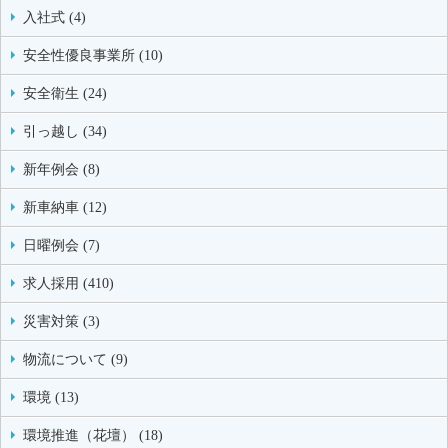
入社式 (4)
安全性優良事業所 (10)
安全衛生 (24)
引っ越し (34)
新年例会 (8)
新車納車 (12)
日曜例会 (7)
求人採用 (410)
災害対策 (3)
物流について (9)
環境 (13)
環境推進（花壇） (18)