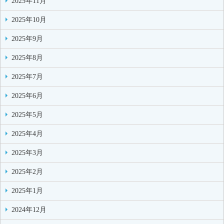
2025年11月
2025年10月
2025年9月
2025年8月
2025年7月
2025年6月
2025年5月
2025年4月
2025年3月
2025年2月
2025年1月
2024年12月