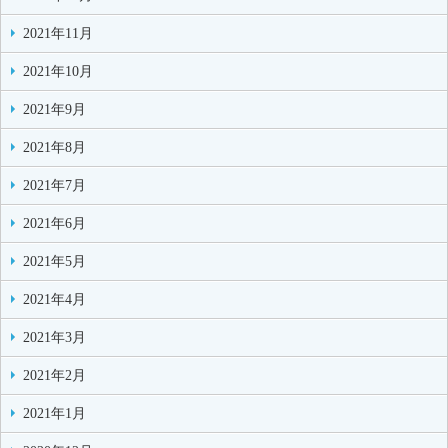
2021年11月
2021年10月
2021年9月
2021年8月
2021年7月
2021年6月
2021年5月
2021年4月
2021年3月
2021年2月
2021年1月