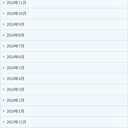
2024年11月
2024年10月
2024年9月
2024年8月
2024年7月
2024年6月
2024年5月
2024年4月
2024年3月
2024年2月
2024年1月
2023年12月