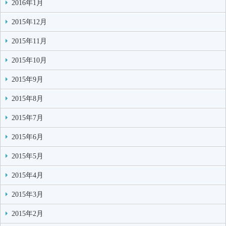
2016年1月
2015年12月
2015年11月
2015年10月
2015年9月
2015年8月
2015年7月
2015年6月
2015年5月
2015年4月
2015年3月
2015年2月