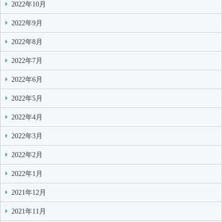
2022年10月
2022年9月
2022年8月
2022年7月
2022年6月
2022年5月
2022年4月
2022年3月
2022年2月
2022年1月
2021年12月
2021年11月