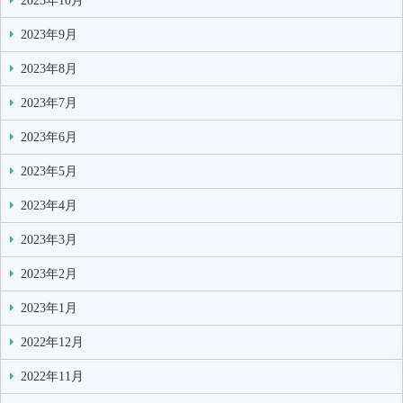
2023年10月
2023年9月
2023年8月
2023年7月
2023年6月
2023年5月
2023年4月
2023年3月
2023年2月
2023年1月
2022年12月
2022年11月