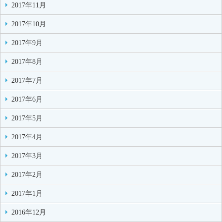
2017年11月
2017年10月
2017年9月
2017年8月
2017年7月
2017年6月
2017年5月
2017年4月
2017年3月
2017年2月
2017年1月
2016年12月