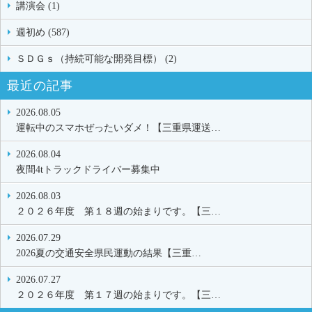
講演会 (1)
週初め (587)
ＳＤＧｓ（持続可能な開発目標） (2)
最近の記事
2026.08.05
運転中のスマホぜったいダメ！【三重県運送…
2026.08.04
夜間4tトラックドライバー募集中
2026.08.03
２０２６年度 第１８週の始まりです。【三…
2026.07.29
2026夏の交通安全県民運動の結果【三重…
2026.07.27
２０２６年度 第１７週の始まりです。【三…