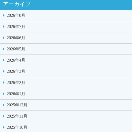
アーカイブ
2026年8月
2026年7月
2026年6月
2026年5月
2026年4月
2026年3月
2026年2月
2026年1月
2025年12月
2025年11月
2025年10月