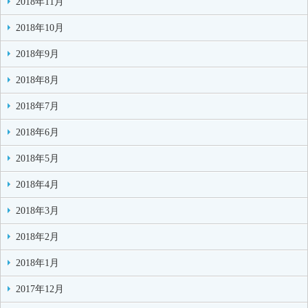
2018年11月
2018年10月
2018年9月
2018年8月
2018年7月
2018年6月
2018年5月
2018年4月
2018年3月
2018年2月
2018年1月
2017年12月