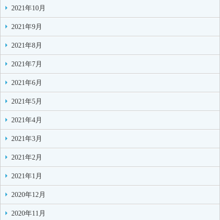
2021年10月
2021年9月
2021年8月
2021年7月
2021年6月
2021年5月
2021年4月
2021年3月
2021年2月
2021年1月
2020年12月
2020年11月