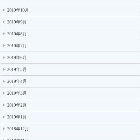
2019年10月
2019年9月
2019年8月
2019年7月
2019年6月
2019年5月
2019年4月
2019年3月
2019年2月
2019年1月
2018年12月