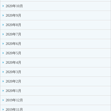
2020年10月
2020年9月
2020年8月
2020年7月
2020年6月
2020年5月
2020年4月
2020年3月
2020年2月
2020年1月
2019年12月
2019年11月