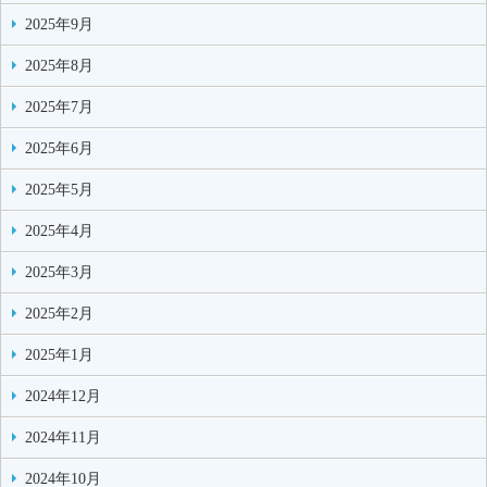
2025年9月
2025年8月
2025年7月
2025年6月
2025年5月
2025年4月
2025年3月
2025年2月
2025年1月
2024年12月
2024年11月
2024年10月