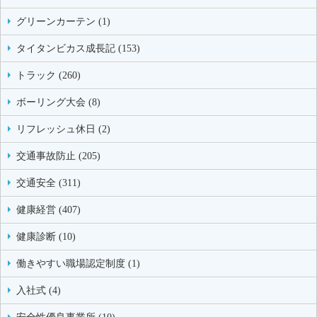
グリーンカーテン (1)
タイタンビカス成長記 (153)
トラック (260)
ボーリング大会 (8)
リフレッシュ休日 (2)
交通事故防止 (205)
交通安全 (311)
健康経営 (407)
健康診断 (10)
働きやすい職場認定制度 (1)
入社式 (4)