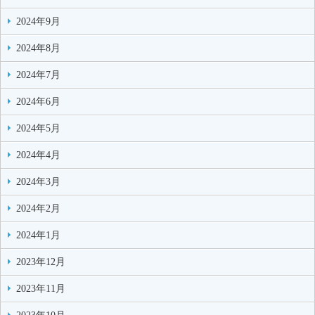
2024年9月
2024年8月
2024年7月
2024年6月
2024年5月
2024年4月
2024年3月
2024年2月
2024年1月
2023年12月
2023年11月