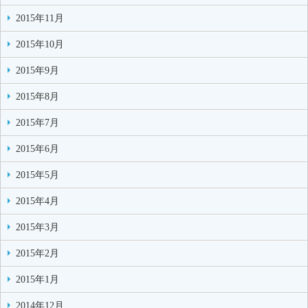
2015年11月
2015年10月
2015年9月
2015年8月
2015年7月
2015年6月
2015年5月
2015年4月
2015年3月
2015年2月
2015年1月
2014年12月