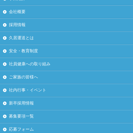
会社概要
採用情報
久居運送とは
安全・教育制度
社員健康への取り組み
ご家族の皆様へ
社内行事・イベント
新卒採用情報
募集要項一覧
応募フォーム