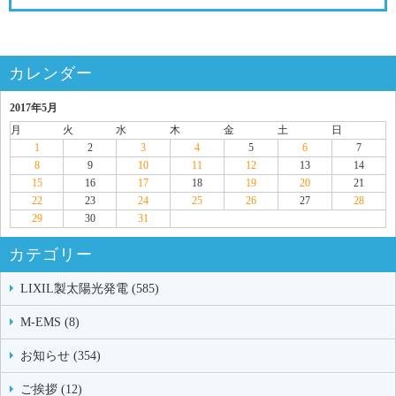
カレンダー
2017年5月
月
火
水
木
金
土
日
1
2
3
4
5
6
7
8
9
10
11
12
13
14
15
16
17
18
19
20
21
22
23
24
25
26
27
28
29
30
31
カテゴリー
LIXIL製太陽光発電 (585)
M-EMS (8)
お知らせ (354)
ご挨拶 (12)