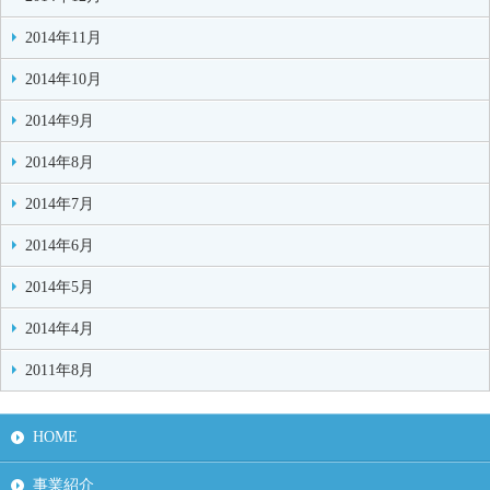
2014年11月
2014年10月
2014年9月
2014年8月
2014年7月
2014年6月
2014年5月
2014年4月
2011年8月
HOME
事業紹介