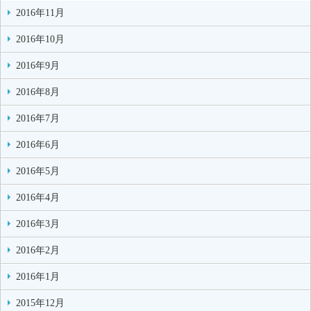
2016年11月
2016年10月
2016年9月
2016年8月
2016年7月
2016年6月
2016年5月
2016年4月
2016年3月
2016年2月
2016年1月
2015年12月