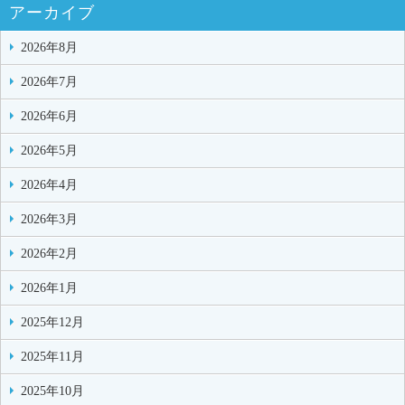
アーカイブ
2026年8月
2026年7月
2026年6月
2026年5月
2026年4月
2026年3月
2026年2月
2026年1月
2025年12月
2025年11月
2025年10月