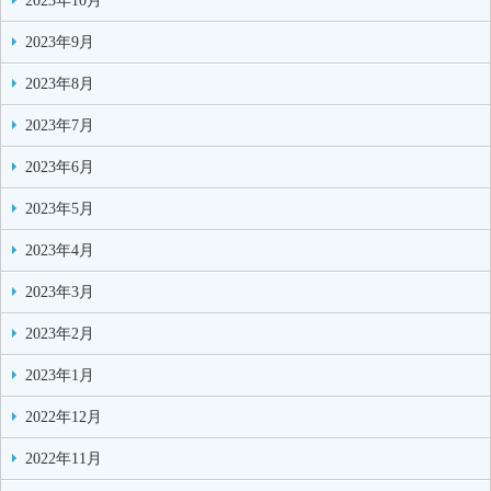
2023年10月
2023年9月
2023年8月
2023年7月
2023年6月
2023年5月
2023年4月
2023年3月
2023年2月
2023年1月
2022年12月
2022年11月