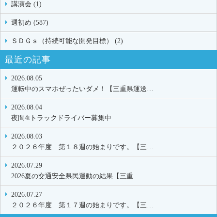
講演会 (1)
週初め (587)
ＳＤＧｓ（持続可能な開発目標） (2)
最近の記事
2026.08.05
運転中のスマホぜったいダメ！【三重県運送…
2026.08.04
夜間4tトラックドライバー募集中
2026.08.03
２０２６年度 第１８週の始まりです。【三…
2026.07.29
2026夏の交通安全県民運動の結果【三重…
2026.07.27
２０２６年度 第１７週の始まりです。【三…