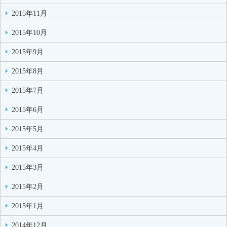
2015年11月
2015年10月
2015年9月
2015年8月
2015年7月
2015年6月
2015年5月
2015年4月
2015年3月
2015年2月
2015年1月
2014年12月