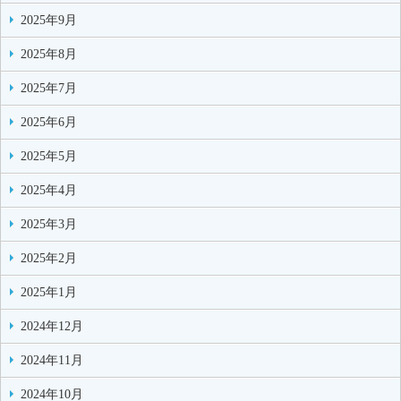
2025年9月
2025年8月
2025年7月
2025年6月
2025年5月
2025年4月
2025年3月
2025年2月
2025年1月
2024年12月
2024年11月
2024年10月