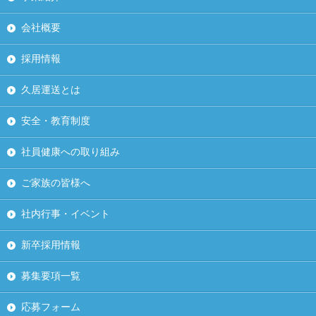
会社概要
採用情報
久居運送とは
安全・教育制度
社員健康への取り組み
ご家族の皆様へ
社内行事・イベント
新卒採用情報
募集要項一覧
応募フォーム