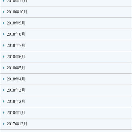
2018年11月
2018年10月
2018年9月
2018年8月
2018年7月
2018年6月
2018年5月
2018年4月
2018年3月
2018年2月
2018年1月
2017年12月