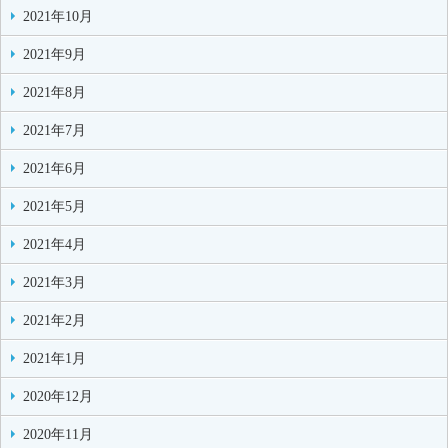
2021年10月
2021年9月
2021年8月
2021年7月
2021年6月
2021年5月
2021年4月
2021年3月
2021年2月
2021年1月
2020年12月
2020年11月