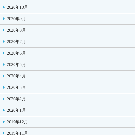
2020年10月
2020年9月
2020年8月
2020年7月
2020年6月
2020年5月
2020年4月
2020年3月
2020年2月
2020年1月
2019年12月
2019年11月