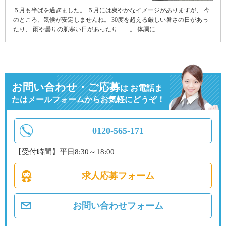
５月も半ばを過ぎました。 ５月には爽やかなイメージがありますが、 今
のところ、気候が安定しませんね。 30度を超える厳しい暑さの日があっ
たり、 雨や曇りの肌寒い日があったり……。 体調に...
お問い合わせ・ご応募
は
お電話ま
たはメールフォームからお気軽にどうぞ！
0120-565-171
【受付時間】平日8:30～18:00
求人応募フォーム
お問い合わせフォーム