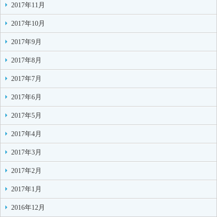
2017年11月
2017年10月
2017年9月
2017年8月
2017年7月
2017年6月
2017年5月
2017年4月
2017年3月
2017年2月
2017年1月
2016年12月