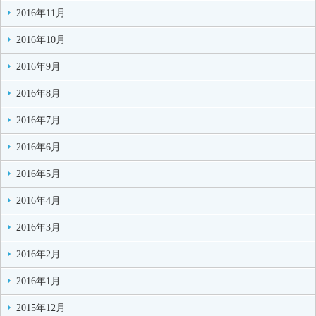
2016年11月
2016年10月
2016年9月
2016年8月
2016年7月
2016年6月
2016年5月
2016年4月
2016年3月
2016年2月
2016年1月
2015年12月