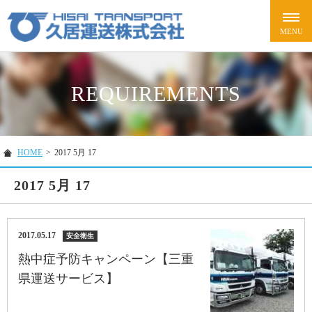
REQUIREMENTS
HOME
>
2017 5月 17
2017 5月 17
2017.05.17
安全衛生
熱中症予防キャンペーン【三重
県運送サービス】