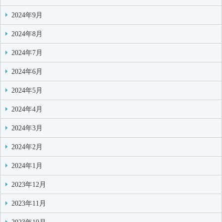
2024年9月
2024年8月
2024年7月
2024年6月
2024年5月
2024年4月
2024年3月
2024年2月
2024年1月
2023年12月
2023年11月