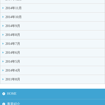
2014年11月
2014年10月
2014年9月
2014年8月
2014年7月
2014年6月
2014年5月
2014年4月
2011年8月
HOME
事業紹介