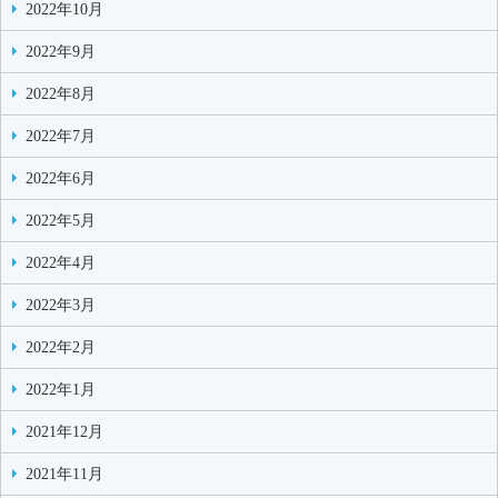
2022年10月
2022年9月
2022年8月
2022年7月
2022年6月
2022年5月
2022年4月
2022年3月
2022年2月
2022年1月
2021年12月
2021年11月