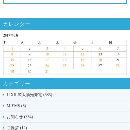
カレンダー
2017年5月
月
火
水
木
金
土
日
1
2
3
4
5
6
7
8
9
10
11
12
13
14
15
16
17
18
19
20
21
22
23
24
25
26
27
28
29
30
31
カテゴリー
LIXIL製太陽光発電 (585)
M-EMS (8)
お知らせ (354)
ご挨拶 (12)