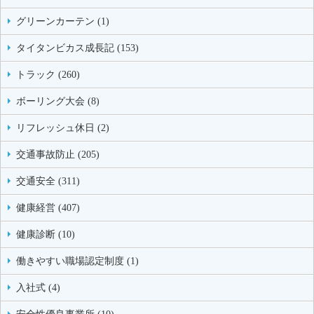
グリーンカーテン (1)
タイタンビカス成長記 (153)
トラック (260)
ボーリング大会 (8)
リフレッシュ休日 (2)
交通事故防止 (205)
交通安全 (311)
健康経営 (407)
健康診断 (10)
働きやすい職場認定制度 (1)
入社式 (4)