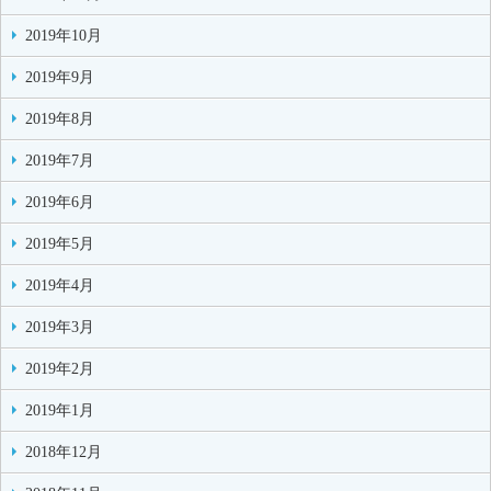
2019年10月
2019年9月
2019年8月
2019年7月
2019年6月
2019年5月
2019年4月
2019年3月
2019年2月
2019年1月
2018年12月