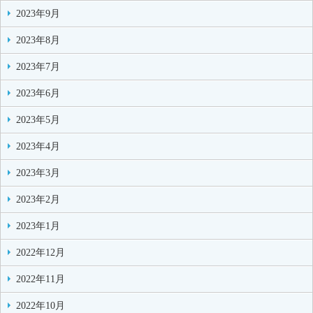
2023年9月
2023年8月
2023年7月
2023年6月
2023年5月
2023年4月
2023年3月
2023年2月
2023年1月
2022年12月
2022年11月
2022年10月