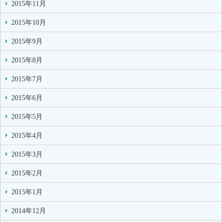
2015年11月
2015年10月
2015年9月
2015年8月
2015年7月
2015年6月
2015年5月
2015年4月
2015年3月
2015年2月
2015年1月
2014年12月