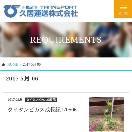
REQUIREMENTS
HOME
>
2017 5月 06
2017 5月 06
2017.05.6
タイタンビカス成長記
タイタンビカス成長記170506