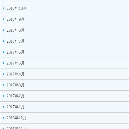
2017年10月
2017年9月
2017年8月
2017年7月
2017年6月
2017年5月
2017年4月
2017年3月
2017年2月
2017年1月
2016年12月
2016年11月