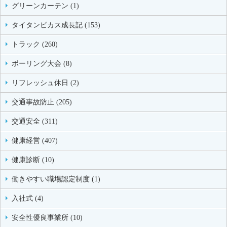
グリーンカーテン (1)
タイタンビカス成長記 (153)
トラック (260)
ボーリング大会 (8)
リフレッシュ休日 (2)
交通事故防止 (205)
交通安全 (311)
健康経営 (407)
健康診断 (10)
働きやすい職場認定制度 (1)
入社式 (4)
安全性優良事業所 (10)