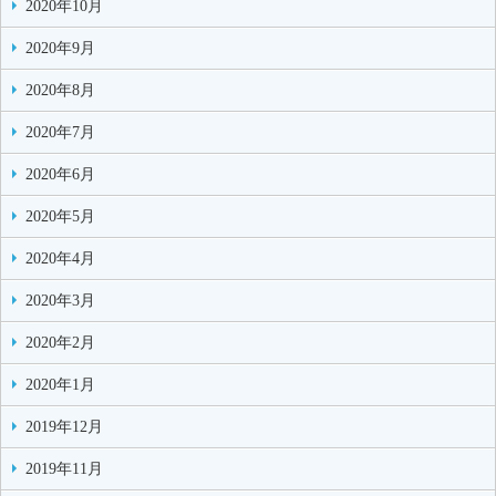
2020年10月
2020年9月
2020年8月
2020年7月
2020年6月
2020年5月
2020年4月
2020年3月
2020年2月
2020年1月
2019年12月
2019年11月