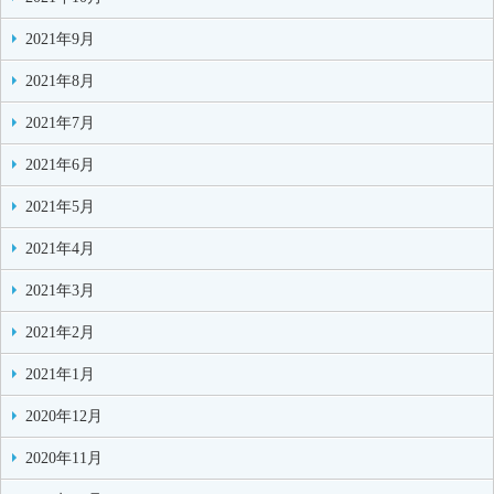
2021年9月
2021年8月
2021年7月
2021年6月
2021年5月
2021年4月
2021年3月
2021年2月
2021年1月
2020年12月
2020年11月