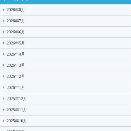
2026年8月
2026年7月
2026年6月
2026年5月
2026年4月
2026年3月
2026年2月
2026年1月
2025年12月
2025年11月
2025年10月