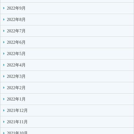
2022年9月
2022年8月
2022年7月
2022年6月
2022年5月
2022年4月
2022年3月
2022年2月
2022年1月
2021年12月
2021年11月
2021年10月