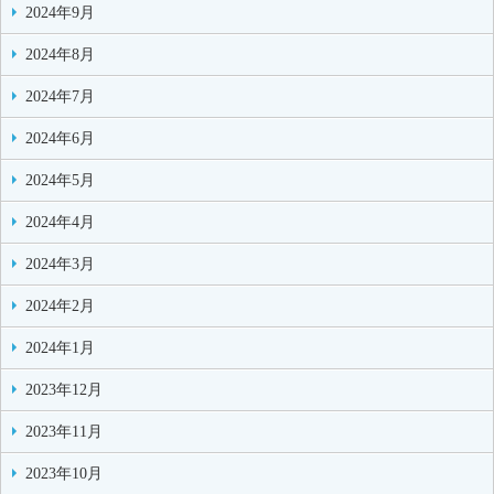
2024年9月
2024年8月
2024年7月
2024年6月
2024年5月
2024年4月
2024年3月
2024年2月
2024年1月
2023年12月
2023年11月
2023年10月