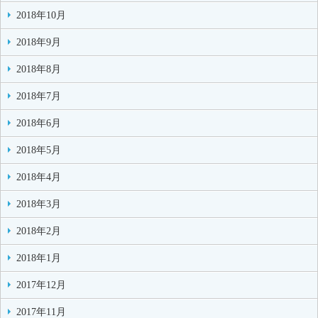
2018年10月
2018年9月
2018年8月
2018年7月
2018年6月
2018年5月
2018年4月
2018年3月
2018年2月
2018年1月
2017年12月
2017年11月