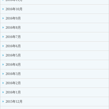
2016年10月
2016年9月
2016年8月
2016年7月
2016年6月
2016年5月
2016年4月
2016年3月
2016年2月
2016年1月
2015年12月