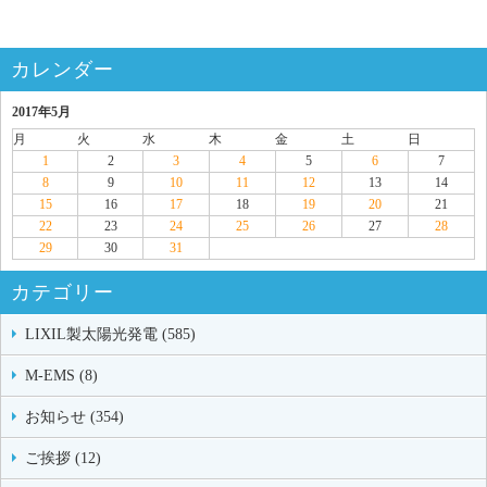
カレンダー
2017年5月
月
火
水
木
金
土
日
1
2
3
4
5
6
7
8
9
10
11
12
13
14
15
16
17
18
19
20
21
22
23
24
25
26
27
28
29
30
31
カテゴリー
LIXIL製太陽光発電 (585)
M-EMS (8)
お知らせ (354)
ご挨拶 (12)