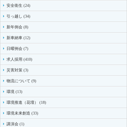
安全衛生 (24)
引っ越し (34)
新年例会 (8)
新車納車 (12)
日曜例会 (7)
求人採用 (410)
災害対策 (3)
物流について (9)
環境 (13)
環境推進（花壇） (18)
環境未来創造 (33)
講演会 (1)