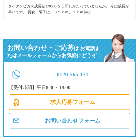
タイタンビカス成長記170506 ２日間しかたっていませんが、 今は成長が
早いです。 長女、陽子は、３５ｃｍ、２ｃｍ伸び ...
お問い合わせ・ご応募
は
お電話ま
たはメールフォームからお気軽にどうぞ！
0120-565-171
【受付時間】平日8:30～18:00
求人応募フォーム
お問い合わせフォーム