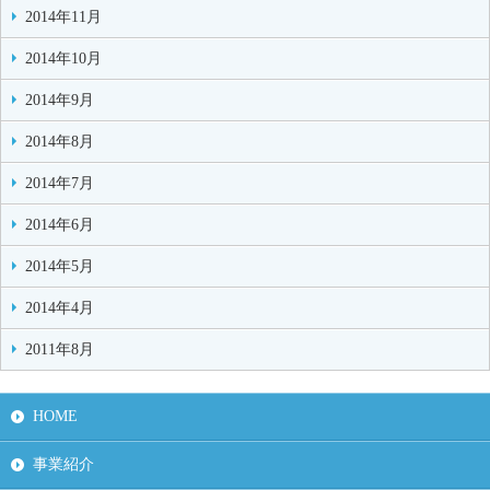
2014年11月
2014年10月
2014年9月
2014年8月
2014年7月
2014年6月
2014年5月
2014年4月
2011年8月
HOME
事業紹介