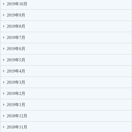
2019年10月
2019年9月
2019年8月
2019年7月
2019年6月
2019年5月
2019年4月
2019年3月
2019年2月
2019年1月
2018年12月
2018年11月