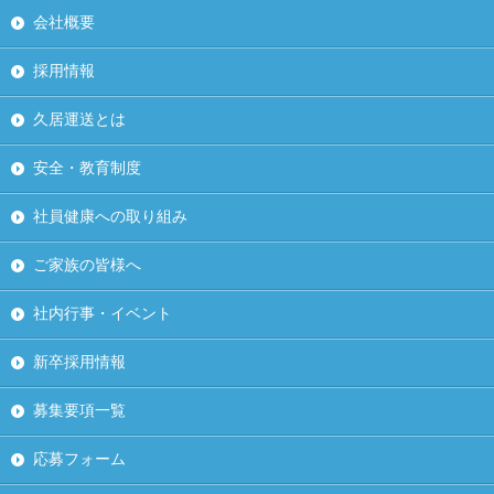
会社概要
採用情報
久居運送とは
安全・教育制度
社員健康への取り組み
ご家族の皆様へ
社内行事・イベント
新卒採用情報
募集要項一覧
応募フォーム