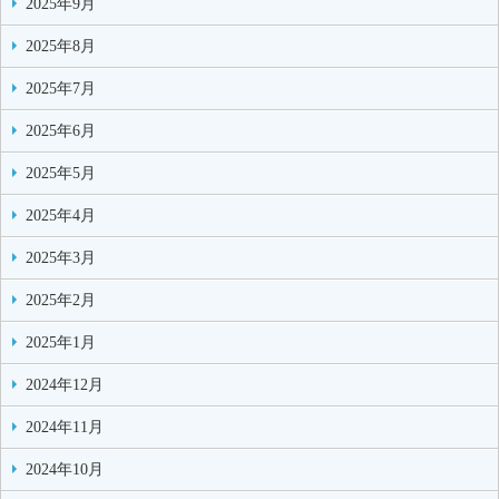
2025年9月
2025年8月
2025年7月
2025年6月
2025年5月
2025年4月
2025年3月
2025年2月
2025年1月
2024年12月
2024年11月
2024年10月