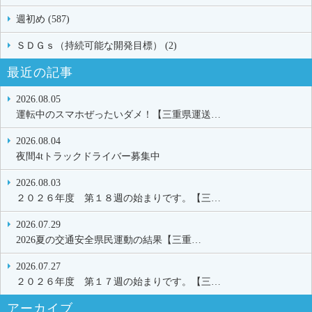
週初め (587)
ＳＤＧｓ（持続可能な開発目標） (2)
最近の記事
2026.08.05
運転中のスマホぜったいダメ！【三重県運送…
2026.08.04
夜間4tトラックドライバー募集中
2026.08.03
２０２６年度 第１８週の始まりです。【三…
2026.07.29
2026夏の交通安全県民運動の結果【三重…
2026.07.27
２０２６年度 第１７週の始まりです。【三…
アーカイブ