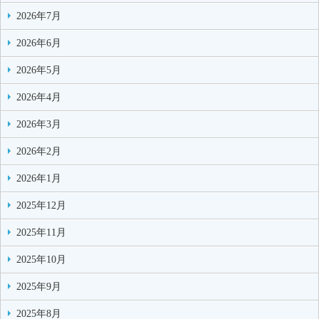
2026年7月
2026年6月
2026年5月
2026年4月
2026年3月
2026年2月
2026年1月
2025年12月
2025年11月
2025年10月
2025年9月
2025年8月