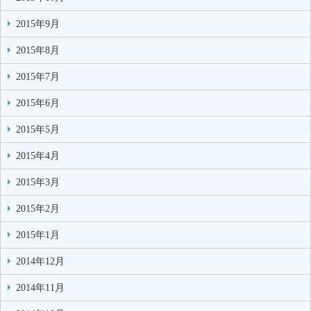
2015年9月
2015年8月
2015年7月
2015年6月
2015年5月
2015年4月
2015年3月
2015年2月
2015年1月
2014年12月
2014年11月