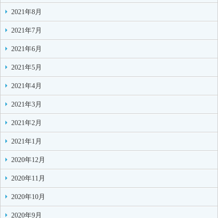
2021年8月
2021年7月
2021年6月
2021年5月
2021年4月
2021年3月
2021年2月
2021年1月
2020年12月
2020年11月
2020年10月
2020年9月