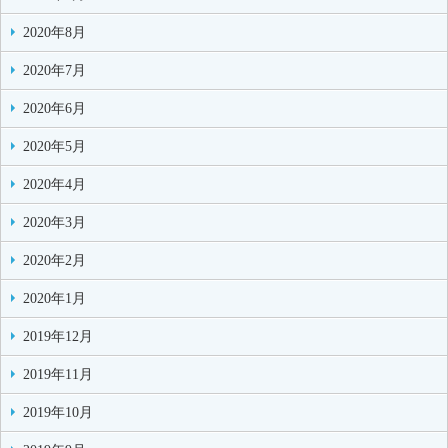
2020年8月
2020年7月
2020年6月
2020年5月
2020年4月
2020年3月
2020年2月
2020年1月
2019年12月
2019年11月
2019年10月