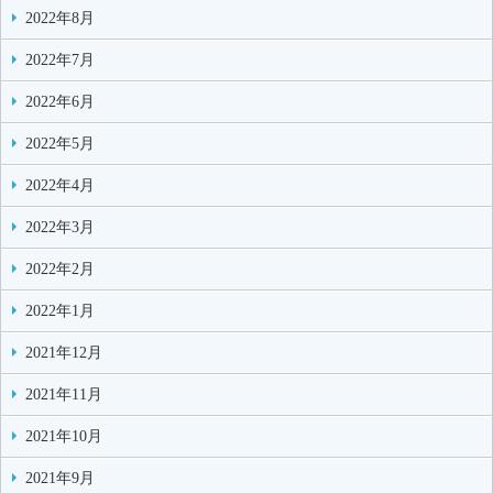
2022年8月
2022年7月
2022年6月
2022年5月
2022年4月
2022年3月
2022年2月
2022年1月
2021年12月
2021年11月
2021年10月
2021年9月