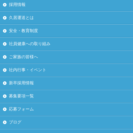
採用情報
久居運送とは
安全・教育制度
社員健康への取り組み
ご家族の皆様へ
社内行事・イベント
新卒採用情報
募集要項一覧
応募フォーム
ブログ