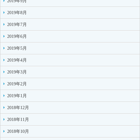
2019年9月
2019年8月
2019年7月
2019年6月
2019年5月
2019年4月
2019年3月
2019年2月
2019年1月
2018年12月
2018年11月
2018年10月