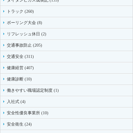
タイタンビカス成長記 (153)
トラック (260)
ボーリング大会 (8)
リフレッシュ休日 (2)
交通事故防止 (205)
交通安全 (311)
健康経営 (407)
健康診断 (10)
働きやすい職場認定制度 (1)
入社式 (4)
安全性優良事業所 (10)
安全衛生 (24)