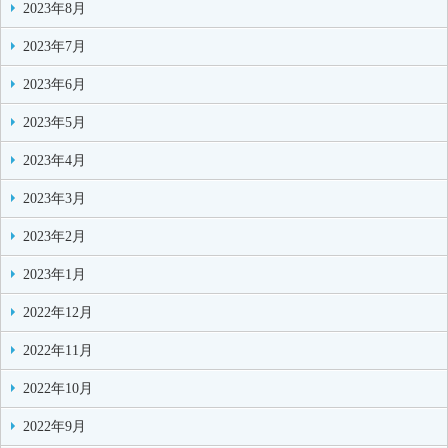
2023年8月
2023年7月
2023年6月
2023年5月
2023年4月
2023年3月
2023年2月
2023年1月
2022年12月
2022年11月
2022年10月
2022年9月