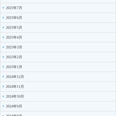
2025年7月
2025年6月
2025年5月
2025年4月
2025年3月
2025年2月
2025年1月
2024年12月
2024年11月
2024年10月
2024年9月