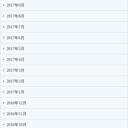
2017年9月
2017年8月
2017年7月
2017年6月
2017年5月
2017年4月
2017年3月
2017年2月
2017年1月
2016年12月
2016年11月
2016年10月