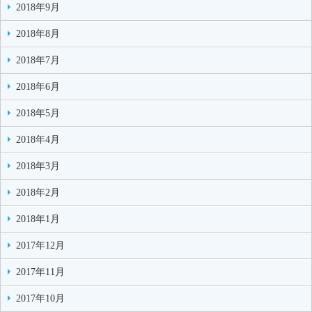
2018年9月
2018年8月
2018年7月
2018年6月
2018年5月
2018年4月
2018年3月
2018年2月
2018年1月
2017年12月
2017年11月
2017年10月