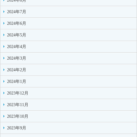
2024年8月
2024年7月
2024年6月
2024年5月
2024年4月
2024年3月
2024年2月
2024年1月
2023年12月
2023年11月
2023年10月
2023年9月