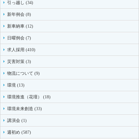
引っ越し (34)
新年例会 (8)
新車納車 (12)
日曜例会 (7)
求人採用 (410)
災害対策 (3)
物流について (9)
環境 (13)
環境推進（花壇） (18)
環境未来創造 (33)
講演会 (1)
週初め (587)