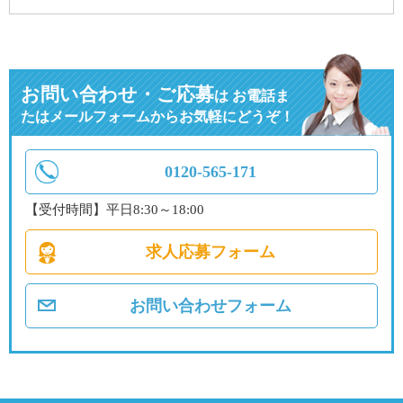
お問い合わせ・ご応募
は
お電話ま
たはメールフォームからお気軽にどうぞ！
0120-565-171
【受付時間】平日8:30～18:00
求人応募フォーム
お問い合わせフォーム