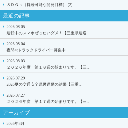
ＳＤＧｓ（持続可能な開発目標） (2)
最近の記事
2026.08.05
運転中のスマホぜったいダメ！【三重県運送…
2026.08.04
夜間4tトラックドライバー募集中
2026.08.03
２０２６年度 第１８週の始まりです。【三…
2026.07.29
2026夏の交通安全県民運動の結果【三重…
2026.07.27
２０２６年度 第１７週の始まりです。【三…
アーカイブ
2026年8月