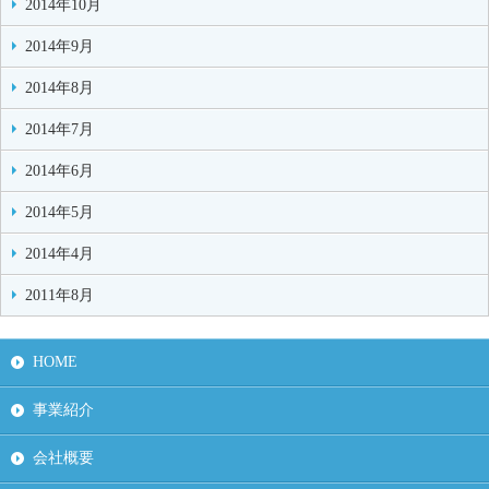
2014年10月
2014年9月
2014年8月
2014年7月
2014年6月
2014年5月
2014年4月
2011年8月
HOME
事業紹介
会社概要