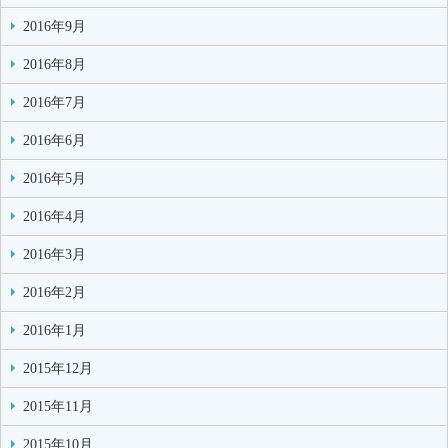
2016年9月
2016年8月
2016年7月
2016年6月
2016年5月
2016年4月
2016年3月
2016年2月
2016年1月
2015年12月
2015年11月
2015年10月