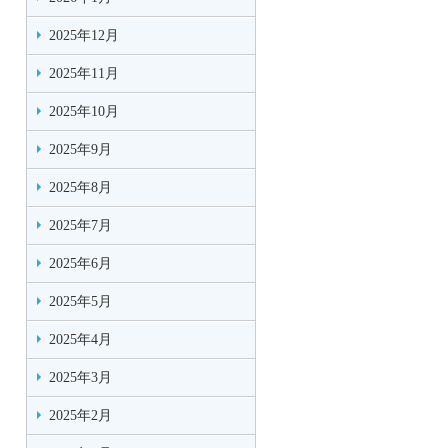
2025年12月
2025年11月
2025年10月
2025年9月
2025年8月
2025年7月
2025年6月
2025年5月
2025年4月
2025年3月
2025年2月