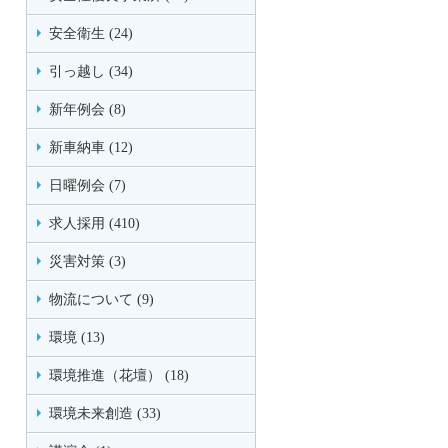
安全衛生 (24)
引っ越し (34)
新年例会 (8)
新車納車 (12)
日曜例会 (7)
求人採用 (410)
災害対策 (3)
物流について (9)
環境 (13)
環境推進（花壇） (18)
環境未来創造 (33)