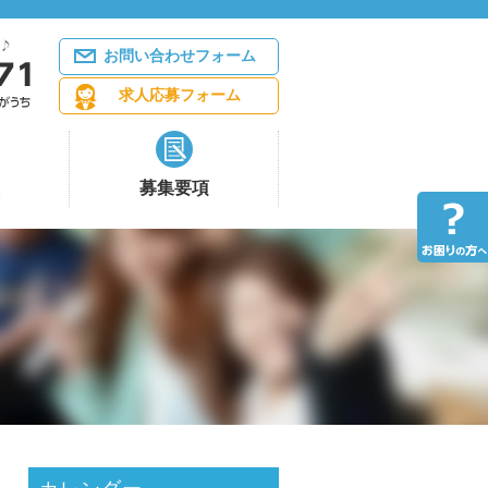
お問い合わせフォーム
求人応募フォーム
募集要項