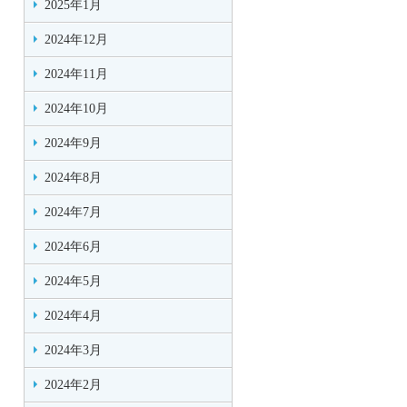
2025年1月
2024年12月
2024年11月
2024年10月
2024年9月
2024年8月
2024年7月
2024年6月
2024年5月
2024年4月
2024年3月
2024年2月