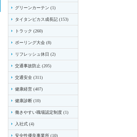
グリーンカーテン (1)
タイタンビカス成長記 (153)
トラック (260)
ボーリング大会 (8)
リフレッシュ休日 (2)
交通事故防止 (205)
交通安全 (311)
健康経営 (407)
健康診断 (10)
働きやすい職場認定制度 (1)
入社式 (4)
安全性優良事業所 (10)