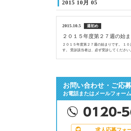
2015 10月 05
2015.10.5
週初め
２０１５年度第２７週の始ま
２０１５年度第２７週の始まりです。 １０
す。 受診該当者は、必ず受診してください。 .
お問い合わせ・ご応
お電話またはメールフォー
求人応募フォ