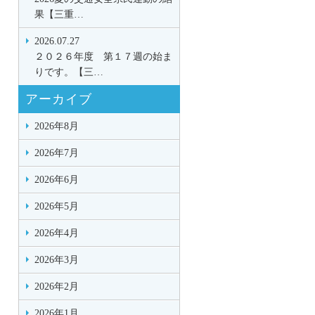
果【三重…
2026.07.27
２０２６年度 第１７週の始ま
りです。【三…
アーカイブ
2026年8月
2026年7月
2026年6月
2026年5月
2026年4月
2026年3月
2026年2月
2026年1月