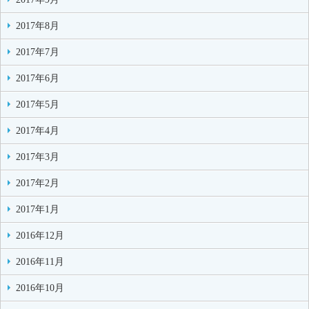
2017年8月
2017年7月
2017年6月
2017年5月
2017年4月
2017年3月
2017年2月
2017年1月
2016年12月
2016年11月
2016年10月