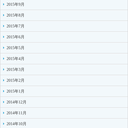
2015年9月
2015年8月
2015年7月
2015年6月
2015年5月
2015年4月
2015年3月
2015年2月
2015年1月
2014年12月
2014年11月
2014年10月