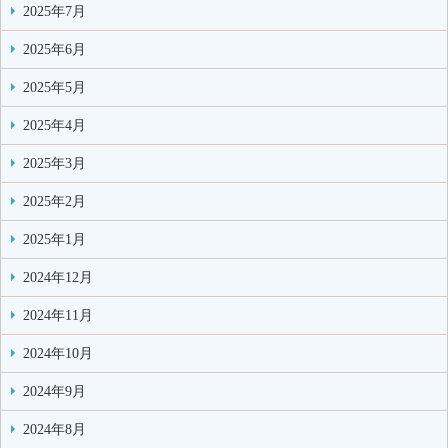
2025年7月
2025年6月
2025年5月
2025年4月
2025年3月
2025年2月
2025年1月
2024年12月
2024年11月
2024年10月
2024年9月
2024年8月