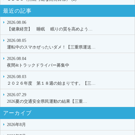
最近の記事
2026.08.06
【健康経営】 睡眠 眠りの質を高めよう…
2026.08.05
運転中のスマホぜったいダメ！【三重県運送…
2026.08.04
夜間4tトラックドライバー募集中
2026.08.03
２０２６年度 第１８週の始まりです。【三…
2026.07.29
2026夏の交通安全県民運動の結果【三重…
アーカイブ
2026年8月