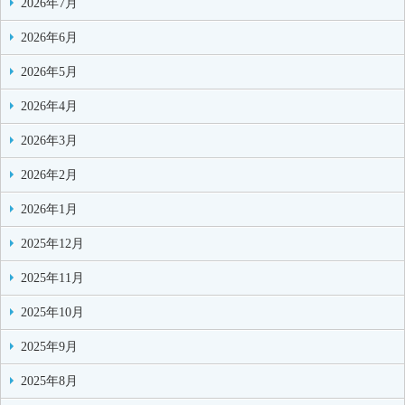
2026年7月
2026年6月
2026年5月
2026年4月
2026年3月
2026年2月
2026年1月
2025年12月
2025年11月
2025年10月
2025年9月
2025年8月