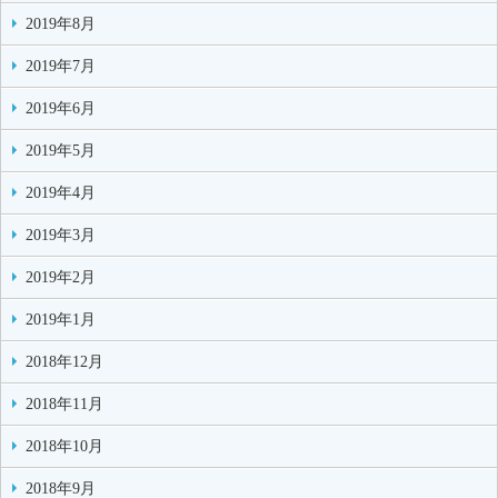
2019年8月
2019年7月
2019年6月
2019年5月
2019年4月
2019年3月
2019年2月
2019年1月
2018年12月
2018年11月
2018年10月
2018年9月