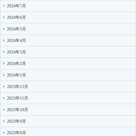
2024年7月
2024年6月
2024年5月
2024年4月
2024年3月
2024年2月
2024年1月
2023年12月
2023年11月
2023年10月
2023年9月
2023年8月