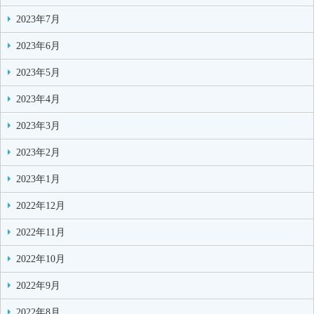
2023年7月
2023年6月
2023年5月
2023年4月
2023年3月
2023年2月
2023年1月
2022年12月
2022年11月
2022年10月
2022年9月
2022年8月