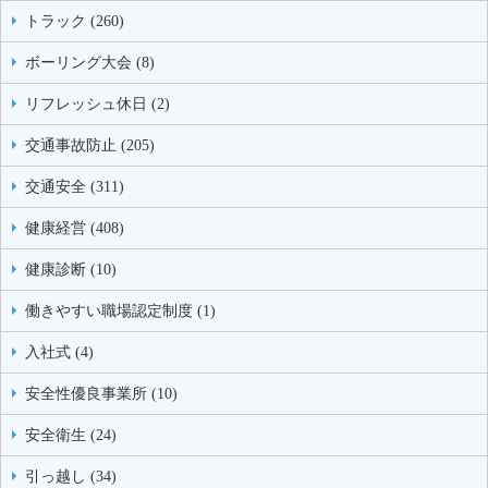
トラック (260)
ボーリング大会 (8)
リフレッシュ休日 (2)
交通事故防止 (205)
交通安全 (311)
健康経営 (408)
健康診断 (10)
働きやすい職場認定制度 (1)
入社式 (4)
安全性優良事業所 (10)
安全衛生 (24)
引っ越し (34)