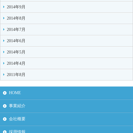
2014年9月
2014年8月
2014年7月
2014年6月
2014年5月
2014年4月
2011年8月
HOME
事業紹介
会社概要
採用情報