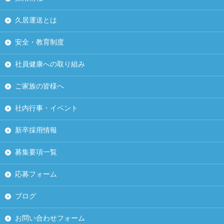
久居運送とは
安全・教育制度
社員健康への取り組み
ご家族の皆様へ
社内行事・イベント
新卒採用情報
募集要項一覧
応募フォーム
ブログ
お問い合わせフォーム