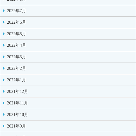
2022年7月
2022年6月
2022年5月
2022年4月
2022年3月
2022年2月
2022年1月
2021年12月
2021年11月
2021年10月
2021年9月