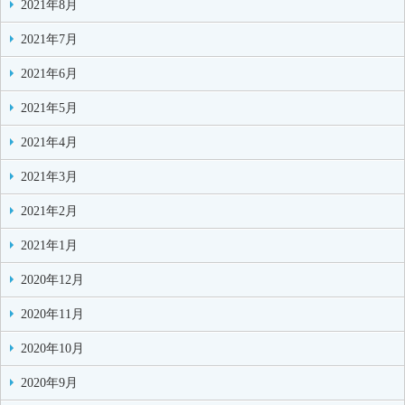
2021年8月
2021年7月
2021年6月
2021年5月
2021年4月
2021年3月
2021年2月
2021年1月
2020年12月
2020年11月
2020年10月
2020年9月