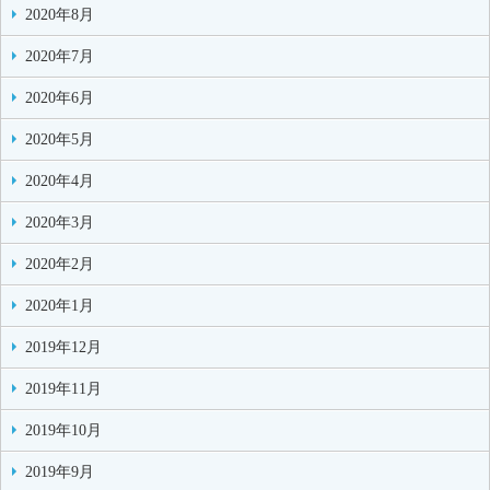
2020年8月
2020年7月
2020年6月
2020年5月
2020年4月
2020年3月
2020年2月
2020年1月
2019年12月
2019年11月
2019年10月
2019年9月