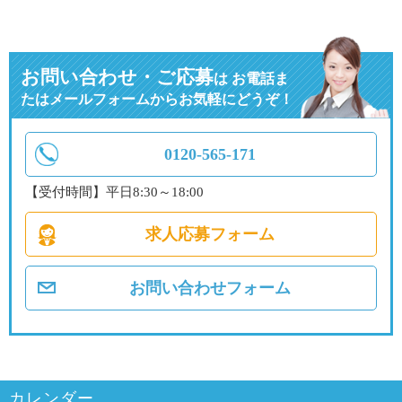
お問い合わせ・ご応募
は
お電話ま
たはメールフォームからお気軽にどうぞ！
0120-565-171
【受付時間】平日8:30～18:00
求人応募フォーム
お問い合わせフォーム
カレンダー