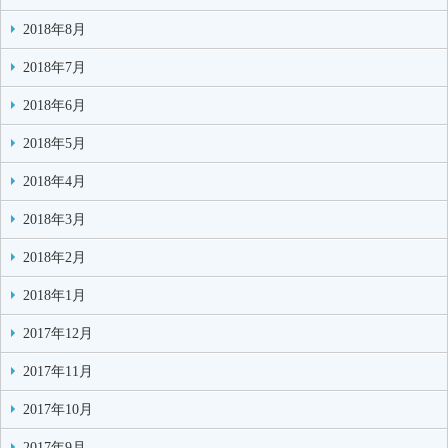
2018年8月
2018年7月
2018年6月
2018年5月
2018年4月
2018年3月
2018年2月
2018年1月
2017年12月
2017年11月
2017年10月
2017年9月