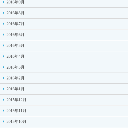
2016年9月
2016年8月
2016年7月
2016年6月
2016年5月
2016年4月
2016年3月
2016年2月
2016年1月
2015年12月
2015年11月
2015年10月