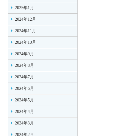
2025年1月
2024年12月
2024年11月
2024年10月
2024年9月
2024年8月
2024年7月
2024年6月
2024年5月
2024年4月
2024年3月
2024年2月