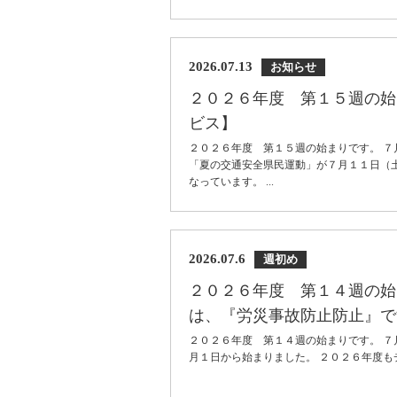
2026.07.13
お知らせ
２０２６年度 第１５週の始
ビス】
２０２６年度 第１５週の始まりです。 
「夏の交通安全県民運動」が７月１１日（
なっています。 ...
2026.07.6
週初め
２０２６年度 第１４週の始
は、『労災事故防止防止』で
２０２６年度 第１４週の始まりです。 ７
月１日から始まりました。 ２０２６年度もチ