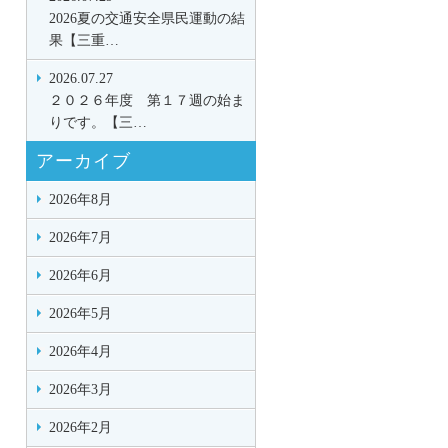
2026夏の交通安全県民運動の結
果【三重…
2026.07.27
２０２６年度 第１７週の始ま
りです。【三…
アーカイブ
2026年8月
2026年7月
2026年6月
2026年5月
2026年4月
2026年3月
2026年2月