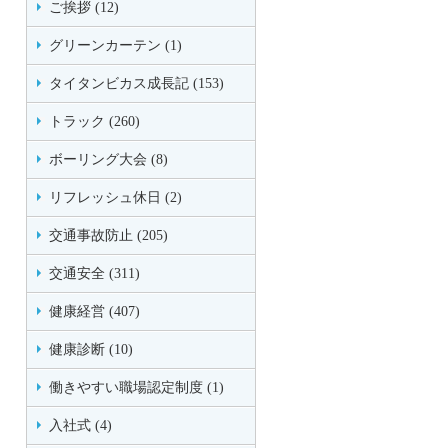
ご挨拶 (12)
グリーンカーテン (1)
タイタンビカス成長記 (153)
トラック (260)
ボーリング大会 (8)
リフレッシュ休日 (2)
交通事故防止 (205)
交通安全 (311)
健康経営 (407)
健康診断 (10)
働きやすい職場認定制度 (1)
入社式 (4)