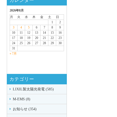
カレンダー
2026年8月
月
火
水
木
金
土
日
1
2
3
4
5
6
7
8
9
10
11
12
13
14
15
16
17
18
19
20
21
22
23
24
25
26
27
28
29
30
31
« 7月
カテゴリー
LIXIL製太陽光発電 (585)
M-EMS (8)
お知らせ (354)