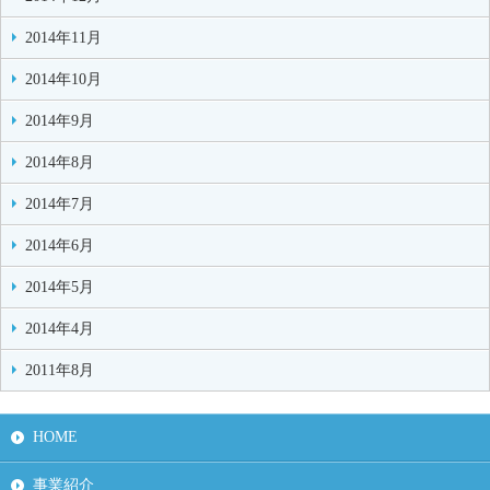
2014年11月
2014年10月
2014年9月
2014年8月
2014年7月
2014年6月
2014年5月
2014年4月
2011年8月
HOME
事業紹介