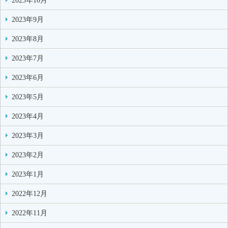
2023年10月
2023年9月
2023年8月
2023年7月
2023年6月
2023年5月
2023年4月
2023年3月
2023年2月
2023年1月
2022年12月
2022年11月