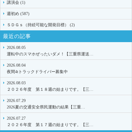
講演会 (1)
週初め (587)
ＳＤＧｓ（持続可能な開発目標） (2)
最近の記事
2026.08.05
運転中のスマホぜったいダメ！【三重県運送…
2026.08.04
夜間4tトラックドライバー募集中
2026.08.03
２０２６年度 第１８週の始まりです。【三…
2026.07.29
2026夏の交通安全県民運動の結果【三重…
2026.07.27
２０２６年度 第１７週の始まりです。【三…