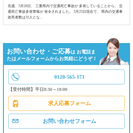
先週、5月26日、 三重県内で交通死亡事故が 多発していることから、 交
通死亡事故多発警報が 発令されました。 5月25日現在で、 県内の交通事
故死者数は31人とな...
お問い合わせ・ご応募
は
お電話ま
たはメールフォームからお気軽にどうぞ！
0120-565-171
【受付時間】平日8:30～18:00
求人応募フォーム
お問い合わせフォーム