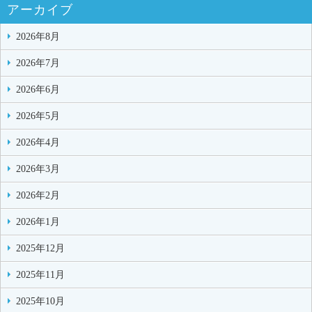
アーカイブ
2026年8月
2026年7月
2026年6月
2026年5月
2026年4月
2026年3月
2026年2月
2026年1月
2025年12月
2025年11月
2025年10月