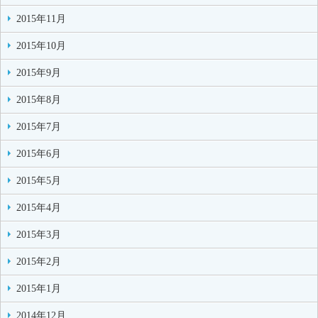
2015年11月
2015年10月
2015年9月
2015年8月
2015年7月
2015年6月
2015年5月
2015年4月
2015年3月
2015年2月
2015年1月
2014年12月