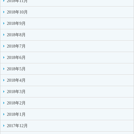
2018年11月
2018年10月
2018年9月
2018年8月
2018年7月
2018年6月
2018年5月
2018年4月
2018年3月
2018年2月
2018年1月
2017年12月