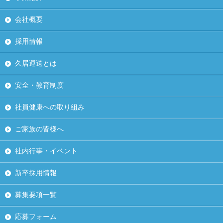
会社概要
採用情報
久居運送とは
安全・教育制度
社員健康への取り組み
ご家族の皆様へ
社内行事・イベント
新卒採用情報
募集要項一覧
応募フォーム