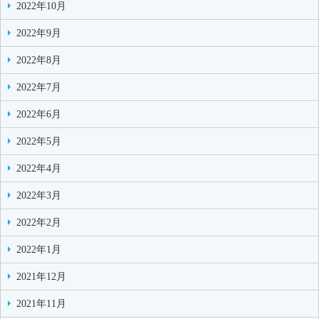
2022年10月
2022年9月
2022年8月
2022年7月
2022年6月
2022年5月
2022年4月
2022年3月
2022年2月
2022年1月
2021年12月
2021年11月