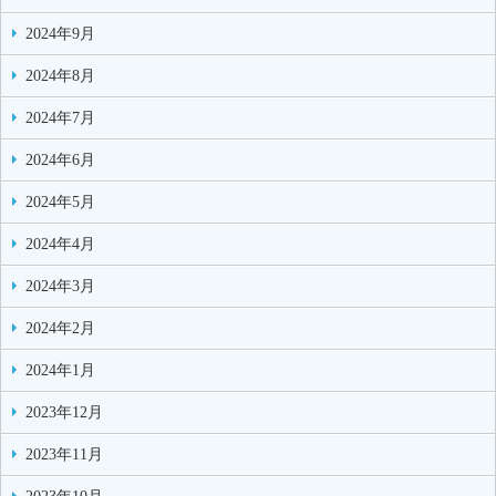
2024年9月
2024年8月
2024年7月
2024年6月
2024年5月
2024年4月
2024年3月
2024年2月
2024年1月
2023年12月
2023年11月