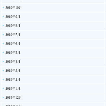
2019年10月
2019年9月
2019年8月
2019年7月
2019年6月
2019年5月
2019年4月
2019年3月
2019年2月
2019年1月
2018年12月