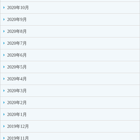
2020年10月
2020年9月
2020年8月
2020年7月
2020年6月
2020年5月
2020年4月
2020年3月
2020年2月
2020年1月
2019年12月
2019年11月