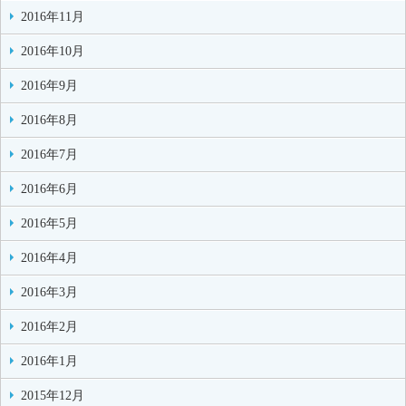
2016年11月
2016年10月
2016年9月
2016年8月
2016年7月
2016年6月
2016年5月
2016年4月
2016年3月
2016年2月
2016年1月
2015年12月