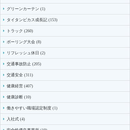
グリーンカーテン (1)
タイタンビカス成長記 (153)
トラック (260)
ボーリング大会 (8)
リフレッシュ休日 (2)
交通事故防止 (205)
交通安全 (311)
健康経営 (407)
健康診断 (10)
働きやすい職場認定制度 (1)
入社式 (4)