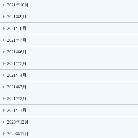
2021年10月
2021年9月
2021年8月
2021年7月
2021年6月
2021年5月
2021年4月
2021年3月
2021年2月
2021年1月
2020年12月
2020年11月