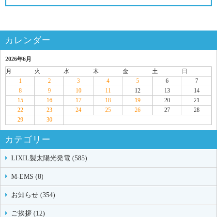
カレンダー
2026年6月
月
火
水
木
金
土
日
1
2
3
4
5
6
7
8
9
10
11
12
13
14
15
16
17
18
19
20
21
22
23
24
25
26
27
28
29
30
カテゴリー
LIXIL製太陽光発電 (585)
M-EMS (8)
お知らせ (354)
ご挨拶 (12)