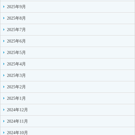
2025年9月
2025年8月
2025年7月
2025年6月
2025年5月
2025年4月
2025年3月
2025年2月
2025年1月
2024年12月
2024年11月
2024年10月