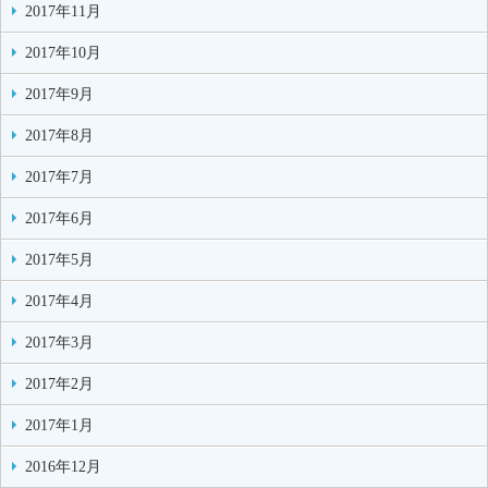
2017年11月
2017年10月
2017年9月
2017年8月
2017年7月
2017年6月
2017年5月
2017年4月
2017年3月
2017年2月
2017年1月
2016年12月