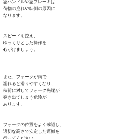
急ハンドルや急ブレーキは
荷物の崩れや転倒の原因に
なります。
スピードを控え、
ゆっくりとした操作を
心がけましょう。
また、フォークが雨で
濡れると滑りやすくなり、
積荷に対してフォーク先端が
突き出てしまう危険が
あります。
フォークの位置をよく確認し、
適切な高さで安定した運搬を
行ってください。