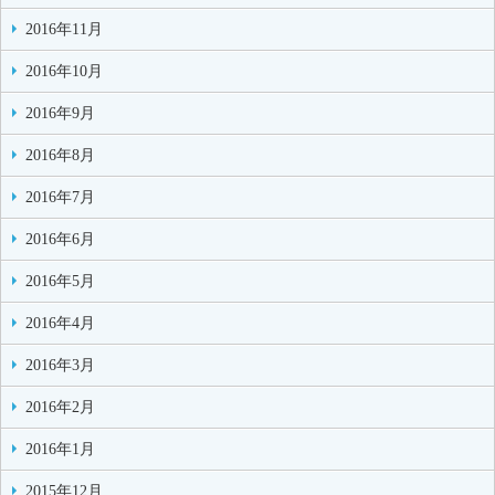
2016年11月
2016年10月
2016年9月
2016年8月
2016年7月
2016年6月
2016年5月
2016年4月
2016年3月
2016年2月
2016年1月
2015年12月