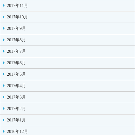
2017年11月
2017年10月
2017年9月
2017年8月
2017年7月
2017年6月
2017年5月
2017年4月
2017年3月
2017年2月
2017年1月
2016年12月