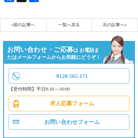
有
«前の記事へ
一覧へ戻る
次の記事へ»
お問い合わせ・ご応募
は
お電話ま
たはメールフォームからお気軽にどうぞ！
0120-565-171
【受付時間】平日8:30～18:00
求人応募フォーム
お問い合わせフォーム