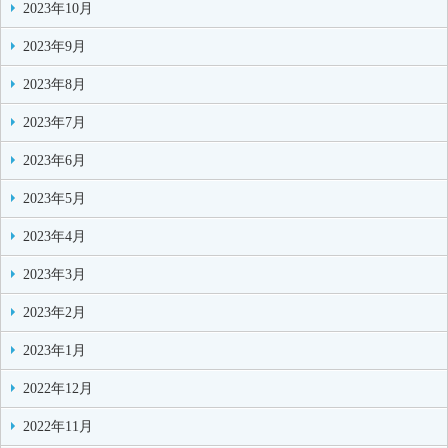
2023年10月
2023年9月
2023年8月
2023年7月
2023年6月
2023年5月
2023年4月
2023年3月
2023年2月
2023年1月
2022年12月
2022年11月