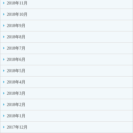
2018年11月
2018年10月
2018年9月
2018年8月
2018年7月
2018年6月
2018年5月
2018年4月
2018年3月
2018年2月
2018年1月
2017年12月