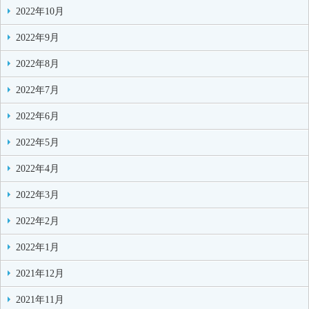
2022年10月
2022年9月
2022年8月
2022年7月
2022年6月
2022年5月
2022年4月
2022年3月
2022年2月
2022年1月
2021年12月
2021年11月