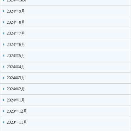
2024年10月
2024年9月
2024年8月
2024年7月
2024年6月
2024年5月
2024年4月
2024年3月
2024年2月
2024年1月
2023年12月
2023年11月