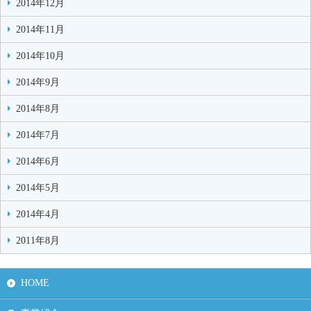
2014年12月
2014年11月
2014年10月
2014年9月
2014年8月
2014年7月
2014年6月
2014年5月
2014年4月
2011年8月
HOME