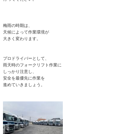
梅雨の時期は、
天候によって作業環境が
大きく変わります。
プロドライバーとして、
雨天時のフォークリフト作業に
しっかり注意し、
安全を最優先に作業を
進めていきましょう。