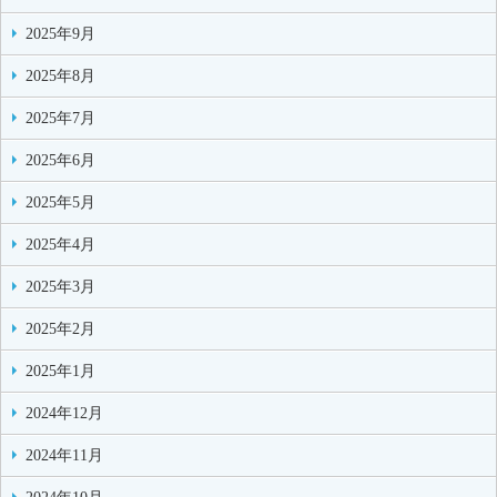
2025年9月
2025年8月
2025年7月
2025年6月
2025年5月
2025年4月
2025年3月
2025年2月
2025年1月
2024年12月
2024年11月