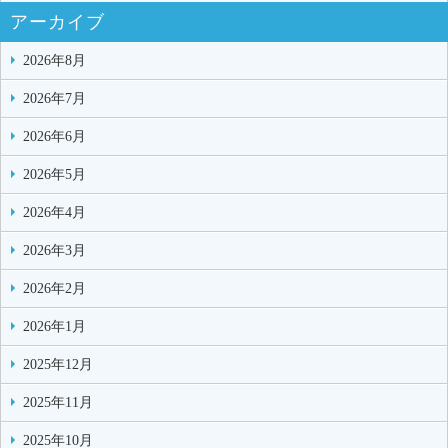
アーカイブ
2026年8月
2026年7月
2026年6月
2026年5月
2026年4月
2026年3月
2026年2月
2026年1月
2025年12月
2025年11月
2025年10月