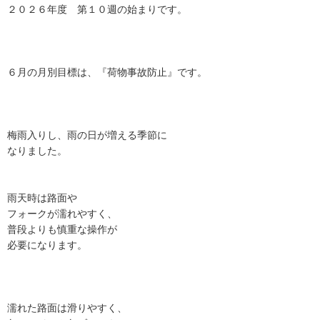
２０２６年度 第１０週の始まりです。
６月の月別目標は、『荷物事故防止』です。
梅雨入りし、雨の日が増える季節に
なりました。
雨天時は路面や
フォークが濡れやすく、
普段よりも慎重な操作が
必要になります。
濡れた路面は滑りやすく、