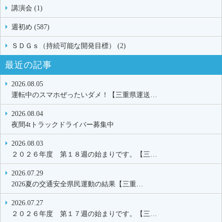
講演会 (1)
週初め (587)
ＳＤＧｓ（持続可能な開発目標） (2)
最近の記事
2026.08.05
運転中のスマホぜったいダメ！【三重県運送…
2026.08.04
夜間4tトラックドライバー募集中
2026.08.03
２０２６年度 第１８週の始まりです。【三…
2026.07.29
2026夏の交通安全県民運動の結果【三重…
2026.07.27
２０２６年度 第１７週の始まりです。【三…