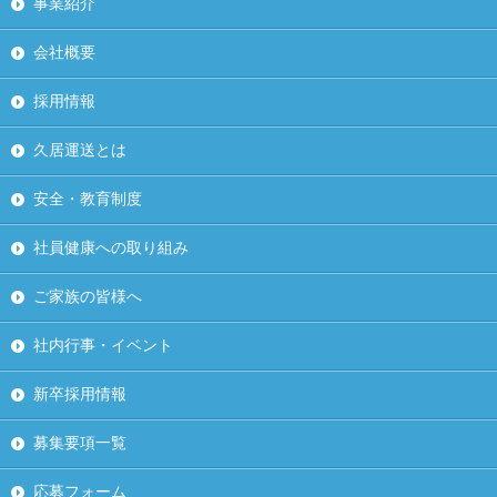
事業紹介
会社概要
採用情報
久居運送とは
安全・教育制度
社員健康への取り組み
ご家族の皆様へ
社内行事・イベント
新卒採用情報
募集要項一覧
応募フォーム