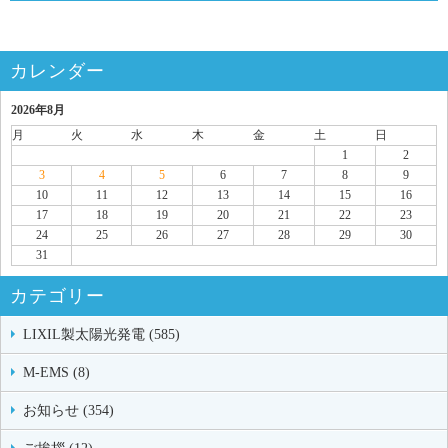
カレンダー
2026年8月
月
火
水
木
金
土
日
1
2
3
4
5
6
7
8
9
10
11
12
13
14
15
16
17
18
19
20
21
22
23
24
25
26
27
28
29
30
31
カテゴリー
LIXIL製太陽光発電 (585)
M-EMS (8)
お知らせ (354)