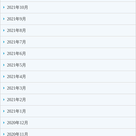
2021年10月
2021年9月
2021年8月
2021年7月
2021年6月
2021年5月
2021年4月
2021年3月
2021年2月
2021年1月
2020年12月
2020年11月