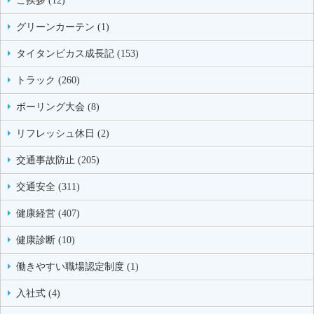
ご挨拶 (12)
グリーンカーテン (1)
タイタンビカス成長記 (153)
トラック (260)
ボーリング大会 (8)
リフレッシュ休日 (2)
交通事故防止 (205)
交通安全 (311)
健康経営 (407)
健康診断 (10)
働きやすい職場認定制度 (1)
入社式 (4)