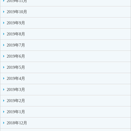
2019年11月
2019年10月
2019年9月
2019年8月
2019年7月
2019年6月
2019年5月
2019年4月
2019年3月
2019年2月
2019年1月
2018年12月