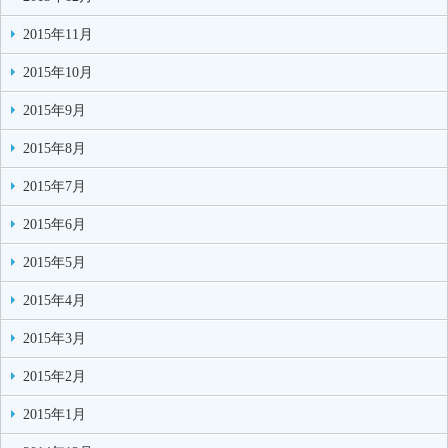
2015年11月
2015年10月
2015年9月
2015年8月
2015年7月
2015年6月
2015年5月
2015年4月
2015年3月
2015年2月
2015年1月