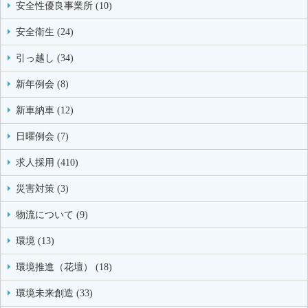
安全性優良事業所 (10)
安全衛生 (24)
引っ越し (34)
新年例会 (8)
新車納車 (12)
日曜例会 (7)
求人採用 (410)
災害対策 (3)
物流について (9)
環境 (13)
環境推進（花壇） (18)
環境未来創造 (33)