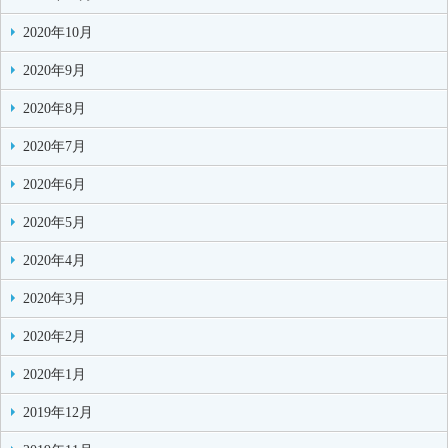
2020年10月
2020年9月
2020年8月
2020年7月
2020年6月
2020年5月
2020年4月
2020年3月
2020年2月
2020年1月
2019年12月