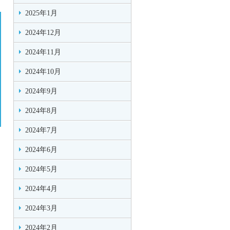
2025年1月
2024年12月
2024年11月
2024年10月
2024年9月
2024年8月
2024年7月
2024年6月
2024年5月
2024年4月
2024年3月
2024年2月