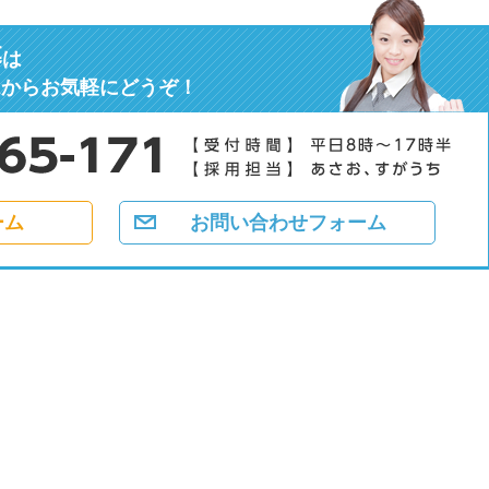
募
は
ムからお気軽にどうぞ！
ーム
お問い合わせフォーム