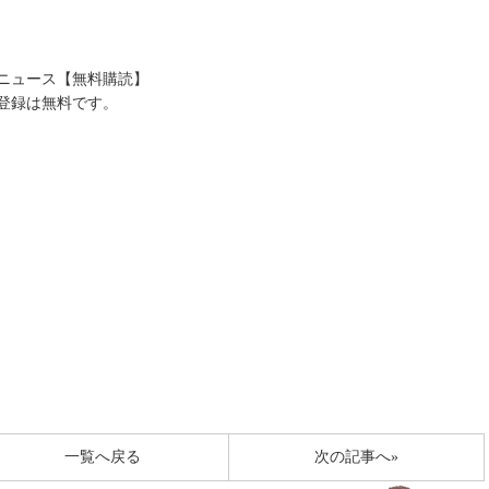
送ニュース【無料購読】
登録は無料です。
一覧へ戻る
次の記事へ»