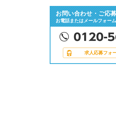
お問い合わせ・ご応
お電話またはメールフォー
求人応募フォ