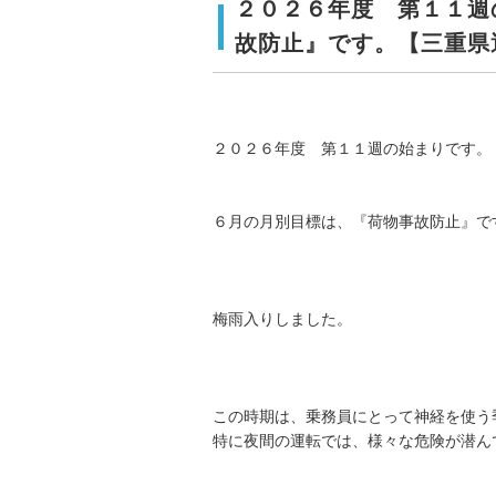
２０２６年度 第１１週
故防止』です。【三重県
２０２６年度 第１１週の始まりです。
６月の月別目標は、『荷物事故防止』で
梅雨入りしました。
この時期は、乗務員にとって神経を使う
特に夜間の運転では、様々な危険が潜ん