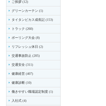
ご挨拶 (12)
グリーンカーテン (1)
タイタンビカス成長記 (153)
トラック (260)
ボーリング大会 (8)
リフレッシュ休日 (2)
交通事故防止 (205)
交通安全 (311)
健康経営 (407)
健康診断 (10)
働きやすい職場認定制度 (1)
入社式 (4)