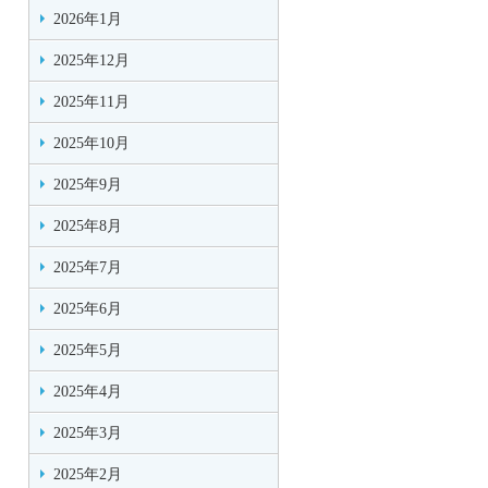
2026年1月
2025年12月
2025年11月
2025年10月
2025年9月
2025年8月
2025年7月
2025年6月
2025年5月
2025年4月
2025年3月
2025年2月