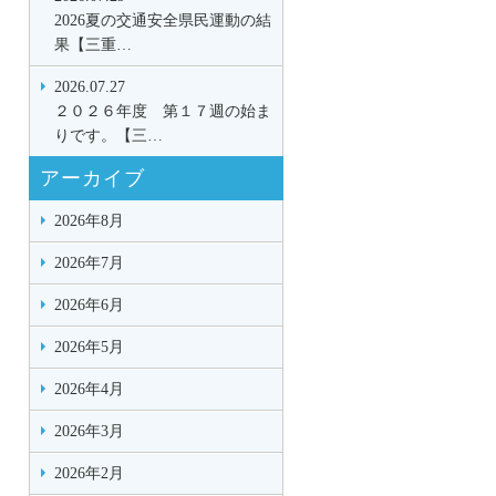
2026夏の交通安全県民運動の結
果【三重…
2026.07.27
２０２６年度 第１７週の始ま
りです。【三…
アーカイブ
2026年8月
2026年7月
2026年6月
2026年5月
2026年4月
2026年3月
2026年2月