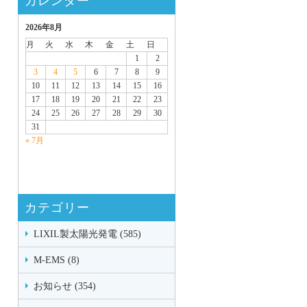
カレンダー
2026年8月
月
火
水
木
金
土
日
1
2
3
4
5
6
7
8
9
10
11
12
13
14
15
16
17
18
19
20
21
22
23
24
25
26
27
28
29
30
31
« 7月
カテゴリー
LIXIL製太陽光発電 (585)
M-EMS (8)
お知らせ (354)