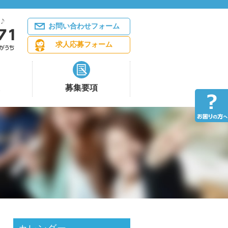
お問い合わせフォーム
求人応募フォーム
募集要項