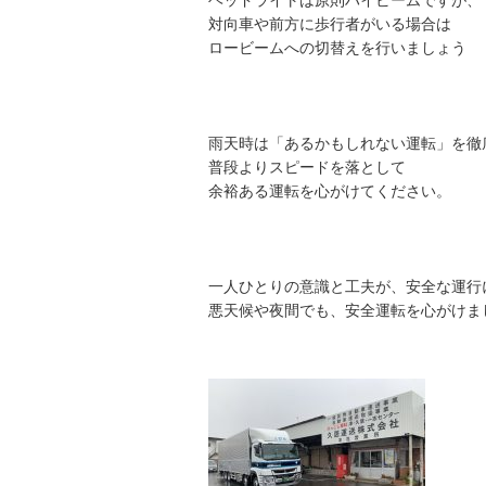
ヘッドライトは原則ハイビームですが、
対向車や前方に歩行者がいる場合は
ロービームへの切替えを行いましょう
雨天時は「あるかもしれない運転」を徹
普段よりスピードを落として
余裕ある運転を心がけてください。
一人ひとりの意識と工夫が、安全な運行
悪天候や夜間でも、安全運転を心がけま