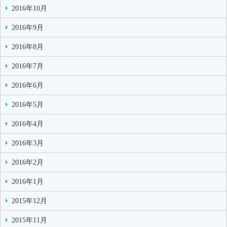
2016年10月
2016年9月
2016年8月
2016年7月
2016年6月
2016年5月
2016年4月
2016年3月
2016年2月
2016年1月
2015年12月
2015年11月