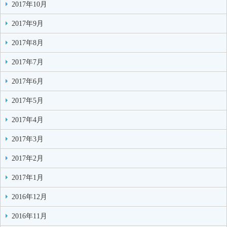
2017年10月
2017年9月
2017年8月
2017年7月
2017年6月
2017年5月
2017年4月
2017年3月
2017年2月
2017年1月
2016年12月
2016年11月