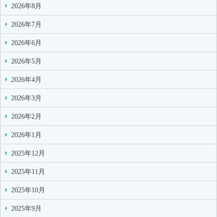
2026年8月
2026年7月
2026年6月
2026年5月
2026年4月
2026年3月
2026年2月
2026年1月
2025年12月
2025年11月
2025年10月
2025年9月