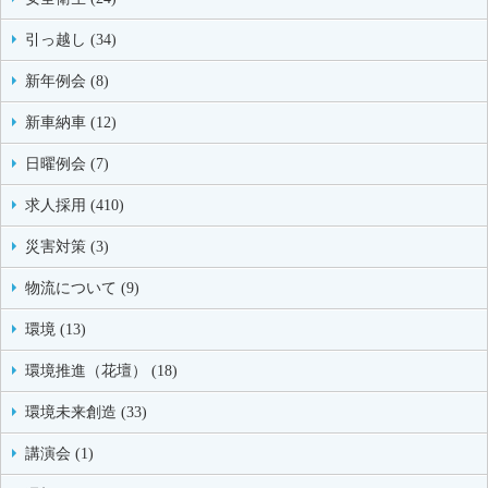
引っ越し (34)
新年例会 (8)
新車納車 (12)
日曜例会 (7)
求人採用 (410)
災害対策 (3)
物流について (9)
環境 (13)
環境推進（花壇） (18)
環境未来創造 (33)
講演会 (1)