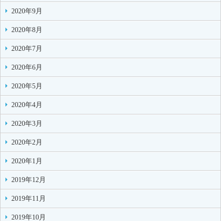
2020年9月
2020年8月
2020年7月
2020年6月
2020年5月
2020年4月
2020年3月
2020年2月
2020年1月
2019年12月
2019年11月
2019年10月