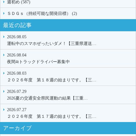
週初め (587)
ＳＤＧｓ（持続可能な開発目標） (2)
最近の記事
2026.08.05
運転中のスマホぜったいダメ！【三重県運送…
2026.08.04
夜間4tトラックドライバー募集中
2026.08.03
２０２６年度 第１８週の始まりです。【三…
2026.07.29
2026夏の交通安全県民運動の結果【三重…
2026.07.27
２０２６年度 第１７週の始まりです。【三…
アーカイブ