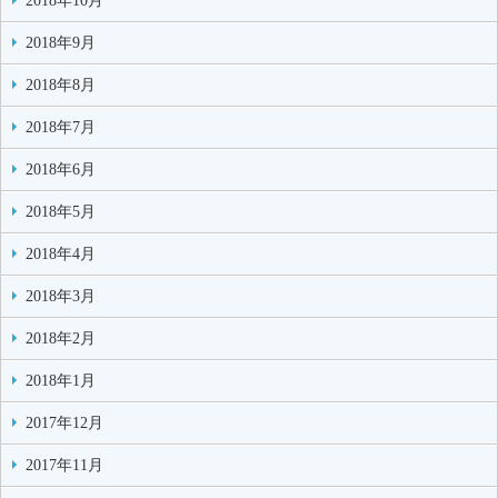
2018年10月
2018年9月
2018年8月
2018年7月
2018年6月
2018年5月
2018年4月
2018年3月
2018年2月
2018年1月
2017年12月
2017年11月