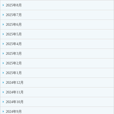
2025年8月
2025年7月
2025年6月
2025年5月
2025年4月
2025年3月
2025年2月
2025年1月
2024年12月
2024年11月
2024年10月
2024年9月