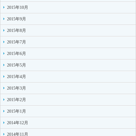
2015年10月
2015年9月
2015年8月
2015年7月
2015年6月
2015年5月
2015年4月
2015年3月
2015年2月
2015年1月
2014年12月
2014年11月