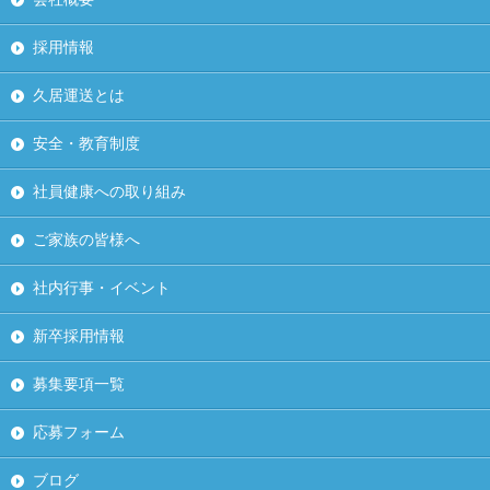
採用情報
久居運送とは
安全・教育制度
社員健康への取り組み
ご家族の皆様へ
社内行事・イベント
新卒採用情報
募集要項一覧
応募フォーム
ブログ