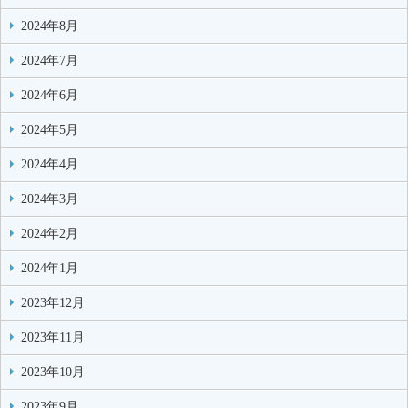
2024年8月
2024年7月
2024年6月
2024年5月
2024年4月
2024年3月
2024年2月
2024年1月
2023年12月
2023年11月
2023年10月
2023年9月