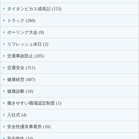
タイタンビカス成長記 (153)
トラック (260)
ボーリング大会 (8)
リフレッシュ休日 (2)
交通事故防止 (205)
交通安全 (311)
健康経営 (407)
健康診断 (10)
働きやすい職場認定制度 (1)
入社式 (4)
安全性優良事業所 (10)
安全衛生 (24)