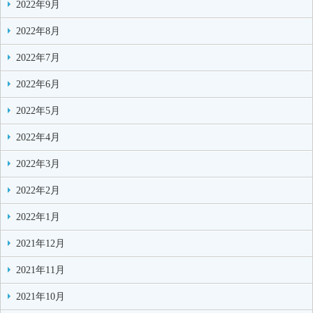
2022年9月
2022年8月
2022年7月
2022年6月
2022年5月
2022年4月
2022年3月
2022年2月
2022年1月
2021年12月
2021年11月
2021年10月