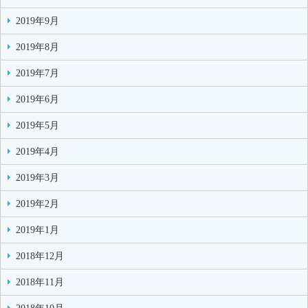
2019年9月
2019年8月
2019年7月
2019年6月
2019年5月
2019年4月
2019年3月
2019年2月
2019年1月
2018年12月
2018年11月