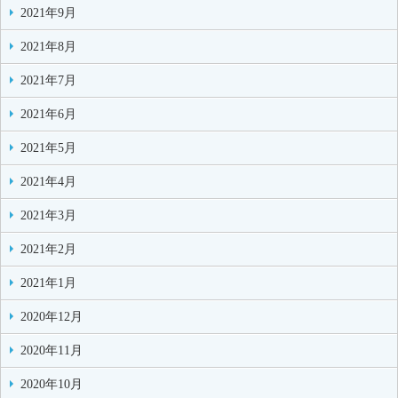
2021年9月
2021年8月
2021年7月
2021年6月
2021年5月
2021年4月
2021年3月
2021年2月
2021年1月
2020年12月
2020年11月
2020年10月