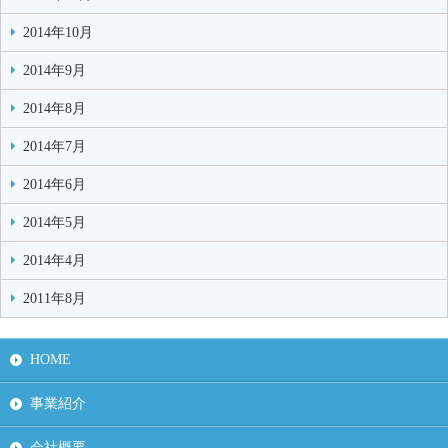
2014年10月
2014年9月
2014年8月
2014年7月
2014年6月
2014年5月
2014年4月
2011年8月
HOME
事業紹介
会社概要