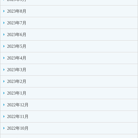
2023年8月
2023年7月
2023年6月
2023年5月
2023年4月
2023年3月
2023年2月
2023年1月
2022年12月
2022年11月
2022年10月