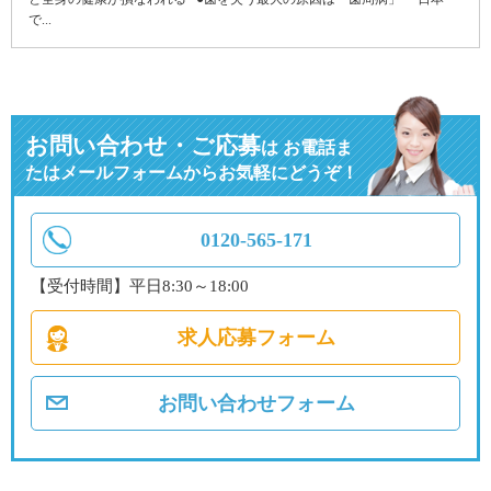
で...
お問い合わせ・ご応募
は
お電話ま
たはメールフォームからお気軽にどうぞ！
0120-565-171
【受付時間】平日8:30～18:00
求人応募フォーム
お問い合わせフォーム