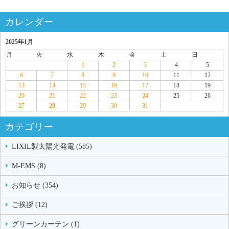
カレンダー
2025年1月
月
火
水
木
金
土
日
1
2
3
4
5
6
7
8
9
10
11
12
13
14
15
16
17
18
19
20
21
22
23
24
25
26
27
28
29
30
31
カテゴリー
LIXIL製太陽光発電 (585)
M-EMS (8)
お知らせ (354)
ご挨拶 (12)
グリーンカーテン (1)