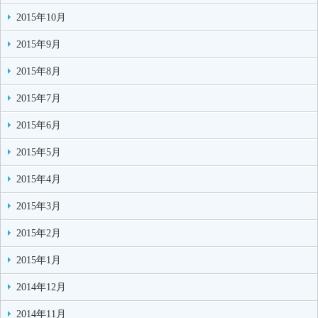
2015年10月
2015年9月
2015年8月
2015年7月
2015年6月
2015年5月
2015年4月
2015年3月
2015年2月
2015年1月
2014年12月
2014年11月