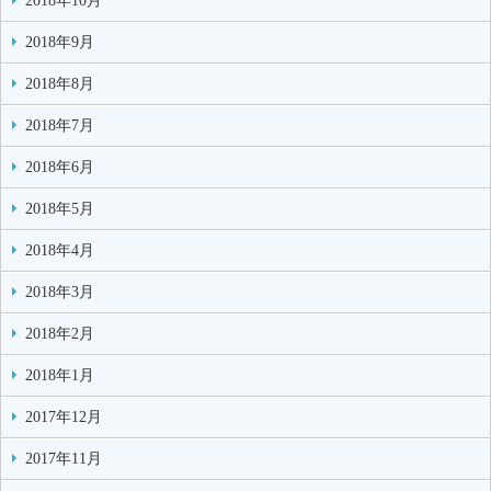
2018年10月
2018年9月
2018年8月
2018年7月
2018年6月
2018年5月
2018年4月
2018年3月
2018年2月
2018年1月
2017年12月
2017年11月