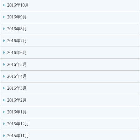
2016年10月
2016年9月
2016年8月
2016年7月
2016年6月
2016年5月
2016年4月
2016年3月
2016年2月
2016年1月
2015年12月
2015年11月