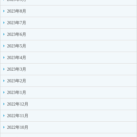
2023年8月
2023年7月
2023年6月
2023年5月
2023年4月
2023年3月
2023年2月
2023年1月
2022年12月
2022年11月
2022年10月