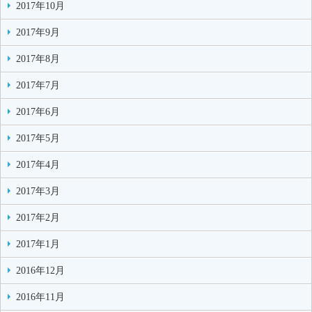
2017年10月
2017年9月
2017年8月
2017年7月
2017年6月
2017年5月
2017年4月
2017年3月
2017年2月
2017年1月
2016年12月
2016年11月