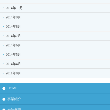
2014年10月
2014年9月
2014年8月
2014年7月
2014年6月
2014年5月
2014年4月
2011年8月
HOME
事業紹介
会社概要