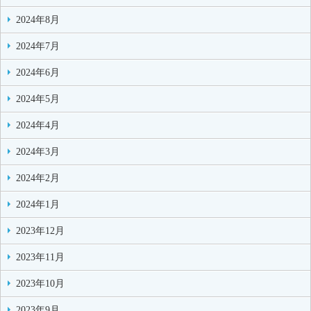
2024年8月
2024年7月
2024年6月
2024年5月
2024年4月
2024年3月
2024年2月
2024年1月
2023年12月
2023年11月
2023年10月
2023年9月