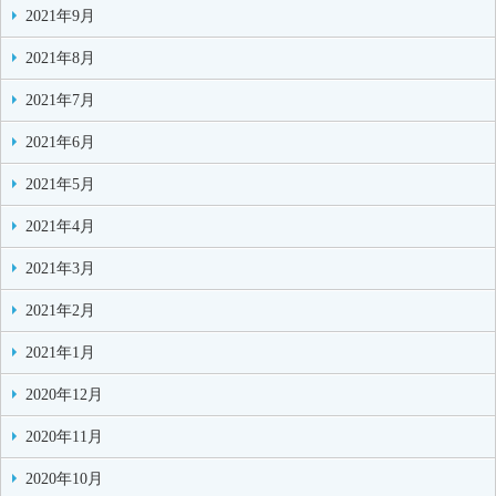
2021年9月
2021年8月
2021年7月
2021年6月
2021年5月
2021年4月
2021年3月
2021年2月
2021年1月
2020年12月
2020年11月
2020年10月