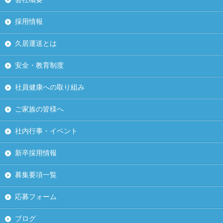
採用情報
久居運送とは
安全・教育制度
社員健康への取り組み
ご家族の皆様へ
社内行事・イベント
新卒採用情報
募集要項一覧
応募フォーム
ブログ