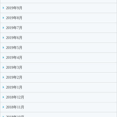
2019年9月
2019年8月
2019年7月
2019年6月
2019年5月
2019年4月
2019年3月
2019年2月
2019年1月
2018年12月
2018年11月