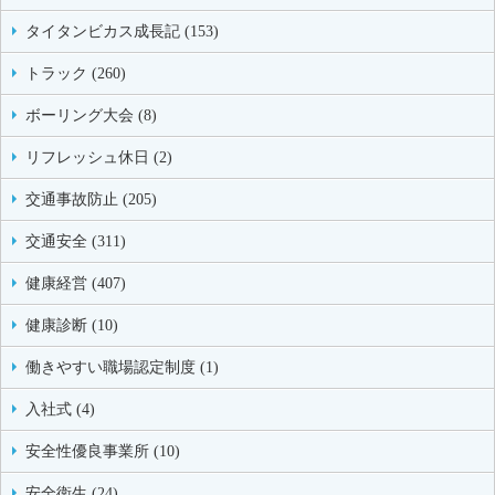
タイタンビカス成長記 (153)
トラック (260)
ボーリング大会 (8)
リフレッシュ休日 (2)
交通事故防止 (205)
交通安全 (311)
健康経営 (407)
健康診断 (10)
働きやすい職場認定制度 (1)
入社式 (4)
安全性優良事業所 (10)
安全衛生 (24)