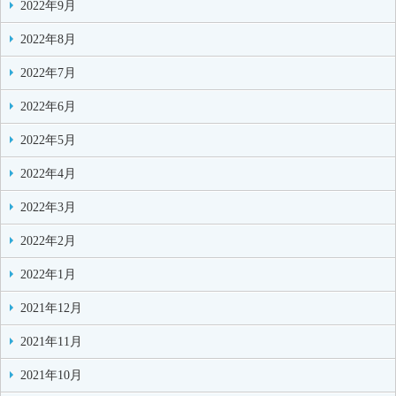
2022年9月
2022年8月
2022年7月
2022年6月
2022年5月
2022年4月
2022年3月
2022年2月
2022年1月
2021年12月
2021年11月
2021年10月