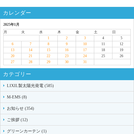
カレンダー
2025年1月
月
火
水
木
金
土
日
1
2
3
4
5
6
7
8
9
10
11
12
13
14
15
16
17
18
19
20
21
22
23
24
25
26
27
28
29
30
31
カテゴリー
LIXIL製太陽光発電 (585)
M-EMS (8)
お知らせ (354)
ご挨拶 (12)
グリーンカーテン (1)