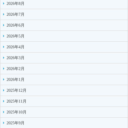
2026年8月
2026年7月
2026年6月
2026年5月
2026年4月
2026年3月
2026年2月
2026年1月
2025年12月
2025年11月
2025年10月
2025年9月