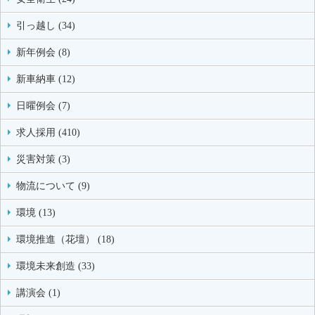
引っ越し (34)
新年例会 (8)
新車納車 (12)
日曜例会 (7)
求人採用 (410)
災害対策 (3)
物流について (9)
環境 (13)
環境推進（花壇） (18)
環境未来創造 (33)
講演会 (1)