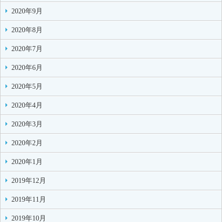
2020年9月
2020年8月
2020年7月
2020年6月
2020年5月
2020年4月
2020年3月
2020年2月
2020年1月
2019年12月
2019年11月
2019年10月