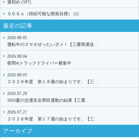
週初め (587)
ＳＤＧｓ（持続可能な開発目標） (2)
最近の記事
2026.08.05
運転中のスマホぜったいダメ！【三重県運送…
2026.08.04
夜間4tトラックドライバー募集中
2026.08.03
２０２６年度 第１８週の始まりです。【三…
2026.07.29
2026夏の交通安全県民運動の結果【三重…
2026.07.27
２０２６年度 第１７週の始まりです。【三…
アーカイブ