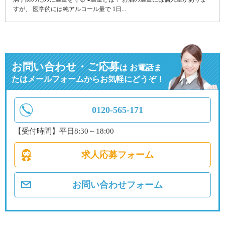
すが、 医学的には純アルコール量で 1日...
お問い合わせ・ご応募
は
お電話ま
たはメールフォームからお気軽にどうぞ！
0120-565-171
【受付時間】平日8:30～18:00
求人応募フォーム
お問い合わせフォーム