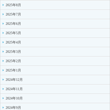
2025年8月
2025年7月
2025年6月
2025年5月
2025年4月
2025年3月
2025年2月
2025年1月
2024年12月
2024年11月
2024年10月
2024年9月