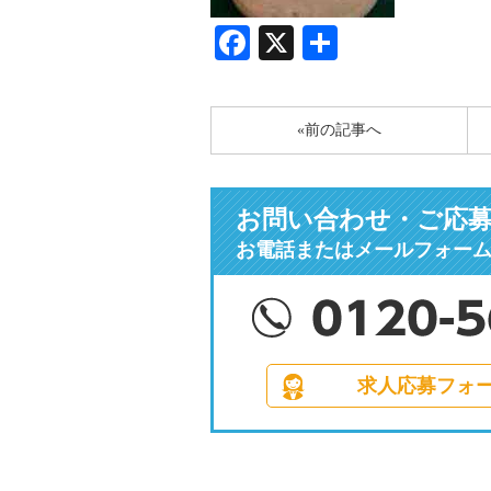
Facebook
X
共
有
«前の記事へ
お問い合わせ・ご応
お電話またはメールフォー
求人応募フォ