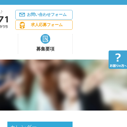
お問い合わせフォーム
求人応募フォーム
募集要項