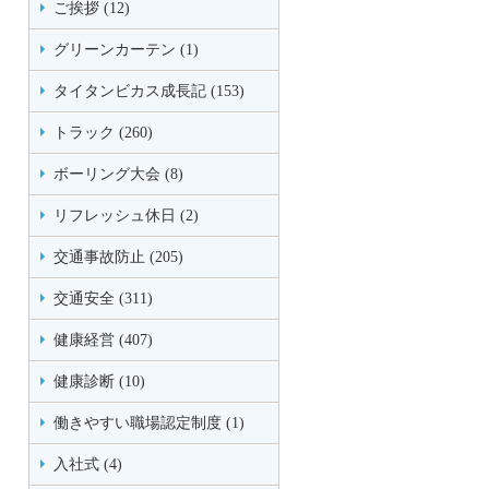
ご挨拶 (12)
グリーンカーテン (1)
タイタンビカス成長記 (153)
トラック (260)
ボーリング大会 (8)
リフレッシュ休日 (2)
交通事故防止 (205)
交通安全 (311)
健康経営 (407)
健康診断 (10)
働きやすい職場認定制度 (1)
入社式 (4)