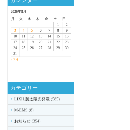
カレンダー
2026年8月
月
火
水
木
金
土
日
1
2
3
4
5
6
7
8
9
10
11
12
13
14
15
16
17
18
19
20
21
22
23
24
25
26
27
28
29
30
31
« 7月
カテゴリー
LIXIL製太陽光発電 (585)
M-EMS (8)
お知らせ (354)