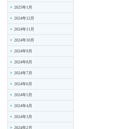
2025年1月
2024年12月
2024年11月
2024年10月
2024年9月
2024年8月
2024年7月
2024年6月
2024年5月
2024年4月
2024年3月
2024年2月