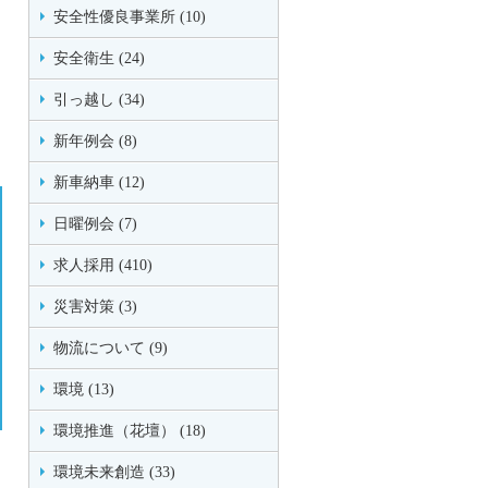
安全性優良事業所 (10)
安全衛生 (24)
引っ越し (34)
新年例会 (8)
新車納車 (12)
日曜例会 (7)
求人採用 (410)
災害対策 (3)
物流について (9)
環境 (13)
環境推進（花壇） (18)
環境未来創造 (33)