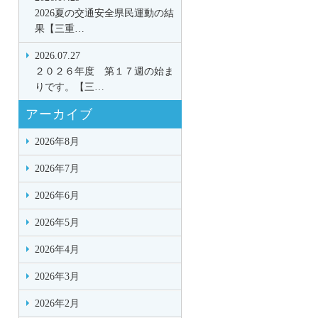
2026夏の交通安全県民運動の結
果【三重…
2026.07.27
２０２６年度 第１７週の始ま
りです。【三…
アーカイブ
2026年8月
2026年7月
2026年6月
2026年5月
2026年4月
2026年3月
2026年2月