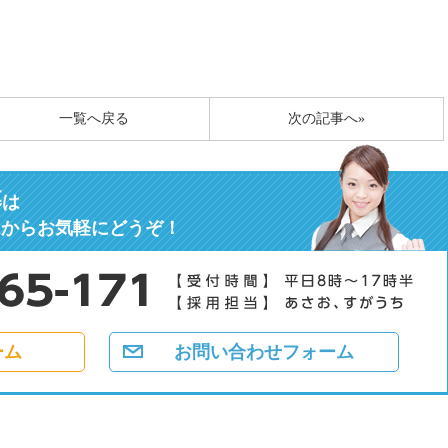
一覧へ戻る
次の記事へ»
募
は
ムからお気軽にどうぞ！
ーム
お問い合わせフォーム