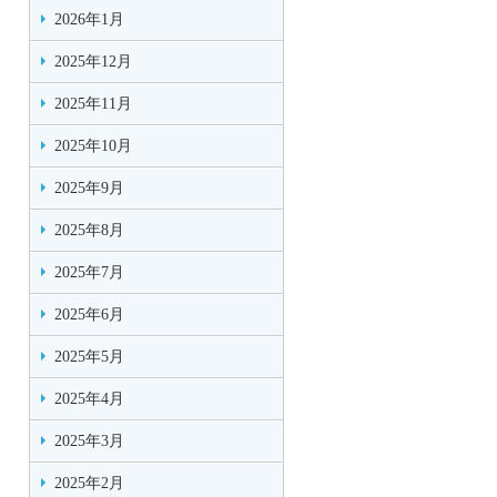
2026年1月
2025年12月
2025年11月
2025年10月
2025年9月
2025年8月
2025年7月
2025年6月
2025年5月
2025年4月
2025年3月
2025年2月