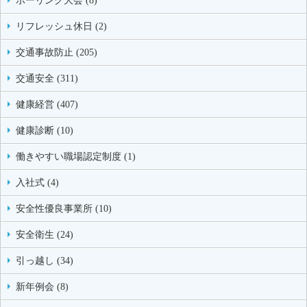
ボーリング大会 (8)
リフレッシュ休日 (2)
交通事故防止 (205)
交通安全 (311)
健康経営 (407)
健康診断 (10)
働きやすい職場認定制度 (1)
入社式 (4)
安全性優良事業所 (10)
安全衛生 (24)
引っ越し (34)
新年例会 (8)