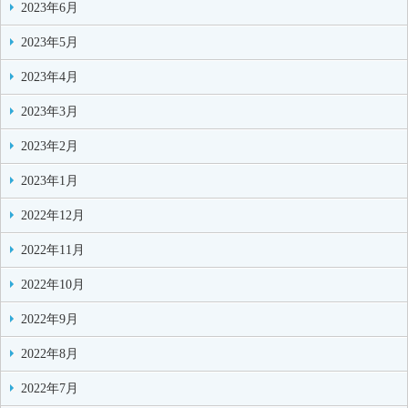
2023年6月
2023年5月
2023年4月
2023年3月
2023年2月
2023年1月
2022年12月
2022年11月
2022年10月
2022年9月
2022年8月
2022年7月