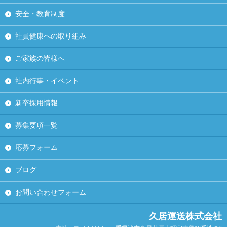
安全・教育制度
社員健康への取り組み
ご家族の皆様へ
社内行事・イベント
新卒採用情報
募集要項一覧
応募フォーム
ブログ
お問い合わせフォーム
久居運送株式会社