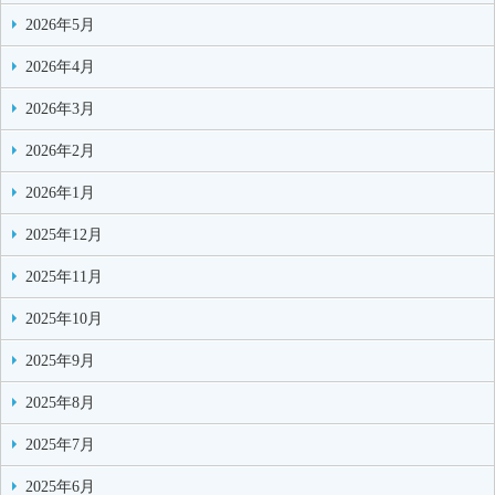
2026年5月
2026年4月
2026年3月
2026年2月
2026年1月
2025年12月
2025年11月
2025年10月
2025年9月
2025年8月
2025年7月
2025年6月