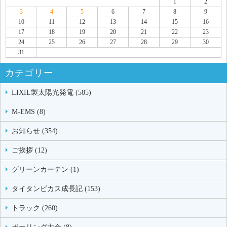
1
2
3
4
5
6
7
8
9
10
11
12
13
14
15
16
17
18
19
20
21
22
23
24
25
26
27
28
29
30
31
カテゴリー
LIXIL製太陽光発電 (585)
M-EMS (8)
お知らせ (354)
ご挨拶 (12)
グリーンカーテン (1)
タイタンビカス成長記 (153)
トラック (260)