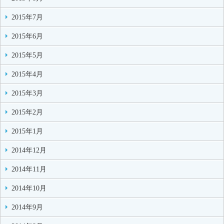
2015年7月
2015年6月
2015年5月
2015年4月
2015年3月
2015年2月
2015年1月
2014年12月
2014年11月
2014年10月
2014年9月