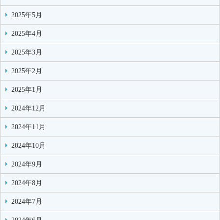
2025年5月
2025年4月
2025年3月
2025年2月
2025年1月
2024年12月
2024年11月
2024年10月
2024年9月
2024年8月
2024年7月