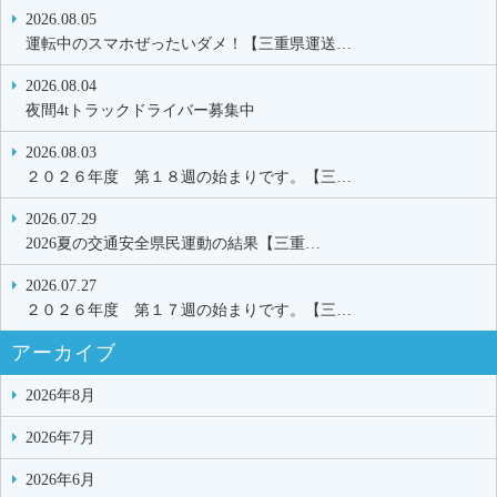
2026.08.05
運転中のスマホぜったいダメ！【三重県運送…
2026.08.04
夜間4tトラックドライバー募集中
2026.08.03
２０２６年度 第１８週の始まりです。【三…
2026.07.29
2026夏の交通安全県民運動の結果【三重…
2026.07.27
２０２６年度 第１７週の始まりです。【三…
アーカイブ
2026年8月
2026年7月
2026年6月