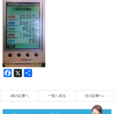
Facebook
X
共
有
«前の記事へ
一覧へ戻る
次の記事へ»