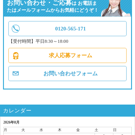
お問い合わせ・ご応募
は
お電話ま
たはメールフォームからお気軽にどうぞ！
0120-565-171
【受付時間】平日8:30～18:00
求人応募フォーム
お問い合わせフォーム
カレンダー
2026年8月
月
火
水
木
金
土
日