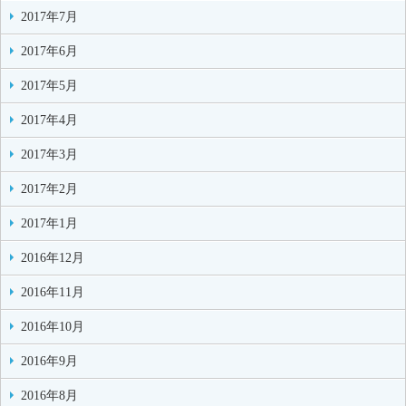
2017年7月
2017年6月
2017年5月
2017年4月
2017年3月
2017年2月
2017年1月
2016年12月
2016年11月
2016年10月
2016年9月
2016年8月