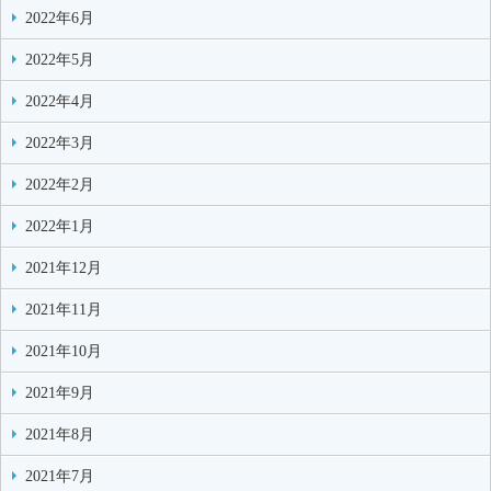
2022年6月
2022年5月
2022年4月
2022年3月
2022年2月
2022年1月
2021年12月
2021年11月
2021年10月
2021年9月
2021年8月
2021年7月