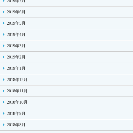
2019年7月
2019年6月
2019年5月
2019年4月
2019年3月
2019年2月
2019年1月
2018年12月
2018年11月
2018年10月
2018年9月
2018年8月