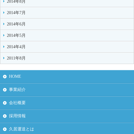
2014年8月
2014年7月
2014年6月
2014年5月
2014年4月
2011年8月
HOME
事業紹介
会社概要
採用情報
久居運送とは