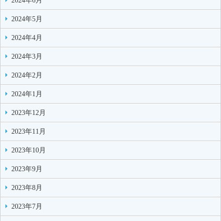
2024年6月
2024年5月
2024年4月
2024年3月
2024年2月
2024年1月
2023年12月
2023年11月
2023年10月
2023年9月
2023年8月
2023年7月