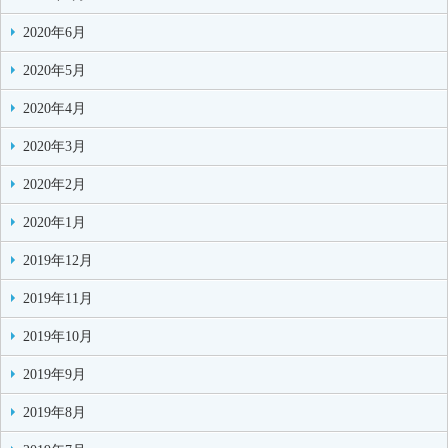
2020年6月
2020年5月
2020年4月
2020年3月
2020年2月
2020年1月
2019年12月
2019年11月
2019年10月
2019年9月
2019年8月