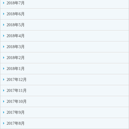
2018年7月
2018年6月
2018年5月
2018年4月
2018年3月
2018年2月
2018年1月
2017年12月
2017年11月
2017年10月
2017年9月
2017年8月