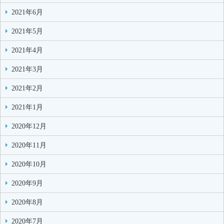
2021年6月
2021年5月
2021年4月
2021年3月
2021年2月
2021年1月
2020年12月
2020年11月
2020年10月
2020年9月
2020年8月
2020年7月