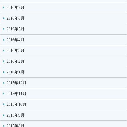
2016年7月
2016年6月
2016年5月
2016年4月
2016年3月
2016年2月
2016年1月
2015年12月
2015年11月
2015年10月
2015年9月
2015年8月