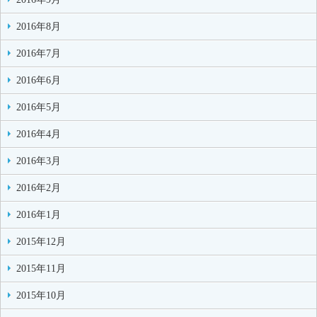
2016年8月
2016年7月
2016年6月
2016年5月
2016年4月
2016年3月
2016年2月
2016年1月
2015年12月
2015年11月
2015年10月