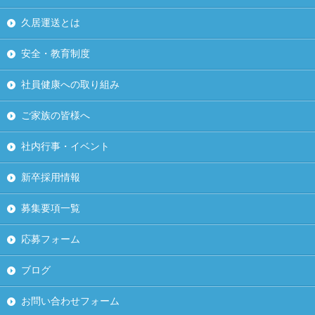
久居運送とは
安全・教育制度
社員健康への取り組み
ご家族の皆様へ
社内行事・イベント
新卒採用情報
募集要項一覧
応募フォーム
ブログ
お問い合わせフォーム