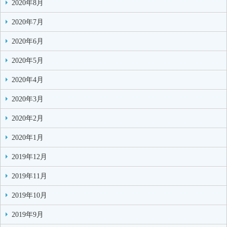
2020年8月
2020年7月
2020年6月
2020年5月
2020年4月
2020年3月
2020年2月
2020年1月
2019年12月
2019年11月
2019年10月
2019年9月