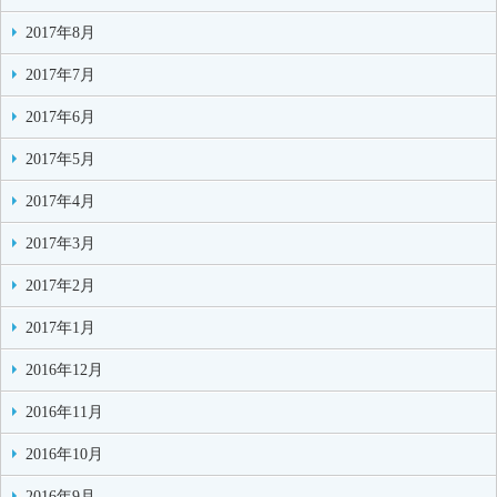
2017年8月
2017年7月
2017年6月
2017年5月
2017年4月
2017年3月
2017年2月
2017年1月
2016年12月
2016年11月
2016年10月
2016年9月