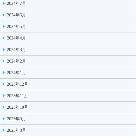
2024年7月
2024年6月
2024年5月
2024年4月
2024年3月
2024年2月
2024年1月
2023年12月
2023年11月
2023年10月
2023年9月
2023年8月