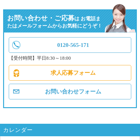
お問い合わせ・ご応募
は
お電話ま
たはメールフォームからお気軽にどうぞ！
0120-565-171
【受付時間】平日8:30～18:00
求人応募フォーム
お問い合わせフォーム
カレンダー