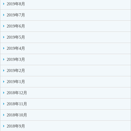
2019年8月
2019年7月
2019年6月
2019年5月
2019年4月
2019年3月
2019年2月
2019年1月
2018年12月
2018年11月
2018年10月
2018年9月