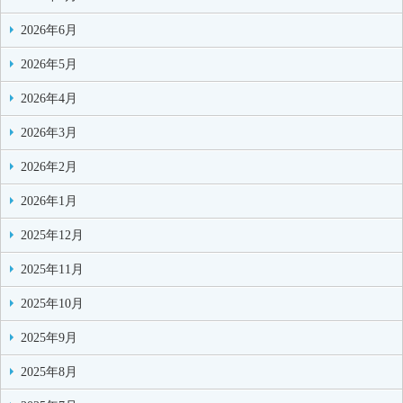
2026年6月
2026年5月
2026年4月
2026年3月
2026年2月
2026年1月
2025年12月
2025年11月
2025年10月
2025年9月
2025年8月