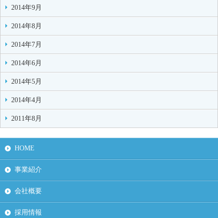
2014年9月
2014年8月
2014年7月
2014年6月
2014年5月
2014年4月
2011年8月
HOME
事業紹介
会社概要
採用情報