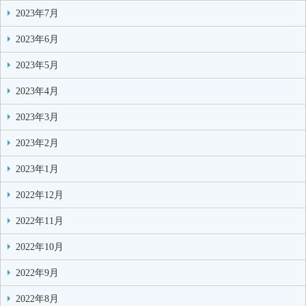
2023年7月
2023年6月
2023年5月
2023年4月
2023年3月
2023年2月
2023年1月
2022年12月
2022年11月
2022年10月
2022年9月
2022年8月