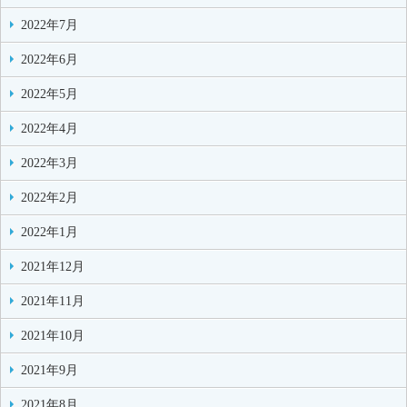
2022年7月
2022年6月
2022年5月
2022年4月
2022年3月
2022年2月
2022年1月
2021年12月
2021年11月
2021年10月
2021年9月
2021年8月