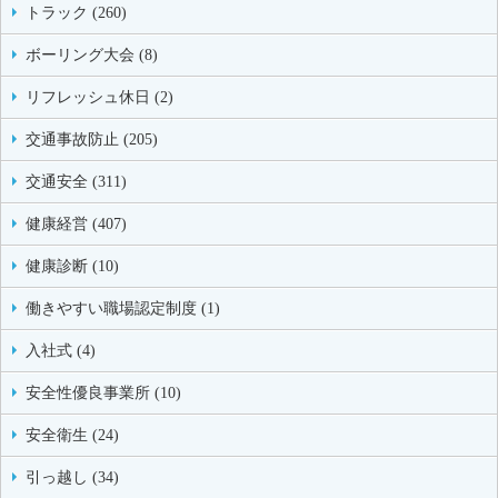
トラック (260)
ボーリング大会 (8)
リフレッシュ休日 (2)
交通事故防止 (205)
交通安全 (311)
健康経営 (407)
健康診断 (10)
働きやすい職場認定制度 (1)
入社式 (4)
安全性優良事業所 (10)
安全衛生 (24)
引っ越し (34)