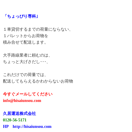
「ちょっぴり専科｣
１車貸切するまでの荷量にならない、
１パレットからお荷物を
積み合せて配送します。
大手路線業者に頼むのは、
ちょっと大げさだし･･･、
これだけでの荷量では、
配送してもらえるかわからないお荷物
今すぐメールしてください
info@hisaiunsou.com
久居運送株式会社
0120-56-5171
HP
http://hisaiunsou.com