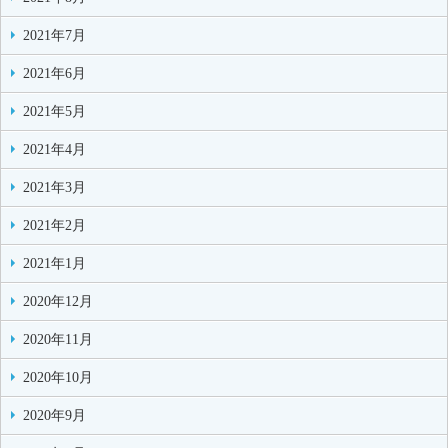
2021年7月
2021年6月
2021年5月
2021年4月
2021年3月
2021年2月
2021年1月
2020年12月
2020年11月
2020年10月
2020年9月