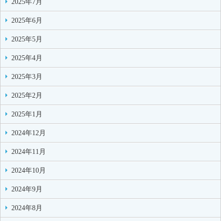
2025年7月
2025年6月
2025年5月
2025年4月
2025年3月
2025年2月
2025年1月
2024年12月
2024年11月
2024年10月
2024年9月
2024年8月