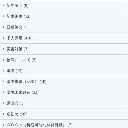
新年例会 (8)
新車納車 (12)
日曜例会 (7)
求人採用 (410)
災害対策 (3)
物流について (9)
環境 (13)
環境推進（花壇） (18)
環境未来創造 (33)
講演会 (1)
週初め (587)
ＳＤＧｓ（持続可能な開発目標） (2)