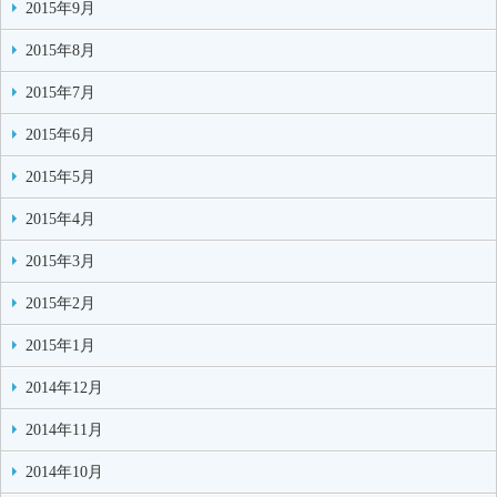
2015年9月
2015年8月
2015年7月
2015年6月
2015年5月
2015年4月
2015年3月
2015年2月
2015年1月
2014年12月
2014年11月
2014年10月