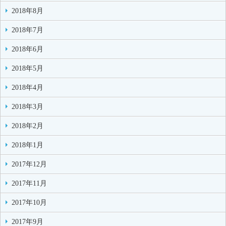
2018年8月
2018年7月
2018年6月
2018年5月
2018年4月
2018年3月
2018年2月
2018年1月
2017年12月
2017年11月
2017年10月
2017年9月