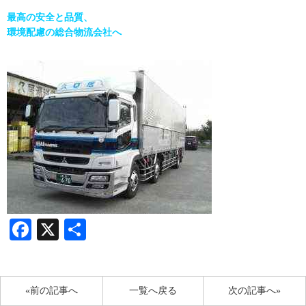
最高の安全と品質、
環境配慮の総合物流会社へ
Facebook
X
共
有
«前の記事へ
一覧へ戻る
次の記事へ»