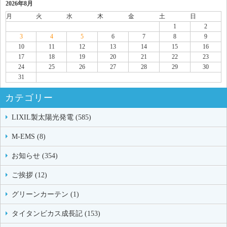
2026年8月
月
火
水
木
金
土
日
1
2
3
4
5
6
7
8
9
10
11
12
13
14
15
16
17
18
19
20
21
22
23
24
25
26
27
28
29
30
31
カテゴリー
LIXIL製太陽光発電 (585)
M-EMS (8)
お知らせ (354)
ご挨拶 (12)
グリーンカーテン (1)
タイタンビカス成長記 (153)