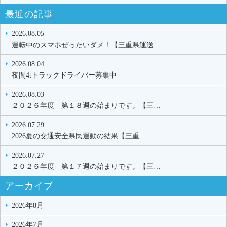
最近の記事
2026.08.05
運転中のスマホぜったいダメ！【三重県運送…
2026.08.04
夜間4tトラックドライバー募集中
2026.08.03
２０２６年度 第１８週の始まりです。【三…
2026.07.29
2026夏の交通安全県民運動の結果【三重…
2026.07.27
２０２６年度 第１７週の始まりです。【三…
アーカイブ
2026年8月
2026年7月