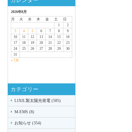
カレンダー
2026年8月
月
火
水
木
金
土
日
1
2
3
4
5
6
7
8
9
10
11
12
13
14
15
16
17
18
19
20
21
22
23
24
25
26
27
28
29
30
31
« 7月
カテゴリー
LIXIL製太陽光発電 (585)
M-EMS (8)
お知らせ (354)