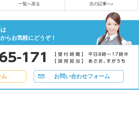
一覧へ戻る
次の記事へ»
募
は
ムからお気軽にどうぞ！
ーム
お問い合わせフォーム