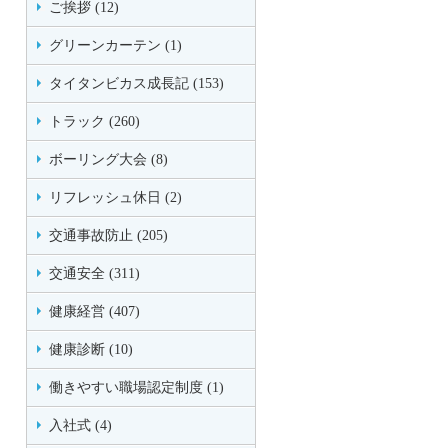
ご挨拶 (12)
グリーンカーテン (1)
タイタンビカス成長記 (153)
トラック (260)
ボーリング大会 (8)
リフレッシュ休日 (2)
交通事故防止 (205)
交通安全 (311)
健康経営 (407)
健康診断 (10)
働きやすい職場認定制度 (1)
入社式 (4)