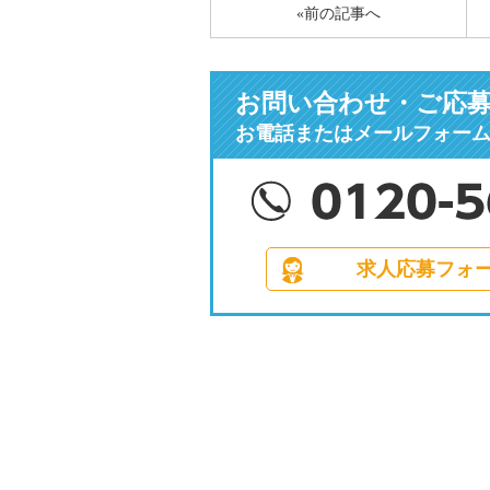
«前の記事へ
お問い合わせ・ご応
お電話またはメールフォー
求人応募フォ