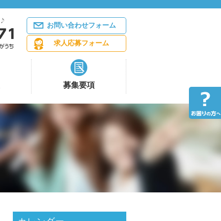
お問い合わせフォーム
求人応募フォーム
募集要項