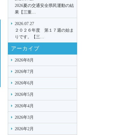
2026夏の交通安全県民運動の結
果【三重…
2026.07.27
２０２６年度 第１７週の始ま
りです。【三…
アーカイブ
2026年8月
2026年7月
2026年6月
2026年5月
2026年4月
2026年3月
2026年2月