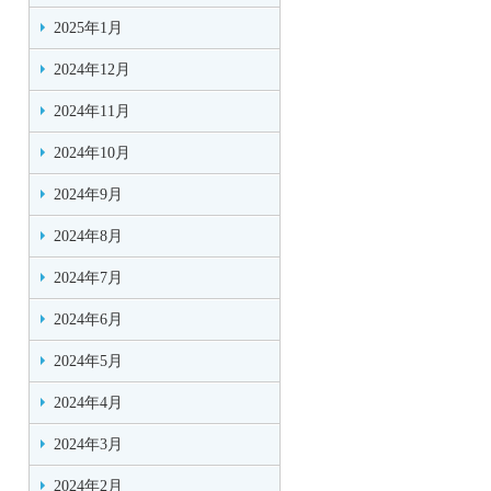
2025年1月
2024年12月
2024年11月
2024年10月
2024年9月
2024年8月
2024年7月
2024年6月
2024年5月
2024年4月
2024年3月
2024年2月