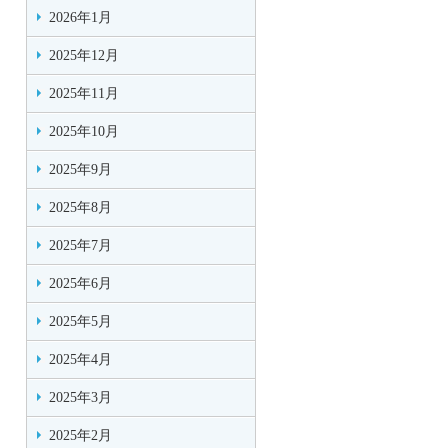
2026年1月
2025年12月
2025年11月
2025年10月
2025年9月
2025年8月
2025年7月
2025年6月
2025年5月
2025年4月
2025年3月
2025年2月