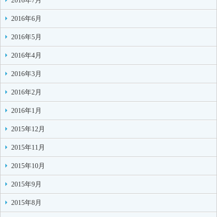
2016年7月
2016年6月
2016年5月
2016年4月
2016年3月
2016年2月
2016年1月
2015年12月
2015年11月
2015年10月
2015年9月
2015年8月