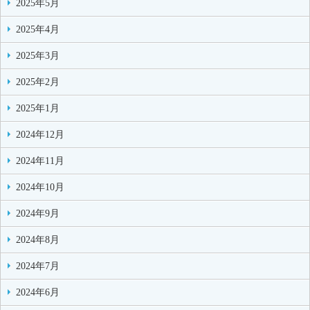
2025年5月
2025年4月
2025年3月
2025年2月
2025年1月
2024年12月
2024年11月
2024年10月
2024年9月
2024年8月
2024年7月
2024年6月