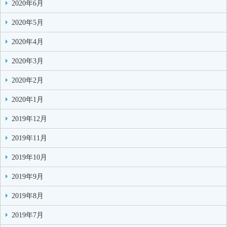
2020年6月
2020年5月
2020年4月
2020年3月
2020年2月
2020年1月
2019年12月
2019年11月
2019年10月
2019年9月
2019年8月
2019年7月