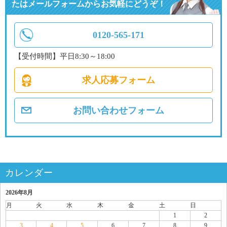
たはメールフォームからお気軽にどうぞ！
0120-565-171
【受付時間】平日8:30～18:00
求人応募フォーム
お問い合わせフォーム
カレンダー
2026年8月
月
火
水
木
金
土
日
1
2
3
4
5
6
7
8
9