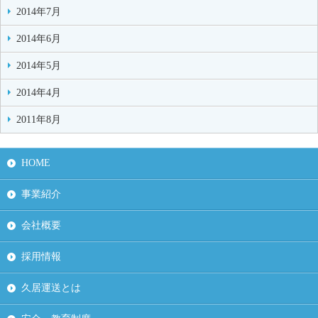
2014年7月
2014年6月
2014年5月
2014年4月
2011年8月
HOME
事業紹介
会社概要
採用情報
久居運送とは