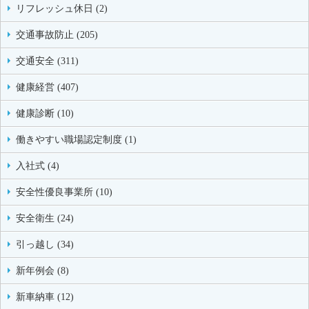
リフレッシュ休日 (2)
交通事故防止 (205)
交通安全 (311)
健康経営 (407)
健康診断 (10)
働きやすい職場認定制度 (1)
入社式 (4)
安全性優良事業所 (10)
安全衛生 (24)
引っ越し (34)
新年例会 (8)
新車納車 (12)