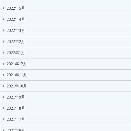
2022年5月
2022年4月
2022年3月
2022年2月
2022年1月
2021年12月
2021年11月
2021年10月
2021年9月
2021年8月
2021年7月
2021年6月