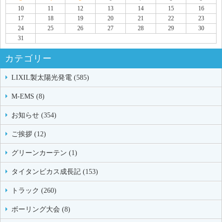
10
11
12
13
14
15
16
17
18
19
20
21
22
23
24
25
26
27
28
29
30
31
カテゴリー
LIXIL製太陽光発電 (585)
M-EMS (8)
お知らせ (354)
ご挨拶 (12)
グリーンカーテン (1)
タイタンビカス成長記 (153)
トラック (260)
ボーリング大会 (8)