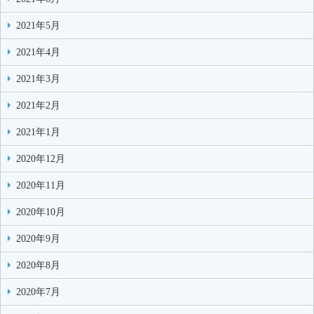
2021年5月
2021年4月
2021年3月
2021年2月
2021年1月
2020年12月
2020年11月
2020年10月
2020年9月
2020年8月
2020年7月