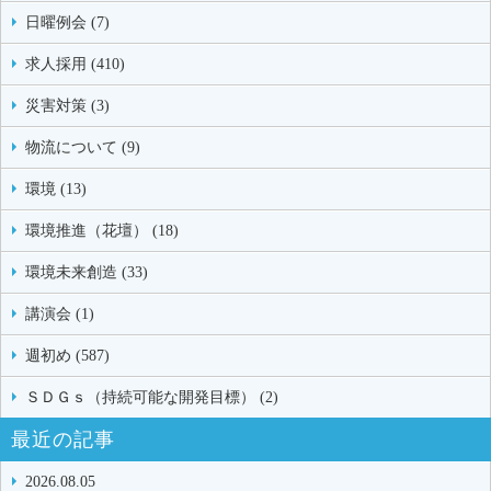
日曜例会 (7)
求人採用 (410)
災害対策 (3)
物流について (9)
環境 (13)
環境推進（花壇） (18)
環境未来創造 (33)
講演会 (1)
週初め (587)
ＳＤＧｓ（持続可能な開発目標） (2)
最近の記事
2026.08.05