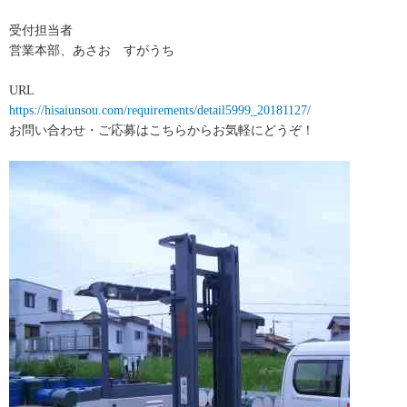
受付担当者
営業本部、あさお すがうち
URL
https://hisaiunsou.com/requirements/detail5999_20181127/
お問い合わせ・ご応募はこちらからお気軽にどうぞ！