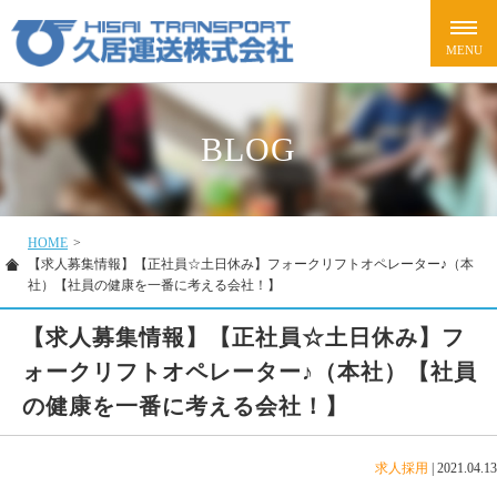
BLOG
HOME
>
【求人募集情報】【正社員☆土日休み】フォークリフトオペレーター♪（本
社）【社員の健康を一番に考える会社！】
【求人募集情報】【正社員☆土日休み】フ
ォークリフトオペレーター♪（本社）【社員
の健康を一番に考える会社！】
求人採用
|
2021.04.13