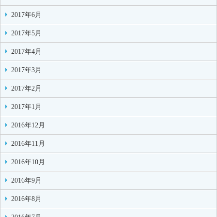
2017年6月
2017年5月
2017年4月
2017年3月
2017年2月
2017年1月
2016年12月
2016年11月
2016年10月
2016年9月
2016年8月