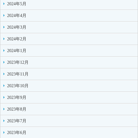
2024年5月
2024年4月
2024年3月
2024年2月
2024年1月
2023年12月
2023年11月
2023年10月
2023年9月
2023年8月
2023年7月
2023年6月