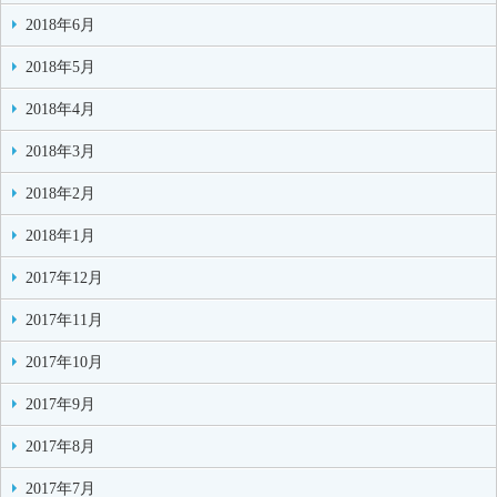
2018年6月
2018年5月
2018年4月
2018年3月
2018年2月
2018年1月
2017年12月
2017年11月
2017年10月
2017年9月
2017年8月
2017年7月