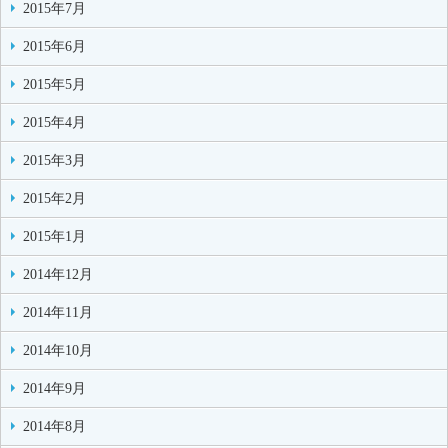
2015年7月
2015年6月
2015年5月
2015年4月
2015年3月
2015年2月
2015年1月
2014年12月
2014年11月
2014年10月
2014年9月
2014年8月