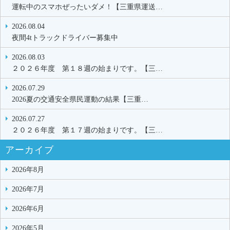
運転中のスマホぜったいダメ！【三重県運送…
2026.08.04
夜間4tトラックドライバー募集中
2026.08.03
２０２６年度 第１８週の始まりです。【三…
2026.07.29
2026夏の交通安全県民運動の結果【三重…
2026.07.27
２０２６年度 第１７週の始まりです。【三…
アーカイブ
2026年8月
2026年7月
2026年6月
2026年5月