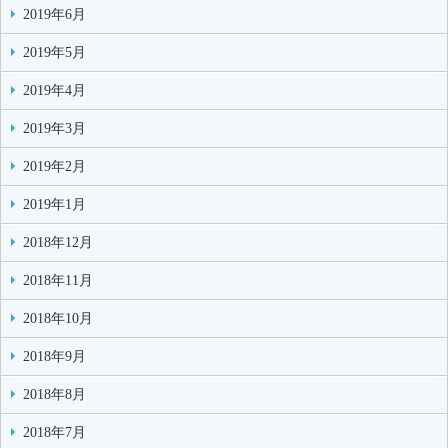
2019年6月
2019年5月
2019年4月
2019年3月
2019年2月
2019年1月
2018年12月
2018年11月
2018年10月
2018年9月
2018年8月
2018年7月