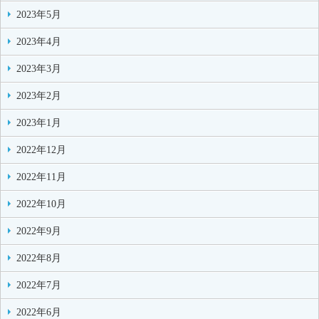
2023年5月
2023年4月
2023年3月
2023年2月
2023年1月
2022年12月
2022年11月
2022年10月
2022年9月
2022年8月
2022年7月
2022年6月