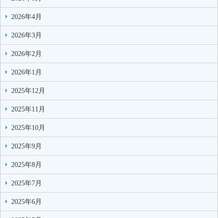
2026年4月
2026年3月
2026年2月
2026年1月
2025年12月
2025年11月
2025年10月
2025年9月
2025年8月
2025年7月
2025年6月