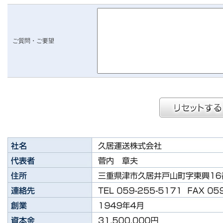
ご質問・ご要望