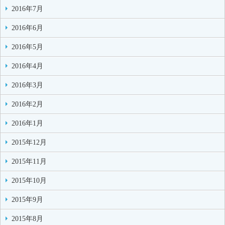
2016年7月
2016年6月
2016年5月
2016年4月
2016年3月
2016年2月
2016年1月
2015年12月
2015年11月
2015年10月
2015年9月
2015年8月