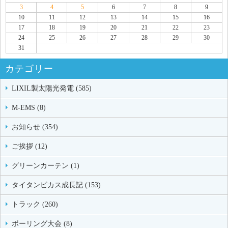
3
4
5
6
7
8
9
10
11
12
13
14
15
16
17
18
19
20
21
22
23
24
25
26
27
28
29
30
31
カテゴリー
LIXIL製太陽光発電 (585)
M-EMS (8)
お知らせ (354)
ご挨拶 (12)
グリーンカーテン (1)
タイタンビカス成長記 (153)
トラック (260)
ボーリング大会 (8)