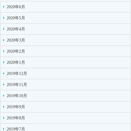
2020年6月
2020年5月
2020年4月
2020年3月
2020年2月
2020年1月
2019年12月
2019年11月
2019年10月
2019年9月
2019年8月
2019年7月