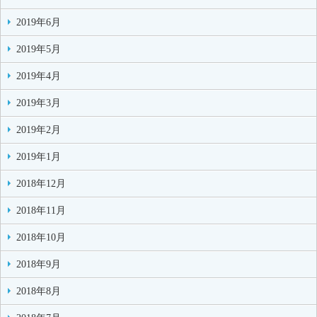
2019年6月
2019年5月
2019年4月
2019年3月
2019年2月
2019年1月
2018年12月
2018年11月
2018年10月
2018年9月
2018年8月