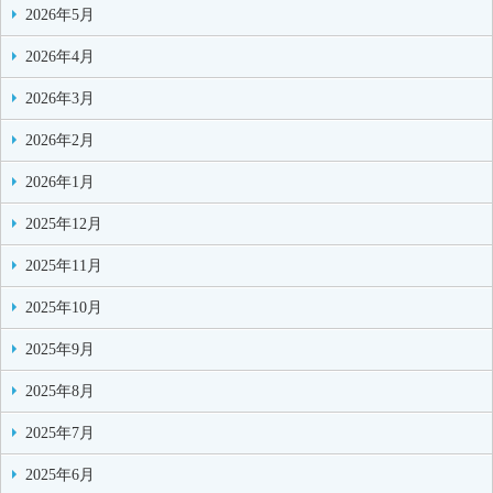
2026年5月
2026年4月
2026年3月
2026年2月
2026年1月
2025年12月
2025年11月
2025年10月
2025年9月
2025年8月
2025年7月
2025年6月