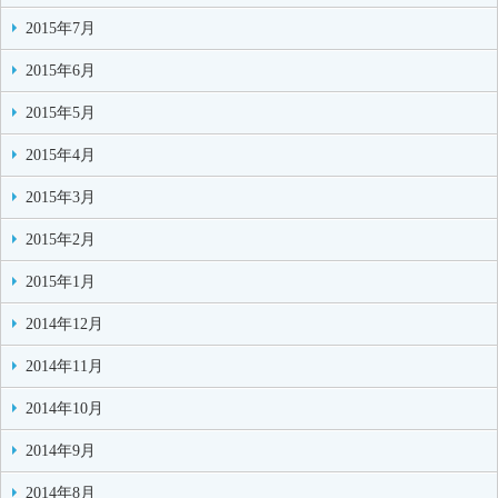
2015年7月
2015年6月
2015年5月
2015年4月
2015年3月
2015年2月
2015年1月
2014年12月
2014年11月
2014年10月
2014年9月
2014年8月