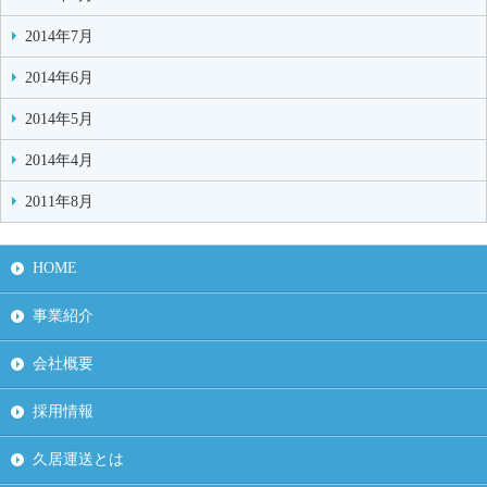
2014年7月
2014年6月
2014年5月
2014年4月
2011年8月
HOME
事業紹介
会社概要
採用情報
久居運送とは