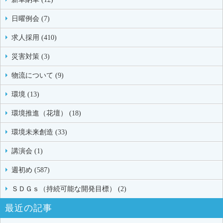
日曜例会 (7)
求人採用 (410)
災害対策 (3)
物流について (9)
環境 (13)
環境推進（花壇） (18)
環境未来創造 (33)
講演会 (1)
週初め (587)
ＳＤＧｓ（持続可能な開発目標） (2)
最近の記事