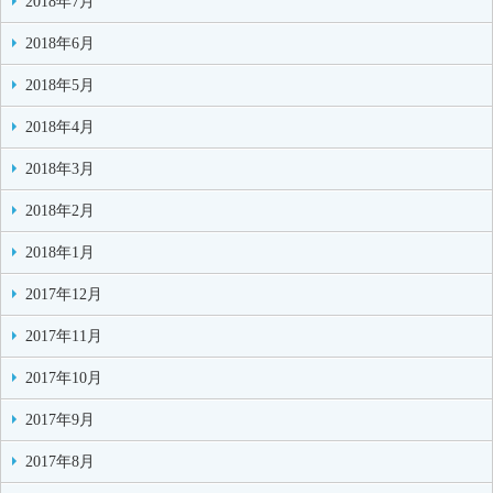
2018年7月
2018年6月
2018年5月
2018年4月
2018年3月
2018年2月
2018年1月
2017年12月
2017年11月
2017年10月
2017年9月
2017年8月