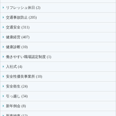
リフレッシュ休日 (2)
交通事故防止 (205)
交通安全 (311)
健康経営 (407)
健康診断 (10)
働きやすい職場認定制度 (1)
入社式 (4)
安全性優良事業所 (10)
安全衛生 (24)
引っ越し (34)
新年例会 (8)
新車納車 (12)