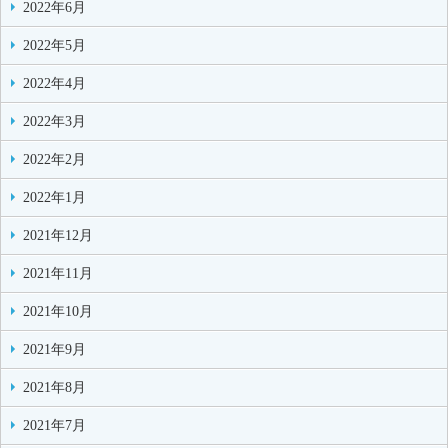
2022年6月
2022年5月
2022年4月
2022年3月
2022年2月
2022年1月
2021年12月
2021年11月
2021年10月
2021年9月
2021年8月
2021年7月