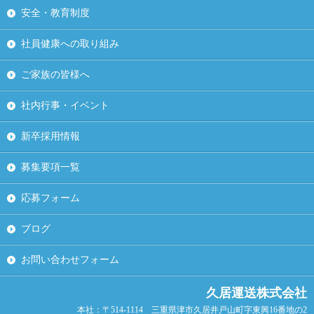
安全・教育制度
社員健康への取り組み
ご家族の皆様へ
社内行事・イベント
新卒採用情報
募集要項一覧
応募フォーム
ブログ
お問い合わせフォーム
久居運送株式会社
本社：〒514-1114 三重県津市久居井戸山町字東興16番地の2