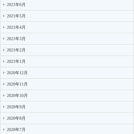
2021年6月
2021年5月
2021年4月
2021年3月
2021年2月
2021年1月
2020年12月
2020年11月
2020年10月
2020年9月
2020年8月
2020年7月