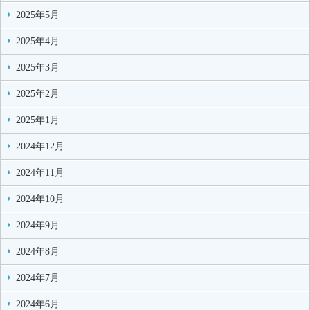
2025年5月
2025年4月
2025年3月
2025年2月
2025年1月
2024年12月
2024年11月
2024年10月
2024年9月
2024年8月
2024年7月
2024年6月