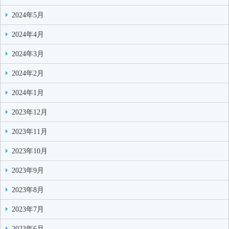
2024年5月
2024年4月
2024年3月
2024年2月
2024年1月
2023年12月
2023年11月
2023年10月
2023年9月
2023年8月
2023年7月
2023年6月