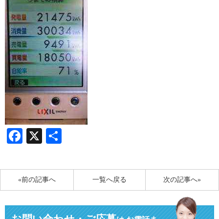
Facebook
X
共
有
«前の記事へ
一覧へ戻る
次の記事へ»
お問い合わせ・ご応募