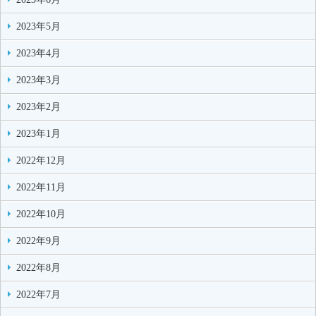
2023年5月
2023年4月
2023年3月
2023年2月
2023年1月
2022年12月
2022年11月
2022年10月
2022年9月
2022年8月
2022年7月