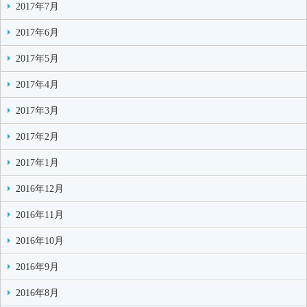
2017年7月
2017年6月
2017年5月
2017年4月
2017年3月
2017年2月
2017年1月
2016年12月
2016年11月
2016年10月
2016年9月
2016年8月