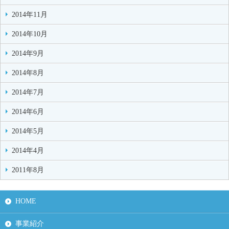
2014年11月
2014年10月
2014年9月
2014年8月
2014年7月
2014年6月
2014年5月
2014年4月
2011年8月
HOME
事業紹介