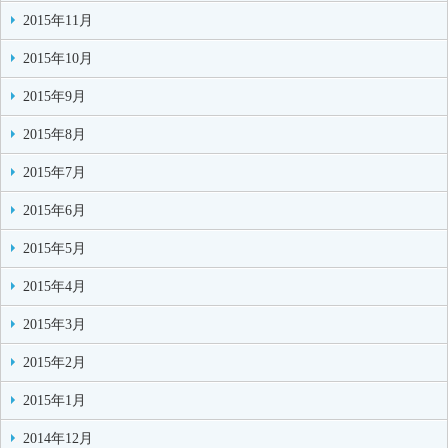
2015年11月
2015年10月
2015年9月
2015年8月
2015年7月
2015年6月
2015年5月
2015年4月
2015年3月
2015年2月
2015年1月
2014年12月