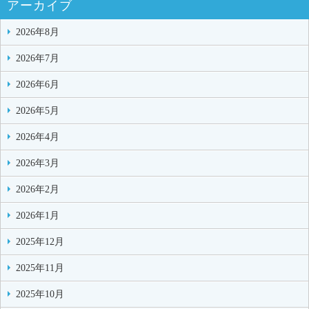
アーカイブ
2026年8月
2026年7月
2026年6月
2026年5月
2026年4月
2026年3月
2026年2月
2026年1月
2025年12月
2025年11月
2025年10月