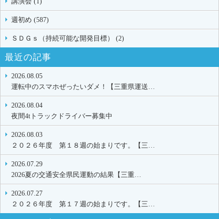
講演会 (1)
週初め (587)
ＳＤＧｓ（持続可能な開発目標） (2)
最近の記事
2026.08.05
運転中のスマホぜったいダメ！【三重県運送…
2026.08.04
夜間4tトラックドライバー募集中
2026.08.03
２０２６年度 第１８週の始まりです。【三…
2026.07.29
2026夏の交通安全県民運動の結果【三重…
2026.07.27
２０２６年度 第１７週の始まりです。【三…