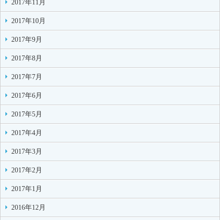
2017年11月
2017年10月
2017年9月
2017年8月
2017年7月
2017年6月
2017年5月
2017年4月
2017年3月
2017年2月
2017年1月
2016年12月