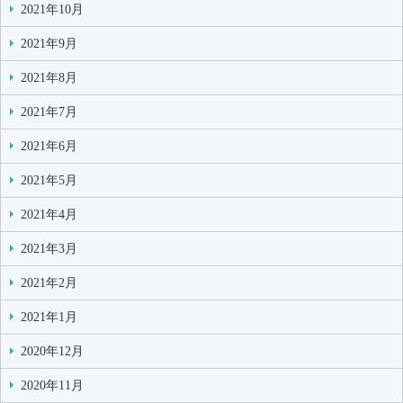
2021年10月
2021年9月
2021年8月
2021年7月
2021年6月
2021年5月
2021年4月
2021年3月
2021年2月
2021年1月
2020年12月
2020年11月