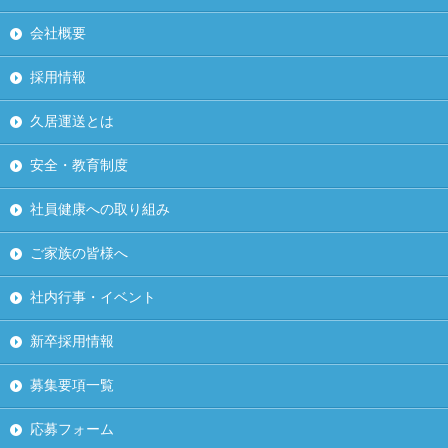
会社概要
採用情報
久居運送とは
安全・教育制度
社員健康への取り組み
ご家族の皆様へ
社内行事・イベント
新卒採用情報
募集要項一覧
応募フォーム