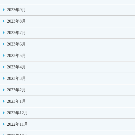
2023年9月
2023年8月
2023年7月
2023年6月
2023年5月
2023年4月
2023年3月
2023年2月
2023年1月
2022年12月
2022年11月