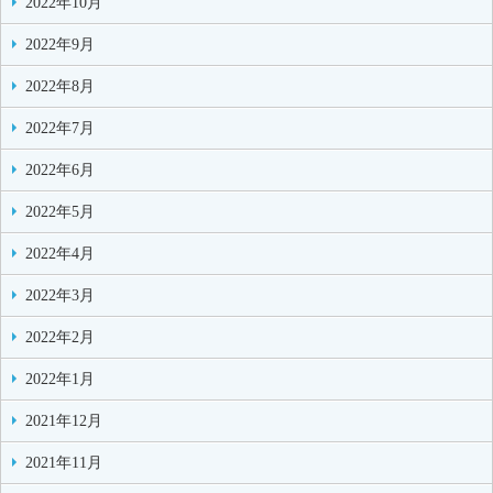
2022年10月
2022年9月
2022年8月
2022年7月
2022年6月
2022年5月
2022年4月
2022年3月
2022年2月
2022年1月
2021年12月
2021年11月