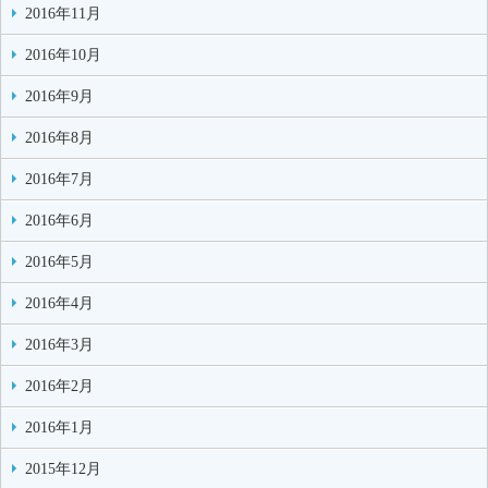
2016年11月
2016年10月
2016年9月
2016年8月
2016年7月
2016年6月
2016年5月
2016年4月
2016年3月
2016年2月
2016年1月
2015年12月