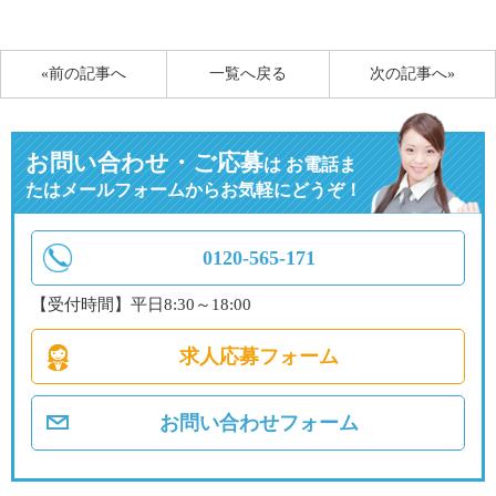
有
«前の記事へ
一覧へ戻る
次の記事へ»
お問い合わせ・ご応募
は
お電話ま
たはメールフォームからお気軽にどうぞ！
0120-565-171
【受付時間】平日8:30～18:00
求人応募フォーム
お問い合わせフォーム