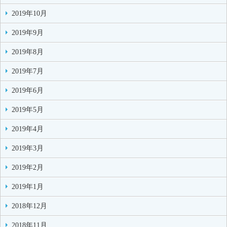
2019年10月
2019年9月
2019年8月
2019年7月
2019年6月
2019年5月
2019年4月
2019年3月
2019年2月
2019年1月
2018年12月
2018年11月