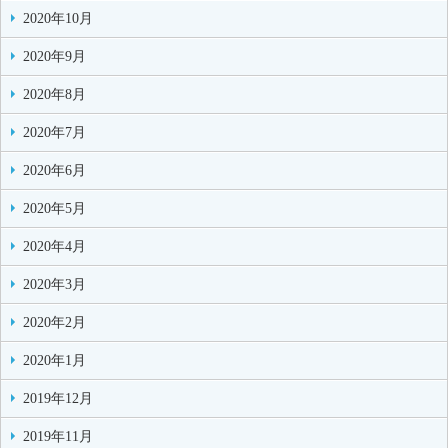
2020年10月
2020年9月
2020年8月
2020年7月
2020年6月
2020年5月
2020年4月
2020年3月
2020年2月
2020年1月
2019年12月
2019年11月