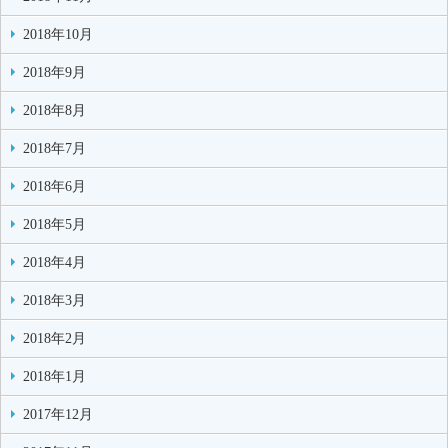
2018年10月
2018年9月
2018年8月
2018年7月
2018年6月
2018年5月
2018年4月
2018年3月
2018年2月
2018年1月
2017年12月