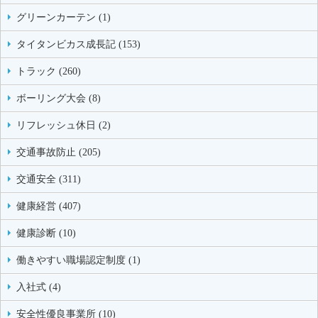
グリーンカーテン (1)
タイタンビカス成長記 (153)
トラック (260)
ボーリング大会 (8)
リフレッシュ休日 (2)
交通事故防止 (205)
交通安全 (311)
健康経営 (407)
健康診断 (10)
働きやすい職場認定制度 (1)
入社式 (4)
安全性優良事業所 (10)