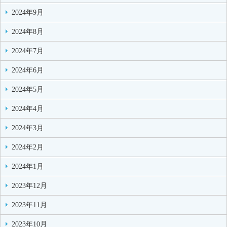
2024年9月
2024年8月
2024年7月
2024年6月
2024年5月
2024年4月
2024年3月
2024年2月
2024年1月
2023年12月
2023年11月
2023年10月