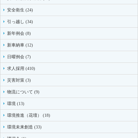
安全衛生 (24)
引っ越し (34)
新年例会 (8)
新車納車 (12)
日曜例会 (7)
求人採用 (410)
災害対策 (3)
物流について (9)
環境 (13)
環境推進（花壇） (18)
環境未来創造 (33)