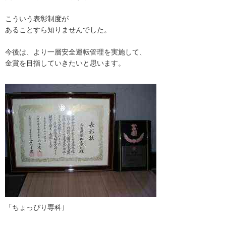
こういう表彰制度が
あることすら知りませんでした。
今後は、より一層安全運転管理を実施して、
金賞を目指していきたいと思います。
「ちょっぴり専科｣