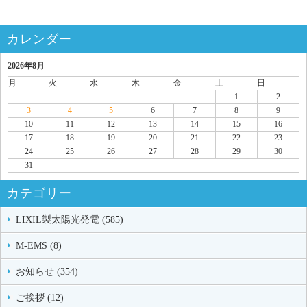
カレンダー
2026年8月
月
火
水
木
金
土
日
1
2
3
4
5
6
7
8
9
10
11
12
13
14
15
16
17
18
19
20
21
22
23
24
25
26
27
28
29
30
31
カテゴリー
LIXIL製太陽光発電 (585)
M-EMS (8)
お知らせ (354)
ご挨拶 (12)