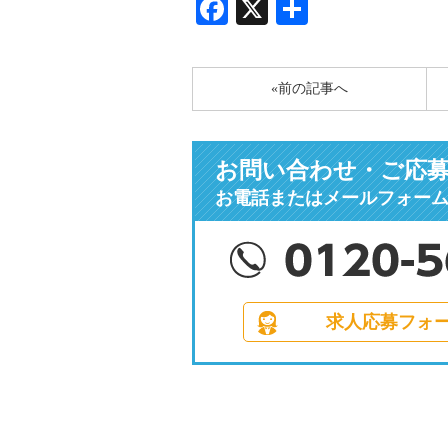
Facebook
X
共
有
«前の記事へ
お問い合わせ・ご応
お電話またはメールフォー
求人応募フォ