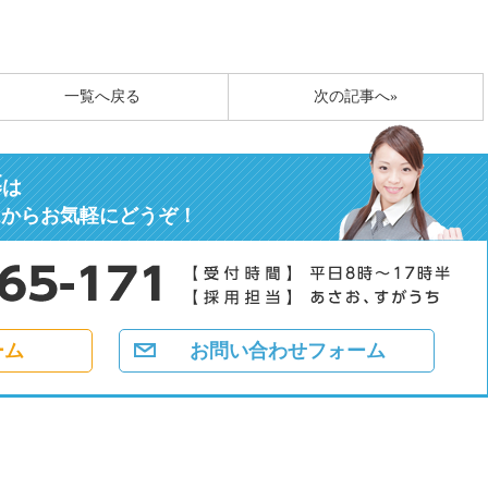
一覧へ戻る
次の記事へ»
募
は
ムからお気軽にどうぞ！
ーム
お問い合わせフォーム