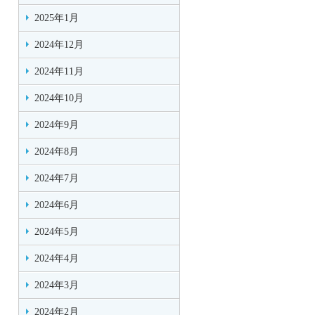
2025年1月
2024年12月
2024年11月
2024年10月
2024年9月
2024年8月
2024年7月
2024年6月
2024年5月
2024年4月
2024年3月
2024年2月