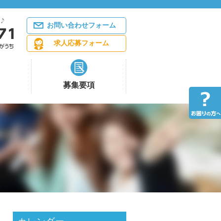
お問い合わせフォーム
求人応募フォーム
募集要項