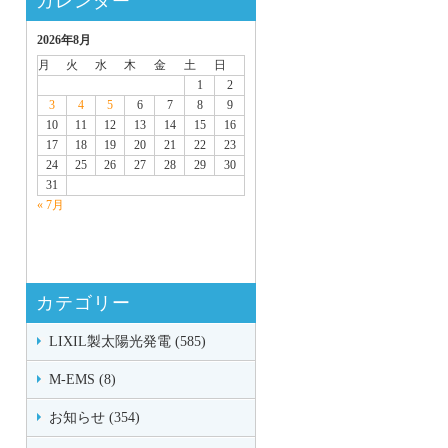
カレンダー
2026年8月
月
火
水
木
金
土
日
1
2
3
4
5
6
7
8
9
10
11
12
13
14
15
16
17
18
19
20
21
22
23
24
25
26
27
28
29
30
31
« 7月
カテゴリー
LIXIL製太陽光発電 (585)
M-EMS (8)
お知らせ (354)