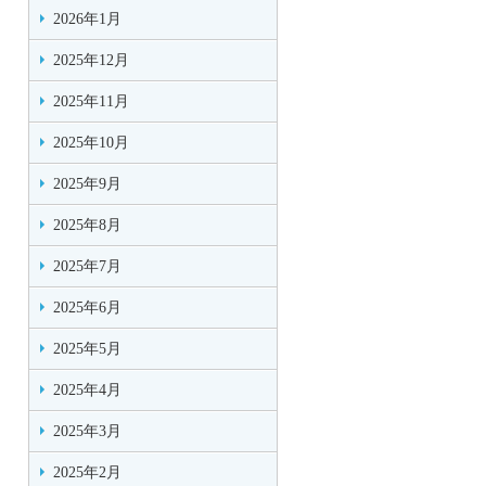
2026年1月
2025年12月
2025年11月
2025年10月
2025年9月
2025年8月
2025年7月
2025年6月
2025年5月
2025年4月
2025年3月
2025年2月