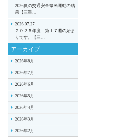
2026夏の交通安全県民運動の結
果【三重…
2026.07.27
２０２６年度 第１７週の始ま
りです。【三…
アーカイブ
2026年8月
2026年7月
2026年6月
2026年5月
2026年4月
2026年3月
2026年2月