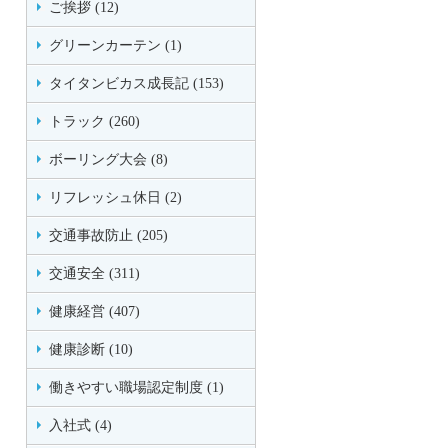
ご挨拶 (12)
グリーンカーテン (1)
タイタンビカス成長記 (153)
トラック (260)
ボーリング大会 (8)
リフレッシュ休日 (2)
交通事故防止 (205)
交通安全 (311)
健康経営 (407)
健康診断 (10)
働きやすい職場認定制度 (1)
入社式 (4)