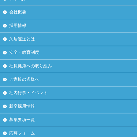
会社概要
採用情報
久居運送とは
安全・教育制度
社員健康への取り組み
ご家族の皆様へ
社内行事・イベント
新卒採用情報
募集要項一覧
応募フォーム