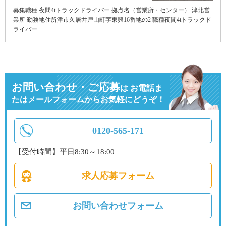
募集職種 夜間4tトラックドライバー 拠点名（営業所・センター） 津北営
業所 勤務地住所津市久居井戸山町字東興16番地の2 職種夜間4tトラックド
ライバー...
お問い合わせ・ご応募
は
お電話ま
たはメールフォームからお気軽にどうぞ！
0120-565-171
【受付時間】平日8:30～18:00
求人応募フォーム
お問い合わせフォーム