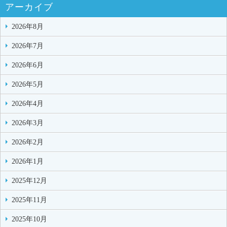
アーカイブ
2026年8月
2026年7月
2026年6月
2026年5月
2026年4月
2026年3月
2026年2月
2026年1月
2025年12月
2025年11月
2025年10月