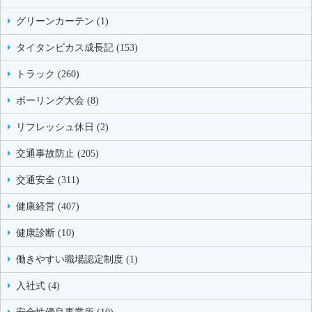
グリーンカーテン (1)
タイタンビカス成長記 (153)
トラック (260)
ボーリング大会 (8)
リフレッシュ休日 (2)
交通事故防止 (205)
交通安全 (311)
健康経営 (407)
健康診断 (10)
働きやすい職場認定制度 (1)
入社式 (4)