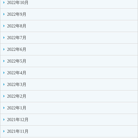
2022年10月
2022年9月
2022年8月
2022年7月
2022年6月
2022年5月
2022年4月
2022年3月
2022年2月
2022年1月
2021年12月
2021年11月