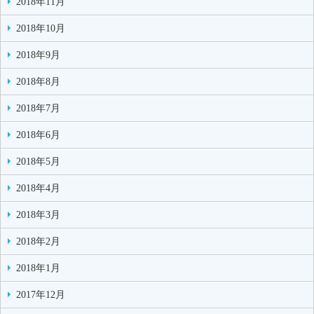
2018年11月
2018年10月
2018年9月
2018年8月
2018年7月
2018年6月
2018年5月
2018年4月
2018年3月
2018年2月
2018年1月
2017年12月