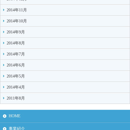
2014年11月
2014年10月
2014年9月
2014年8月
2014年7月
2014年6月
2014年5月
2014年4月
2011年8月
HOME
事業紹介