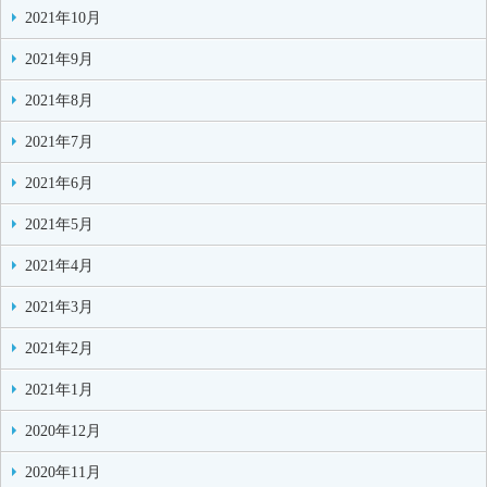
2021年10月
2021年9月
2021年8月
2021年7月
2021年6月
2021年5月
2021年4月
2021年3月
2021年2月
2021年1月
2020年12月
2020年11月