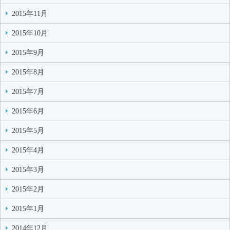
2015年11月
2015年10月
2015年9月
2015年8月
2015年7月
2015年6月
2015年5月
2015年4月
2015年3月
2015年2月
2015年1月
2014年12月