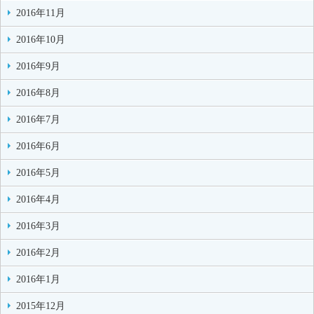
2016年11月
2016年10月
2016年9月
2016年8月
2016年7月
2016年6月
2016年5月
2016年4月
2016年3月
2016年2月
2016年1月
2015年12月