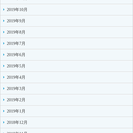
2019年10月
2019年9月
2019年8月
2019年7月
2019年6月
2019年5月
2019年4月
2019年3月
2019年2月
2019年1月
2018年12月