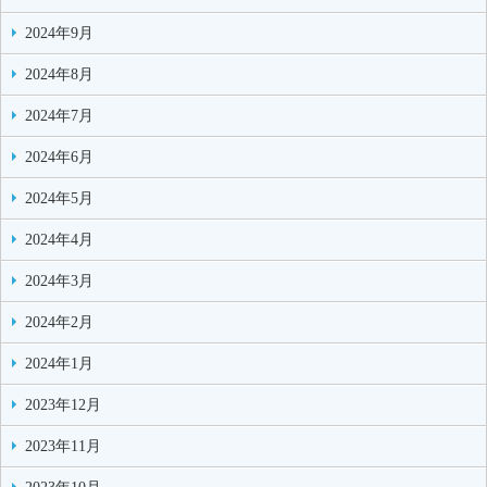
2024年9月
2024年8月
2024年7月
2024年6月
2024年5月
2024年4月
2024年3月
2024年2月
2024年1月
2023年12月
2023年11月