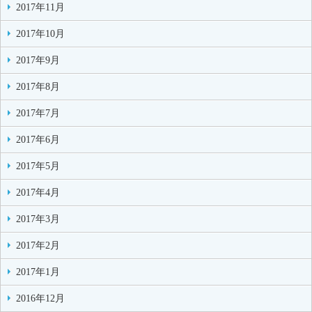
2017年11月
2017年10月
2017年9月
2017年8月
2017年7月
2017年6月
2017年5月
2017年4月
2017年3月
2017年2月
2017年1月
2016年12月