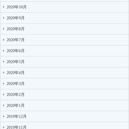
2020年10月
2020年9月
2020年8月
2020年7月
2020年6月
2020年5月
2020年4月
2020年3月
2020年2月
2020年1月
2019年12月
2019年11月