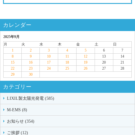
カレンダー
2025年9月
月
火
水
木
金
土
日
1
2
3
4
5
6
7
8
9
10
11
12
13
14
15
16
17
18
19
20
21
22
23
24
25
26
27
28
29
30
カテゴリー
LIXIL製太陽光発電 (585)
M-EMS (8)
お知らせ (354)
ご挨拶 (12)