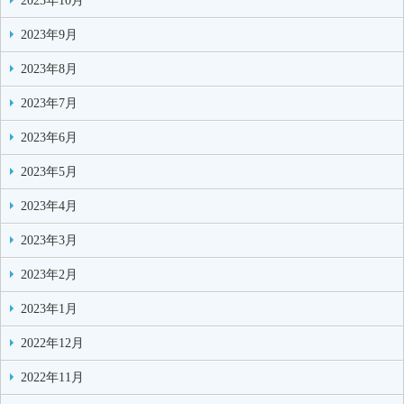
2023年10月
2023年9月
2023年8月
2023年7月
2023年6月
2023年5月
2023年4月
2023年3月
2023年2月
2023年1月
2022年12月
2022年11月