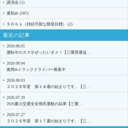
講演会 (1)
週初め (587)
ＳＤＧｓ（持続可能な開発目標） (2)
最近の記事
2026.08.05
運転中のスマホぜったいダメ！【三重県運送…
2026.08.04
夜間4tトラックドライバー募集中
2026.08.03
２０２６年度 第１８週の始まりです。【三…
2026.07.29
2026夏の交通安全県民運動の結果【三重…
2026.07.27
２０２６年度 第１７週の始まりです。【三…