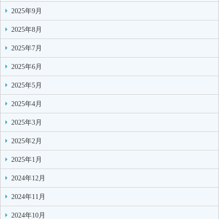
2025年9月
2025年8月
2025年7月
2025年6月
2025年5月
2025年4月
2025年3月
2025年2月
2025年1月
2024年12月
2024年11月
2024年10月